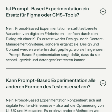
Ist Prompt-Based Experimentation ein
Ersatz für Figma oder CMS-Tools?
Nein. Prompt-Based Experimentation erstellt testbereite
Varianten von digitalen Erlebnissen – einfach durch den
Dialog mit einer KI. Es ersetzt weder Design- noch Content-
Management-Systeme, sondern ergänzt sie. Design und
Content werden weiterhin dort gepflegt, wo sie hingehören
– Prompt-Based Experimentation sorgt dafür, dass du sie
schnell, gezielt und datengestützt testen kannst.
Kann Prompt-Based Experimentation alle
anderen Formen des Testens ersetzen?
Nein. Prompt-Based Experimentation konzentriert sich auf
digitale Frontend-Erlebnisse – also auf die Optimierung von
UI, UX und Messaging. Es ergänzt andere Methoden wie