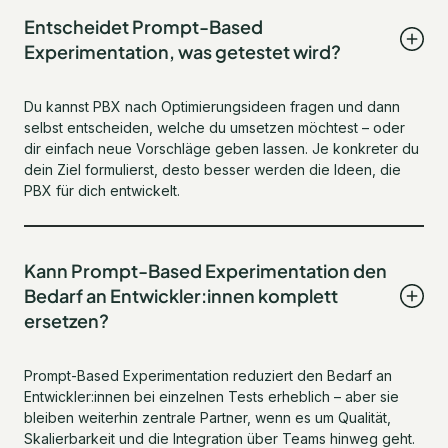
Entscheidet Prompt-Based
Experimentation, was getestet wird?
Du kannst PBX nach Optimierungsideen fragen und dann
selbst entscheiden, welche du umsetzen möchtest – oder
dir einfach neue Vorschläge geben lassen. Je konkreter du
dein Ziel formulierst, desto besser werden die Ideen, die
PBX für dich entwickelt.
Kann Prompt-Based Experimentation den
Bedarf an Entwickler:innen komplett
ersetzen?
Prompt-Based Experimentation reduziert den Bedarf an
Entwickler:innen bei einzelnen Tests erheblich – aber sie
bleiben weiterhin zentrale Partner, wenn es um Qualität,
Skalierbarkeit und die Integration über Teams hinweg geht.