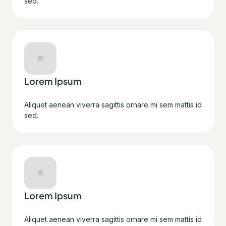
sed.
Lorem Ipsum
Aliquet aenean viverra sagittis ornare mi sem mattis id
sed.
Lorem Ipsum
Aliquet aenean viverra sagittis ornare mi sem mattis id