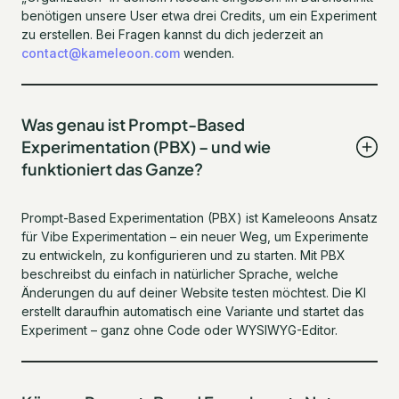
benötigen unsere User etwa drei Credits, um ein Experiment
zu erstellen. Bei Fragen kannst du dich jederzeit an
contact@kameleoon.com
wenden.
Was genau ist Prompt-Based
Experimentation (PBX) – und wie
funktioniert das Ganze?
Prompt-Based Experimentation (PBX) ist Kameleoons Ansatz
für Vibe Experimentation – ein neuer Weg, um Experimente
zu entwickeln, zu konfigurieren und zu starten. Mit PBX
beschreibst du einfach in natürlicher Sprache, welche
Änderungen du auf deiner Website testen möchtest. Die KI
erstellt daraufhin automatisch eine Variante und startet das
Experiment – ganz ohne Code oder WYSIWYG-Editor.