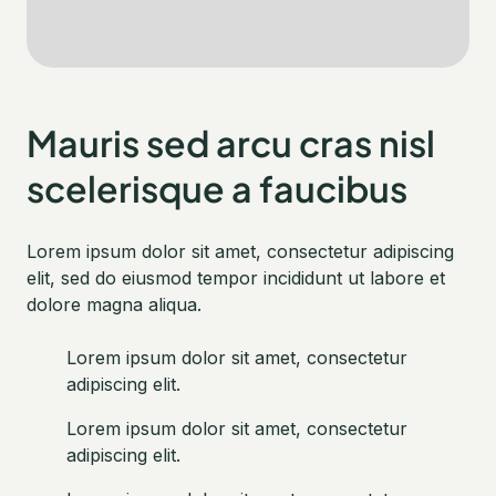
Mauris sed arcu cras nisl
scelerisque a faucibus
Lorem ipsum dolor sit amet, consectetur adipiscing
elit, sed do eiusmod tempor incididunt ut labore et
dolore magna aliqua.
Lorem ipsum dolor sit amet, consectetur
adipiscing elit.
Lorem ipsum dolor sit amet, consectetur
adipiscing elit.