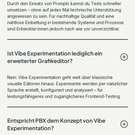
Durch den Einsatz von Prompts kannst du Tests schneller
umsetzen – ohne auf jedes Mal technische Unterstützung
angewiesen zu sein. Für nachhaltige Qualität und eine
nahtlose Einbettung in bestehende Systeme und Prozesse
sind Entwickler:innen jedoch nach wie vor unverzichtbar.
Ist Vibe Experimentation lediglich ein
erweiterter Grafikeditor?
Nein. Vibe Experimentation geht weit über klassische
visuelle Editoren hinaus. Experimente werden per natürlicher
Sprache erstellt, konfiguriert und analysiert – für
leistungsfähigeres und zugänglicheres Frontend-Testing.
Entspricht PBX dem Konzept von Vibe
Experimentation?