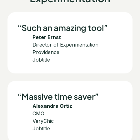
“Such an amazing tool”
Peter Ernst
Director of Experimentation
Providence
Jobtitle
“Massive time saver”
Alexandra Ortiz
CMO
VeryChic
Jobtitle