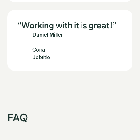
“Working with it is great!”
Daniel Miller
Cona
Jobtitle
FAQ