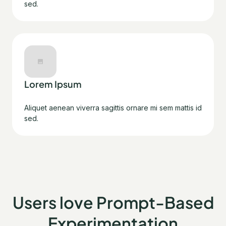
sed.
Lorem Ipsum
Aliquet aenean viverra sagittis ornare mi sem mattis id
sed.
Users love Prompt-Based
Experimentation