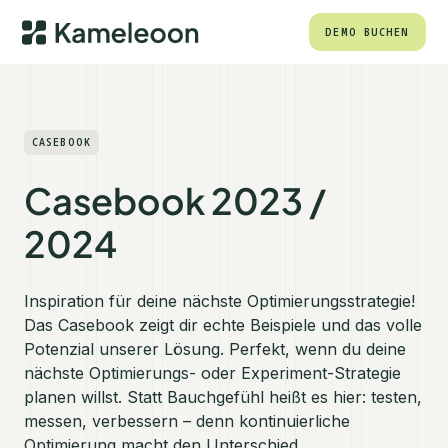
DEMO BUCHEN
CASEBOOK
Casebook 2023 /
2024
Inspiration für deine nächste Optimierungsstrategie!
Das Casebook zeigt dir echte Beispiele und das volle
Potenzial unserer Lösung. Perfekt, wenn du deine
nächste Optimierungs- oder Experiment-Strategie
planen willst. Statt Bauchgefühl heißt es hier: testen,
messen, verbessern – denn kontinuierliche
Optimierung macht den Unterschied.