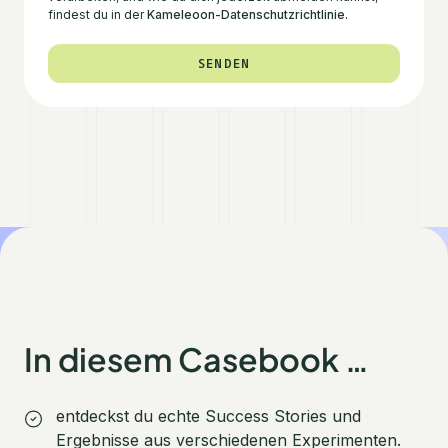
findest du in der
Kameleoon-Datenschutzrichtlinie.
In diesem Casebook …
English
entdeckst du echte Success Stories und
We value your privacy
Ergebnisse aus verschiedenen Experimenten.