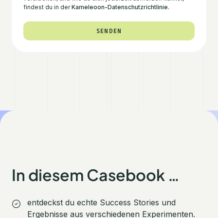
findest du in der
Kameleoon-Datenschutzrichtlinie.
In diesem Casebook …
entdeckst du echte Success Stories und
Ergebnisse aus verschiedenen Experimenten.