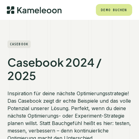
DEMO BUCHEN
CASEBOOK
Casebook 2024 /
2025
Inspiration für deine nächste Optimierungsstrategie!
Das Casebook zeigt dir echte Beispiele und das volle
Potenzial unserer Lösung. Perfekt, wenn du deine
nächste Optimierungs- oder Experiment-Strategie
planen willst. Statt Bauchgefühl heißt es hier: testen,
messen, verbessern – denn kontinuierliche
Optimierung macht den Unterschied.