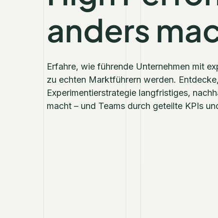
anders ma
Erfahre, wie führende Unternehmen mit 
zu echten Marktführern werden. Entdecke
Experimentierstrategie langfristiges, nac
macht – und Teams durch geteilte KPIs un