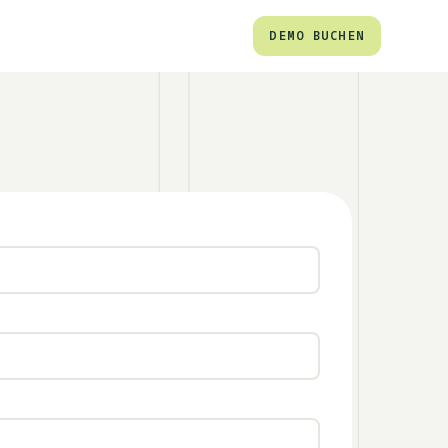
DEMO BUCHEN