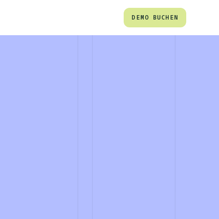
DEMO BUCHEN