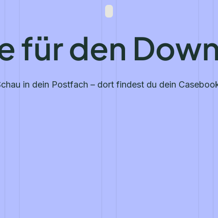
e für den Down
chau in dein Postfach – dort findest du dein Caseboo