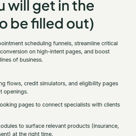
will get in the
 be filled out)
ointment scheduling funnels, streamline critical
 conversion on high-intent pages, and boost
lines of business.
 flows, credit simulators, and eligibility pages
t openings.
ooking pages to connect specialists with clients
modules to surface relevant products (insurance,
ent) at the right time.