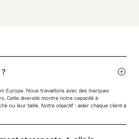
 ?
en Europe. Nous travaillons avec des marques
s. Cette diversité montre notre capacité à
 ou leur taille. Notre objectif : aider chaque client à