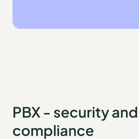
PBX - security and
compliance