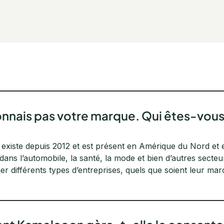
onnais pas votre marque. Qui êtes-vous
xiste depuis 2012 et est présent en Amérique du Nord et 
ans l’automobile, la santé, la mode et bien d’autres secteur
 différents types d’entreprises, quels que soient leur marché