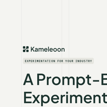
EXPERIMENTATION FOR YOUR INDUSTRY
A Prompt-
Experiment