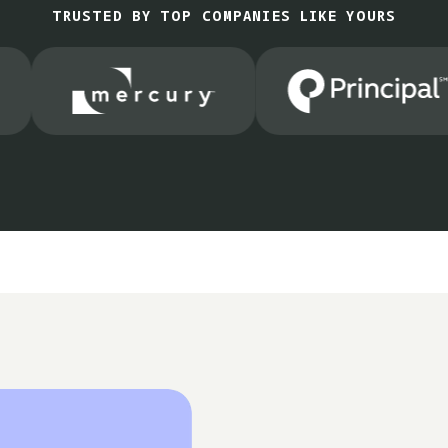
TRUSTED BY TOP COMPANIES LIKE YOURS