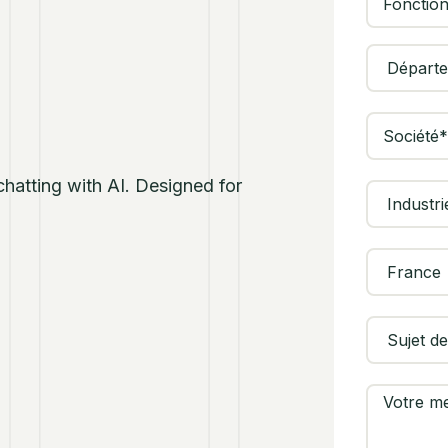
 chatting with AI. Designed for