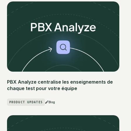
PBX Analyze centralise les enseignements de
chaque test pour votre équipe
PRODUCT UPDATES
Blog