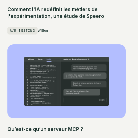
Comment l'IA redéfinit les métiers de
l'expérimentation, une étude de Speero
A/B TESTING
Blog
Qu’est-ce qu’un serveur MCP ?