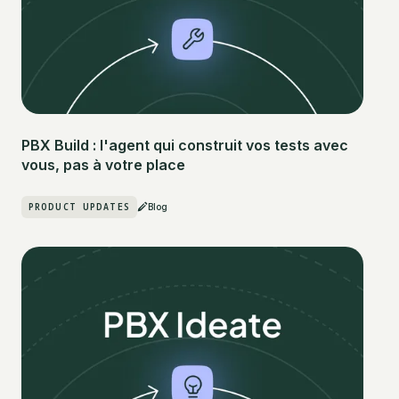
PBX Build : l'agent qui construit vos tests avec
vous, pas à votre place
PRODUCT UPDATES
Blog