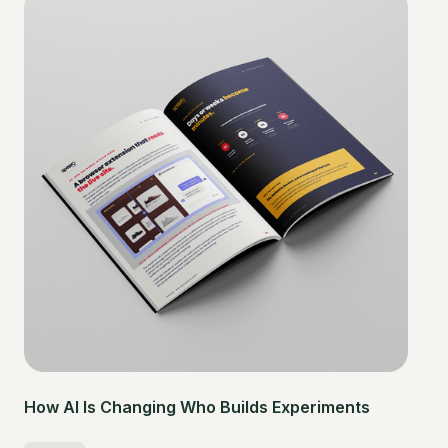
How AI Is Changing Who Builds Experiments