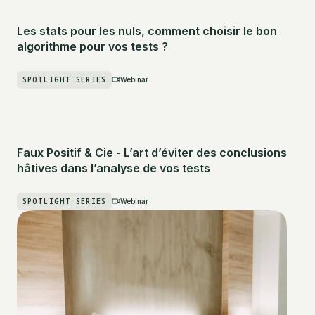
Les stats pour les nuls, comment choisir le bon
algorithme pour vos tests ?
SPOTLIGHT SERIES
Webinar
Faux Positif & Cie - L’art d’éviter des conclusions
hâtives dans l’analyse de vos tests
SPOTLIGHT SERIES
Webinar