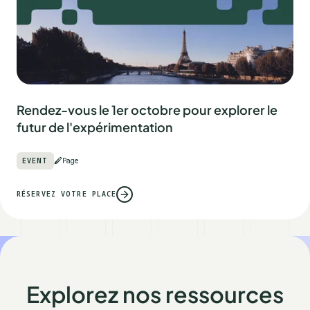
Rendez-vous le 1er octobre pour explorer le
futur de l'expérimentation
EVENT
Page
RÉSERVEZ VOTRE PLACE
Explorez nos ressources