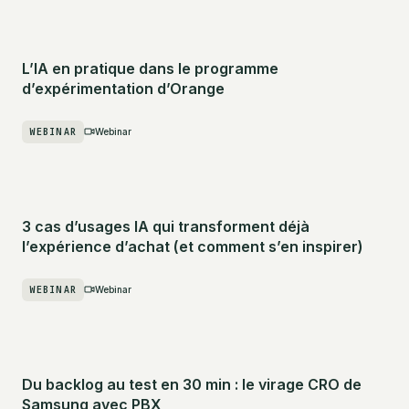
L’IA en pratique dans le programme
d’expérimentation d’Orange
WEBINAR
Webinar
3 cas d’usages IA qui transforment déjà
l’expérience d’achat (et comment s’en inspirer)
WEBINAR
Webinar
Du backlog au test en 30 min : le virage CRO de
Samsung avec PBX