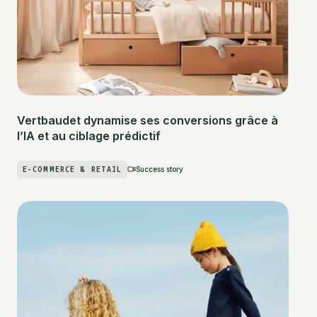
Vertbaudet dynamise ses conversions grâce à
l’IA et au ciblage prédictif
E-COMMERCE & RETAIL
Success story