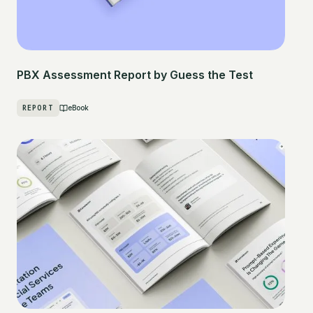
PBX Assessment Report by Guess the Test
REPORT
eBook