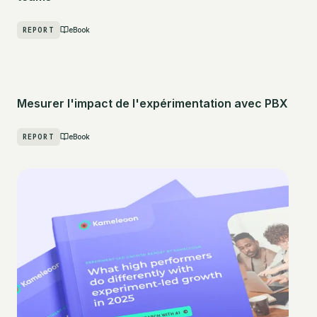
REPORT
eBook
Mesurer l'impact de l'expérimentation avec PBX
REPORT
eBook