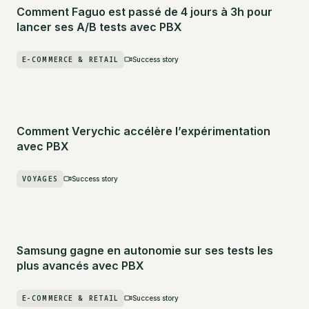
Comment Faguo est passé de 4 jours à 3h pour
lancer ses A/B tests avec PBX
E-COMMERCE & RETAIL
Success story
Comment Verychic accélère l’expérimentation
avec PBX
VOYAGES
Success story
Samsung gagne en autonomie sur ses tests les
plus avancés avec PBX
E-COMMERCE & RETAIL
Success story