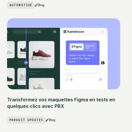
AUTOMOTIVE
Blog
Transformez vos maquettes Figma en tests en
quelques clics avec PBX
PRODUCT UPDATES
Blog