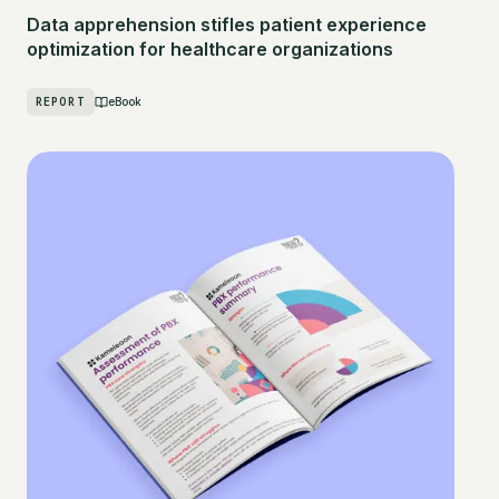
Data apprehension stifles patient experience
optimization for healthcare organizations
REPORT
eBook