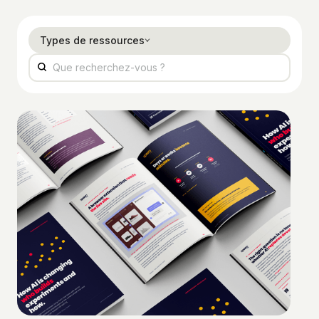
Types de ressources