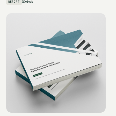
REPORT
eBook