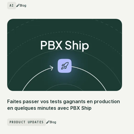
AI
Blog
Faites passer vos tests gagnants en production
en quelques minutes avec PBX Ship
PRODUCT UPDATES
Blog