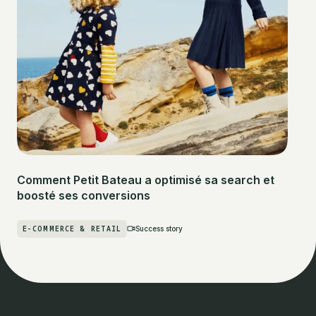
Comment Petit Bateau a optimisé sa search et
boosté ses conversions
E-COMMERCE & RETAIL
Success story