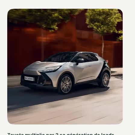
Toyota multiplie par 2 sa génération de leads