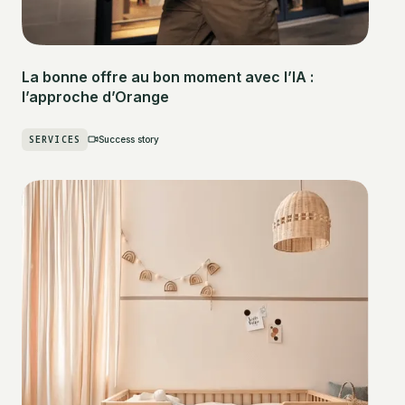
La bonne offre au bon moment avec l’IA :
l’approche d’Orange
SERVICES
Success story