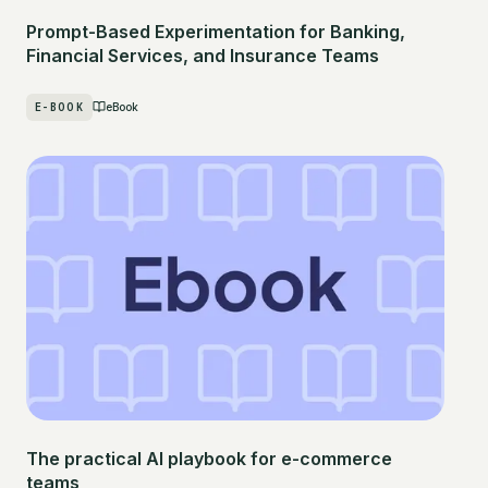
Prompt-Based Experimentation for Banking,
Financial Services, and Insurance Teams
E-BOOK
eBook
The practical AI playbook for e-commerce
teams