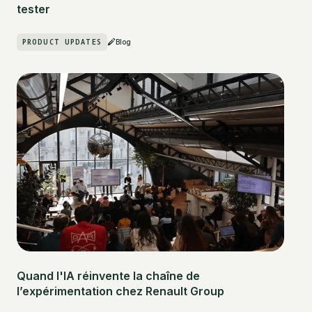
tester
PRODUCT UPDATES
Blog
Quand l'IA réinvente la chaîne de
l’expérimentation chez Renault Group