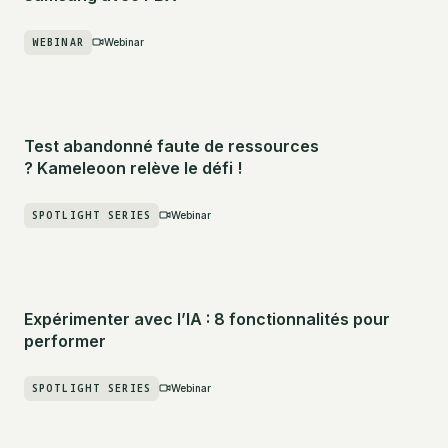
WEBINAR
Webinar
Test abandonné faute de ressources
? Kameleoon relève le défi !
SPOTLIGHT SERIES
Webinar
Expérimenter avec l’IA : 8 fonctionnalités pour
performer
SPOTLIGHT SERIES
Webinar