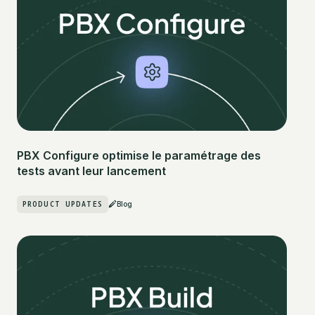
PBX Configure optimise le paramétrage des
tests avant leur lancement
PRODUCT UPDATES
Blog