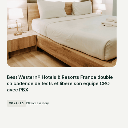
Best Western® Hotels & Resorts France double
sa cadence de tests et libère son équipe CRO
avec PBX
VOYAGES
Success story