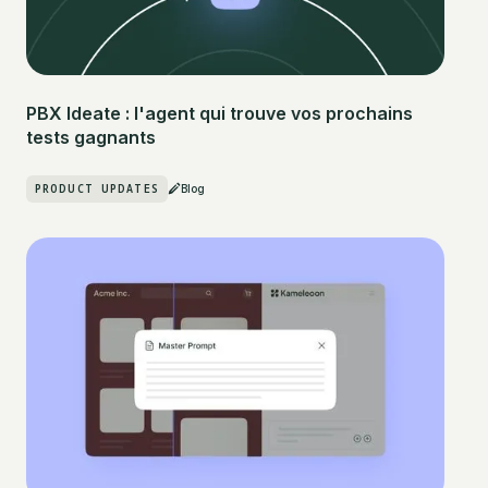
PBX Ideate : l'agent qui trouve vos prochains
tests gagnants
PRODUCT UPDATES
Blog