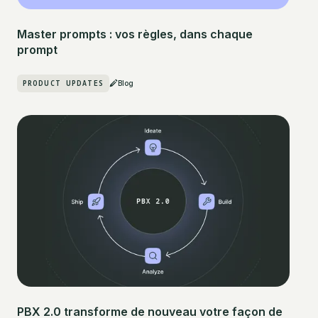
Master prompts : vos règles, dans chaque
prompt
PRODUCT UPDATES
Blog
PBX 2.0 transforme de nouveau votre façon de