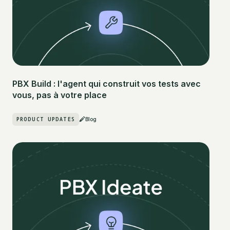
PBX Build : l'agent qui construit vos tests avec
vous, pas à votre place
PRODUCT UPDATES
Blog