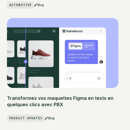
AUTOMOTIVE
Blog
Transformez vos maquettes Figma en tests en
quelques clics avec PBX
PRODUCT UPDATES
Blog