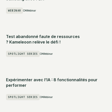
WEBINAR
Webinar
Test abandonné faute de ressources
? Kameleoon relève le défi !
SPOTLIGHT SERIES
Webinar
Expérimenter avec l’IA : 8 fonctionnalités pour
performer
SPOTLIGHT SERIES
Webinar