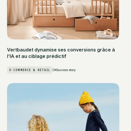
Vertbaudet dynamise ses conversions grâce à
l’IA et au ciblage prédictif
E-COMMERCE & RETAIL
Success story