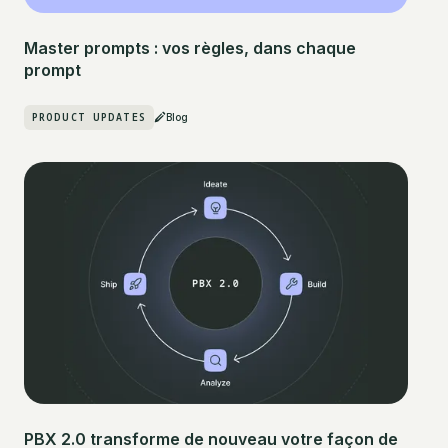
Master prompts : vos règles, dans chaque
prompt
PRODUCT UPDATES
Blog
PBX 2.0 transforme de nouveau votre façon de