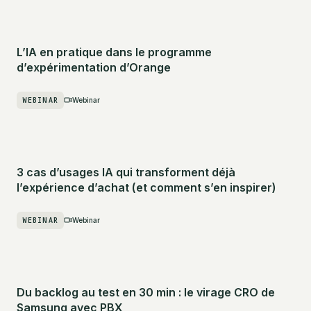
L’IA en pratique dans le programme
d’expérimentation d’Orange
WEBINAR
Webinar
3 cas d’usages IA qui transforment déjà
l’expérience d’achat (et comment s’en inspirer)
WEBINAR
Webinar
Du backlog au test en 30 min : le virage CRO de
Samsung avec PBX