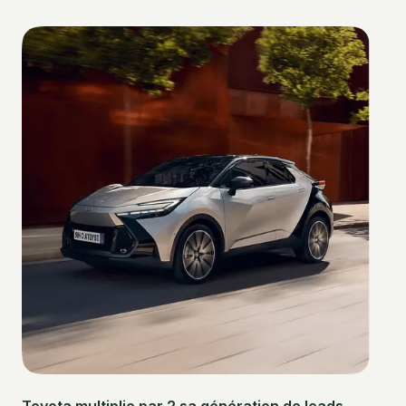
Toyota multiplie par 2 sa génération de leads