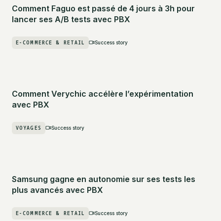
Comment Faguo est passé de 4 jours à 3h pour
lancer ses A/B tests avec PBX
E-COMMERCE & RETAIL
Success story
Comment Verychic accélère l’expérimentation
avec PBX
VOYAGES
Success story
Samsung gagne en autonomie sur ses tests les
plus avancés avec PBX
E-COMMERCE & RETAIL
Success story