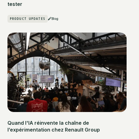
tester
PRODUCT UPDATES
Blog
Quand l'IA réinvente la chaîne de
l’expérimentation chez Renault Group