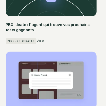
PBX Ideate : l'agent qui trouve vos prochains
tests gagnants
PRODUCT UPDATES
Blog