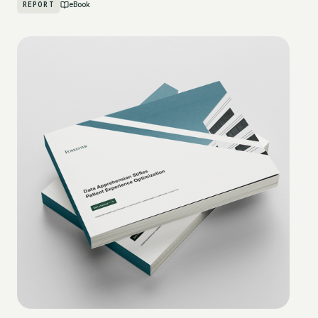
REPORT
eBook