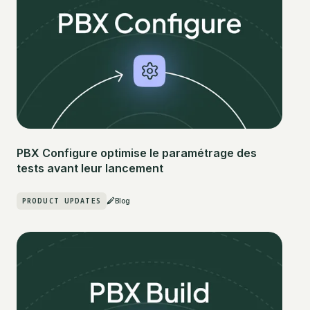
PBX Configure optimise le paramétrage des
tests avant leur lancement
PRODUCT UPDATES
Blog