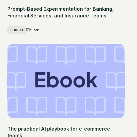
Prompt-Based Experimentation for Banking,
Financial Services, and Insurance Teams
E-BOOK
eBook
The practical AI playbook for e-commerce
teams