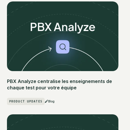
PBX Analyze centralise les enseignements de
chaque test pour votre équipe
PRODUCT UPDATES
Blog