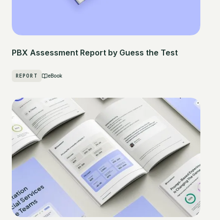
PBX Assessment Report by Guess the Test
REPORT
eBook