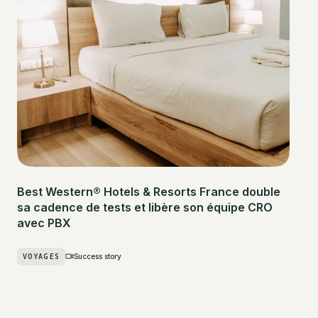
Best Western® Hotels & Resorts France double
sa cadence de tests et libère son équipe CRO
avec PBX
VOYAGES
Success story