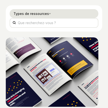
Types de ressources