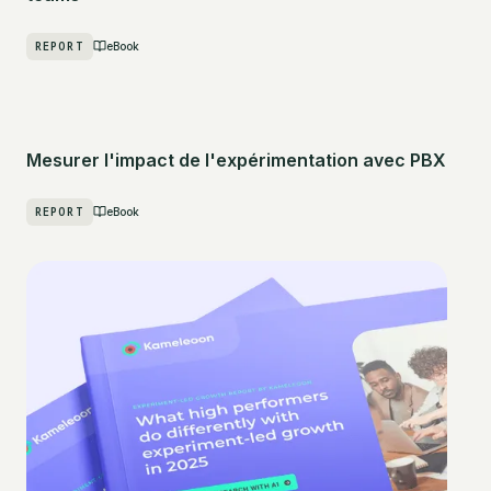
REPORT
eBook
Mesurer l'impact de l'expérimentation avec PBX
REPORT
eBook