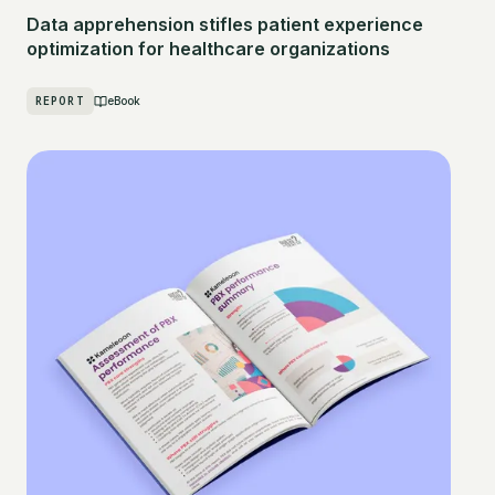
Data apprehension stifles patient experience
optimization for healthcare organizations
REPORT
eBook