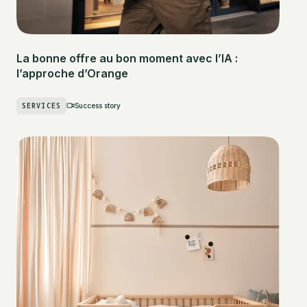
La bonne offre au bon moment avec l’IA :
l’approche d’Orange
SERVICES
Success story