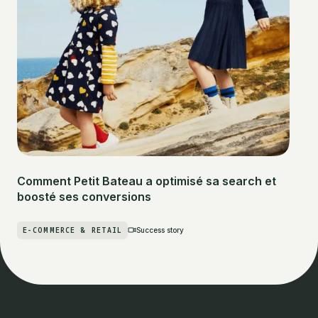
Comment Petit Bateau a optimisé sa search et
boosté ses conversions
E-COMMERCE & RETAIL
Success story