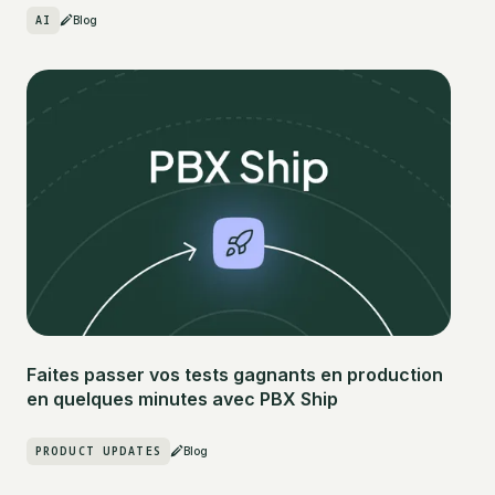
AI
Blog
Faites passer vos tests gagnants en production
en quelques minutes avec PBX Ship
PRODUCT UPDATES
Blog