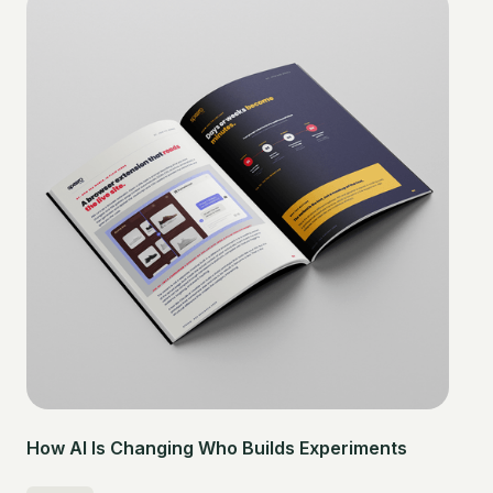
How AI Is Changing Who Builds Experiments