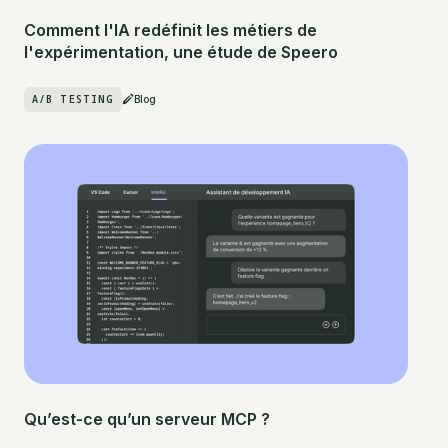
Comment l'IA redéfinit les métiers de
l'expérimentation, une étude de Speero
A/B TESTING
Blog
Qu’est-ce qu’un serveur MCP ?