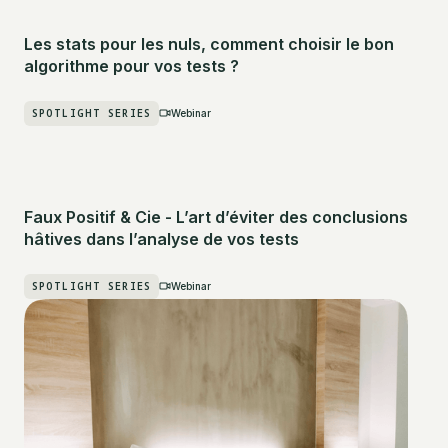
Les stats pour les nuls, comment choisir le bon
algorithme pour vos tests ?
SPOTLIGHT SERIES
Webinar
Faux Positif & Cie - L’art d’éviter des conclusions
hâtives dans l’analyse de vos tests
SPOTLIGHT SERIES
Webinar