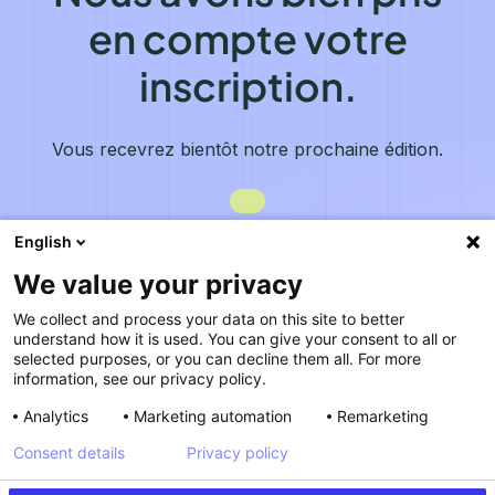
en compte votre
inscription.
Vous recevrez bientôt notre prochaine édition.
English
We value your privacy
We collect and process your data on this site to better
understand how it is used. You can give your consent to all or
selected purposes, or you can decline them all. For more
information, see our privacy policy.
Analytics
Marketing automation
Remarketing
Consent details
Privacy policy