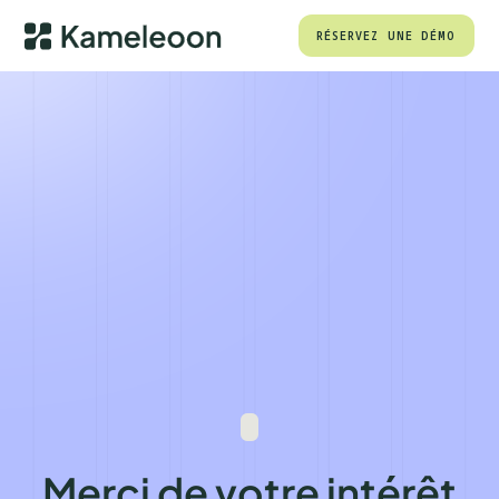
RÉSERVEZ UNE DÉMO
Merci de votre intérêt