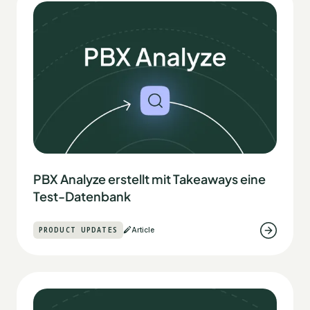
PBX Analyze erstellt mit Takeaways eine
Test-Datenbank
PRODUCT UPDATES
Article