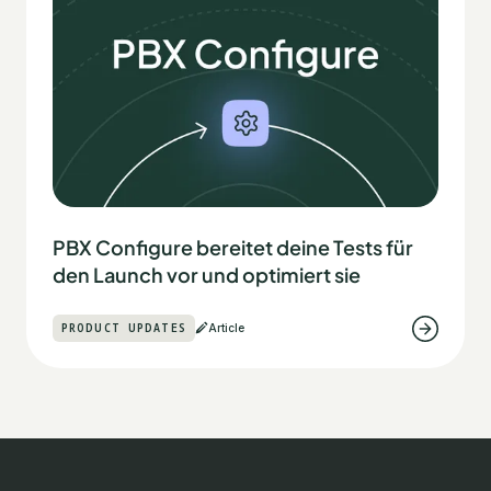
PBX Configure bereitet deine Tests für
den Launch vor und optimiert sie
PRODUCT UPDATES
Article