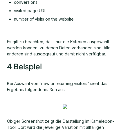
conversions
visited page URL
number of visits on the website
Es gilt zu beachten, dass nur die Kriterien ausgewählt
werden können, zu denen Daten vorhanden sind. Alle
anderen sind ausgegraut und damit nicht verfügbar.
4 Beispiel
Bei Auswahl von “new or returning visitors” sieht das
Ergebnis folgendermaßen aus:
Obiger Screenshot zeigt die Darstellung im Kameleoon-
Tool. Dort wird die jeweilige Variation mit allfälligen