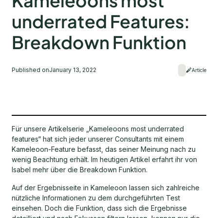
Kameleoons most
underrated Features:
Breakdown Funktion
Published on
January 13, 2022
Article
Für unsere Artikelserie „Kameleoons most underrated
features“ hat sich jeder unserer Consultants mit einem
Kameleoon-Feature befasst, das seiner Meinung nach zu
wenig Beachtung erhält. Im heutigen Artikel erfahrt ihr von
Isabel mehr über die Breakdown Funktion.
Auf der Ergebnisseite in Kameleoon lassen sich zahlreiche
nützliche Informationen zu dem durchgeführten Test
einsehen. Doch die Funktion, dass sich die Ergebnisse