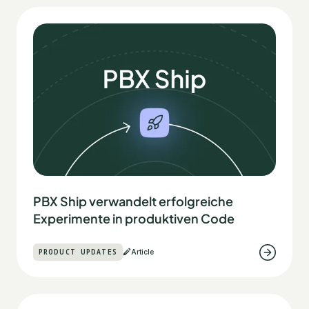
PBX Ship verwandelt erfolgreiche
Experimente in produktiven Code
PRODUCT UPDATES
Article