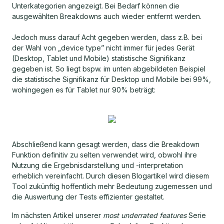
Unterkategorien angezeigt. Bei Bedarf können die
ausgewählten Breakdowns auch wieder entfernt werden.
Jedoch muss darauf Acht gegeben werden, dass z.B. bei
der Wahl von „device type” nicht immer für jedes Gerät
(Desktop, Tablet und Mobile) statistische Signifikanz
gegeben ist. So liegt bspw. im unten abgebildeten Beispiel
die statistische Signifikanz für Desktop und Mobile bei 99%,
wohingegen es für Tablet nur 90% beträgt:
Abschließend kann gesagt werden, dass die Breakdown
Funktion definitiv zu selten verwendet wird, obwohl ihre
Nutzung die Ergebnisdarstellung und -interpretation
erheblich vereinfacht. Durch diesen Blogartikel wird diesem
Tool zukünftig hoffentlich mehr Bedeutung zugemessen und
die Auswertung der Tests effizienter gestaltet.
Im nächsten Artikel unserer
most underrated features
Serie