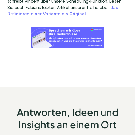
schreibt Vincent über unsere Scheduling-Funktion. Lesen
Sie auch Fabians letzten Artikel unserer Reihe über
das
Definieren einer Variante als Original
.
Antworten, Ideen und
Insights an einem Ort