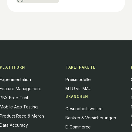
PLATTFORM
TARIFPAKETE
Experimentation
Preismodelle
Feature Management
MTU vs. MAU
BRANCHEN
PBX Free-Trial
Mobile App Testing
Gesundheitswesen
Product Reco & Merch
Banken & Versicherungen
Data Accuracy
E-Commerce