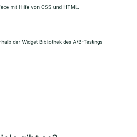
rface mit Hilfe von CSS und HTML.
rhalb der Widget Bibliothek des A/B-Testings