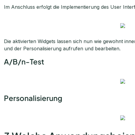
Im Anschluss erfolgt die Implementierung des User Inte
Die aktivierten Widgets lassen sich nun wie gewohnt inne
und der Personalisierung aufrufen und bearbeiten.
A/B/n-Test
Personalisierung