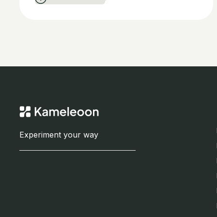
Experiment your way