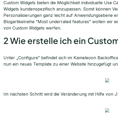
Custom Widgets bieten die Möglichkeit individuelle Use 
Widgets kundenspezifisch anzupassen. Somit können Ve
Personalisierungen ganz leicht auf Anwendungsebene er
Blogartikelreihe “Most underrated features” wollen wir ein
von Custom Widgets werfen.
2 Wie erstelle ich ein Cust
Unter „Configure” befindet sich im Kameleoon Backoffice
nun ein neues Template zu einer Website hinzugefügt u
Im nächsten Schritt wird die Veränderung mit Hilfe von 