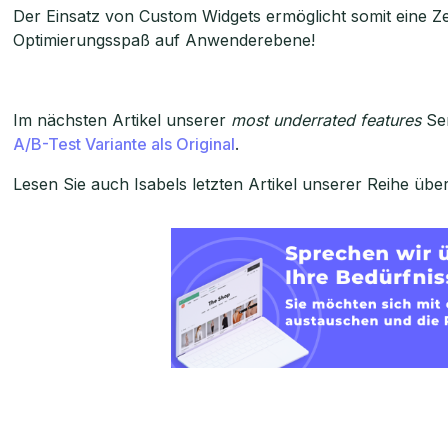
Der Einsatz von Custom Widgets ermöglicht somit eine Ze
Optimierungsspaß auf Anwenderebene!
Im nächsten Artikel unserer
most underrated features
Ser
A/B-Test Variante als Original
.
Lesen Sie auch Isabels letzten Artikel unserer Reihe übe