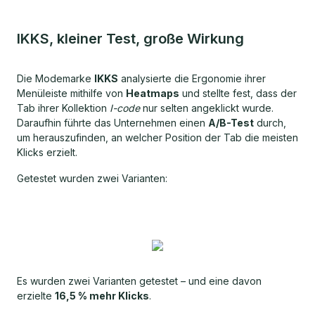
IKKS, kleiner Test, große Wirkung
Die Modemarke
IKKS
analysierte die Ergonomie ihrer
Menüleiste mithilfe von
Heatmaps
und stellte fest, dass der
Tab ihrer Kollektion
I-code
nur selten angeklickt wurde.
Daraufhin führte das Unternehmen einen
A/B-Test
durch,
um herauszufinden, an welcher Position der Tab die meisten
Klicks erzielt.
Getestet wurden zwei Varianten:
Es wurden zwei Varianten getestet – und eine davon
erzielte
16,5 % mehr Klicks
.