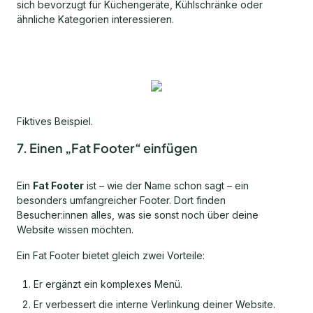
sich bevorzugt für Küchengeräte, Kühlschränke oder
ähnliche Kategorien interessieren.
Fiktives Beispiel.
7. Einen „Fat Footer“ einfügen
Ein
Fat Footer
ist – wie der Name schon sagt – ein
besonders umfangreicher Footer. Dort finden
Besucher:innen alles, was sie sonst noch über deine
Website wissen möchten.
Ein Fat Footer bietet gleich zwei Vorteile:
Er ergänzt ein komplexes Menü.
Er verbessert die interne Verlinkung deiner Website.