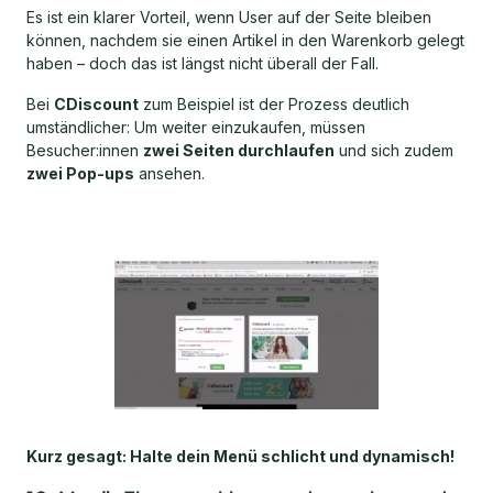
Es ist ein klarer Vorteil, wenn User auf der Seite bleiben
können, nachdem sie einen Artikel in den Warenkorb gelegt
haben – doch das ist längst nicht überall der Fall.
Bei
CDiscount
zum Beispiel ist der Prozess deutlich
umständlicher: Um weiter einzukaufen, müssen
Besucher:innen
zwei Seiten durchlaufen
und sich zudem
zwei Pop-ups
ansehen.
Kurz gesagt: Halte dein Menü schlicht und dynamisch!