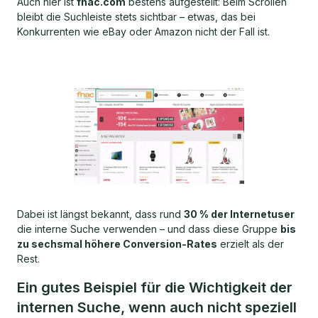
Auch hier ist
fnac.com
bestens aufgestellt: Beim Scrollen
bleibt die Suchleiste stets sichtbar – etwas, das bei
Konkurrenten wie eBay oder Amazon nicht der Fall ist.
Dabei ist längst bekannt, dass rund
30 % der Internetuser
die interne Suche verwenden – und dass diese Gruppe
bis
zu sechsmal höhere Conversion-Rates
erzielt als der
Rest.
Ein gutes Beispiel für die Wichtigkeit der
internen Suche, wenn auch nicht speziell