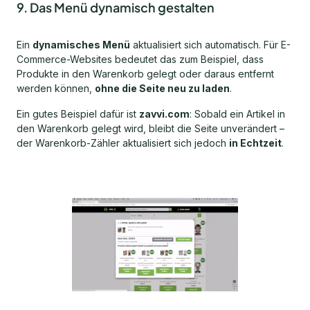
9. Das Menü dynamisch gestalten
Ein
dynamisches Menü
aktualisiert sich automatisch. Für E-
Commerce-Websites bedeutet das zum Beispiel, dass
Produkte in den Warenkorb gelegt oder daraus entfernt
werden können,
ohne die Seite neu zu laden
.
Ein gutes Beispiel dafür ist
zavvi.com
: Sobald ein Artikel in
den Warenkorb gelegt wird, bleibt die Seite unverändert –
der Warenkorb-Zähler aktualisiert sich jedoch
in Echtzeit
.