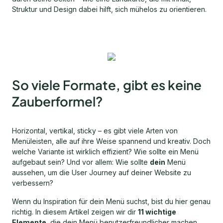
Struktur und Design dabei hilft, sich mühelos zu orientieren.
So viele Formate, gibt es keine
Zauberformel?
Horizontal, vertikal, sticky – es gibt viele Arten von
Menüleisten, alle auf ihre Weise spannend und kreativ. Doch
welche Variante ist wirklich effizient? Wie sollte ein Menü
aufgebaut sein? Und vor allem: Wie sollte
dein
Menü
aussehen, um die User Journey auf deiner Website zu
verbessern?
Wenn du Inspiration für dein Menü suchst, bist du hier genau
richtig. In diesem Artikel zeigen wir dir
11 wichtige
Elemente
, die dein Menü benutzerfreundlicher machen,