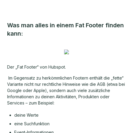
Was man alles in einem Fat Footer finden
kann:
Der „Fat Footer“ von Hubspot.
Im Gegensatz zu herkömmlichen Footern enthält die „fette“
Variante nicht nur rechtliche Hinweise wie die AGB (etwa bei
Google oder Apple), sondern auch viele zusätzliche
Informationen zu deinen Aktivitäten, Produkten oder
Services – zum Beispiel:
deine Werte
eine Suchfunktion
Event-Informationen