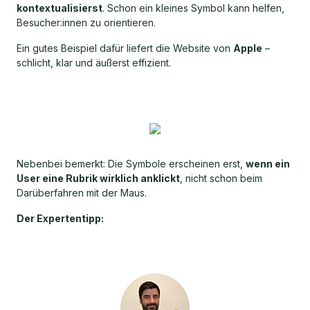
kontextualisierst
. Schon ein kleines Symbol kann helfen,
Besucher:innen zu orientieren.
Ein gutes Beispiel dafür liefert die Website von
Apple
–
schlicht, klar und äußerst effizient.
Nebenbei bemerkt: Die Symbole erscheinen erst,
wenn ein
User eine Rubrik wirklich anklickt
, nicht schon beim
Darüberfahren mit der Maus.
Der Expertentipp: