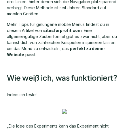
drei Linien, hinter denen sich die Navigation platzsparend
verbirgt. Diese Methode ist seit Jahren Standard auf
mobilen Geräten.
Mehr Tipps für gelungene mobile Menüs findest du in
diesem Artikel von
sitesforprofit.com
. Eine
allgemeingültige Zauberformel gibt es zwar nicht, aber du
kannst dich von zahlreichen Beispielen inspirieren lassen,
um das Menü zu entwickeln, das
perfekt zu deiner
Website
passt.
Wie weiß ich, was funktioniert?
Indem ich teste!
„Die Idee des Experiments kann das Experiment nicht