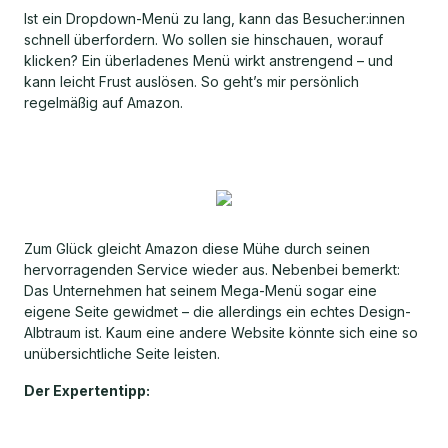
Ist ein Dropdown-Menü zu lang, kann das Besucher:innen
schnell überfordern. Wo sollen sie hinschauen, worauf
klicken? Ein überladenes Menü wirkt anstrengend – und
kann leicht Frust auslösen. So geht’s mir persönlich
regelmäßig auf Amazon.
Zum Glück gleicht Amazon diese Mühe durch seinen
hervorragenden Service wieder aus. Nebenbei bemerkt:
Das Unternehmen hat seinem Mega-Menü sogar eine
eigene Seite gewidmet – die allerdings ein echtes Design-
Albtraum ist. Kaum eine andere Website könnte sich eine so
unübersichtliche Seite leisten.
Der Expertentipp: