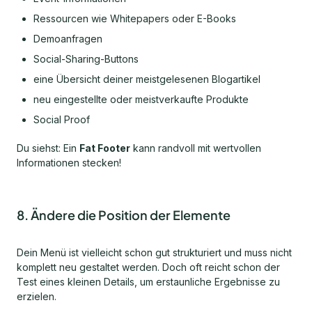
Ressourcen wie Whitepapers oder E-Books
Demoanfragen
Social-Sharing-Buttons
eine Übersicht deiner meistgelesenen Blogartikel
neu eingestellte oder meistverkaufte Produkte
Social Proof
Du siehst: Ein
Fat Footer
kann randvoll mit wertvollen
Informationen stecken!
8. Ändere die Position der Elemente
Dein Menü ist vielleicht schon gut strukturiert und muss nicht
komplett neu gestaltet werden. Doch oft reicht schon der
Test eines kleinen Details, um erstaunliche Ergebnisse zu
erzielen.