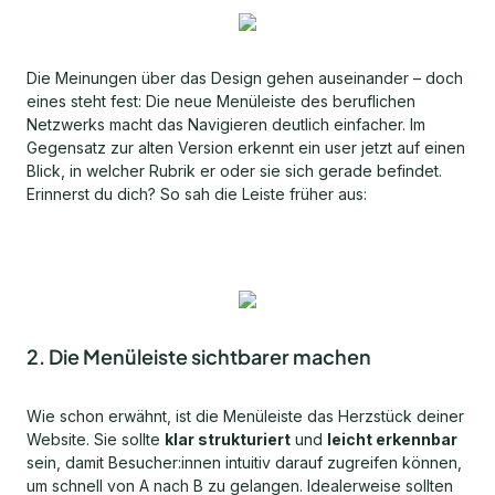
Die Meinungen über das Design gehen auseinander – doch
eines steht fest: Die neue Menüleiste des beruflichen
Netzwerks macht das Navigieren deutlich einfacher. Im
Gegensatz zur alten Version erkennt ein user jetzt auf einen
Blick, in welcher Rubrik er oder sie sich gerade befindet.
Erinnerst du dich? So sah die Leiste früher aus:
2. Die Menüleiste sichtbarer machen
Wie schon erwähnt, ist die Menüleiste das Herzstück deiner
Website. Sie sollte
klar strukturiert
und
leicht erkennbar
sein, damit Besucher:innen intuitiv darauf zugreifen können,
um schnell von A nach B zu gelangen. Idealerweise sollten