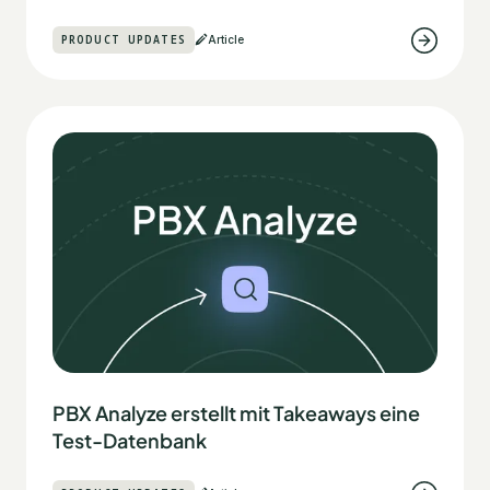
PRODUCT UPDATES
Article
PBX Analyze erstellt mit Takeaways eine
Test-Datenbank