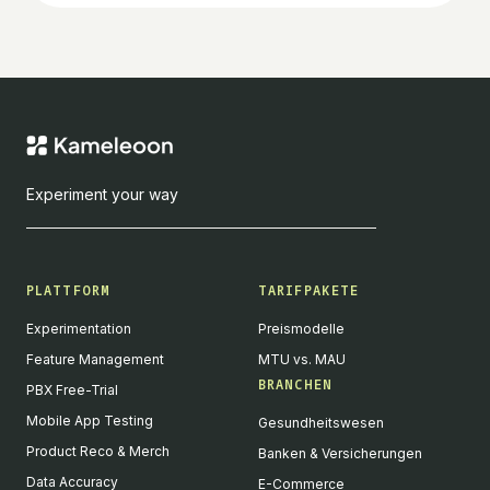
Experiment your way
PLATTFORM
TARIFPAKETE
Experimentation
Preismodelle
Feature Management
MTU vs. MAU
BRANCHEN
PBX Free-Trial
Mobile App Testing
Gesundheitswesen
Product Reco & Merch
Banken & Versicherungen
Data Accuracy
E-Commerce