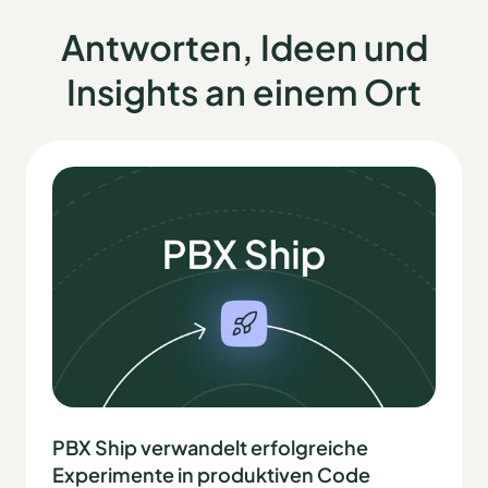
Antworten, Ideen und
Insights an einem Ort
PBX Ship verwandelt erfolgreiche
Experimente in produktiven Code