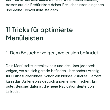
besser auf die Bedürfnisse deiner Besucher:innen eingehen
und deine Conversions steigern.
11 Tricks für optimierte
Menüleisten
1. Dem Besucher zeigen, wo er sich befindet
Dein Menü sollte interaktiv sein und den User jederzeit
zeigen, wo sie sich gerade befinden – besonders wichtig
für Erstbesucher:innen. Schon ein kleines visuelles Element
kann das Surferlebnis deutlich angenehmer machen. Ein
gutes Beispiel dafür ist die neue Navigationsleiste von
LinkedIn: