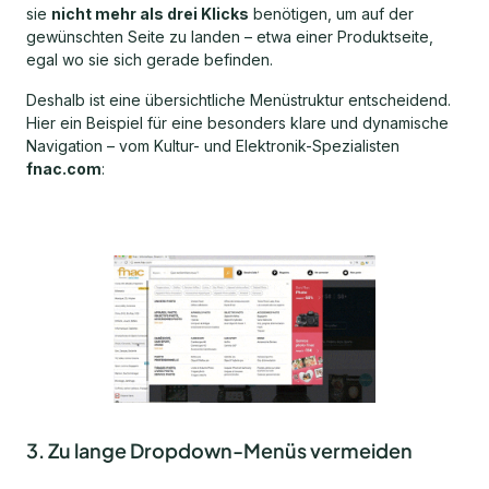
sie
nicht mehr als drei Klicks
benötigen, um auf der
gewünschten Seite zu landen – etwa einer Produktseite,
egal wo sie sich gerade befinden.
Deshalb ist eine übersichtliche Menüstruktur entscheidend.
Hier ein Beispiel für eine besonders klare und dynamische
Navigation – vom Kultur- und Elektronik-Spezialisten
fnac.com
:
3. Zu lange Dropdown-Menüs vermeiden