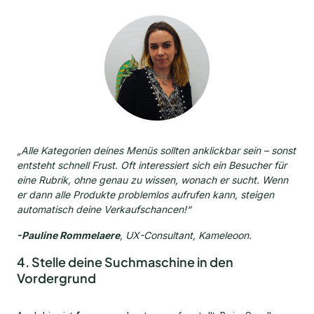
„Alle Kategorien deines Menüs sollten anklickbar sein – sonst
entsteht schnell Frust. Oft interessiert sich ein Besucher für
eine Rubrik, ohne genau zu wissen, wonach er sucht. Wenn
er dann alle Produkte problemlos aufrufen kann, steigen
automatisch deine Verkaufschancen!“
-Pauline Rommelaere
, UX-Consultant, Kameleoon.
4. Stelle deine Suchmaschine in den
Vordergrund