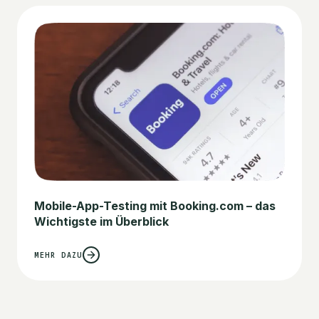
Mobile-App-Testing mit Booking.com – das
Wichtigste im Überblick
MEHR DAZU