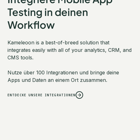
Testing in deinen
Workflow
Kameleoon is a best-of-breed solution that
integrates easily with all of your analytics, CRM, and
CMS tools.
Nutze über 100 Integrationen und bringe deine
Apps und Daten an einem Ort zusammen.
ENTDECKE UNSERE INTEGRATIONEN