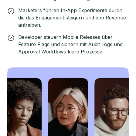
Marketers führen In-App Experimente durch,
die das Engagement steigern und den Revenue
antreiben.
Developer steuern Mobile Releases über
Feature Flags und sichern mit Audit Logs und
Approval Workflows klare Prozesse.