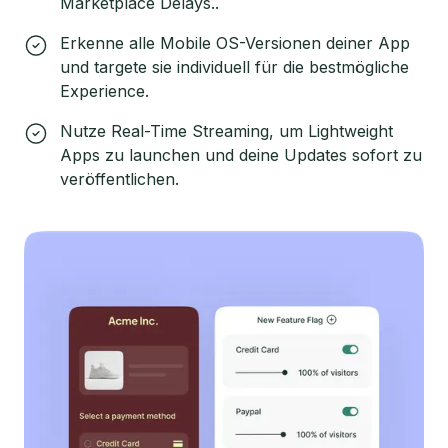
Marketplace Delays..
Erkenne alle Mobile OS-Versionen deiner App
und targete sie individuell für die bestmögliche
Experience.
Nutze Real-Time Streaming, um Lightweight
Apps zu launchen und deine Updates sofort zu
veröffentlichen.