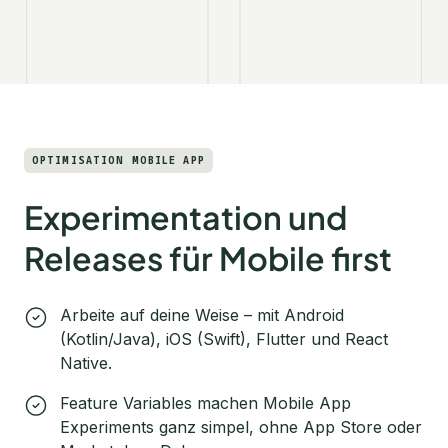
OPTIMISATION MOBILE APP
Experimentation und
Releases für Mobile first
Arbeite auf deine Weise – mit Android
(Kotlin/Java), iOS (Swift), Flutter und React
Native.
Feature Variables machen Mobile App
Experiments ganz simpel, ohne App Store oder