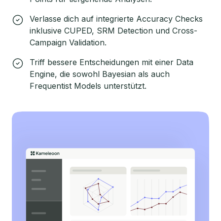
Verlasse dich auf integrierte Accuracy Checks
inklusive CUPED, SRM Detection und Cross-
Campaign Validation.
Triff bessere Entscheidungen mit einer Data
Engine, die sowohl Bayesian als auch
Frequentist Models unterstützt.