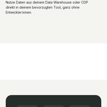
Nutze Daten aus deinem Data Warehouse oder CDP
direkt in deinem bevorzugten Tool, ganz ohne
Entwickler:innen.