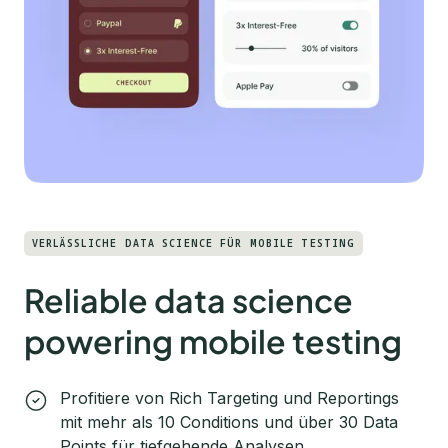
VERLÄSSLICHE DATA SCIENCE FÜR MOBILE TESTING
Reliable data science
powering mobile testing
Profitiere von Rich Targeting und Reportings
mit mehr als 10 Conditions und über 30 Data
Points für tiefgehende Analysen.