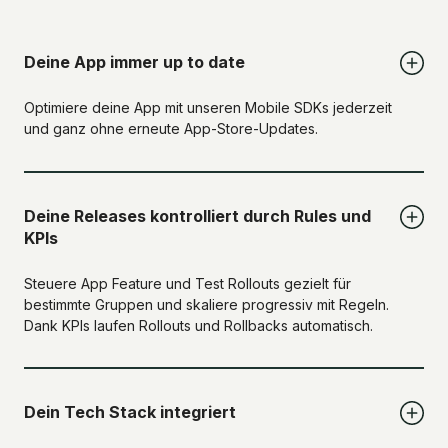
Deine App immer up to date
Optimiere deine App mit unseren Mobile SDKs jederzeit
und ganz ohne erneute App-Store-Updates.
Deine Releases kontrolliert durch Rules und
KPIs
Steuere App Feature und Test Rollouts gezielt für
bestimmte Gruppen und skaliere progressiv mit Regeln.
Dank KPIs laufen Rollouts und Rollbacks automatisch.
Dein Tech Stack integriert