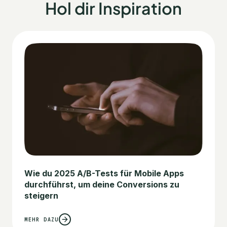
Hol dir Inspiration
Wie du 2025 A/B-Tests für Mobile Apps
durchführst, um deine Conversions zu
steigern
MEHR DAZU