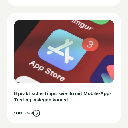
6 praktische Tipps, wie du mit Mobile-App-
Testing loslegen kannst
MEHR DAZU