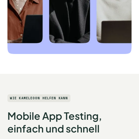
WIE KAMELEOON HELFEN KANN
Mobile App Testing,
einfach und schnell