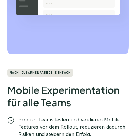
MACH ZUSAMMENARBEIT EINFACH
Mobile Experimentation
für alle Teams
Product Teams testen und validieren Mobile
Features vor dem Rollout, reduzieren dadurch
Risiken und steigern den Erfolg.