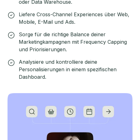
oder Data Warehouse.
Liefere Cross-Channel Experiences über Web,
Mobile, E-Mail und Ads.
Sorge für die richtige Balance deiner
Marketingkampagnen mit Frequency Capping
und Priorisierungen.
Analysiere und kontrolliere deine
Personalisierungen in einem spezifischen
Dashboard.