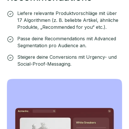
Liefere relevante Produktvorschläge mit über
17 Algorithmen (z. B. beliebte Artikel, ähnliche
Produkte, „Recommended for you“ etc.).
Passe deine Recommendations mit Advanced
Segmentation pro Audience an.
Steigere deine Conversions mit Urgency- und
Social-Proof-Messaging.