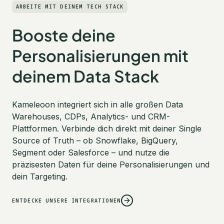
ARBEITE MIT DEINEM TECH STACK
Booste deine
Personalisierungen mit
deinem Data Stack
Kameleoon integriert sich in alle großen Data
Warehouses, CDPs, Analytics- und CRM-
Plattformen. Verbinde dich direkt mit deiner Single
Source of Truth – ob Snowflake, BigQuery,
Segment oder Salesforce – und nutze die
präzisesten Daten für deine Personalisierungen und
dein Targeting.
ENTDECKE UNSERE INTEGRATIONEN