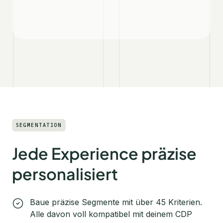
SEGMENTATION
Jede Experience präzise
personalisiert
Baue präzise Segmente mit über 45 Kriterien.
Alle davon voll kompatibel mit deinem CDP