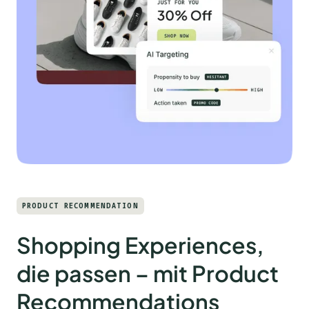
PRODUCT RECOMMENDATION
Shopping Experiences,
die passen – mit Product
Recommendations