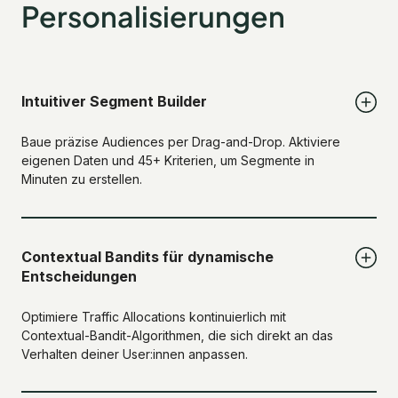
Personalisierungen
Intuitiver Segment Builder
Baue präzise Audiences per Drag-and-Drop. Aktiviere
eigenen Daten und 45+ Kriterien, um Segmente in
Minuten zu erstellen.
Contextual Bandits für dynamische
Entscheidungen
Optimiere Traffic Allocations kontinuierlich mit
Contextual-Bandit-Algorithmen, die sich direkt an das
Verhalten deiner User:innen anpassen.