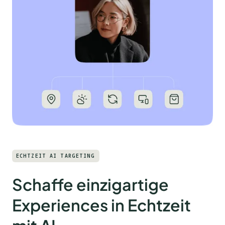
ECHTZEIT AI TARGETING
Schaffe einzigartige
Experiences in Echtzeit