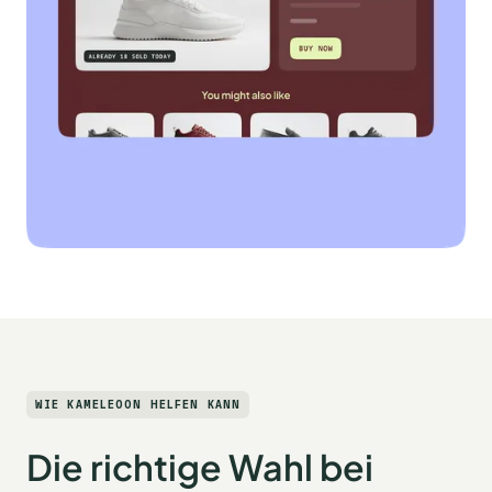
WIE KAMELEOON HELFEN KANN
Die richtige Wahl bei