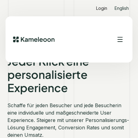
Login
English
AI-DRIVEN PERSONALIZATION
Jeder Klick eine
personalisierte
Experience
Schaffe für jeden Besucher und jede Besucherin
eine individuelle und maßgeschneiderte User
Experience. Steigere mit unserer Personalisierungs-
Lösung Engagement, Conversion Rates und somit
deinen Umsatz.