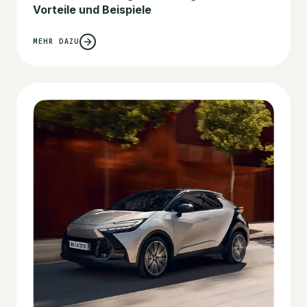
Vorteile und Beispiele
MEHR DAZU