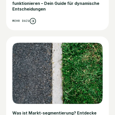
funktionieren – Dein Guide für dynamische
Entscheidungen
MEHR DAZU
Was ist Markt-segmentierung? Entdecke