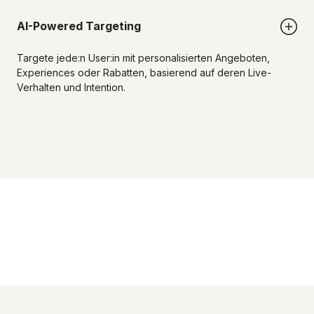
AI-Powered Targeting
Targete jede:n User:in mit personalisierten Angeboten,
Experiences oder Rabatten, basierend auf deren Live-
Verhalten und Intention.