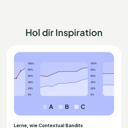
Hol dir Inspiration
Lerne, wie Contextual Bandits