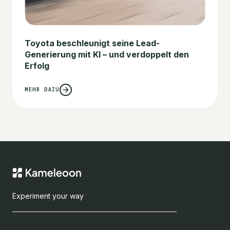
Toyota beschleunigt seine Lead-
Generierung mit KI – und verdoppelt den
Erfolg
MEHR DAZU
Experiment your way