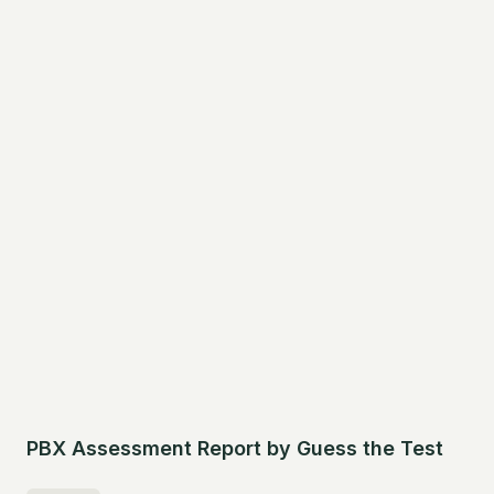
PBX Assessment Report by Guess the Test