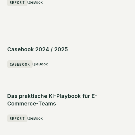
REPORT
eBook
Casebook 2024 / 2025
CASEBOOK
eBook
Das praktische KI-Playbook für E-
Commerce-Teams
REPORT
eBook