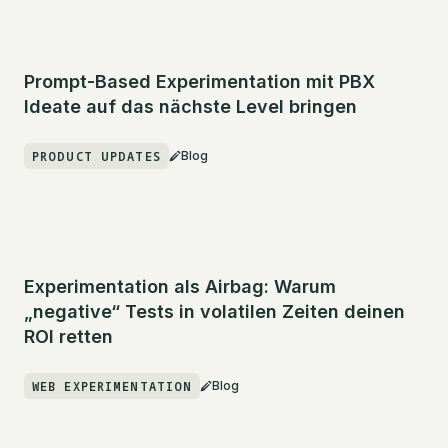
Prompt-Based Experimentation mit PBX
Ideate auf das nächste Level bringen
PRODUCT UPDATES
Blog
Experimentation als Airbag: Warum
„negative“ Tests in volatilen Zeiten deinen
ROI retten
WEB EXPERIMENTATION
Blog