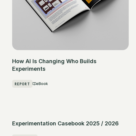
How AI Is Changing Who Builds
Experiments
REPORT
eBook
Experimentation Casebook 2025 / 2026