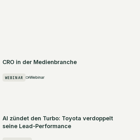
CRO in der Medienbranche
WEBINAR
Webinar
AI zündet den Turbo: Toyota verdoppelt
seine Lead-Performance