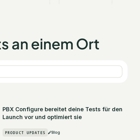
ts an einem Ort
PBX Configure bereitet deine Tests für den
Launch vor und optimiert sie
PRODUCT UPDATES
Blog