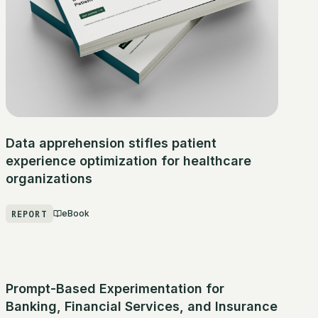
Data apprehension stifles patient
experience optimization for healthcare
organizations
REPORT
eBook
Prompt-Based Experimentation for
Banking, Financial Services, and Insurance