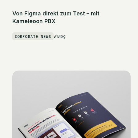
Von Figma direkt zum Test – mit
Kameleoon PBX
CORPORATE NEWS
Blog