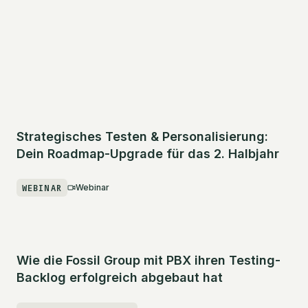
Strategisches Testen & Personalisierung:
Dein Roadmap-Upgrade für das 2. Halbjahr
WEBINAR
Webinar
Wie die Fossil Group mit PBX ihren Testing-
Backlog erfolgreich abgebaut hat