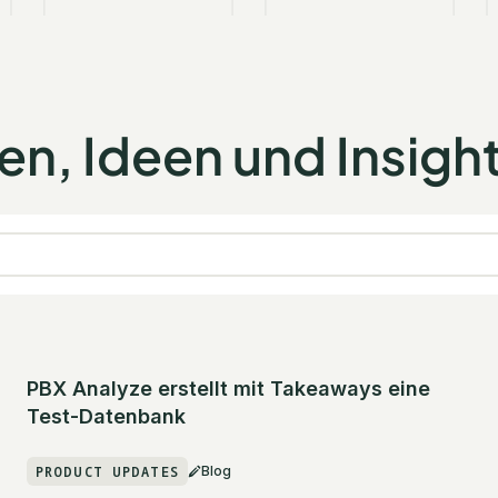
n, Ideen und Insigh
PBX Analyze erstellt mit Takeaways eine
Test-Datenbank
PRODUCT UPDATES
Blog