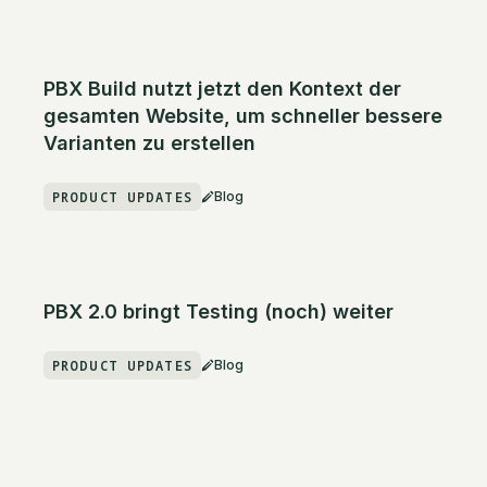
PBX Build nutzt jetzt den Kontext der
gesamten Website, um schneller bessere
Varianten zu erstellen
PRODUCT UPDATES
Blog
PBX 2.0 bringt Testing (noch) weiter
PRODUCT UPDATES
Blog