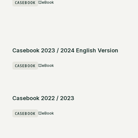
CASEBOOK
eBook
Casebook 2023 / 2024 English Version
CASEBOOK
eBook
Casebook 2022 / 2023
CASEBOOK
eBook