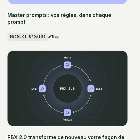
Master prompts : vos règles, dans chaque
prompt
PRODUCT UPDATES
Blog
PBX 2.0 transforme de nouveau votre façon de