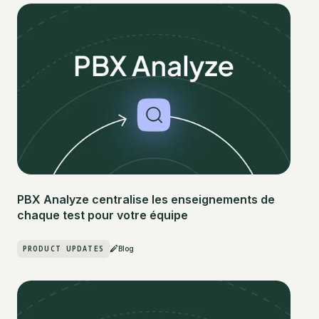
PBX Analyze centralise les enseignements de
chaque test pour votre équipe
PRODUCT UPDATES
Blog