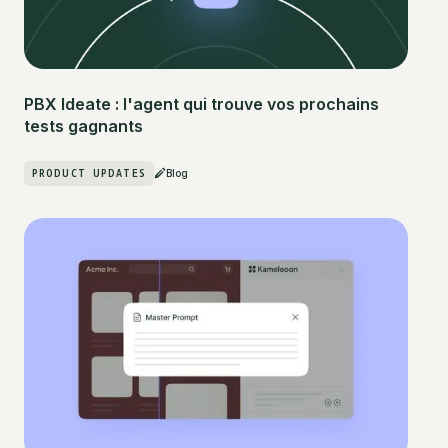
PBX Ideate : l'agent qui trouve vos prochains
tests gagnants
PRODUCT UPDATES
Blog