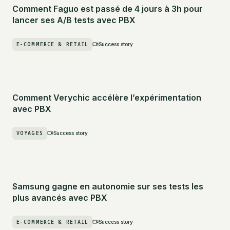
Comment Faguo est passé de 4 jours à 3h pour
lancer ses A/B tests avec PBX
E-COMMERCE & RETAIL
Success story
Comment Verychic accélère l’expérimentation
avec PBX
VOYAGES
Success story
Samsung gagne en autonomie sur ses tests les
plus avancés avec PBX
E-COMMERCE & RETAIL
Success story