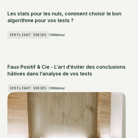
Les stats pour les nuls, comment choisir le bon
algorithme pour vos tests ?
SPOTLIGHT SERIES
Webinar
Faux Positif & Cie - L’art d’éviter des conclusions
hâtives dans l’analyse de vos tests
SPOTLIGHT SERIES
Webinar