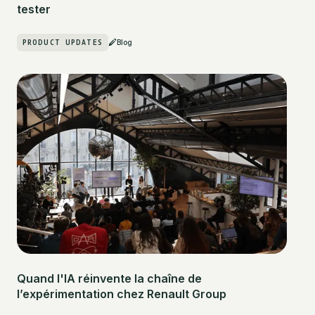
tester
PRODUCT UPDATES
Blog
Quand l'IA réinvente la chaîne de
l’expérimentation chez Renault Group