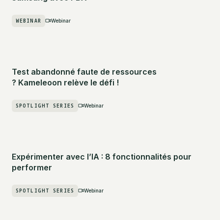
WEBINAR
Webinar
Test abandonné faute de ressources
? Kameleoon relève le défi !
SPOTLIGHT SERIES
Webinar
Expérimenter avec l’IA : 8 fonctionnalités pour
performer
SPOTLIGHT SERIES
Webinar