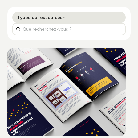
Types de ressources