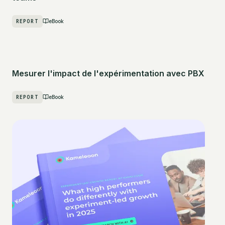
REPORT
eBook
Mesurer l'impact de l'expérimentation avec PBX
REPORT
eBook