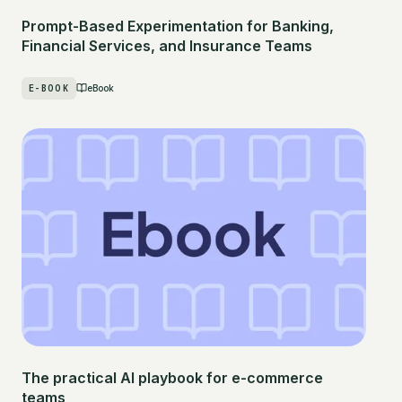
Prompt-Based Experimentation for Banking,
Financial Services, and Insurance Teams
E-BOOK
eBook
The practical AI playbook for e-commerce
teams