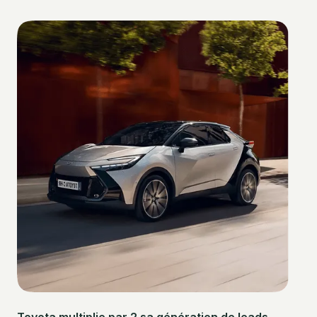
Toyota multiplie par 2 sa génération de leads