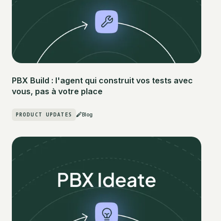
PBX Build : l'agent qui construit vos tests avec
vous, pas à votre place
PRODUCT UPDATES
Blog