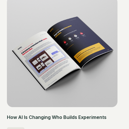
How AI Is Changing Who Builds Experiments