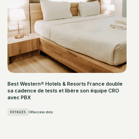
Best Western® Hotels & Resorts France double
sa cadence de tests et libère son équipe CRO
avec PBX
VOYAGES
Success story