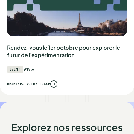
Rendez-vous le 1er octobre pour explorer le
futur de l'expérimentation
EVENT
Page
RÉSERVEZ VOTRE PLACE
Explorez nos ressources