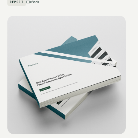
REPORT
eBook