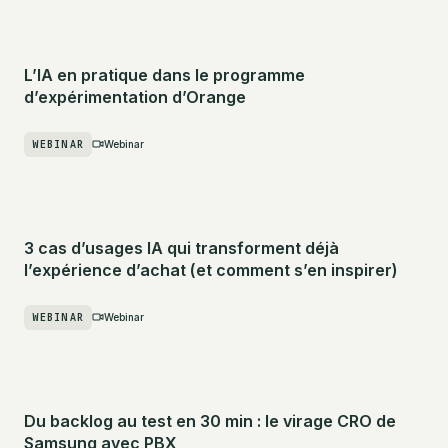
L’IA en pratique dans le programme
d’expérimentation d’Orange
WEBINAR
Webinar
3 cas d’usages IA qui transforment déjà
l’expérience d’achat (et comment s’en inspirer)
WEBINAR
Webinar
Du backlog au test en 30 min : le virage CRO de
Samsung avec PBX