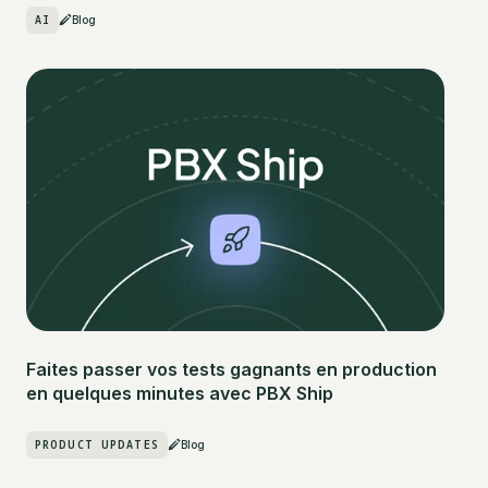
AI
Blog
Faites passer vos tests gagnants en production
en quelques minutes avec PBX Ship
PRODUCT UPDATES
Blog