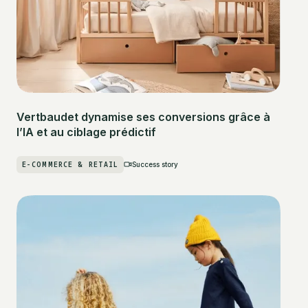
Vertbaudet dynamise ses conversions grâce à
l’IA et au ciblage prédictif
E-COMMERCE & RETAIL
Success story