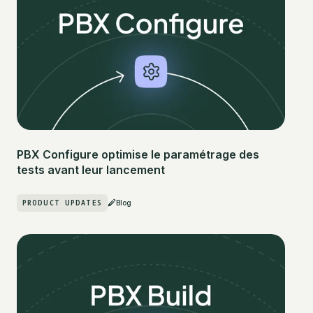
PBX Configure optimise le paramétrage des
tests avant leur lancement
PRODUCT UPDATES
Blog