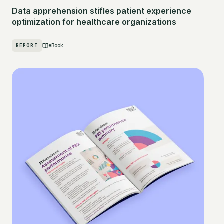
Data apprehension stifles patient experience
optimization for healthcare organizations
REPORT
eBook