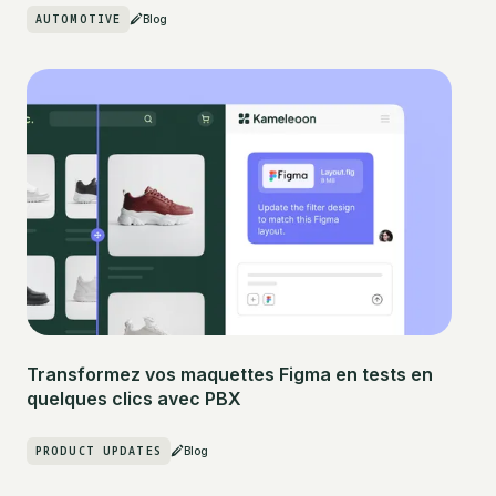
AUTOMOTIVE
Blog
Transformez vos maquettes Figma en tests en
quelques clics avec PBX
PRODUCT UPDATES
Blog