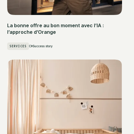
La bonne offre au bon moment avec l’IA :
l’approche d’Orange
SERVICES
Success story