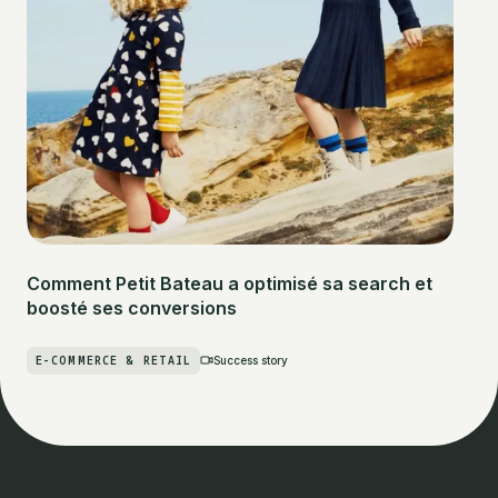
Comment Petit Bateau a optimisé sa search et
boosté ses conversions
E-COMMERCE & RETAIL
Success story