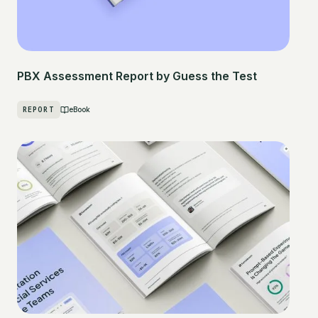
PBX Assessment Report by Guess the Test
REPORT
eBook