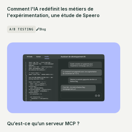
Comment l'IA redéfinit les métiers de
l'expérimentation, une étude de Speero
A/B TESTING
Blog
Qu’est-ce qu’un serveur MCP ?