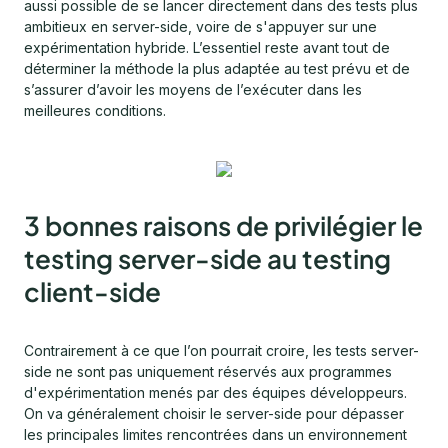
aussi possible de se lancer directement dans des tests plus
ambitieux en server-side, voire de s'appuyer sur une
expérimentation hybride. L’essentiel reste avant tout de
déterminer la méthode la plus adaptée au test prévu et de
s’assurer d’avoir les moyens de l’exécuter dans les
meilleures conditions.
3 bonnes raisons de privilégier le
testing server-side au testing
client-side
Contrairement à ce que l’on pourrait croire, les tests server-
side ne sont pas uniquement réservés aux programmes
d'expérimentation menés par des équipes développeurs.
On va généralement choisir le server-side pour dépasser
les principales limites rencontrées dans un environnement