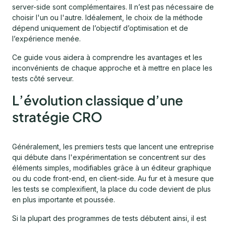
server-side sont complémentaires. Il n’est pas nécessaire de
choisir l'un ou l'autre. Idéalement, le choix de la méthode
dépend uniquement de l’objectif d’optimisation et de
l’expérience menée.
Ce guide vous aidera à comprendre les avantages et les
inconvénients de chaque approche et à mettre en place les
tests côté serveur.
L’évolution classique d’une
stratégie CRO
Généralement, les premiers tests que lancent une entreprise
qui débute dans l'expérimentation se concentrent sur des
éléments simples, modifiables grâce à un éditeur graphique
ou du code front-end, en client-side. Au fur et à mesure que
les tests se complexifient, la place du code devient de plus
en plus importante et poussée.
Si la plupart des programmes de tests débutent ainsi, il est