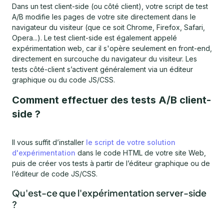
Dans un test client-side (ou côté client), votre script de test
A/B modifie les pages de votre site directement dans le
navigateur du visiteur (que ce soit Chrome, Firefox, Safari,
Opera...). Le test client-side est également appelé
expérimentation web, car il s'opère seulement en front-end,
directement en surcouche du navigateur du visiteur. Les
tests côté-client s’activent généralement via un éditeur
graphique ou du code JS/CSS.
Comment effectuer des tests A/B client-
side ?
Il vous suffit d’installer
le script de votre solution
d'expérimentation
dans le code HTML de votre site Web,
puis de créer vos tests à partir de l’éditeur graphique ou de
l’éditeur de code JS/CSS.
Qu'est-ce que l'expérimentation server-side
?