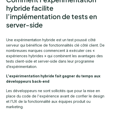
hybride facilite
l’implémentation de tests en
server-side
Une expérimentation hybride est un test poussé côté
serveur qui bénéficie de fonctionnalités clé côté client. De
nombreuses marques commencent à exécuter ces «
expériences hybrides » qui combinent les avantages des
tests client-side et server-side dans leur programme
d’expérimentation.
L'expérimentation hybride fait gagner du temps aux
développeurs back-end
Les développeurs ne sont sollicités que pour la mise en
place du code de l'expérience avant de confier le design
et l’UX de la fonctionnalité aux équipes produit ou
marketing.