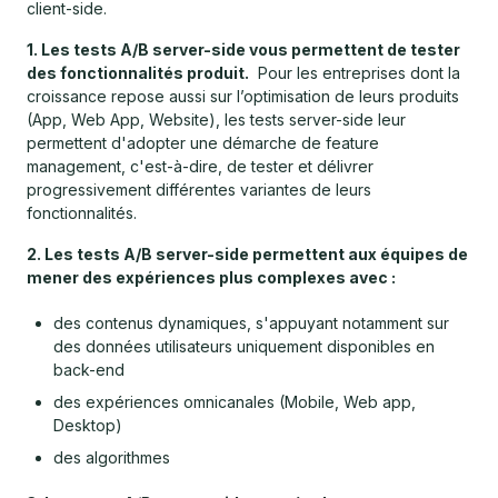
client-side.
1. Les tests A/B server-side vous permettent de tester
des fonctionnalités produit.
Pour les entreprises dont la
croissance repose aussi sur l’optimisation de leurs produits
(App, Web App, Website), les tests server-side leur
permettent d'adopter une démarche de feature
management, c'est-à-dire, de tester et délivrer
progressivement différentes variantes de leurs
fonctionnalités.
2. Les tests A/B server-side permettent aux équipes de
mener des expériences plus complexes avec :
des contenus dynamiques, s'appuyant notamment sur
des données utilisateurs uniquement disponibles en
back-end
des expériences omnicanales (Mobile, Web app,
Desktop)
des algorithmes