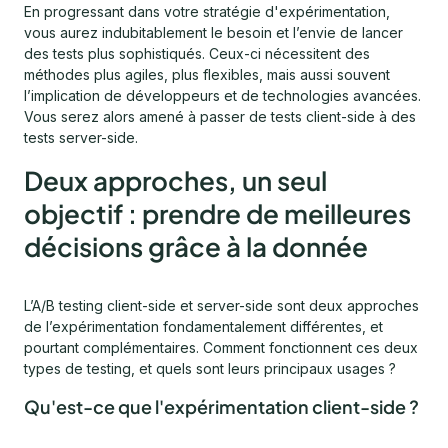
En progressant dans votre stratégie d'expérimentation,
vous aurez indubitablement le besoin et l’envie de lancer
des tests plus sophistiqués. Ceux-ci nécessitent des
méthodes plus agiles, plus flexibles, mais aussi souvent
l’implication de développeurs et de technologies avancées.
Vous serez alors amené à passer de tests client-side à des
tests server-side.
Deux approches, un seul
objectif : prendre de meilleures
décisions grâce à la donnée
L’A/B testing client-side et server-side sont deux approches
de l’expérimentation fondamentalement différentes, et
pourtant complémentaires. Comment fonctionnent ces deux
types de testing, et quels sont leurs principaux usages ?
Qu'est-ce que l'expérimentation client-side ?