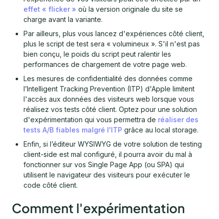
effet « flicker »
où la version originale du site se
charge avant la variante.
Par ailleurs, plus vous lancez d'expériences côté client,
plus le script de test sera « volumineux ». S'il n'est pas
bien conçu, le poids du script peut ralentir les
performances de chargement de votre page web.
Les mesures de confidentialité des données comme
l’Intelligent Tracking Prevention (ITP) d'Apple limitent
l'accès aux données des visiteurs web lorsque vous
réalisez vos tests côté client. Optez pour une solution
d'expérimentation qui vous permettra de
réaliser des
tests A/B fiables malgré l'ITP
grâce au local storage.
Enfin, si l’éditeur WYSIWYG de votre solution de testing
client-side est mal configuré, il pourra avoir du mal à
fonctionner sur vos Single Page App (ou SPA) qui
utilisent le navigateur des visiteurs pour exécuter le
code côté client.
Comment l'expérimentation