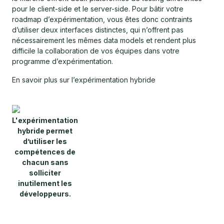
pour le client-side et le server-side. Pour bâtir votre
roadmap d’expérimentation, vous êtes donc contraints
d’utiliser deux interfaces distinctes, qui n’offrent pas
nécessairement les mêmes data models et rendent plus
difficile la collaboration de vos équipes dans votre
programme d’expérimentation.
En savoir plus sur l’expérimentation hybride
L'expérimentation
hybride permet
d’utiliser les
compétences de
chacun sans
solliciter
inutilement les
développeurs.