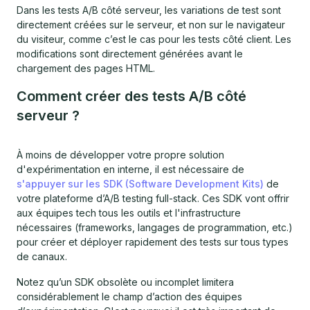
Dans les tests A/B côté serveur, les variations de test sont
directement créées sur le serveur, et non sur le navigateur
du visiteur, comme c’est le cas pour les tests côté client. Les
modifications sont directement générées avant le
chargement des pages HTML.
Comment créer des tests A/B côté
serveur ?
À moins de développer votre propre solution
d'expérimentation en interne, il est nécessaire de
s'appuyer sur les SDK (Software Development Kits)
de
votre plateforme d’A/B testing full-stack. Ces SDK vont offrir
aux équipes tech tous les outils et l'infrastructure
nécessaires (frameworks, langages de programmation, etc.)
pour créer et déployer rapidement des tests sur tous types
de canaux.
Notez qu’un SDK obsolète ou incomplet limitera
considérablement le champ d’action des équipes