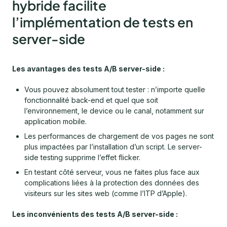
hybride facilite
l’implémentation de tests en
server-side
Les avantages des tests A/B server-side :
Vous pouvez absolument tout tester : n’importe quelle
fonctionnalité back-end et quel que soit
l’environnement, le device ou le canal, notamment sur
application mobile.
Les performances de chargement de vos pages ne sont
plus impactées par l’installation d’un script. Le server-
side testing supprime l’effet flicker.
En testant côté serveur, vous ne faites plus face aux
complications liées à la protection des données des
visiteurs sur les sites web (comme l’ITP d’Apple).
Les inconvénients des tests A/B server-side :