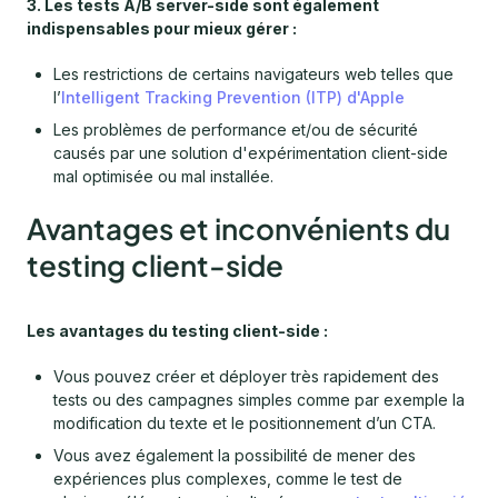
3. Les tests A/B server-side sont également
indispensables pour mieux gérer :
Les restrictions de certains navigateurs web telles que
l’
Intelligent Tracking Prevention (ITP) d'Apple
Les problèmes de performance et/ou de sécurité
causés par une solution d'expérimentation client-side
mal optimisée ou mal installée.
Avantages et inconvénients du
testing client-side
Les avantages du testing client-side :
Vous pouvez créer et déployer très rapidement des
tests ou des campagnes simples comme par exemple la
modification du texte et le positionnement d’un CTA.
Vous avez également la possibilité de mener des
expériences plus complexes, comme le test de