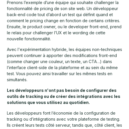
Prenons l’exemple d’une équipe qui souhaite challenger la
fonctionnalité de pricing de son site web. Un développeur
back-end code tout d’abord un test qui définit quand et
comment le pricing change en fonction de certains critères.
Ensuite, le product owner, ou le developer front-end, prend
le relais pour challenger l’UX et le wording de cette
nouvelle fonctionnalité.
Avec l'expérimentation hybride, les équipes non-techniques
peuvent continuer à apporter des modifications front-end
(comme changer une couleur, un texte, un CTA…) dans
l’interface client-side de la plateforme et au sein du même
test. Vous pouvez ainsi travailler sur les mêmes tests en
simultanés.
Les développeurs n'ont pas besoin de configurer des
outils de tracking ou de créer des intégrations avec les
solutions que vous utilisez au quotidien.
Les développeurs font l’économie de la configuration de
tracking ou d’intégrations avec votre plateforme de testing.
Ils créent leurs tests côté serveur, tandis que, côté client, les