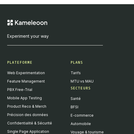
Experiment your way
PLATEFORME
PLANS
Web Experimentation
Tarifs
Feature Management
MTU vs MAU
SECTEURS
PBX Free-Trial
Mobile App Testing
Santé
Product Reco & Merch
BFSI
Précision des données
E-commerce
Confidentialité & Sécurité
Automobile
Single Page Application
Voyage & tourisme