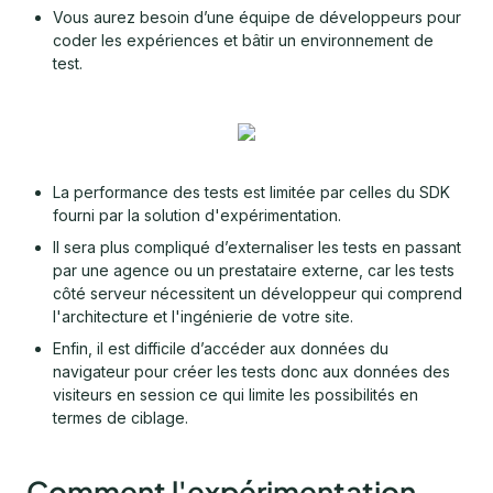
Vous aurez besoin d’une équipe de développeurs pour
coder les expériences et bâtir un environnement de
test.
La performance des tests est limitée par celles du SDK
fourni par la solution d'expérimentation.
Il sera plus compliqué d’externaliser les tests en passant
par une agence ou un prestataire externe, car les tests
côté serveur nécessitent un développeur qui comprend
l'architecture et l'ingénierie de votre site.
Enfin, il est difficile d’accéder aux données du
navigateur pour créer les tests donc aux données des
visiteurs en session ce qui limite les possibilités en
termes de ciblage.
Comment l'expérimentation