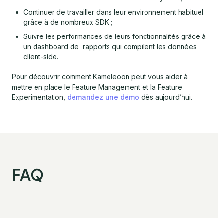
Continuer de travailler dans leur environnement habituel
grâce à de nombreux SDK ;
Suivre les performances de leurs fonctionnalités grâce à
un dashboard de rapports qui compilent les données
client-side.
Pour découvrir comment Kameleoon peut vous aider à
mettre en place le Feature Management et la Feature
Experimentation,
demandez une démo
dès aujourd’hui.
FAQ