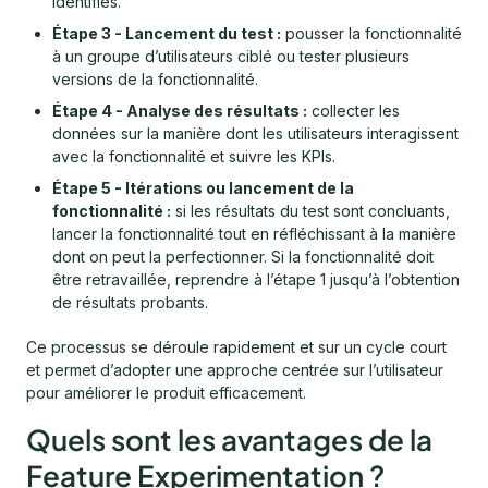
identifiés.
Étape 3 - Lancement du test :
pousser la fonctionnalité
à un groupe d’utilisateurs ciblé ou tester plusieurs
versions de la fonctionnalité.
Étape 4 - Analyse des résultats :
collecter les
données sur la manière dont les utilisateurs interagissent
avec la fonctionnalité et suivre les KPIs.
Étape 5 - Itérations ou lancement de la
fonctionnalité :
si les résultats du test sont concluants,
lancer la fonctionnalité tout en réfléchissant à la manière
dont on peut la perfectionner. Si la fonctionnalité doit
être retravaillée, reprendre à l’étape 1 jusqu’à l’obtention
de résultats probants.
Ce processus se déroule rapidement et sur un cycle court
et permet d’adopter une approche centrée sur l’utilisateur
pour améliorer le produit efficacement.
Quels sont les avantages de la
Feature Experimentation ?