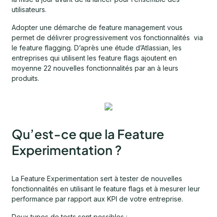
utilisateurs.
Adopter une démarche de feature management vous
permet de délivrer progressivement vos fonctionnalités via
le feature flagging. D’après une étude d’Atlassian, les
entreprises qui utilisent les feature flags ajoutent en
moyenne 22 nouvelles fonctionnalités par an à leurs
produits.
Qu’est-ce que la Feature
Experimentation ?
La Feature Experimentation sert à tester de nouvelles
fonctionnalités en utilisant le feature flags et à mesurer leur
performance par rapport aux KPI de votre entreprise.
Deux types de tests sont possibles :