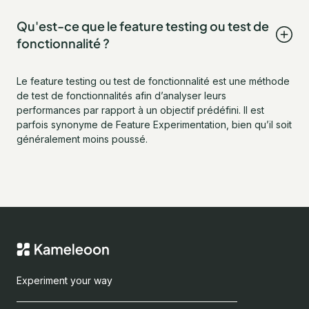
Qu'est-ce que le feature testing ou test de
fonctionnalité ?
Le feature testing ou test de fonctionnalité est une méthode
de test de fonctionnalités afin d’analyser leurs
performances par rapport à un objectif prédéfini. Il est
parfois synonyme de Feature Experimentation, bien qu’il soit
généralement moins poussé.
Experiment your way