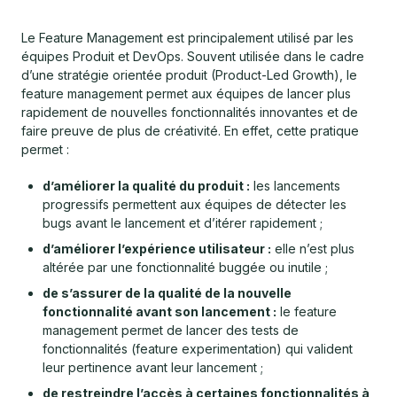
Le Feature Management est principalement utilisé par les
équipes Produit et DevOps. Souvent utilisée dans le cadre
d’une stratégie orientée produit (Product-Led Growth), le
feature management permet aux équipes de lancer plus
rapidement de nouvelles fonctionnalités innovantes et de
faire preuve de plus de créativité. En effet, cette pratique
permet :
d’améliorer la qualité du produit :
les lancements
progressifs permettent aux équipes de détecter les
bugs avant le lancement et d’itérer rapidement ;
d’améliorer l’expérience utilisateur :
elle n’est plus
altérée par une fonctionnalité buggée ou inutile ;
de s’assurer de la qualité de la nouvelle
fonctionnalité avant son lancement :
le feature
management permet de lancer des tests de
fonctionnalités (feature experimentation) qui valident
leur pertinence avant leur lancement ;
de restreindre l’accès à certaines fonctionnalités à