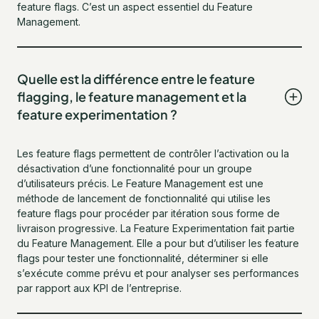
feature flags. C’est un aspect essentiel du Feature
Management.
Quelle est la différence entre le feature
flagging, le feature management et la
feature experimentation ?
Les feature flags permettent de contrôler l’activation ou la
désactivation d’une fonctionnalité pour un groupe
d’utilisateurs précis. Le Feature Management est une
méthode de lancement de fonctionnalité qui utilise les
feature flags pour procéder par itération sous forme de
livraison progressive. La Feature Experimentation fait partie
du Feature Management. Elle a pour but d’utiliser les feature
flags pour tester une fonctionnalité, déterminer si elle
s’exécute comme prévu et pour analyser ses performances
par rapport aux KPI de l’entreprise.