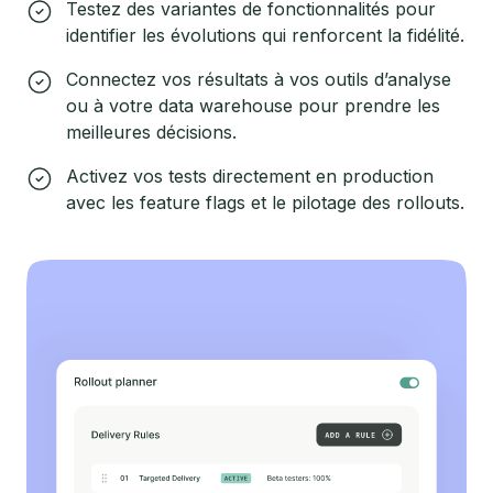
Testez des variantes de fonctionnalités pour
identifier les évolutions qui renforcent la fidélité.
Connectez vos résultats à vos outils d’analyse
ou à votre data warehouse pour prendre les
meilleures décisions.
Activez vos tests directement en production
avec les feature flags et le pilotage des rollouts.