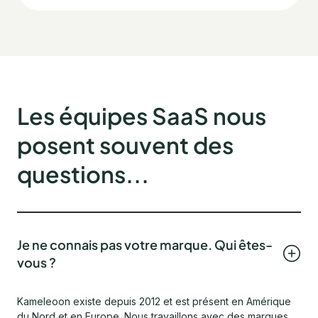
Les équipes SaaS nous
posent souvent des
questions...
Je ne connais pas votre marque. Qui êtes-
vous ?
Kameleoon existe depuis 2012 et est présent en Amérique
du Nord et en Europe. Nous travaillons avec des marques