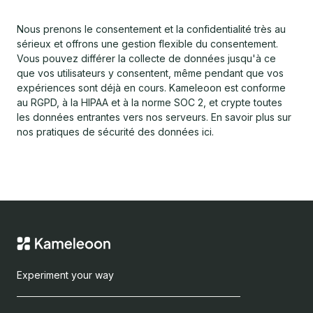
Nous prenons le consentement et la confidentialité très au
sérieux et offrons une gestion flexible du consentement.
Vous pouvez différer la collecte de données jusqu'à ce
que vos utilisateurs y consentent, même pendant que vos
expériences sont déjà en cours. Kameleoon est conforme
au RGPD, à la HIPAA et à la norme SOC 2, et crypte toutes
les données entrantes vers nos serveurs. En savoir plus sur
nos pratiques de sécurité des données ici.
Experiment your way