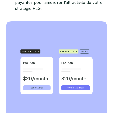
payantes pour améliorer l’attractivité de votre
stratégie PLG.