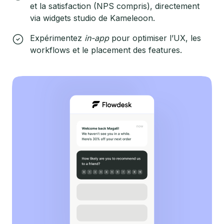
et la satisfaction (NPS compris), directement
via widgets studio de Kameleoon.
Expérimentez
in-app
pour optimiser l’UX, les
workflows et le placement des features.