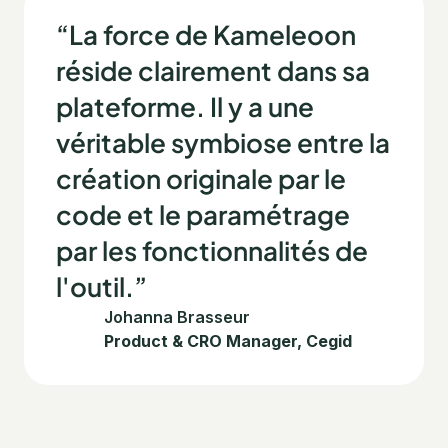
“La force de Kameleoon
réside clairement dans sa
plateforme. Il y a une
véritable symbiose entre la
création originale par le
code et le paramétrage
par les fonctionnalités de
l'outil.”
Johanna Brasseur
Product & CRO Manager, Cegid