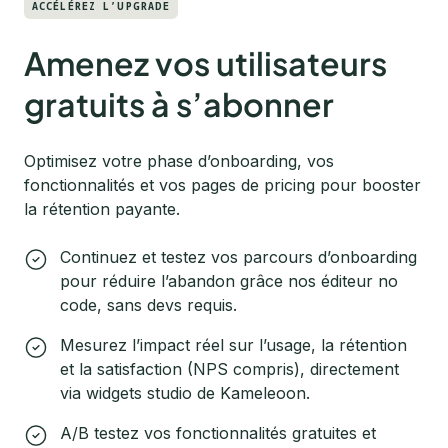
ACCÉLÉREZ L’UPGRADE
Amenez vos utilisateurs
gratuits à s’abonner
Optimisez votre phase d’onboarding, vos
fonctionnalités et vos pages de pricing pour booster
la rétention payante.
Continuez et testez vos parcours d’onboarding
pour réduire l’abandon grâce nos éditeur no
code, sans devs requis.
Mesurez l’impact réel sur l’usage, la rétention
et la satisfaction (NPS compris), directement
via widgets studio de Kameleoon.
A/B testez vos fonctionnalités gratuites et