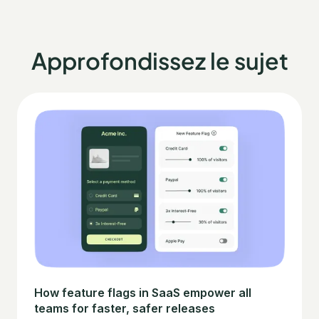
Approfondissez le sujet
How feature flags in SaaS empower all
teams for faster, safer releases