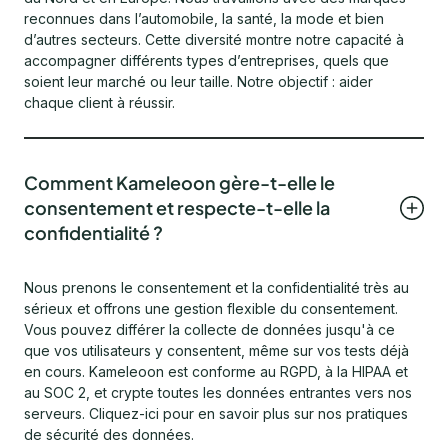
reconnues dans l’automobile, la santé, la mode et bien
d’autres secteurs. Cette diversité montre notre capacité à
accompagner différents types d’entreprises, quels que
soient leur marché ou leur taille. Notre objectif : aider
chaque client à réussir.
Comment Kameleoon gère-t-elle le
consentement et respecte-t-elle la
confidentialité ?
Nous prenons le consentement et la confidentialité très au
sérieux et offrons une gestion flexible du consentement.
Vous pouvez différer la collecte de données jusqu'à ce
que vos utilisateurs y consentent, même sur vos tests déjà
en cours. Kameleoon est conforme au RGPD, à la HIPAA et
au SOC 2, et crypte toutes les données entrantes vers nos
serveurs. Cliquez-ici pour en savoir plus sur nos pratiques
de sécurité des données.