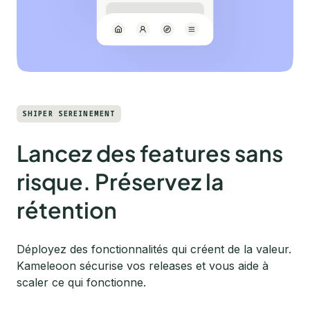
SHIPER SEREINEMENT
Lancez des features sans
risque. Préservez la
rétention
Déployez des fonctionnalités qui créent de la valeur.
Kameleoon sécurise vos releases et vous aide à
scaler ce qui fonctionne.