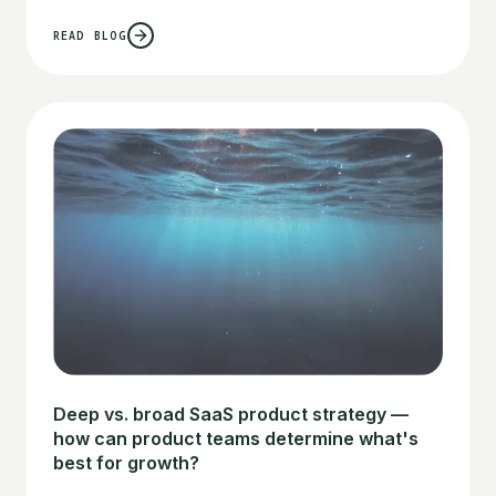
READ BLOG
Deep vs. broad SaaS product strategy —
how can product teams determine what's
best for growth?