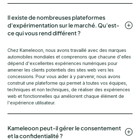
Il existe de nombreuses plateformes
d'expérimentation sur le marché. Qu'est-
ce qui vous rend différent ?
Chez Kameleoon, nous avons travaillé avec des marques
automobiles mondiales et comprenons que chacune d'elles
dépend d'excellentes expériences numériques pour
amener les clients potentiels des sites web vers les
concessions. Pour vous aider à y parvenir, nous avons
construit une plateforme qui permet à toutes vos équipes,
techniques et non techniques, de réaliser des expériences
web et fonctionnelles qui améliorent chaque élément de
l'expérience utilisateur.
Kameleoon peut-il gérer le consentement
et la confidentialité ?