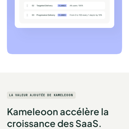
LA VALEUR AJOUTÉE DE KAMELEOON
Kameleoon accélère la
croissance des SaaS.