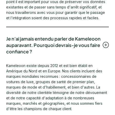
point il est important pour vous de préserver vos données
existantes et de passer sans temps d'arrêt significatif, et
nous travaillerons avec vous pour garantir que le passage
et l'intégration soient des processus rapides et faciles.
Je n'ai jamais entendu parler de Kameleoon
auparavant. Pourquoi devrais-je vous faire
confiance ?
Kameleoon existe depuis 2012 et est bien établi en
Amérique du Nord et en Europe. Nos clients incluent des
marques mondiales reconnues : concessionnaires de
voitures de luxe, groupes de santé de premier plan,
marques de mode et d'habillement, et bien d'autres. La
diversité de notre clientèle témoigne de notre dévouement
et de notre capacité d'adaptation à de nombreuses
marques, marchés et géographies, et nous sommes fiers
d'être les champions de chaque client.