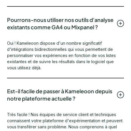
Pourrons-nous utiliser nos outils d'analyse
existants comme GA4 ou Mixpanel ?
Oui ! Kameleoon dispose d'un nombre significatif
d'intégrations bidirectionnelles qui vous permettent de
personnaliser vos expériences en fonction de vos listes
existantes et de suivre les résultats dans le logiciel que
vous utilisez déjà.
Est-il facile de passer à Kameleoon depuis
notre plateforme actuelle ?
Très facile ! Nos équipes de service client et techniques
connaissent votre plateforme d'expérimentation et peuvent
vous transférer sans problème. Nous comprenons à quel