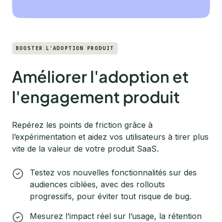
BOOSTER L’ADOPTION PRODUIT
Améliorer l'adoption et
l'engagement produit
Repérez les points de friction grâce à
l’expérimentation et aidez vos utilisateurs à tirer plus
vite de la valeur de votre produit SaaS.
Testez vos nouvelles fonctionnalités sur des
audiences ciblées, avec des rollouts
progressifs, pour éviter tout risque de bug.
Mesurez l’impact réel sur l’usage, la rétention