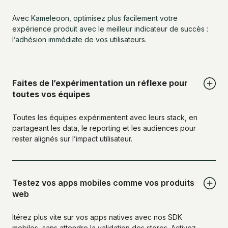
Avec Kameleoon, optimisez plus facilement votre
expérience produit avec le meilleur indicateur de succès :
l’adhésion immédiate de vos utilisateurs.
Faites de l’expérimentation un réflexe pour
toutes vos équipes
Toutes les équipes expérimentent avec leurs stack, en
partageant les data, le reporting et les audiences pour
rester alignés sur l’impact utilisateur.
Testez vos apps mobiles comme vos produits
web
Itérez plus vite sur vos apps natives avec nos SDK
mobiles, sans attendre la validation des stores. Activez