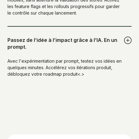
les feature flags et les rollouts progressifs pour garder
le contrôle sur chaque lancement.
Passez de l’idée à l’impact grâce à l’IA. En un
prompt.
Avec l'expérimentation par prompt, testez vos idées en
quelques minutes. Accélérez vos itérations produit,
débloquez votre roadmap produit<.>