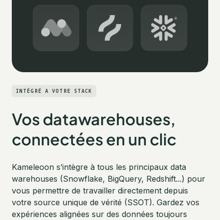
INTÉGRÉ A VOTRE STACK
Vos datawarehouses,
connectées en un clic
Kameleoon s’intègre à tous les principaux data
warehouses (Snowflake, BigQuery, Redshift...) pour
vous permettre de travailler directement depuis
votre source unique de vérité (SSOT). Gardez vos
expériences alignées sur des données toujours