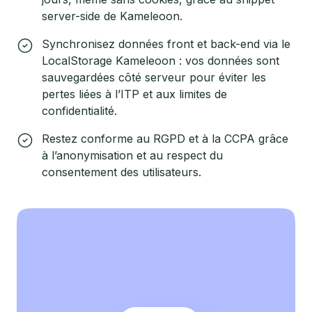
server-side de Kameleoon.
Synchronisez données front et back-end via le
LocalStorage Kameleoon : vos données sont
sauvegardées côté serveur pour éviter les
pertes liées à l’ITP et aux limites de
confidentialité.
Restez conforme au RGPD et à la CCPA grâce
à l’anonymisation et au respect du
consentement des utilisateurs.