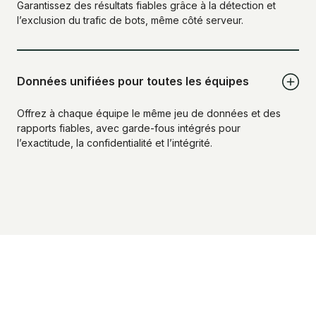
Garantissez des résultats fiables grâce à la détection et
l’exclusion du trafic de bots, même côté serveur.
Données unifiées pour toutes les équipes
Offrez à chaque équipe le même jeu de données et des
rapports fiables, avec garde-fous intégrés pour
l’exactitude, la confidentialité et l’intégrité.