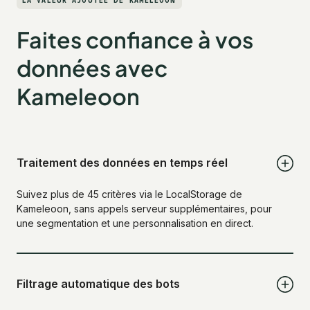
LA VALEUR AJOUTÉE DE KAMELEOON
Faites confiance à vos
données avec
Kameleoon
Traitement des données en temps réel
Suivez plus de 45 critères via le LocalStorage de
Kameleoon, sans appels serveur supplémentaires, pour
une segmentation et une personnalisation en direct.
Filtrage automatique des bots