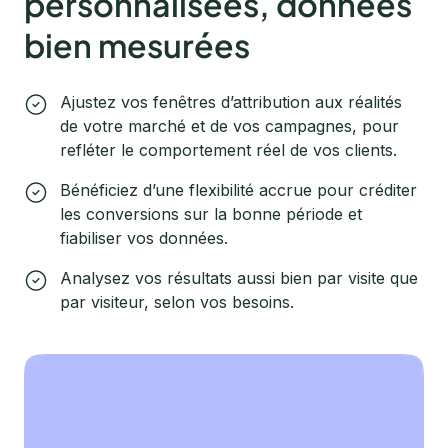
personnalisées, données
bien mesurées
Ajustez vos fenêtres d’attribution aux réalités
de votre marché et de vos campagnes, pour
refléter le comportement réel de vos clients.
Bénéficiez d’une flexibilité accrue pour créditer
les conversions sur la bonne période et
fiabiliser vos données.
Analysez vos résultats aussi bien par visite que
par visiteur, selon vos besoins.