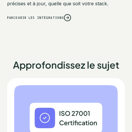
précises et à jour, quelle que soit votre stack.
PARCOURIR LES INTÉGRATIONS
Approfondissez le sujet