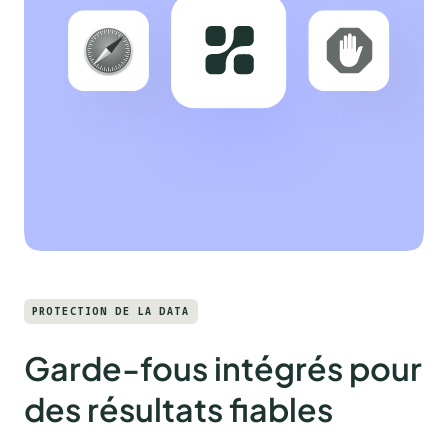
PROTECTION DE LA DATA
Garde-fous intégrés pour
des résultats fiables