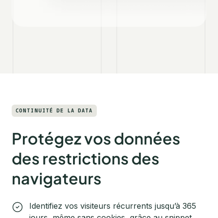
CONTINUITÉ DE LA DATA
Protégez vos données
des restrictions des
navigateurs
Identifiez vos visiteurs récurrents jusqu’à 365
jours, même sans cookies, grâce au snippet