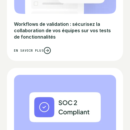
Workflows de validation : sécurisez la
collaboration de vos équipes sur vos tests
de fonctionnalités
EN SAVOIR PLUS