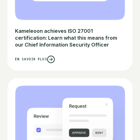
Kameleoon achieves ISO 27001
certification: Learn what this means from
our Chief Information Security Officer
EN SAVOIR PLUS