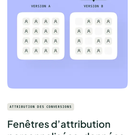
ATTRIBUTION DES CONVERSIONS
Fenêtres d’attribution