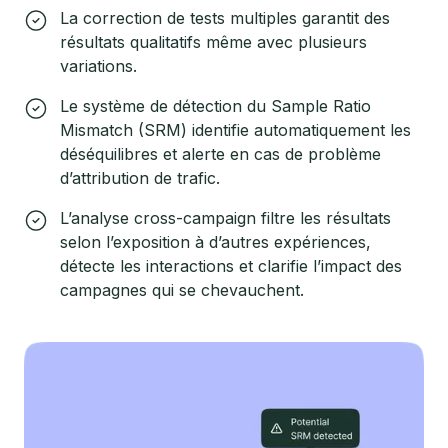
La correction de tests multiples garantit des
résultats qualitatifs même avec plusieurs
variations.
Le système de détection du Sample Ratio
Mismatch (SRM) identifie automatiquement les
déséquilibres et alerte en cas de problème
d’attribution de trafic.
L’analyse cross-campaign filtre les résultats
selon l’exposition à d’autres expériences,
détecte les interactions et clarifie l’impact des
campagnes qui se chevauchent.