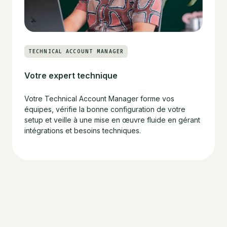
TECHNICAL ACCOUNT MANAGER
Votre expert technique
Votre Technical Account Manager forme vos
équipes, vérifie la bonne configuration de votre
setup et veille à une mise en œuvre fluide en gérant
intégrations et besoins techniques.