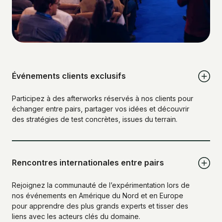
Événements clients exclusifs
Participez à des afterworks réservés à nos clients pour
échanger entre pairs, partager vos idées et découvrir
des stratégies de test concrètes, issues du terrain.
Rencontres internationales entre pairs
Rejoignez la communauté de l’expérimentation lors de
nos événements en Amérique du Nord et en Europe
pour apprendre des plus grands experts et tisser des
liens avec les acteurs clés du domaine.