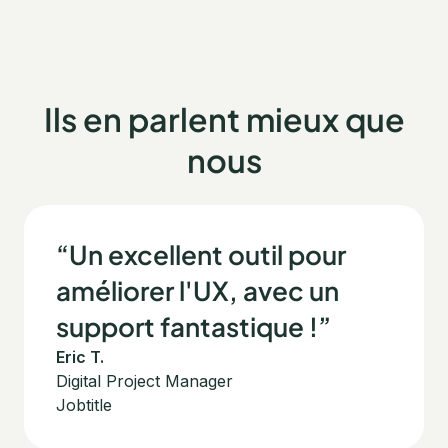
Ils en parlent mieux que
nous
“Un excellent outil pour
améliorer l'UX, avec un
support fantastique !”
Eric T.
Digital Project Manager
Jobtitle