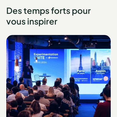
Des temps forts pour
vous inspirer