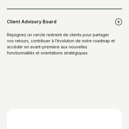
Client Advisory Board
Rejoignez un cercle restreint de clients pour partager
vos retours, contribuer à l’évolution de notre roadmap et
accéder en avant-première aux nouvelles
fonctionnalités et orientations stratégiques.