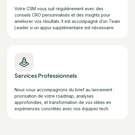
Votre CSM vous suit régulièrement avec des
conseils CRO personnalisés et des insights pour
améliorer vos résultats. Il est accompagné d’un Team
Leader si un appui supplémentaire est nécessaire.
Services Professionnels
Nous vous accompagnons du brief au lancement :
priorisation de votre roadmap, analyses
approfondies, et transformation de vos idées en
expériences concrètes avec nos équipes tech.