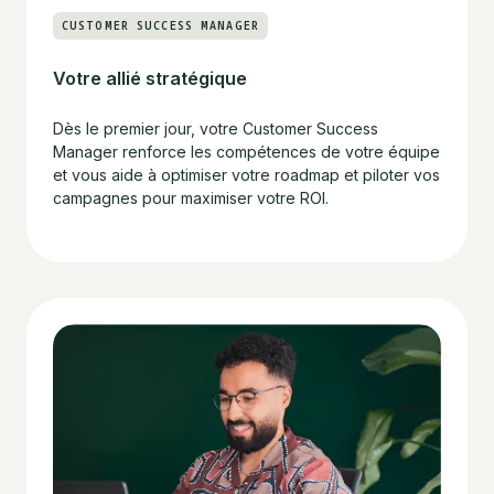
CUSTOMER SUCCESS MANAGER
Votre allié stratégique
Dès le premier jour, votre Customer Success
Manager renforce les compétences de votre équipe
et vous aide à optimiser votre roadmap et piloter vos
campagnes pour maximiser votre ROI.