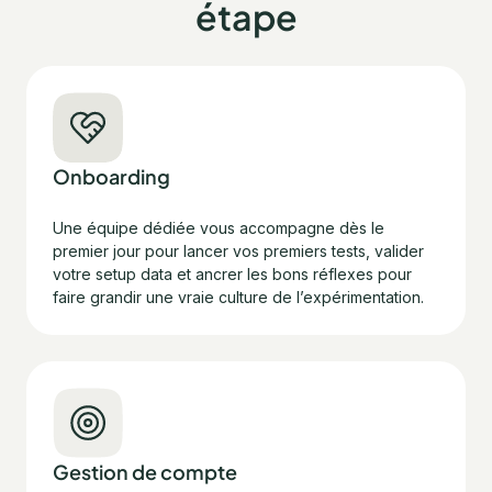
étape
Onboarding
Une équipe dédiée vous accompagne dès le
premier jour pour lancer vos premiers tests, valider
votre setup data et ancrer les bons réflexes pour
faire grandir une vraie culture de l’expérimentation.
Gestion de compte