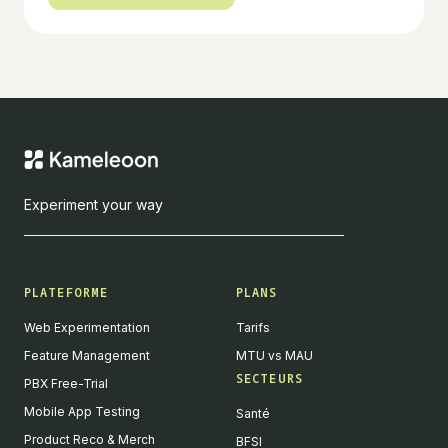
Experiment your way
PLATEFORME
PLANS
Web Experimentation
Tarifs
Feature Management
MTU vs MAU
SECTEURS
PBX Free-Trial
Mobile App Testing
Santé
Product Reco & Merch
BFSI