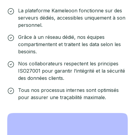
La plateforme Kameleoon fonctionne sur des
serveurs dédiés, accessibles uniquement à son
personnel.
Grâce à un réseau dédié, nos équipes
compartimentent et traitent les data selon les
besoins.
Nos collaborateurs respectent les principes
ISO27001 pour garantir l’intégrité et la sécurité
des données clients.
Tous nos processus internes sont optimisés
pour assurer une traçabilité maximale.