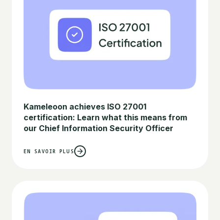
Kameleoon achieves ISO 27001
certification: Learn what this means from
our Chief Information Security Officer
EN SAVOIR PLUS