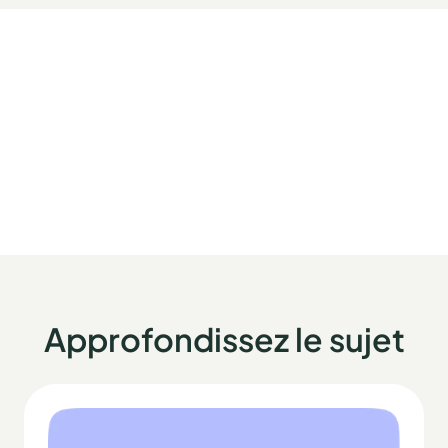
Approfondissez le sujet