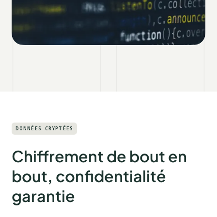
DONNÉES CRYPTÉES
Chiffrement de bout en
bout, confidentialité
garantie