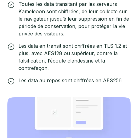
Toutes les data transitant par les serveurs
Kameleoon sont chiffrées, de leur collecte sur
le navigateur jusqu’à leur suppression en fin de
période de conservation, pour protéger la vie
privée des visiteurs.
Les data en transit sont chiffrées en TLS 1.2 et
plus, avec AES128 ou supérieur, contre la
falsification, l’écoute clandestine et la
contrefaçon.
Les data au repos sont chiffrées en AES256.