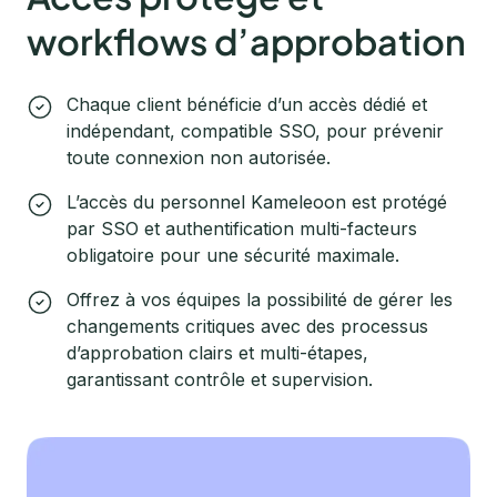
workflows d’approbation
Chaque client bénéficie d’un accès dédié et
indépendant, compatible SSO, pour prévenir
toute connexion non autorisée.
L’accès du personnel Kameleoon est protégé
par SSO et authentification multi-facteurs
obligatoire pour une sécurité maximale.
Offrez à vos équipes la possibilité de gérer les
changements critiques avec des processus
d’approbation clairs et multi-étapes,
garantissant contrôle et supervision.