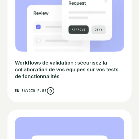
Workflows de validation : sécurisez la
collaboration de vos équipes sur vos tests
de fonctionnalités
EN SAVOIR PLUS