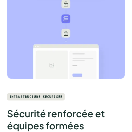
INFRASTRUCTURE SÉCURISÉE
Sécurité renforcée et
équipes formées