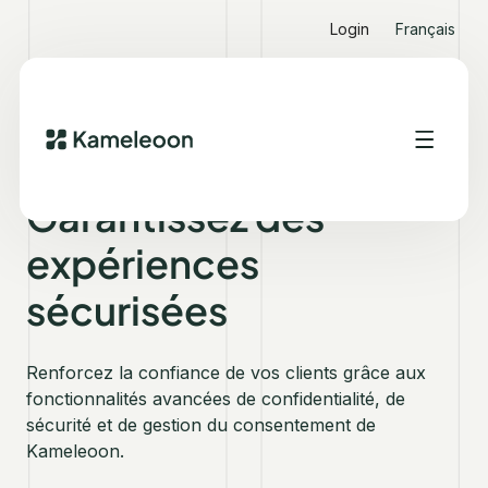
Login
Français
CONFIDENTIALITÉ ET SECURITÉ
Garantissez des
expériences
sécurisées
Renforcez la confiance de vos clients grâce aux
fonctionnalités avancées de confidentialité, de
sécurité et de gestion du consentement de
Kameleoon.