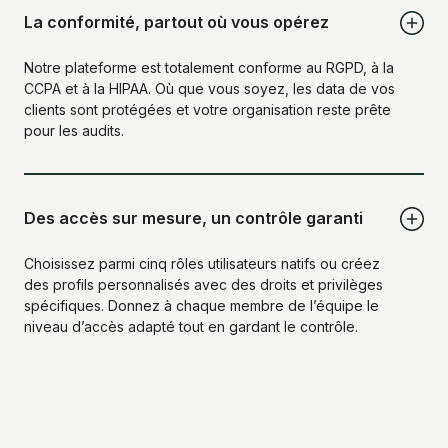
La conformité, partout où vous opérez
Notre plateforme est totalement conforme au RGPD, à la
CCPA et à la HIPAA. Où que vous soyez, les data de vos
clients sont protégées et votre organisation reste prête
pour les audits.
Des accès sur mesure, un contrôle garanti
Choisissez parmi cinq rôles utilisateurs natifs ou créez
des profils personnalisés avec des droits et privilèges
spécifiques. Donnez à chaque membre de l’équipe le
niveau d’accès adapté tout en gardant le contrôle.