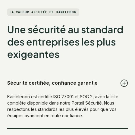
LA VALEUR AJOUTÉE DE KAMELEOON
Une sécurité au standard
des entreprises les plus
exigeantes
Sécurité certifiée, confiance garantie
Kameleoon est certifié ISO 27001 et SOC 2, avec la liste
complète disponible dans notre Portail Sécurité. Nous
respectons les standards les plus élevés pour que vos
équipes avancent en toute confiance.