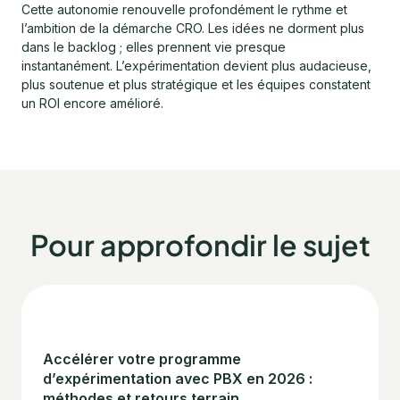
Cette autonomie renouvelle profondément le rythme et
l’ambition de la démarche CRO. Les idées ne dorment plus
dans le backlog ; elles prennent vie presque
instantanément. L’expérimentation devient plus audacieuse,
plus soutenue et plus stratégique et les équipes constatent
un ROI encore amélioré.
Pour approfondir le sujet
Accélérer votre programme
d’expérimentation avec PBX en 2026 :
méthodes et retours terrain