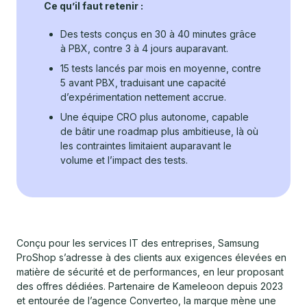
Ce qu’il faut retenir :
Des tests conçus en 30 à 40 minutes grâce
à PBX, contre 3 à 4 jours auparavant.
15 tests lancés par mois en moyenne, contre
5 avant PBX, traduisant une capacité
d’expérimentation nettement accrue.
Une équipe CRO plus autonome, capable
de bâtir une roadmap plus ambitieuse, là où
les contraintes limitaient auparavant le
volume et l’impact des tests.
Conçu pour les services IT des entreprises, Samsung
ProShop s’adresse à des clients aux exigences élevées en
matière de sécurité et de performances, en leur proposant
des offres dédiées. Partenaire de Kameleoon depuis 2023
et entourée de l’agence Converteo, la marque mène une