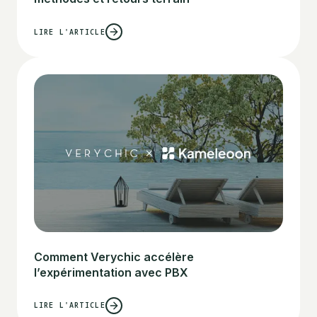
LIRE L'ARTICLE
Comment Verychic accélère
l’expérimentation avec PBX
LIRE L'ARTICLE