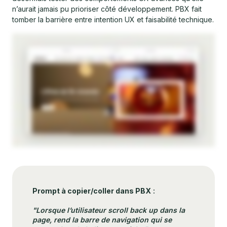
n’aurait jamais pu prioriser côté développement. PBX fait
tomber la barrière entre intention UX et faisabilité technique.
Prompt à copier/coller dans PBX
:
"Lorsque l’utilisateur scroll back up dans la
page, rend la barre de navigation qui se