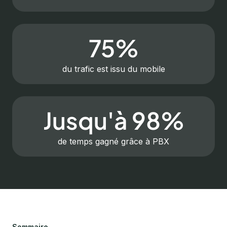
75%
du trafic est issu du mobile
Jusqu'à 98%
de temps gagné grâce à PBX
Sommaire