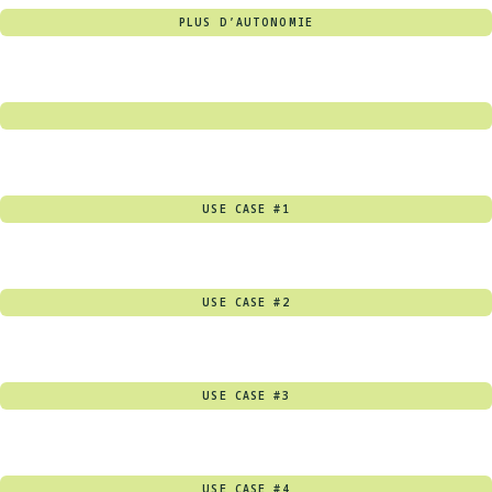
PLUS D’AUTONOMIE
USE CASE #1
USE CASE #2
USE CASE #3
USE CASE #4