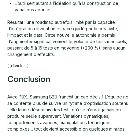
L’outil sert autant à l’idéation qu’à la construction de
variations abouties.
Résultat : une roadmap autrefois limité par la capacité
d’intégration devient un espace guidé par la créativité,
l’impact et la data. Cette nouvelle autonomie a permis
d’augmenter significativement le volume de tests mensuels,
passant de 5 à 15 tests en moyenne (+200 %), sans aucun
changement d’effectifs.
{{divider}}
Conclusion
Avec PBX, Samsung B2B franchit un cap décisif. L’équipe ne
se contente plus de suivre un rythme d’optimisation soutenu
: elle lance désormais des tests qu’elle n’aurait jamais pu
produire seule auparavant. Variations dynamiques,
comportements avancés, manipulations techniques
complexes… tout devient accessible en quelques minutes.