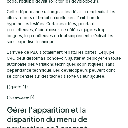
code, l’équipe devait solliciter les développeurs.
Cette dépendance rallongeait les délais, complexifiait les
allers-retours et limitait naturellement l’ambition des
hypothèses testées. Certaines idées, pourtant
prometteuses, étaient mises de côté car jugées trop
longues, trop coûteuses ou tout simplement irréalisables
sans expertise technique.
L’arrivée de PBX a totalement rebattu les cartes. L’équipe
CRO peut désormais concevoir, ajuster et déployer en toute
autonomie des variations techniques sophistiquées, sans
dépendance technique. Les développeurs peuvent donc
se concentrer sur des tâches à forte valeur ajoutée.
{{quote-1}}
{{use-case-1}}
Gérer l’apparition et la
disparition du menu de