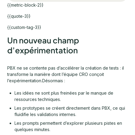
{{metric-block-2}}
{{quote-3}}
{{custom-tag-3}}
Un nouveau champ
d’expérimentation
PBX ne se contente pas d’accélérer la création de tests : il
transforme la manière dont l’équipe CRO conçoit
l’expérimentation.Désormais :
Les idées ne sont plus freinées par le manque de
ressources techniques.
Les prototypes se créent directement dans PBX, ce qui
fluidifie les validations internes.
Les prompts permettent d’explorer plusieurs pistes en
quelques minutes.