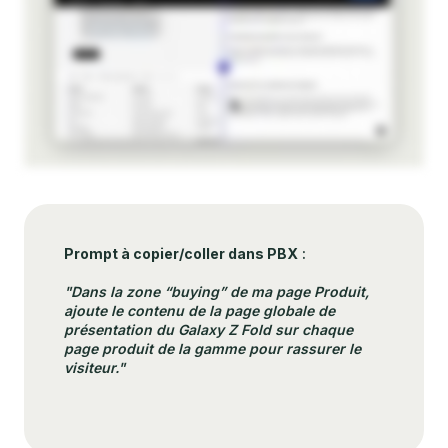
Prompt à copier/coller dans PBX
:
"Dans la zone “buying” de ma page Produit,
ajoute le contenu de la page globale de
présentation du Galaxy Z Fold sur chaque
page produit de la gamme pour rassurer le
visiteur."