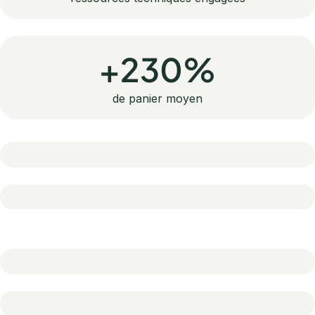
+230%
de panier moyen