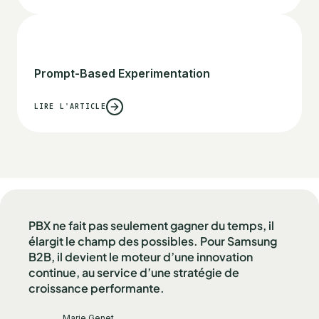
Prompt-Based Experimentation
LIRE L'ARTICLE
PBX ne fait pas seulement gagner du temps, il
élargit le champ des possibles. Pour Samsung
B2B, il devient le moteur d’une innovation
continue, au service d’une stratégie de
croissance performante.
Marie Genet