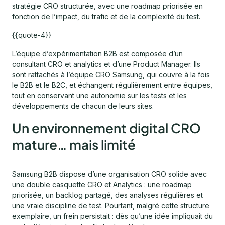
stratégie CRO structurée, avec une roadmap priorisée en
fonction de l’impact, du trafic et de la complexité du test.
{{quote-4}}
L’équipe d’expérimentation B2B est composée d’un
consultant CRO et analytics et d’une Product Manager. Ils
sont rattachés à l’équipe CRO Samsung, qui couvre à la fois
le B2B et le B2C, et échangent régulièrement entre équipes,
tout en conservant une autonomie sur les tests et les
développements de chacun de leurs sites.
Un environnement digital CRO
mature… mais limité
Samsung B2B dispose d’une organisation CRO solide avec
une double casquette CRO et Analytics : une roadmap
priorisée, un backlog partagé, des analyses régulières et
une vraie discipline de test. Pourtant, malgré cette structure
exemplaire, un frein persistait : dès qu’une idée impliquait du