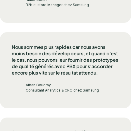
B2b e-store Manager chez Samsung
Nous sommes plus rapides car nous avons
moins besoin des développeurs, et quand c’est
le cas, nous pouvons leur fournir des prototypes
de qualité générés avec PBX pour s’accorder
encore plus vite sur le résultat attendu.
Alban Coudray
Consultant Analytics & CRO chez Samsung