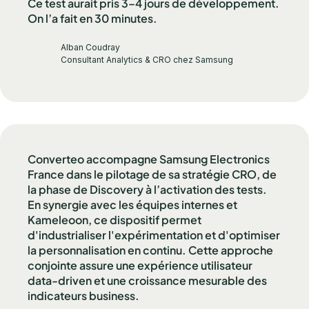
Ce test aurait pris 3–4 jours de développement.
On l’a fait en 30 minutes.
Alban Coudray
Consultant Analytics & CRO chez Samsung
Converteo accompagne Samsung Electronics
France dans le pilotage de sa stratégie CRO, de
la phase de Discovery à l’activation des tests.
En synergie avec les équipes internes et
Kameleoon, ce dispositif permet
d'industrialiser l'expérimentation et d'optimiser
la personnalisation en continu. Cette approche
conjointe assure une expérience utilisateur
data-driven et une croissance mesurable des
indicateurs business.