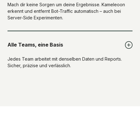
Mach dir keine Sorgen um deine Ergebnisse. Kameleoon
erkennt und entfernt Bot-Traffic automatisch – auch bei
Server-Side Experimenten.
Alle Teams, eine Basis
Jedes Team arbeitet mit denselben Daten und Reports.
Sicher, präzise und verlässlich.