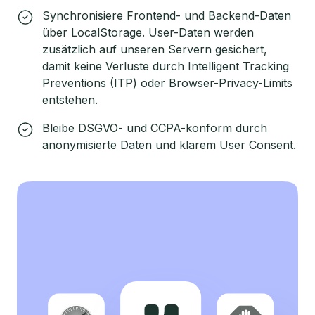
Synchronisiere Frontend- und Backend-Daten
über LocalStorage. User-Daten werden
zusätzlich auf unseren Servern gesichert,
damit keine Verluste durch Intelligent Tracking
Preventions (ITP) oder Browser-Privacy-Limits
entstehen.
Bleibe DSGVO- und CCPA-konform durch
anonymisierte Daten und klarem User Consent.