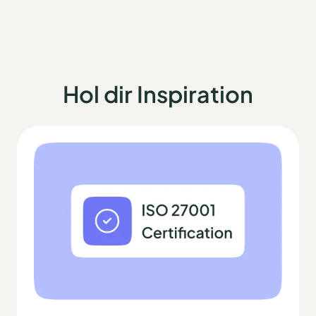
Hol dir Inspiration