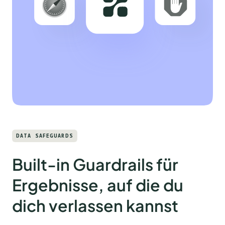
DATA SAFEGUARDS
Built-in Guardrails für
Ergebnisse, auf die du
dich verlassen kannst