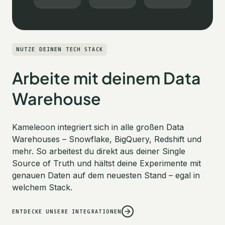
NUTZE DEINEN TECH STACK
Arbeite mit deinem Data
Warehouse
Kameleoon integriert sich in alle großen Data
Warehouses – Snowflake, BigQuery, Redshift und
mehr. So arbeitest du direkt aus deiner Single
Source of Truth und hältst deine Experimente mit
genauen Daten auf dem neuesten Stand – egal in
welchem Stack.
ENTDECKE UNSERE INTEGRATIONEN