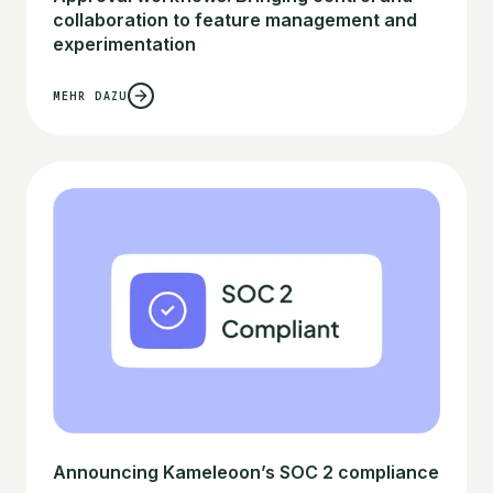
collaboration to feature management and
experimentation
MEHR DAZU
Announcing Kameleoon’s SOC 2 compliance