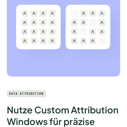
DATA ATTRIBUTION
Nutze Custom Attribution
Windows für präzise