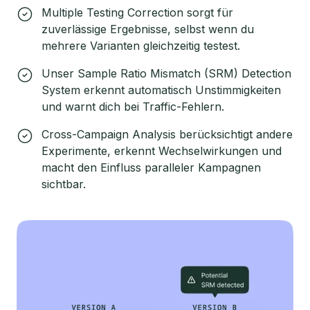
Multiple Testing Correction sorgt für
zuverlässige Ergebnisse, selbst wenn du
mehrere Varianten gleichzeitig testest.
Unser Sample Ratio Mismatch (SRM) Detection
System erkennt automatisch Unstimmigkeiten
und warnt dich bei Traffic-Fehlern.
Cross-Campaign Analysis berücksichtigt andere
Experimente, erkennt Wechselwirkungen und
macht den Einfluss paralleler Kampagnen
sichtbar.