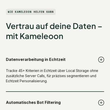
WIE KAMELEOON HELFEN KANN
Vertrau auf deine Daten –
mit Kameleoon
Datenverarbeitung in Echtzeit
Tracke 45+ Kriterien in Echtzeit über Local Storage ohne
zusätzliche Server Calls, für präzises segmentieren und
Echtzeit Personalisierung.
Automatisches Bot Filtering