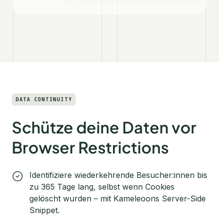
DATA CONTINUITY
Schütze deine Daten vor
Browser Restrictions
Identifiziere wiederkehrende Besucher:innen bis
zu 365 Tage lang, selbst wenn Cookies
gelöscht wurden – mit Kameleoons Server-Side
Snippet.