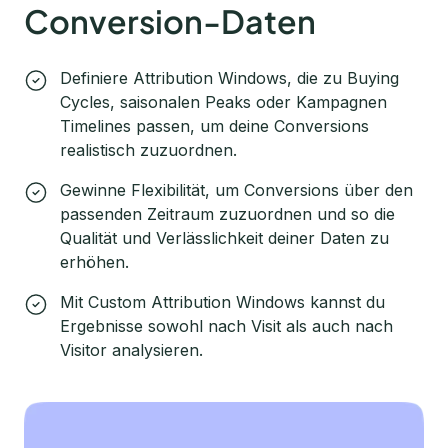
Conversion-Daten
Definiere Attribution Windows, die zu Buying
Cycles, saisonalen Peaks oder Kampagnen
Timelines passen, um deine Conversions
realistisch zuzuordnen.
Gewinne Flexibilität, um Conversions über den
passenden Zeitraum zuzuordnen und so die
Qualität und Verlässlichkeit deiner Daten zu
erhöhen.
Mit Custom Attribution Windows kannst du
Ergebnisse sowohl nach Visit als auch nach
Visitor analysieren.