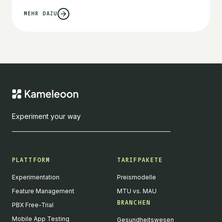
MEHR DAZU
Experiment your way
PLATTFORM
TARIFPAKETE
Experimentation
Preismodelle
Feature Management
MTU vs. MAU
BRANCHEN
PBX Free-Trial
Mobile App Testing
Gesundheitswesen