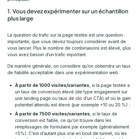
1. Vous devez expérimenter sur un échantillon
plus large
La question du trafic sur la page testée est une question
importante, que vous devez toujours considérer avant de
vous lancer. Plus le nombre de combinaisons est élevé, plus
vous avez besoin d’un trafic important.
De manière générale, on considère qu’on obtiendra un taux
de fiabilité acceptable dans une expérimentation web :
À partir de 1000 visites/variantes
, si la page testée a
un taux de conversion élevé (de type engagement sur
une landing page ou taux de clic d’un CTA) et où le gain
potentiel attendu est élevé (par exemple +10 ou 20 %) ;
À partir de 7500 visites/variantes
, si le taux de
conversion est faible, ce qu’on trouve dans les
remplissages de formulaire par exemple (généralement
<5%). C’est d’autant plus vrai en bout de tunnel, où les