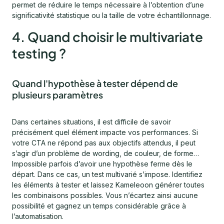
permet de réduire le temps nécessaire à l’obtention d’une
significativité statistique ou la taille de votre échantillonnage.
4. Quand choisir le multivariate
testing ?
Quand l'hypothèse à tester dépend de
plusieurs paramètres
Dans certaines situations, il est difficile de savoir
précisément quel élément impacte vos performances. Si
votre CTA ne répond pas aux objectifs attendus, il peut
s’agir d’un problème de wording, de couleur, de forme…
Impossible parfois d’avoir une hypothèse ferme dès le
départ. Dans ce cas, un test multivarié s’impose. Identifiez
les éléments à tester et laissez Kameleoon générer toutes
les combinaisons possibles. Vous n’écartez ainsi aucune
possibilité et gagnez un temps considérable grâce à
l’automatisation.