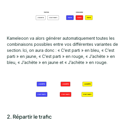
Kameleoon va alors générer automatiquement toutes les
combinaisons possibles entre vos différentes variantes de
section. Ici, on aura donc : « C’est parti » en bleu, « C’est
parti » en jaune, « C’est parti » en rouge, « J’achète » en
bleu, « J’achète » en jaune et « J’achète » en rouge.
2. Répartir le trafic