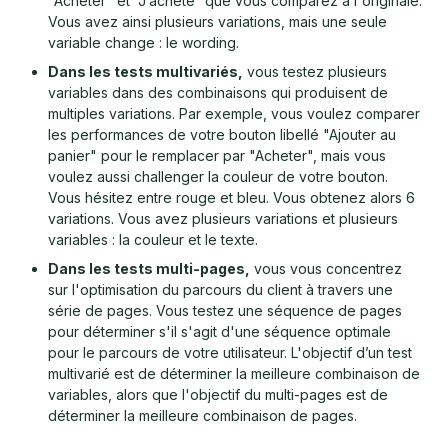
"Acheter" et “J’achète” que vous comparez à l'originale.
Vous avez ainsi plusieurs variations, mais une seule
variable change : le wording.
Dans les tests multivariés,
vous testez plusieurs
variables dans des combinaisons qui produisent de
multiples variations. Par exemple, vous voulez comparer
les performances de votre bouton libellé "Ajouter au
panier" pour le remplacer par "Acheter", mais vous
voulez aussi challenger la couleur de votre bouton.
Vous hésitez entre rouge et bleu. Vous obtenez alors 6
variations. Vous avez plusieurs variations et plusieurs
variables : la couleur et le texte.
Dans les tests multi-pages,
vous vous concentrez
sur l'optimisation du parcours du client à travers une
série de pages. Vous testez une séquence de pages
pour déterminer s'il s'agit d'une séquence optimale
pour le parcours de votre utilisateur. L'objectif d’un test
multivarié est de déterminer la meilleure combinaison de
variables, alors que l'objectif du multi-pages est de
déterminer la meilleure combinaison de pages.