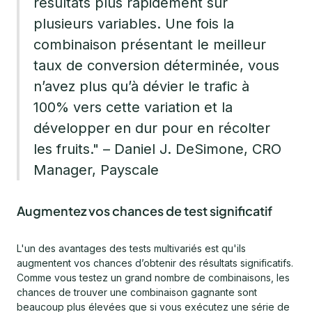
résultats plus rapidement sur
plusieurs variables. Une fois la
combinaison présentant le meilleur
taux de conversion déterminée, vous
n’avez plus qu’à dévier le trafic à
100% vers cette variation et la
développer en dur pour en récolter
les fruits." – Daniel J. DeSimone, CRO
Manager, Payscale
Augmentez vos chances de test significatif
L'un des avantages des tests multivariés est qu'ils
augmentent vos chances d’obtenir des résultats significatifs.
Comme vous testez un grand nombre de combinaisons, les
chances de trouver une combinaison gagnante sont
beaucoup plus élevées que si vous exécutez une série de