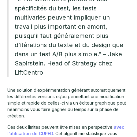
spécificités du test, les tests
multivariés peuvent impliquer un
travail plus important en amont,
puisqu'il faut généralement plus
d'itérations du texte et du design que
dans un test A/B plus simple." – Jake
Sapirstein, Head of Strategy chez
LiftCentro
Une solution d’expérimentation générant automatiquement
les différentes versions et/ou permettant une modification
simple et rapide de celles-ci via un éditeur graphique peut
néanmoins vous faire gagner du temps sur la phase de
création.
Ces deux limites peuvent être mises en perspective
avec
l’utilisation de CUPED
. Cet algorithme statistique vous