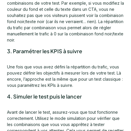
combinaisons de votre test. Par exemple, si vous modifiez la
couleur du fond et celle du texte dans un CTA, vous ne
souhaitez pas que vos visiteurs puissent voir la combinaison
fond noir/texte noir (car ils ne verraient… rien). La répartition
du trafic par combinaison vous permet alors de régler
manuellement le trafic à 0 sur la combinaison fond noir/texte
noir.
3. Paramétrer les KPIS à suivre
Une fois que vous avez défini la répartition du trafic, vous
pouvez définir les objectifs à mesurer lors de votre test. Là
encore, l’approche est la même que pour un test classique :
vous paramétrez les KPIs à suivre.
4. Simuler le test puis le lancer
Avant de lancer le test, assurez-vous que tout fonctionne
correctement. Utilisez le mode simulation pour vérifier que
les combinaisons que vous vous apprêtez à tester
correspondent à vos attentes. Cela vous permet de recetter