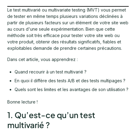
Le test multivarié ou multivariate testing (MVT) vous permet
de tester en même temps plusieurs variations déclinées à
partir de plusieurs facteurs sur un élément de votre site web
au cours d'une seule expérimentation. Bien que cette
méthode soit très efficace pour tester votre site web ou
votre produit, obtenir des résultats significatifs, fiables et
exploitables demande de prendre certaines précautions.
Dans cet article, vous apprendrez :
Quand recourir à un test multivarié ?
En quoi il diffère des tests A/B et des tests multipages ?
Quels sont les limites et les avantages de son utilisation ?
Bonne lecture !
1. Qu’est-ce qu’un test
multivarié ?