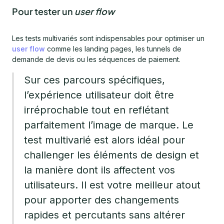
Pour tester un
user flow
Les tests multivariés sont indispensables pour optimiser un
user flow
comme les landing pages, les tunnels de
demande de devis ou les séquences de paiement.
Sur ces parcours spécifiques,
l’expérience utilisateur doit être
irréprochable tout en reflétant
parfaitement l’image de marque. Le
test multivarié est alors idéal pour
challenger les éléments de design et
la manière dont ils affectent vos
utilisateurs. Il est votre meilleur atout
pour apporter des changements
rapides et percutants sans altérer