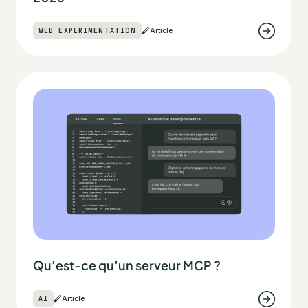
WEB EXPERIMENTATION
Article
Qu’est-ce qu’un serveur MCP ?
AI
Article