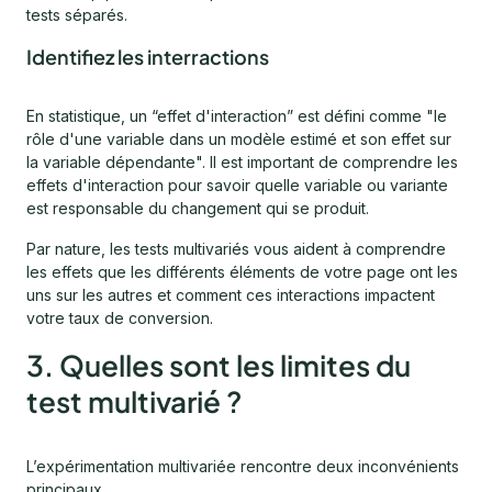
tests séparés.
Identifiez les interractions
En statistique, un “effet d'interaction” est défini comme "le
rôle d'une variable dans un modèle estimé et son effet sur
la variable dépendante". Il est important de comprendre les
effets d'interaction pour savoir quelle variable ou variante
est responsable du changement qui se produit.
Par nature, les tests multivariés vous aident à comprendre
les effets que les différents éléments de votre page ont les
uns sur les autres et comment ces interactions impactent
votre taux de conversion.
3. Quelles sont les limites du
test multivarié ?
L’expérimentation multivariée rencontre deux inconvénients
principaux.