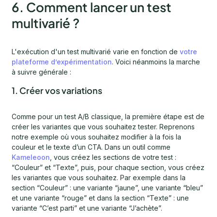
6. Comment lancer un test
multivarié ?
L'exécution d'un test multivarié varie en fonction de
votre
plateforme d’expérimentation
. Voici néanmoins la marche
à suivre générale :
1. Créer vos variations
Comme pour un test A/B classique, la première étape est de
créer les variantes que vous souhaitez tester. Reprenons
notre exemple où vous souhaitez modifier à la fois la
couleur et le texte d’un CTA. Dans un outil comme
Kameleoon
, vous créez les sections de votre test :
“Couleur” et “Texte”, puis, pour chaque section, vous créez
les variantes que vous souhaitez. Par exemple dans la
section “Couleur” : une variante “jaune”, une variante “bleu”
et une variante “rouge” et dans la section “Texte” : une
variante “C’est parti” et une variante “J’achète”.