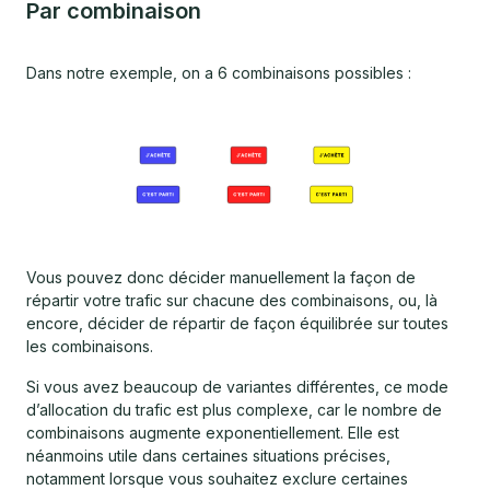
Par combinaison
Dans notre exemple, on a 6 combinaisons possibles :
Vous pouvez donc décider manuellement la façon de
répartir votre trafic sur chacune des combinaisons, ou, là
encore, décider de répartir de façon équilibrée sur toutes
les combinaisons.
Si vous avez beaucoup de variantes différentes, ce mode
d’allocation du trafic est plus complexe, car le nombre de
combinaisons augmente exponentiellement. Elle est
néanmoins utile dans certaines situations précises,
notamment lorsque vous souhaitez exclure certaines