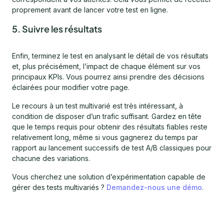
proprement avant de lancer votre test en ligne.
5. Suivre les résultats
Enfin, terminez le test en analysant le détail de vos résultats
et, plus précisément, l’impact de chaque élément sur vos
principaux KPIs. Vous pourrez ainsi prendre des décisions
éclairées pour modifier votre page.
Le recours à un test multivarié est très intéressant, à
condition de disposer d’un trafic suffisant. Gardez en tête
que le temps requis pour obtenir des résultats fiables reste
relativement long, même si vous gagnerez du temps par
rapport au lancement successifs de test A/B classiques pour
chacune des variations.
Vous cherchez une solution d’expérimentation capable de
gérer des tests multivariés ?
Demandez-nous une démo
.