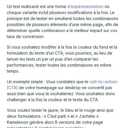
Un test multivarié est une forme
d’expérimentation
où
chaque variante inclut plusieurs modifications à la fois. Le
principe est de tester en simultané toutes les combinaisons
possibles de plusieurs éléments d’une même page, afin de
déterminer quelle combinaison a le meilleur impact sur vos
taux de conversion.
Si vous souhaitez modifier à la fois la couleur du fond et la
formulation du texte d’un CTA, vous pourriez, au lieu de
lancer les tests un par un puis d’en comparer les
performances, tester toutes les combinaisons en même
temps.
Un exemple simple : Vous constatez que le
call-to-action
(CTA)
de votre homepage sur desktop ne convertit pas
aussi bien que vous le souhaiteriez. Vous souhaitez donc
challenger à la fois la couleur et le texte du CTA.
Vous voulez tester le jaune, le bleu et le rouge ainsi que
deux formulations : « C’est parti » et « J’achète ».
Kameleoon génère alors 6 versions de votre page