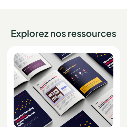
Explorez nos ressources