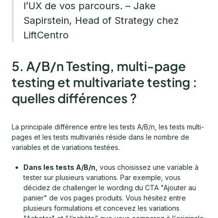
l’UX de vos parcours. – Jake
Sapirstein, Head of Strategy chez
LiftCentro
5. A/B/n Testing, multi-page
testing et multivariate testing :
quelles différences ?
La principale différence entre les tests A/B/n, les tests multi-
pages et les tests multivariés réside dans le nombre de
variables et de variations testées.
Dans les tests A/B/n,
vous choisissez une variable à
tester sur plusieurs variations. Par exemple, vous
décidez de challenger le wording du CTA "Ajouter au
panier" de vos pages produits. Vous hésitez entre
plusieurs formulations et concevez les variations