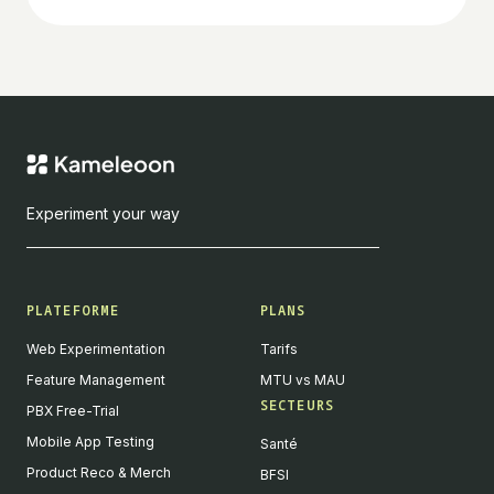
Experiment your way
PLATEFORME
PLANS
Web Experimentation
Tarifs
Feature Management
MTU vs MAU
SECTEURS
PBX Free-Trial
Mobile App Testing
Santé
Product Reco & Merch
BFSI