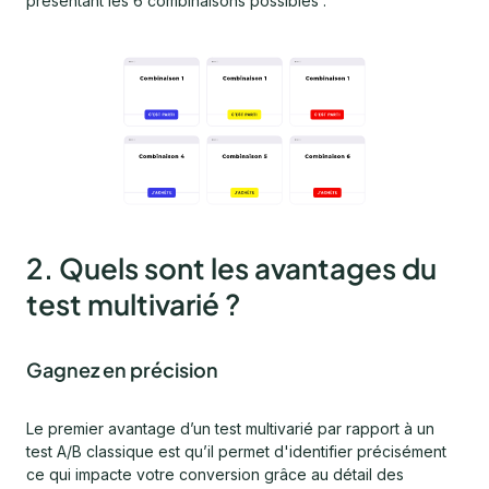
présentant les 6 combinaisons possibles :
2. Quels sont les avantages du
test multivarié ?
Gagnez en précision
Le premier avantage d’un test multivarié par rapport à un
test A/B classique est qu’il permet d'identifier précisément
ce qui impacte votre conversion grâce au détail des