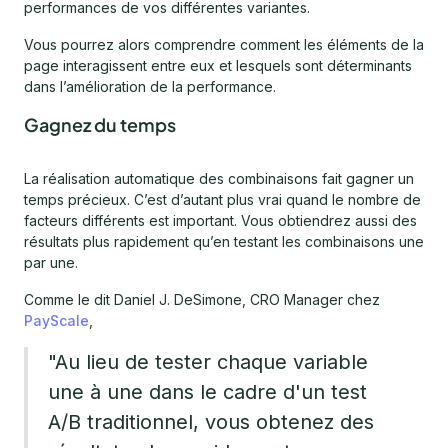
performances de vos différentes variantes.
Vous pourrez alors comprendre comment les éléments de la
page interagissent entre eux et lesquels sont déterminants
dans l’amélioration de la performance.
Gagnez du temps
La réalisation automatique des combinaisons fait gagner un
temps précieux. C’est d’autant plus vrai quand le nombre de
facteurs différents est important. Vous obtiendrez aussi des
résultats plus rapidement qu’en testant les combinaisons une
par une.
Comme le dit Daniel J. DeSimone, CRO Manager chez
PayScale
,
"Au lieu de tester chaque variable
une à une dans le cadre d'un test
A/B traditionnel, vous obtenez des