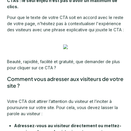
CTAs : le seul enjeu n’est pas d’avoir un maximum de
clics.
Pour que le texte de votre CTA soit en accord avec le reste
de votre page, n’hésitez pas à contextualiser l'expérience
des visiteurs avec une phrase explicative qui jouxte le CTA :
Beauté, rapidité, facilité et gratuité, que demander de plus
pour cliquer sur ce CTA ?
Comment vous adresser aux visiteurs de votre
site ?
Votre CTA doit attirer l’attention du visiteur et l’inciter à
poursuivre sur votre site. Pour cela, vous devez laisser la
parole au visiteur :
Adressez-vous au visiteur directement ou mettez-