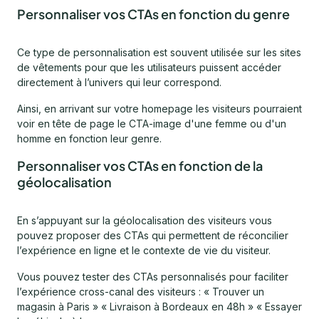
Personnaliser vos CTAs en fonction du genre
Ce type de personnalisation est souvent utilisée sur les sites
de vêtements pour que les utilisateurs puissent accéder
directement à l’univers qui leur correspond.
Ainsi, en arrivant sur votre homepage les visiteurs pourraient
voir en tête de page le CTA-image d'une femme ou d'un
homme en fonction leur genre.
Personnaliser vos CTAs en fonction de la
géolocalisation
En s’appuyant sur la géolocalisation des visiteurs vous
pouvez proposer des CTAs qui permettent de réconcilier
l’expérience en ligne et le contexte de vie du visiteur.
Vous pouvez tester des CTAs personnalisés pour faciliter
l’expérience cross-canal des visiteurs : « Trouver un
magasin à Paris » « Livraison à Bordeaux en 48h » « Essayer