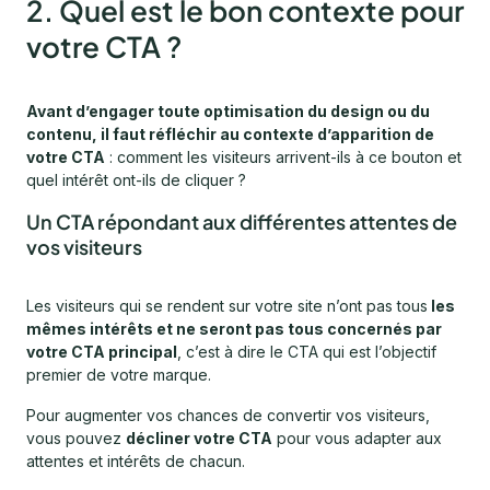
2. Quel est le bon contexte pour
votre CTA ?
Avant d’engager toute optimisation du design ou du
contenu, il faut réfléchir au contexte d’apparition de
votre CTA
: comment les visiteurs arrivent-ils à ce bouton et
quel intérêt ont-ils de cliquer ?
Un CTA répondant aux différentes attentes de
vos visiteurs
Les visiteurs qui se rendent sur votre site n’ont pas tous
les
mêmes intérêts et ne seront pas tous concernés par
votre CTA principal
, c’est à dire le CTA qui est l’objectif
premier de votre marque.
Pour augmenter vos chances de convertir vos visiteurs,
vous pouvez
décliner votre CTA
pour vous adapter aux
attentes et intérêts de chacun.