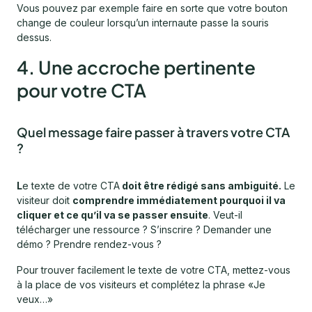
Vous pouvez par exemple faire en sorte que votre bouton
change de couleur lorsqu’un internaute passe la souris
dessus.
4. Une accroche pertinente
pour votre CTA
Quel message faire passer à travers votre CTA
?
L
e texte de votre CTA
doit être rédigé sans ambiguité.
Le
visiteur doit
comprendre immédiatement pourquoi il va
cliquer et ce qu’il va se passer ensuite
. Veut-il
télécharger une ressource ? S’inscrire ? Demander une
démo ? Prendre rendez-vous ?
Pour trouver facilement le texte de votre CTA, mettez-vous
à la place de vos visiteurs et complétez la phrase «Je
veux…»