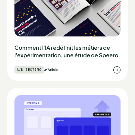
Comment l'IA redéfinit les métiers de
l'expérimentation, une étude de Speero
A/B TESTING
Article