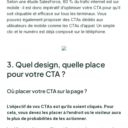
Selon une étude SalesForce, 60 % du trafic internet est sur
mobile : il est donc impératif d’optimiser votre CTA pour qu’il
soit cliquable et efficace sur tous les terminaux. Vous
pouvez également proposer des CTAs dédiés aux
utilisateurs de mobile comme les CTAs d’appel. Un simple
clic et le numéro est déjà composé sur le téléphone.
3. Quel design, quelle place
pour votre CTA ?
Où placer votre CTA sur la page ?
L’objectif de vos CTAs est qu’ils soient cliqués. Pour
cela, vous devez les placer à l’endroit où le visiteur aura
le plus de probabilités de les actionner.