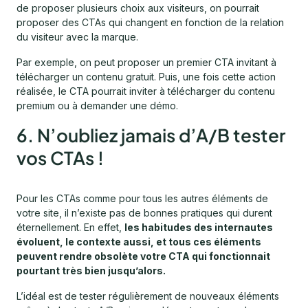
de proposer plusieurs choix aux visiteurs, on pourrait
proposer des CTAs qui changent en fonction de la relation
du visiteur avec la marque.
Par exemple, on peut proposer un premier CTA invitant à
télécharger un contenu gratuit. Puis, une fois cette action
réalisée, le CTA pourrait inviter à télécharger du contenu
premium ou à demander une démo.
6. N’oubliez jamais d’A/B tester
vos CTAs !
Pour les CTAs comme pour tous les autres éléments de
votre site, il n’existe pas de bonnes pratiques qui durent
éternellement. En effet,
les habitudes des internautes
évoluent, le contexte aussi, et tous ces éléments
peuvent rendre obsolète votre CTA qui fonctionnait
pourtant très bien jusqu’alors.
L’idéal est de tester régulièrement de nouveaux éléments