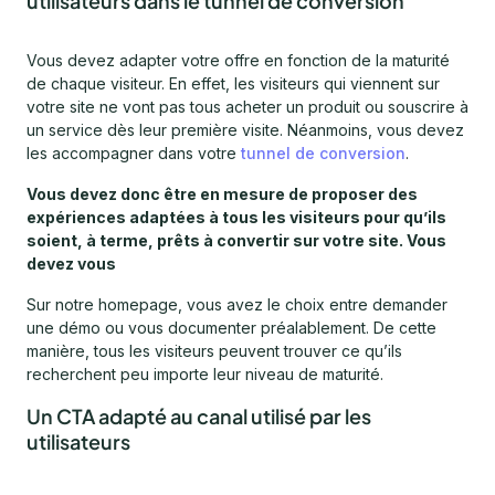
utilisateurs dans le tunnel de conversion
Vous devez adapter votre offre en fonction de la maturité
de chaque visiteur. En effet, les visiteurs qui viennent sur
votre site ne vont pas tous acheter un produit ou souscrire à
un service dès leur première visite. Néanmoins, vous devez
les accompagner dans votre
tunnel de conversion
.
Vous devez donc être en mesure de proposer des
expériences adaptées à tous les visiteurs pour qu’ils
soient, à terme, prêts à convertir sur votre site. Vous
devez vous
Sur notre homepage, vous avez le choix entre demander
une démo ou vous documenter préalablement. De cette
manière, tous les visiteurs peuvent trouver ce qu’ils
recherchent peu importe leur niveau de maturité.
Un CTA adapté au canal utilisé par les
utilisateurs