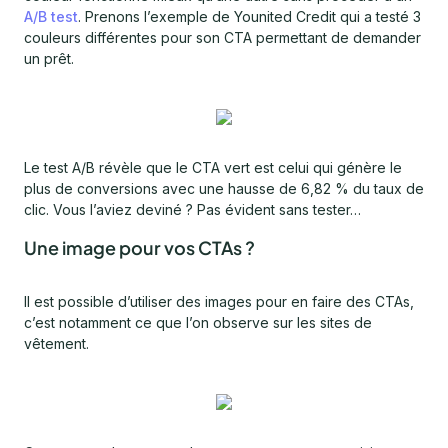
A/B test
. Prenons l’exemple de Younited Credit qui a testé 3
couleurs différentes pour son CTA permettant de demander
un prêt.
Le test A/B révèle que le CTA vert est celui qui génère le
plus de conversions avec une hausse de 6,82 % du taux de
clic. Vous l’aviez deviné ? Pas évident sans tester…
Une image pour vos CTAs ?
Il est possible d’utiliser des images pour en faire des CTAs,
c’est notamment ce que l’on observe sur les sites de
vêtement.