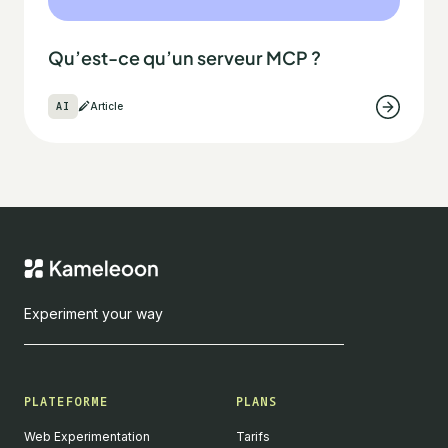
Qu’est-ce qu’un serveur MCP ?
AI
Article
Experiment your way
PLATEFORME
PLANS
Web Experimentation
Tarifs