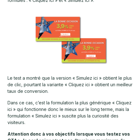
formules : « Cliquez ici » et « Simulez ici ».
Le test a montré que la version « Simulez ici » obtient le plus
de clic, pourtant la variante « Cliquez ici » obtient un meilleur
taux de conversion.
Dans ce cas, c’est la formulation la plus générique « Cliquez
ici » qui fonctionne donc le mieux sur le long terme, mais la
formulation « Simulez ici » suscite plus la curiosité des
visiteurs.
Attention donc à vos objectifs lorsque vous testez vos