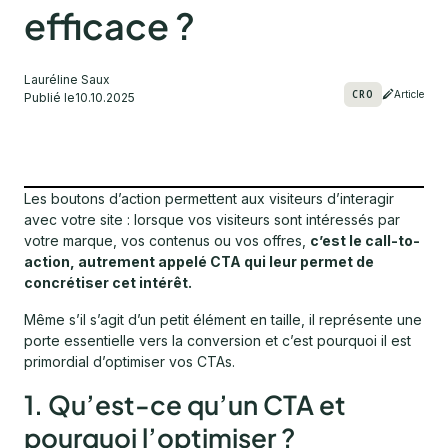
efficace ?
Lauréline Saux
CRO
Article
Publié le
10.10.2025
Les boutons d’action permettent aux visiteurs d’interagir
avec votre site : lorsque vos visiteurs sont intéressés par
votre marque, vos contenus ou vos offres,
c’est le call-to-
action, autrement appelé CTA qui leur permet de
concrétiser cet intérêt.
Même s’il s’agit d’un petit élément en taille, il représente une
porte essentielle vers la conversion et c’est pourquoi il est
primordial d’optimiser vos CTAs.
1. Qu’est-ce qu’un CTA et
pourquoi l’optimiser ?