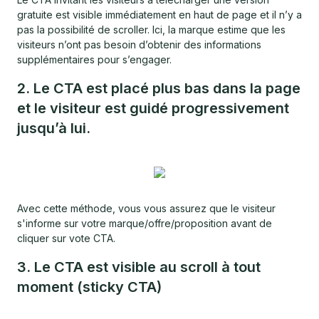
gratuite est visible immédiatement en haut de page et il n’y a
pas la possibilité de scroller. Ici, la marque estime que les
visiteurs n’ont pas besoin d’obtenir des informations
supplémentaires pour s’engager.
2. Le CTA est placé plus bas dans la page
et le visiteur est guidé progressivement
jusqu’à lui.
Avec cette méthode, vous vous assurez que le visiteur
s'informe sur votre marque/offre/proposition avant de
cliquer sur vote CTA.
3. Le CTA est visible au scroll à tout
moment (sticky CTA)