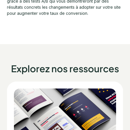
grâce à des tests A/B qui vous démontreront par des
résultats concrets les changements à adopter sur votre site
pour augmenter votre taux de conversion.
Explorez nos ressources