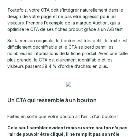
Toutefois, votre CTA doit s’intégrer naturellement dans le
design de votre page et ne pas être agressif pour les
visiteurs. Prenons l’exemple de la marque Auction, qui a
optimisé le CTA de ses fiches produit grâce à un A/B test.
Sur la version originale, le bouton est très petit : le texte est
difficilement déchiffrable et le CTA se perd parmi les
nombreuses informations de la fiche produit. Avec une taille
plus grande, le CTA est clairement identifiable et les
visiteurs passent 38,4 % d’ordre d’achats en plus.
Un CTA qui ressemble à un bouton
Faites en sorte que votre bouton ait l’air… d’un bouton !
Cela peut sembler évident mais si votre bouton n’a pas
l’air de pouvoir être cliqué, il ne remplit pas son rôle
.