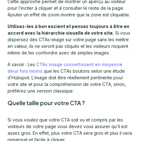
Cette approche permet de montrer un aperçu au visiteur
pour l’inciter à cliquer et à consulter le reste de la page.
Ajouter un effet de zoom montre que la zone est cliquable.
Utilisez-les à bon escient et pensez toujours à être en
accord avec la hiérarchie visuelle de votre site.
Si vous
dispersez des CTAs-image sur votre page sans les mettre
en valeur, ils ne seront pas cliqués et les visiteurs risquent
même de les confondre avec de simples images.
A savoir : Les
CTAs image convertissent en moyenne
deux fois moins
que les CTAs boutons selon une étude
d’Hubspot. L’image doit être réellement pertinente pour
votre site et pour la compréhension de votre CTA, sinon,
préférez une version classique.
Quelle taille pour votre CTA ?
Si vous voulez que votre CTA soit vu et compris par les
visiteurs de votre page vous devez vous assurer qu’il est
assez gros. En effet, plus votre CTA sera gros et plus il sera
remarqué et facile à cliquer.