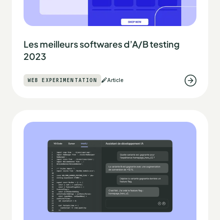
Les meilleurs softwares d’A/B testing
2023
WEB EXPERIMENTATION
Article