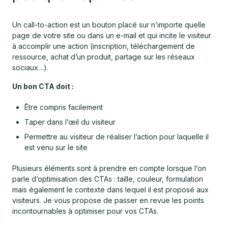
Un call-to-action est un bouton placé sur n’importe quelle
page de votre site ou dans un e-mail et qui incite le visiteur
à accomplir une action (inscription, téléchargement de
ressource, achat d’un produit, partage sur les réseaux
sociaux…).
Un bon CTA doit :
Être compris facilement
Taper dans l’œil du visiteur
Permettre au visiteur de réaliser l’action pour laquelle il
est venu sur le site
Plusieurs éléments sont à prendre en compte lorsque l’on
parle d’optimisation des CTAs : taille, couleur, formulation
mais également le contexte dans lequel il est proposé aux
visiteurs. Je vous propose de passer en revue les points
incontournables à optimiser pour vos CTAs.