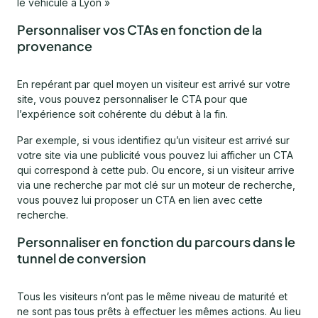
le véhicule à Lyon »
Personnaliser vos CTAs en fonction de la
provenance
En repérant par quel moyen un visiteur est arrivé sur votre
site, vous pouvez personnaliser le CTA pour que
l’expérience soit cohérente du début à la fin.
Par exemple, si vous identifiez qu’un visiteur est arrivé sur
votre site via une publicité vous pouvez lui afficher un CTA
qui correspond à cette pub. Ou encore, si un visiteur arrive
via une recherche par mot clé sur un moteur de recherche,
vous pouvez lui proposer un CTA en lien avec cette
recherche.
Personnaliser en fonction du parcours dans le
tunnel de conversion
Tous les visiteurs n’ont pas le même niveau de maturité et
ne sont pas tous prêts à effectuer les mêmes actions. Au lieu