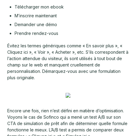
Télécharger mon ebook
M’inscrire maintenant
Demander une démo
Prendre rendez-vous
Évitez les termes génériques comme « En savoir plus », «
Cliquez ici », « Voir », « Acheter », etc. S’ils correspondent à
l’action attendue du visiteur, ils sont utilisés à tout bout de
champ sur le web et manquent cruellement de
personnalisation. Démarquez-vous avec une formulation
plus originale.
Encore une fois, rien n’est défini en matière d’optimisation.
Voyons le cas de Sofinco qui a mené un test A/B sur son
CTA de simulation de prêt afin de déterminer quelle formule
fonctionne le mieux. L’A/B test a permis de comparer deux