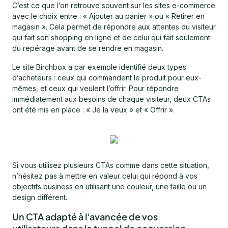
C’est ce que l’on retrouve souvent sur les sites e-commerce
avec le choix entre : « Ajouter au panier » ou « Retirer en
magasin ». Cela permet de répondre aux attentes du visiteur
qui fait son shopping en ligne et de celui qui fait seulement
du repérage avant de se rendre en magasin.
Le site Birchbox a par exemple identifié deux types
d’acheteurs : ceux qui commandent le produit pour eux-
mêmes, et ceux qui veulent l’offrir. Pour répondre
immédiatement aux besoins de chaque visiteur, deux CTAs
ont été mis en place : « Je la veux » et « Offrir ».
Si vous utilisez plusieurs CTAs comme dans cette situation,
n’hésitez pas à mettre en valeur celui qui répond à vos
objectifs business en utilisant une couleur, une taille ou un
design différent.
Un CTA adapté à l'avancée de vos