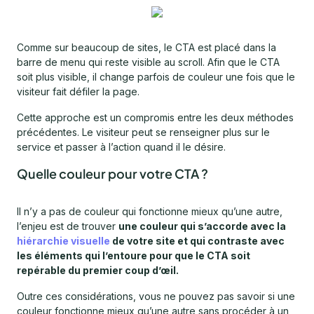
Comme sur beaucoup de sites, le CTA est placé dans la
barre de menu qui reste visible au scroll. Afin que le CTA
soit plus visible, il change parfois de couleur une fois que le
visiteur fait défiler la page.
Cette approche est un compromis entre les deux méthodes
précédentes. Le visiteur peut se renseigner plus sur le
service et passer à l’action quand il le désire.
Quelle couleur pour votre CTA ?
Il n’y a pas de couleur qui fonctionne mieux qu’une autre,
l’enjeu est de trouver
une couleur qui s’accorde avec la
hiérarchie visuelle
de votre site et qui contraste avec
les éléments qui l’entoure pour que le CTA soit
repérable du premier coup d’œil.
Outre ces considérations, vous ne pouvez pas savoir si une
couleur fonctionne mieux qu’une autre sans procéder à un