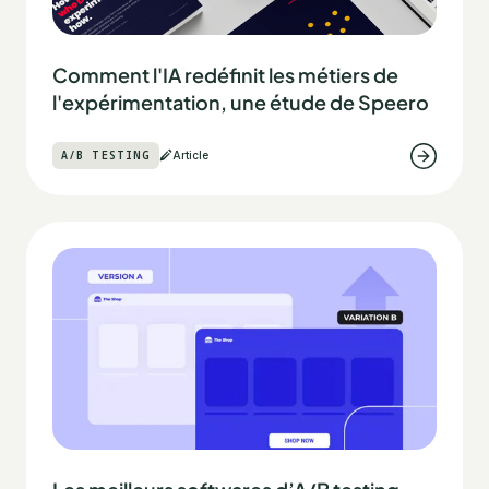
Comment l'IA redéfinit les métiers de
l'expérimentation, une étude de Speero
A/B TESTING
Article