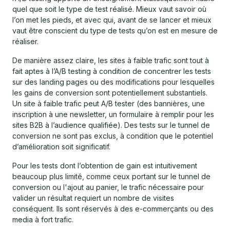
quel que soit le type de test réalisé. Mieux vaut savoir où
l’on met les pieds, et avec qui, avant de se lancer et mieux
vaut être conscient du type de tests qu’on est en mesure de
réaliser.
De manière assez claire, les sites à faible trafic sont tout à
fait aptes à l’A/B testing à condition de concentrer les tests
sur des landing pages ou des modifications pour lesquelles
les gains de conversion sont potentiellement substantiels.
Un site à faible trafic peut A/B tester (des bannières, une
inscription à une newsletter, un formulaire à remplir pour les
sites B2B à l’audience qualifiée). Des tests sur le tunnel de
conversion ne sont pas exclus, à condition que le potentiel
d’amélioration soit significatif.
Pour les tests dont l’obtention de gain est intuitivement
beaucoup plus limité, comme ceux portant sur le tunnel de
conversion ou l'ajout au panier, le trafic nécessaire pour
valider un résultat requiert un nombre de visites
conséquent. Ils sont réservés à des e-commerçants ou des
media à fort trafic.