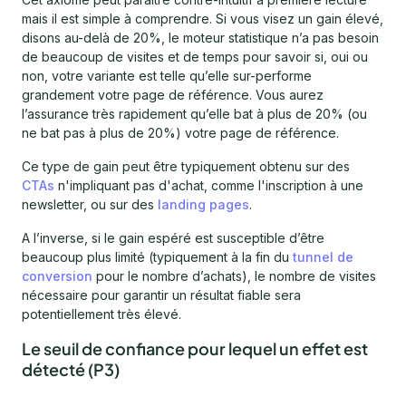
mais il est simple à comprendre. Si vous visez un gain élevé,
disons au-delà de 20%, le moteur statistique n’a pas besoin
de beaucoup de visites et de temps pour savoir si, oui ou
non, votre variante est telle qu’elle sur-performe
grandement votre page de référence. Vous aurez
l’assurance très rapidement qu’elle bat à plus de 20% (ou
ne bat pas à plus de 20%) votre page de référence.
Ce type de gain peut être typiquement obtenu sur des
CTAs
n'impliquant pas d'achat, comme l'inscription à une
newsletter, ou sur des
landing pages
.
A l’inverse, si le gain espéré est susceptible d’être
beaucoup plus limité (typiquement à la fin du
tunnel de
conversion
pour le nombre d’achats), le nombre de visites
nécessaire pour garantir un résultat fiable sera
potentiellement très élevé.
Le seuil de confiance pour lequel un effet est
détecté (P3)