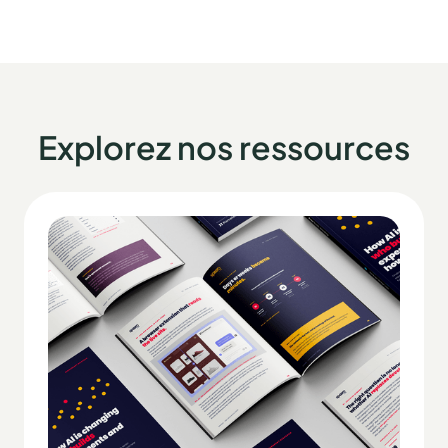
Explorez nos ressources