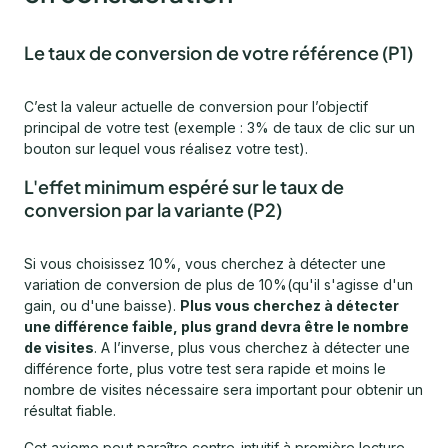
Le taux de conversion de votre référence (P1)
C’est la valeur actuelle de conversion pour l’objectif
principal de votre test (exemple : 3% de taux de clic sur un
bouton sur lequel vous réalisez votre test).
L'effet minimum espéré sur le taux de
conversion par la variante (P2)
Si vous choisissez 10%, vous cherchez à détecter une
variation de conversion de plus de 10%(qu'il s'agisse d'un
gain, ou d'une baisse).
Plus vous cherchez à détecter
une différence faible, plus grand devra être le nombre
de visites
. A l’inverse, plus vous cherchez à détecter une
différence forte, plus votre test sera rapide et moins le
nombre de visites nécessaire sera important pour obtenir un
résultat fiable.
Cet axiome peut paraître contre-intuitif à première lecture