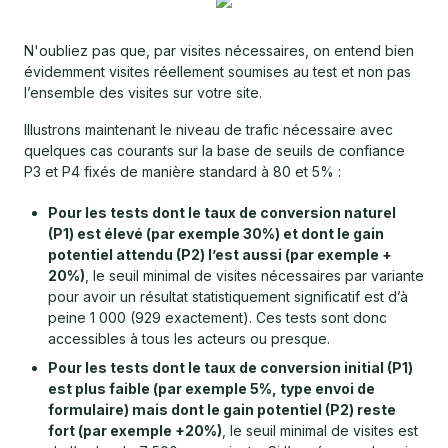
N'oubliez pas que, par visites nécessaires, on entend bien
évidemment visites réellement soumises au test et non pas
l’ensemble des visites sur votre site.
Illustrons maintenant le niveau de trafic nécessaire avec
quelques cas courants sur la base de seuils de confiance
P3 et P4 fixés de manière standard à 80 et 5% :
Pour les tests dont le taux de conversion naturel
(P1) est élevé (par exemple 30%) et dont le gain
potentiel attendu (P2) l’est aussi (par exemple +
20%)
, le seuil minimal de visites nécessaires par variante
pour avoir un résultat statistiquement significatif est d’à
peine 1 000 (929 exactement). Ces tests sont donc
accessibles à tous les acteurs ou presque.
Pour les tests dont le taux de conversion initial (P1)
est plus faible (par exemple 5%, type envoi de
formulaire) mais dont le gain potentiel (P2) reste
fort (par exemple +20%)
, le seuil minimal de visites est