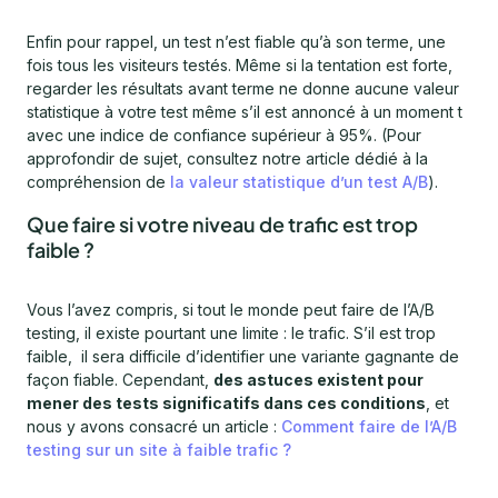
Enfin pour rappel, un test n’est fiable qu’à son terme, une
fois tous les visiteurs testés. Même si la tentation est forte,
regarder les résultats avant terme ne donne aucune valeur
statistique à votre test même s’il est annoncé à un moment t
avec une indice de confiance supérieur à 95%. (Pour
approfondir de sujet, consultez notre article dédié à la
compréhension de
la valeur statistique d’un test A/B
).
Que faire si votre niveau de trafic est trop
faible ?
Vous l’avez compris, si tout le monde peut faire de l’A/B
testing, il existe pourtant une limite : le trafic. S’il est trop
faible, il sera difficile d’identifier une variante gagnante de
façon fiable. Cependant,
des astuces existent pour
mener des tests significatifs dans ces conditions
, et
nous y avons consacré un article :
Comment faire de l’A/B
testing sur un site à faible trafic ?