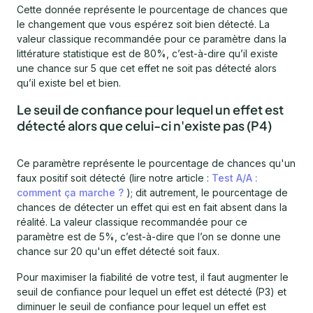
Cette donnée représente le pourcentage de chances que
le changement que vous espérez soit bien détecté. La
valeur classique recommandée pour ce paramètre dans la
littérature statistique est de 80%, c’est-à-dire qu’il existe
une chance sur 5 que cet effet ne soit pas détecté alors
qu’il existe bel et bien.
Le seuil de confiance pour lequel un effet est
détecté alors que celui-ci n'existe pas (P4)
Ce paramètre représente le pourcentage de chances qu'un
faux positif soit détecté (lire notre article :
Test A/A :
comment ça marche ?
); dit autrement, le pourcentage de
chances de détecter un effet qui est en fait absent dans la
réalité. La valeur classique recommandée pour ce
paramètre est de 5%, c’est-à-dire que l’on se donne une
chance sur 20 qu'un effet détecté soit faux.
Pour maximiser la fiabilité de votre test, il faut augmenter le
seuil de confiance pour lequel un effet est détecté (P3) et
diminuer le seuil de confiance pour lequel un effet est