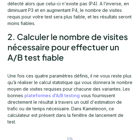
détecté alors que celui-ci n'existe pas (P4). A l’inverse, en
diminuant P3 et en augmentant P4, le nombre de visites
requis pour votre test sera plus faible, et les résultats seront
moins fiables.
2. Calculer le nombre de visites
nécessaire pour effectuer un
A/B test fiable
Une fois ces quatre paramètres définis, il ne vous reste plus
qu’à réaliser le calcul statistique qui vous donnera le nombre
moyen de visites requises pour chacune des variantes. Les
bonnes
plateformes d'A/B testing
vous fournissent
directement le résultat à travers un outil d'estimation de
trafic ou de temps nécessaire. Dans Kameleoon, ce
calculateur est présent dans la fenêtre de lancement de
test.