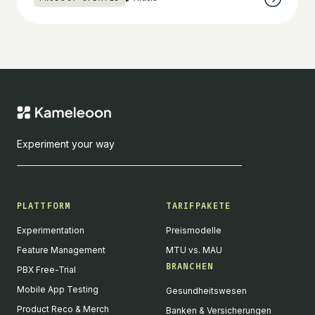
Experiment your way
PLATTFORM
TARIFPAKETE
Experimentation
Preismodelle
Feature Management
MTU vs. MAU
BRANCHEN
PBX Free-Trial
Mobile App Testing
Gesundheitswesen
Product Reco & Merch
Banken & Versicherungen