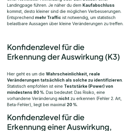
Landingpage führen. Je näher du dem
Kaufabschluss
kommst, desto kleiner sind die möglichen Verbesserungen.
Entsprechend
mehr Traffic
ist notwendig, um statistisch
belastbare Aussagen über kleine Veränderungen zu treffen.
Konfidenzlevel für die
Erkennung der Auswirkung (K3)
Hier geht es um die
Wahrscheinlichkeit, reale
Veränderungen tatsächlich als solche zu identifizieren
.
Statistisch empfohlen ist eine
Teststärke (Power) von
mindestens 80 %
. Das bedeutet: Das Risiko, eine
vorhandene Veränderung
nicht
zu erkennen (Fehler 2. Art,
Beta-Fehler), liegt bei maximal
20 %
.
Konfidenzlevel für die
Erkennung einer Auswirkung,