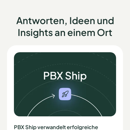
Antworten, Ideen und
Insights an einem Ort
PBX Ship verwandelt erfolgreiche