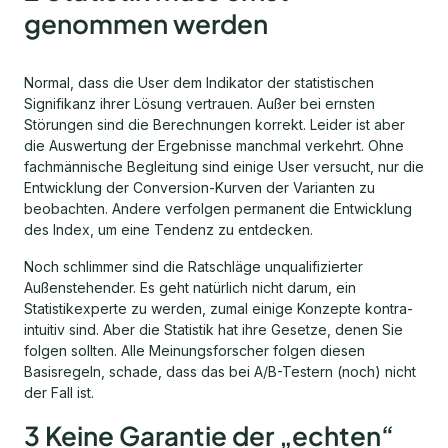
genommen werden
Normal, dass die User dem Indikator der statistischen
Signifikanz ihrer Lösung vertrauen. Außer bei ernsten
Störungen sind die Berechnungen korrekt. Leider ist aber
die Auswertung der Ergebnisse manchmal verkehrt. Ohne
fachmännische Begleitung sind einige User versucht, nur die
Entwicklung der Conversion-Kurven der Varianten zu
beobachten. Andere verfolgen permanent die Entwicklung
des Index, um eine Tendenz zu entdecken.
Noch schlimmer sind die Ratschläge unqualifizierter
Außenstehender. Es geht natürlich nicht darum, ein
Statistikexperte zu werden, zumal einige Konzepte kontra-
intuitiv sind. Aber die Statistik hat ihre Gesetze, denen Sie
folgen sollten. Alle Meinungsforscher folgen diesen
Basisregeln, schade, dass das bei A/B-Testern (noch) nicht
der Fall ist.
3 Keine Garantie der „echten“