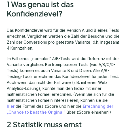
1 Was genau ist das
Konfidenzlevel?
Das Konfidenzlevel wird für die Version A und B eines Tests
errechnet. Verglichen werden die Zahl der Besuche und die
Zahl der Conversions pro getestete Variante, d.h. insgesamt
4 Kennzahlen.
Im Fall eines „normalen“ A/B-Tests wird die Referenz mit der
Variante verglichen. Bei komplexeren Tests (wie A/B/C/D-
Tests) können es auch Variante B und D sein. Alle A/B-
Testing-Tools errechnen das Konfidenzlevel für jeden Test.
Auch wenn das nicht der Fall wäre (z.B. mit einer Web
Analytics-Lösung), könnte man den Index mit einer
mathematischen Formel errechnen. (Wenn Sie sich für die
mathematischen Formeln interessieren, können sie sie
hier
die Formel des zScore und hier die
Errechnung der
„Chance to beat the Original“
über zScore einsehen!)
2 Statistik muss ernst