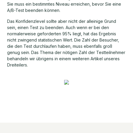
Sie muss ein bestimmtes Niveau erreichen, bevor Sie eine
A/B-Test beenden können.
Das Konfidenzlevel sollte aber nicht der alleinige Grund
sein, einen Test zu beenden. Auch wenn er bei den
normalerweise geforderten 95% liegt, hat das Ergebnis
nicht zwingend statistischen Wert. Die Zahl der Besucher,
die den Test durchlaufen haben, muss ebenfalls groß
genug sein. Das Thema der nötigen Zahl der Testteilnehmer
behandeln wir übrigens in einem weiteren Artikel unseres
Dreiteilers.