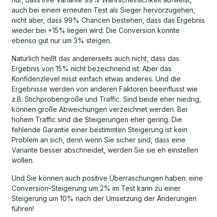
auch bei einem erneuten Test als Sieger hervorzugehen,
nicht aber, dass 99% Chancen bestehen, dass das Ergebnis
wieder bei +15% liegen wird. Die Conversion könnte
ebenso gut nur um 3% steigen.
Natürlich heißt das andererseits auch nicht, dass das
Ergebnis von 15% nicht bezeichnend ist. Aber das
Konfidenzlevel misst einfach etwas anderes. Und die
Ergebnisse werden von anderen Faktoren beeinflusst wie
z.B. Stichprobengröße und Traffic. Sind beide eher niedrig,
können große Abweichungen verzeichnet werden. Bei
hohem Traffic sind die Steigerungen eher gering. Die
fehlende Garantie einer bestimmten Steigerung ist kein
Problem an sich, denn wenn Sie sicher sind, dass eine
Variante besser abschneidet, werden Sie sie eh einstellen
wollen.
Und Sie können auch positive Überraschungen haben: eine
Conversion-Steigerung um 2% im Test kann zu einer
Steigerung um 10% nach der Umsetzung der Änderungen
führen!