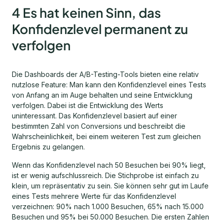
4 Es hat keinen Sinn, das
Konfidenzlevel permanent zu
verfolgen
Die Dashboards der A/B-Testing-Tools bieten eine relativ
nutzlose Feature: Man kann den Konfidenzlevel eines Tests
von Anfang an im Auge behalten und seine Entwicklung
verfolgen. Dabei ist die Entwicklung des Werts
uninteressant. Das Konfidenzlevel basiert auf einer
bestimmten Zahl von Conversions und beschreibt die
Wahrscheinlichkeit, bei einem weiteren Test zum gleichen
Ergebnis zu gelangen.
Wenn das Konfidenzlevel nach 50 Besuchen bei 90% liegt,
ist er wenig aufschlussreich. Die Stichprobe ist einfach zu
klein, um repräsentativ zu sein. Sie können sehr gut im Laufe
eines Tests mehrere Werte für das Konfidenzlevel
verzeichnen: 90% nach 1.000 Besuchen, 65% nach 15.000
Besuchen und 95% bei 50.000 Besuchen. Die ersten Zahlen