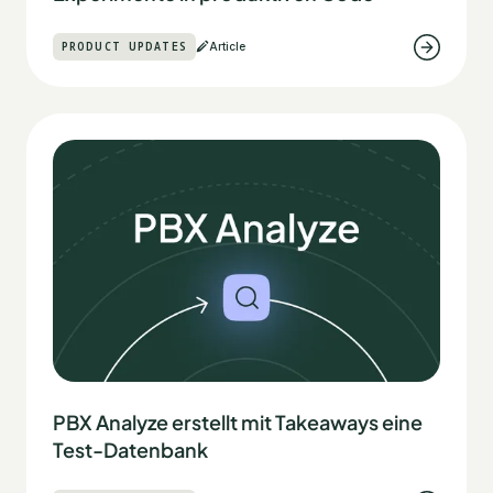
PRODUCT UPDATES
Article
PBX Analyze erstellt mit Takeaways eine
Test-Datenbank