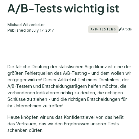
A/B-Tests wichtig ist
Michael Witzenleiter
A/B-TESTING
Article
Published on
July 17, 2017
Die falsche Deutung der statistischen Signifikanz ist eine der
größten Fehlerquellen des A/B-Testing – und dem wollen wir
entgegenwirken! Dieser Artikel ist Teil eines Dreiteilers, der
A/B-Testern und Entscheidungsträgern helfen möchte, die
vorhandenen Indikatoren richtig zu deuten, die richtigen
Schlüsse zu ziehen - und die richtigen Entscheidungen für
ihr Unternehmen zu treffen!
Heute knöpfen wir uns das Konfidenzlevel vor, das heißt
das Vertrauen, das wir den Ergebnissen unserer Tests
schenken dürfen.