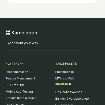
Experiment your way
PLATTFORM
TARIFPAKETE
Experimentation
Preismodelle
Feature Management
MTU vs. MAU
BRANCHEN
PBX Free-Trial
Mobile App Testing
Gesundheitswesen
Product Reco & Merch
Banken & Versicherungen
Data Accuracy