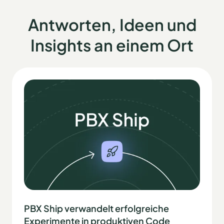
Antworten, Ideen und
Insights an einem Ort
PBX Ship verwandelt erfolgreiche
Experimente in produktiven Code