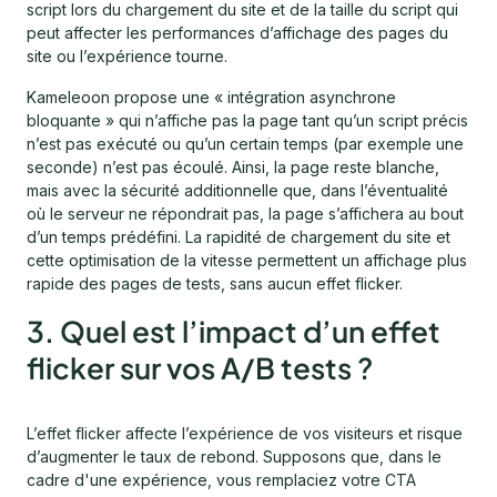
script lors du chargement du site et de la taille du script qui
peut affecter les performances d’affichage des pages du
site ou l’expérience tourne.
Kameleoon propose une « intégration asynchrone
bloquante » qui n’affiche pas la page tant qu’un script précis
n’est pas exécuté ou qu’un certain temps (par exemple une
seconde) n’est pas écoulé. Ainsi, la page reste blanche,
mais avec la sécurité additionnelle que, dans l’éventualité
où le serveur ne répondrait pas, la page s’affichera au bout
d’un temps prédéfini. La rapidité de chargement du site et
cette optimisation de la vitesse permettent un affichage plus
rapide des pages de tests, sans aucun effet flicker.
3. Quel est l’impact d’un effet
flicker sur vos A/B tests ?
L’effet flicker affecte l’expérience de vos visiteurs et risque
d’augmenter le taux de rebond. Supposons que, dans le
cadre d'une expérience, vous remplaciez votre CTA