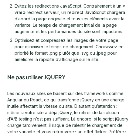
Évitez les redirections JavaScript. Contrairement à un «
vrai » redirect serveur, un redirect JavaScript chargera
d’abord la page originale et tous ses éléments avant la
variante. Le temps de chargement initial de la page
augmente et les performances du site sont impactées.
Optimisez et compressez les images de votre page
pour minimiser le temps de chargement. Choisissez en
priorité le format .png plutôt que .svg ou .jpeg pour
améliorer la rapidité d’affichage sur le site.
Ne pas utiliser JQUERY
Les nouveaux sites se basent sur des frameworks comme
Angular ou React, ce qui transforme jQuery en une charge
inutile affectant la vitesse du site. D’autant qu’attention :
même si votre site a déjà jQuery, le retirer de la solution
d’A/B testing n’est pas suffisant. Là encore, si le script jQuery
charge tardivement, il risque de ralentir le chargement de
votre variante et vous retrouverez un effet flicker. Préférez