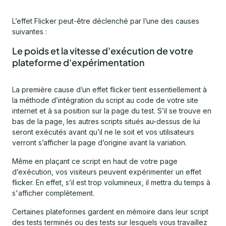
L’effet Flicker peut-être déclenché par l’une des causes
suivantes :
Le poids et la vitesse d'exécution de votre
plateforme d'expérimentation
La première cause d’un effet flicker tient essentiellement à
la méthode d’intégration du script au code de votre site
internet et à sa position sur la page du test. S’il se trouve en
bas de la page, les autres scripts situés au-dessus de lui
seront exécutés avant qu’il ne le soit et vos utilisateurs
verront s’afficher la page d’origine avant la variation.
Même en plaçant ce script en haut de votre page
d’exécution, vos visiteurs peuvent expérimenter un effet
flicker. En effet, s’il est trop volumineux, il mettra du temps à
s'afficher complètement.
Certaines plateformes gardent en mémoire dans leur script
des tests terminés ou des tests sur lesquels vous travaillez