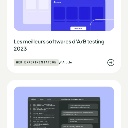
Les meilleurs softwares d’A/B testing
2023
WEB EXPERIMENTATION
Article