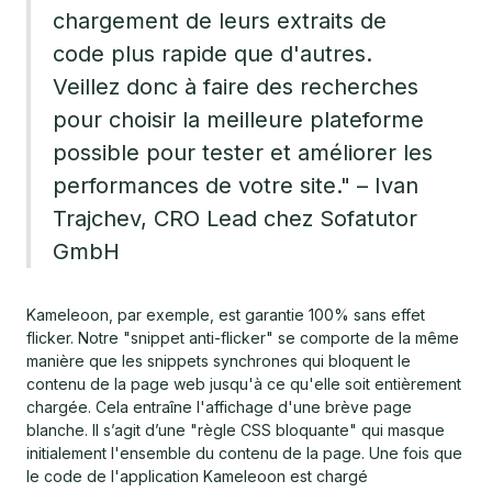
chargement de leurs extraits de
code plus rapide que d'autres.
Veillez donc à faire des recherches
pour choisir la meilleure plateforme
possible pour tester et améliorer les
performances de votre site." – Ivan
Trajchev, CRO Lead chez Sofatutor
GmbH
Kameleoon, par exemple, est garantie 100% sans effet
flicker. Notre "snippet anti-flicker" se comporte de la même
manière que les snippets synchrones qui bloquent le
contenu de la page web jusqu'à ce qu'elle soit entièrement
chargée. Cela entraîne l'affichage d'une brève page
blanche. Il s’agit d’une "règle CSS bloquante" qui masque
initialement l'ensemble du contenu de la page. Une fois que
le code de l'application Kameleoon est chargé