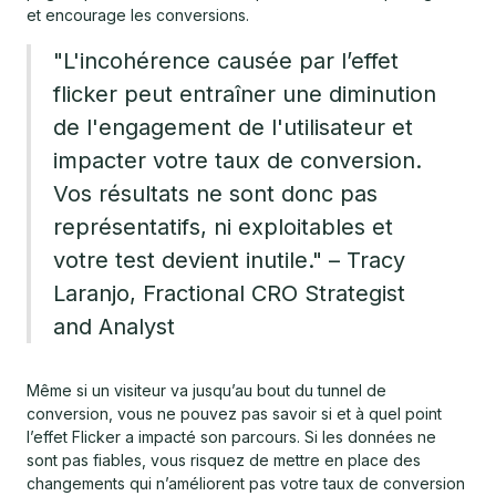
et encourage les conversions.
"L'incohérence causée par l’effet
flicker peut entraîner une diminution
de l'engagement de l'utilisateur et
impacter votre taux de conversion.
Vos résultats ne sont donc pas
représentatifs, ni exploitables et
votre test devient inutile." – Tracy
Laranjo, Fractional CRO Strategist
and Analyst
Même si un visiteur va jusqu’au bout du tunnel de
conversion, vous ne pouvez pas savoir si et à quel point
l’effet Flicker a impacté son parcours. Si les données ne
sont pas fiables, vous risquez de mettre en place des
changements qui n’améliorent pas votre taux de conversion