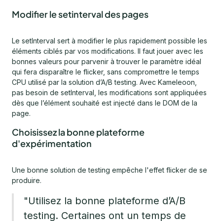
Modifier le setinterval des pages
Le setInterval sert à modifier le plus rapidement possible les
éléments ciblés par vos modifications. Il faut jouer avec les
bonnes valeurs pour parvenir à trouver le paramètre idéal
qui fera disparaître le flicker, sans compromettre le temps
CPU utilisé par la solution d’A/B testing. Avec Kameleoon,
pas besoin de setInterval, les modifications sont appliquées
dès que l’élément souhaité est injecté dans le DOM de la
page.
Choisissez la bonne plateforme
d'expérimentation
Une bonne solution de testing empêche l'effet flicker de se
produire.
"Utilisez la bonne plateforme d’A/B
testing. Certaines ont un temps de