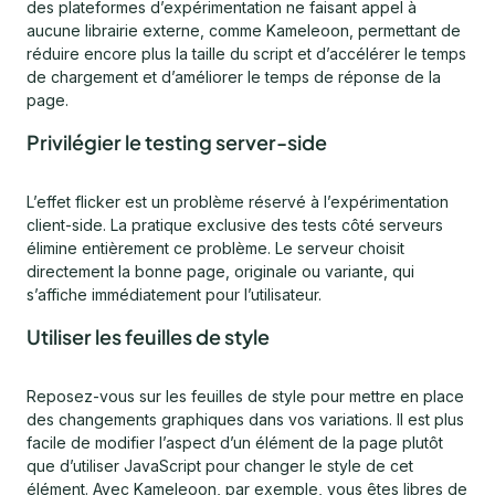
des plateformes d’expérimentation ne faisant appel à
aucune librairie externe, comme Kameleoon, permettant de
réduire encore plus la taille du script et d’accélérer le temps
de chargement et d’améliorer le temps de réponse de la
page.
Privilégier le testing server-side
L’effet flicker est un problème réservé à l’expérimentation
client-side. La pratique exclusive des tests côté serveurs
élimine entièrement ce problème. Le serveur choisit
directement la bonne page, originale ou variante, qui
s’affiche immédiatement pour l’utilisateur.
Utiliser les feuilles de style
Reposez-vous sur les feuilles de style pour mettre en place
des changements graphiques dans vos variations. Il est plus
facile de modifier l’aspect d’un élément de la page plutôt
que d’utiliser JavaScript pour changer le style de cet
élément. Avec Kameleoon, par exemple, vous êtes libres de