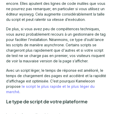
encore. Elles ajoutent des lignes de code inutiles que vous
ne pourrez pas remarquer, en particulier si vous utilisez un
éditeur wysiwyg. Cela augmente considérablement la taille
du script et peut ralentir sa vitesse d’exécution.
De plus, si vous avez peu de compétences techniques,
vous aurez probablement recours à un gestionnaire de tag
pour faciliter l’installation. Néanmoins, ce type d’outil lance
les scripts de manière asynchrone. Certains scripts se
chargeront plus rapidement que d'autres et si votre script
de test ne se charge pas en premier, vos visiteurs risquent
de voir la mauvaise version de la page s’afficher.
Avec un script léger, le temps de réponse est amélioré, le
temps de chargement des pages est accéléré et la rapidité
d’affichage est optimisée. C’est pourquoi Kameleoon
propose
le script le plus rapide et le plus léger du
marché
.
Le type de script de votre plateforme