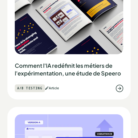
Comment l'IA redéfinit les métiers de
l'expérimentation, une étude de Speero
A/B TESTING
Article