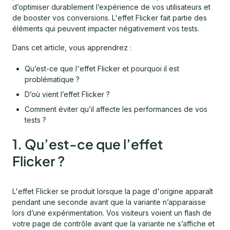
d’optimiser durablement l’expérience de vos utilisateurs et
de booster vos conversions. L'effet Flicker fait partie des
éléments qui peuvent impacter négativement vos tests.
Dans cet article, vous apprendrez :
Qu’est-ce que l'effet Flicker et pourquoi il est
problématique ?
D’où vient l’effet Flicker ?
Comment éviter qu’il affecte les performances de vos
tests ?
1. Qu’est-ce que l’effet
Flicker ?
L'effet Flicker se produit lorsque la page d'origine apparaît
pendant une seconde avant que la variante n’apparaisse
lors d’une expérimentation. Vos visiteurs voient un flash de
votre page de contrôle avant que la variante ne s’affiche et