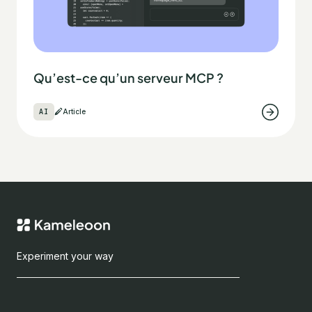
Qu’est-ce qu’un serveur MCP ?
AI
Article
Experiment your way