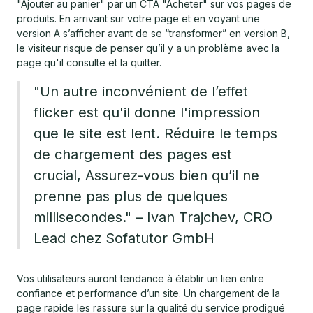
"Ajouter au panier" par un CTA "Acheter" sur vos pages de
produits. En arrivant sur votre page et en voyant une
version A s’afficher avant de se “transformer” en version B,
le visiteur risque de penser qu’il y a un problème avec la
page qu'il consulte et la quitter.
"Un autre inconvénient de l’effet
flicker est qu'il donne l'impression
que le site est lent. Réduire le temps
de chargement des pages est
crucial, Assurez-vous bien qu’il ne
prenne pas plus de quelques
millisecondes." – Ivan Trajchev, CRO
Lead chez Sofatutor GmbH
Vos utilisateurs auront tendance à établir un lien entre
confiance et performance d’un site. Un chargement de la
page rapide les rassure sur la qualité du service prodigué