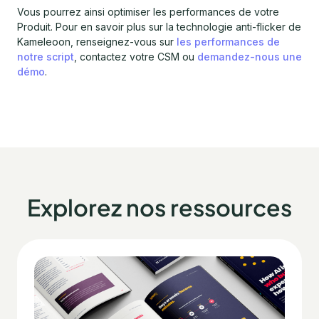
Vous pourrez ainsi optimiser les performances de votre
Produit. Pour en savoir plus sur la technologie anti-flicker de
Kameleoon, renseignez-vous sur
les performances de
notre script
, contactez votre CSM ou
demandez-nous une
démo
.
Explorez nos ressources