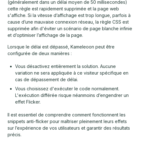
(généralement dans un délai moyen de 50 millisecondes)
cette règle est rapidement supprimée et la page web
s'affiche. Si la vitesse d’affichage est trop longue, parfois à
cause d’une mauvaise connexion réseau, la règle CSS est
supprimée afin d'éviter un scénario de page blanche infinie
et d’optimiser l’affichage de la page.
Lorsque le délai est dépassé, Kameleoon peut être
configurée de deux manières :
Vous désactivez entièrement la solution. Aucune
variation ne sera appliquée à ce visiteur spécifique en
cas de dépassement de délai.
Vous choisissez d'exécuter le code normalement.
L'exécution différée risque néanmoins d’engendrer un
effet Flicker.
Il est essentiel de comprendre comment fonctionnent les
snippets anti-flicker pour maîtriser pleinement leurs effets
sur l’expérience de vos utilisateurs et garantir des résultats
précis.