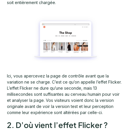
soit entièrement chargée.
Ici, vous apercevez la page de contrôle avant que la
variation ne se charge. C’est ce qu’on appelle l’effet Flicker.
L’effet Flicker ne dure qu’une seconde, mais 13
millisecondes sont suffisantes au cerveau humain pour voir
et analyser la page. Vos visiteurs voient donc la version
originale avant de voir la version test et leur perception
comme leur expérience sont altérées par celle-ci.
2. D’où vient l’effet Flicker ?