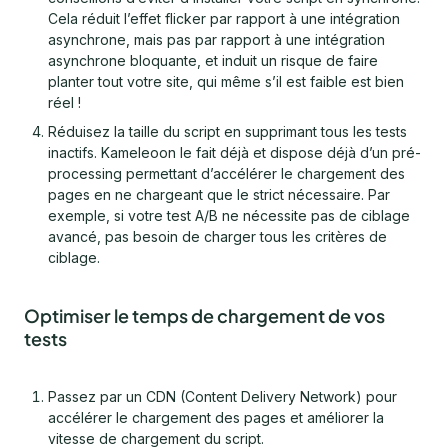
Cela réduit l’effet flicker par rapport à une intégration
asynchrone, mais pas par rapport à une intégration
asynchrone bloquante, et induit un risque de faire
planter tout votre site, qui même s’il est faible est bien
réel !
Réduisez la taille du script en supprimant tous les tests
inactifs. Kameleoon le fait déjà et dispose déjà d’un pré-
processing permettant d’accélérer le chargement des
pages en ne chargeant que le strict nécessaire. Par
exemple, si votre test A/B ne nécessite pas de ciblage
avancé, pas besoin de charger tous les critères de
ciblage.
Optimiser le temps de chargement de vos
tests
Passez par un CDN (Content Delivery Network) pour
accélérer le chargement des pages et améliorer la
vitesse de chargement du script.