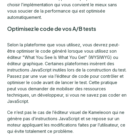
choisir l’implémentation qui vous convient le mieux sans
vous soucier de la performance qui est optimisée
automatiquement.
Optimisez le code de vos A/B tests
Selon la plateforme que vous utilisez, vous devrez peut-
être optimiser le code généré lorsque vous utilisez son
éditeur "What You See Is What You Get" (WYSIWYG) ou
éditeur graphique. Certaines plateformes insèrent des
instructions JavaScript inutiles lors de la construction du test.
Passez par une vue via l’éditeur de code pour contrôler et
optimiser le code avant de lancer le test. Cette pratique
peut vous demander de mobiliser des ressources
techniques, un développeur, si vous ne savez pas coder en
JavaScript.
Ce n’est pas le cas de l’éditeur visuel de Kameleoon qui ne
génère pas d’instructions JavaScript et se repose sur un
moteur appliquant les modifications faites par l’utilisateur, ce
qui évite totalement ce problème.