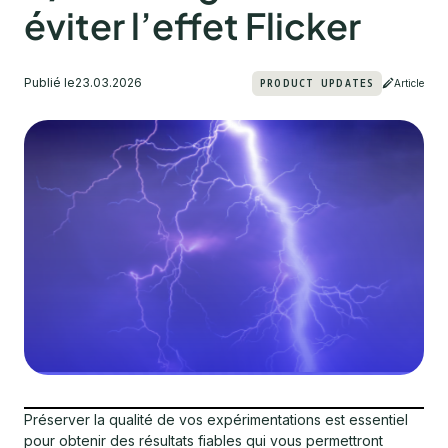
éviter l’effet Flicker
Publié le
23.03.2026
PRODUCT UPDATES
Article
Préserver la qualité de vos expérimentations est essentiel
pour obtenir des résultats fiables qui vous permettront