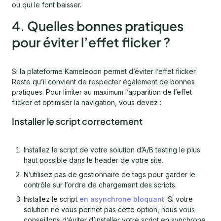
ou qui le font baisser.
4. Quelles bonnes pratiques
pour éviter l’effet flicker ?
Si la plateforme Kameleoon permet d’éviter l’effet flicker.
Reste qu’il convient de respecter également de bonnes
pratiques. Pour limiter au maximum l’apparition de l’effet
flicker et optimiser la navigation, vous devez :
Installer le script correctement
Installez le script de votre solution d’A/B testing le plus
haut possible dans le header de votre site.
N’utilisez pas de gestionnaire de tags pour garder le
contrôle sur l’ordre de chargement des scripts.
Installez le script
en asynchrone bloquant
. Si votre
solution ne vous permet pas cette option, nous vous
conseillons d‘éviter d’installer votre script en synchrone.