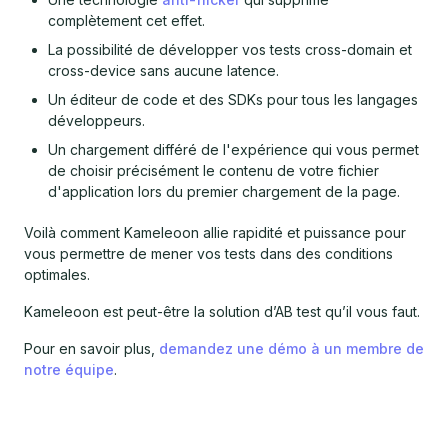
complètement cet effet.
La possibilité de développer vos tests cross-domain et
cross-device sans aucune latence.
Un éditeur de code et des SDKs pour tous les langages
développeurs.
Un chargement différé de l'expérience qui vous permet
de choisir précisément le contenu de votre fichier
d'application lors du premier chargement de la page.
Voilà comment Kameleoon allie rapidité et puissance pour
vous permettre de mener vos tests dans des conditions
optimales.
Kameleoon est peut-être la solution d’AB test qu’il vous faut.
Pour en savoir plus,
demandez une démo à un membre de
notre équipe
.