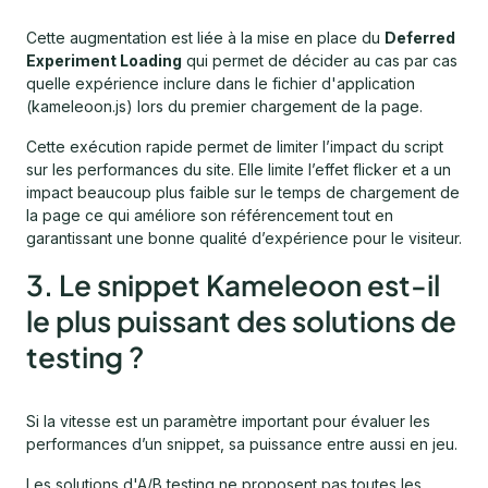
Cette augmentation est liée à la mise en place du
Deferred
Experiment Loading
qui permet de décider au cas par cas
quelle expérience inclure dans le fichier d'application
(kameleoon.js) lors du premier chargement de la page.
Cette exécution rapide permet de limiter l’impact du script
sur les performances du site. Elle limite l’effet flicker et a un
impact beaucoup plus faible sur le temps de chargement de
la page ce qui améliore son référencement tout en
garantissant une bonne qualité d’expérience pour le visiteur.
3. Le snippet Kameleoon est-il
le plus puissant des solutions de
testing ?
Si la vitesse est un paramètre important pour évaluer les
performances d’un snippet, sa puissance entre aussi en jeu.
Les solutions d'A/B testing ne proposent pas toutes les