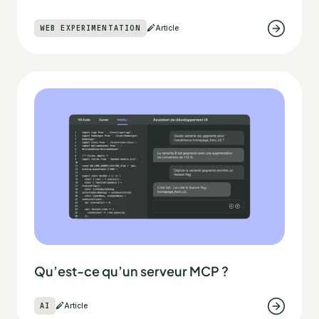
WEB EXPERIMENTATION
Article
Qu’est-ce qu’un serveur MCP ?
AI
Article