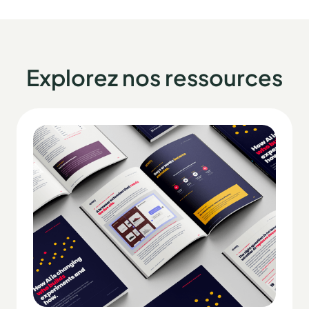
Explorez nos ressources