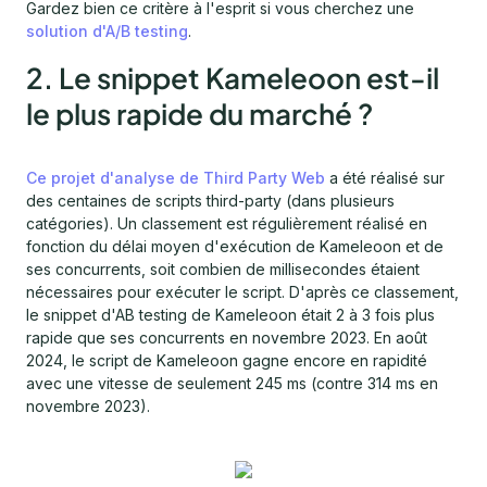
Gardez bien ce critère à l'esprit si vous cherchez une
solution d'A/B testing
.
2. Le snippet Kameleoon est-il
le plus rapide du marché ?
Ce projet d'analyse de Third Party Web
a été réalisé sur
des centaines de scripts third-party (dans plusieurs
catégories). Un classement est régulièrement réalisé en
fonction du délai moyen d'exécution de Kameleoon et de
ses concurrents, soit combien de millisecondes étaient
nécessaires pour exécuter le script. D'après ce classement,
le snippet d'AB testing de Kameleoon était 2 à 3 fois plus
rapide que ses concurrents en novembre 2023. En août
2024, le script de Kameleoon gagne encore en rapidité
avec une vitesse de seulement 245 ms (contre 314 ms en
novembre 2023).