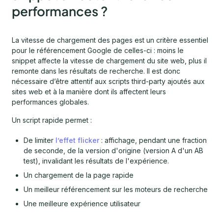
performances ?
La vitesse de chargement des pages est un critère essentiel
pour le référencement Google de celles-ci : moins le
snippet affecte la vitesse de chargement du site web, plus il
remonte dans les résultats de recherche. Il est donc
nécessaire d’être attentif aux scripts third-party ajoutés aux
sites web et à la manière dont ils affectent leurs
performances globales.
Un script rapide permet :
De limiter
l’effet flicker
: affichage, pendant une fraction
de seconde, de la version d'origine (version A d'un AB
test), invalidant les résultats de l'expérience.
Un chargement de la page rapide
Un meilleur référencement sur les moteurs de recherche
Une meilleure expérience utilisateur