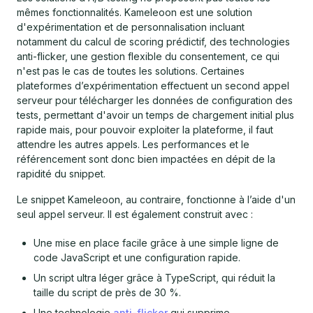
mêmes fonctionnalités. Kameleoon est une solution
d'expérimentation et de personnalisation incluant
notamment du calcul de scoring prédictif, des technologies
anti-flicker, une gestion flexible du consentement, ce qui
n'est pas le cas de toutes les solutions. Certaines
plateformes d’expérimentation effectuent un second appel
serveur pour télécharger les données de configuration des
tests, permettant d'avoir un temps de chargement initial plus
rapide mais, pour pouvoir exploiter la plateforme, il faut
attendre les autres appels. Les performances et le
référencement sont donc bien impactées en dépit de la
rapidité du snippet.
Le snippet Kameleoon, au contraire, fonctionne à l’aide d'un
seul appel serveur. Il est également construit avec :
Une mise en place facile grâce à une simple ligne de
code JavaScript et une configuration rapide.
Un script ultra léger grâce à TypeScript, qui réduit la
taille du script de près de 30 %.
Une technologie
anti-flicker
qui supprime