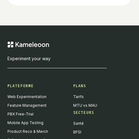
Experiment your way
PLATEFORME
PLANS
Web Experimentation
Tarifs
Feature Management
MTU vs MAU
SECTEURS
PBX Free-Trial
Mobile App Testing
Santé
Product Reco & Merch
BFSI