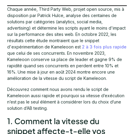
Chaque année, Third Party Web, projet open source, mis à
disposition par Patrick Hulce, analyse des centaines de
solutions par catégories (analytics, social media,
advertising) et détermine les scripts ayant le moins d'impact
sur la performance des sites web. En octobre 2022, les
résultats cette étude montraient que le snippet
d'expérimentation de Kameleoon est
2 à 3 fois plus rapide
que celui de ses concurrents. En novembre 2023,
Kameleoon conserve sa place de leader et gagne 9% de
rapidité quand ses concurrents en perdent entre 10% et
16%. Une mise à jour en août 2024 montre encore une
amélioration de la vitesse du script de Kameleoon.
Découvrez comment nous avons rendu le script de
Kameleoon aussi rapide et pourquoi sa vitesse d’exécution
n’est pas le seul élément à considérer lors du choix d’une
solution d’AB testing.
1. Comment la vitesse du
snippet affecte-t-elle vos