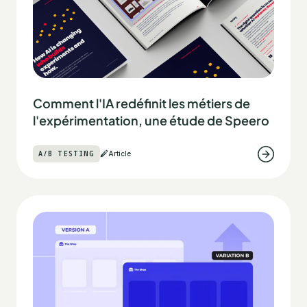
Comment l'IA redéfinit les métiers de
l'expérimentation, une étude de Speero
A/B TESTING
Article