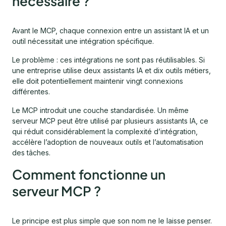
nécessaire ?
Avant le MCP, chaque connexion entre un assistant IA et un
outil nécessitait une intégration spécifique.
Le problème : ces intégrations ne sont pas réutilisables. Si
une entreprise utilise deux assistants IA et dix outils métiers,
elle doit potentiellement maintenir vingt connexions
différentes.
Le MCP introduit une couche standardisée. Un même
serveur MCP peut être utilisé par plusieurs assistants IA, ce
qui réduit considérablement la complexité d’intégration,
accélère l’adoption de nouveaux outils et l’automatisation
des tâches.
Comment fonctionne un
serveur MCP ?
Le principe est plus simple que son nom ne le laisse penser.