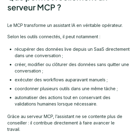
serveur MCP ?
Le MCP transforme un assistant IA en véritable opérateur.
Selon les outils connectés, il peut notamment :
récupérer des données live depuis un SaaS directement
dans une conversation ;
créer, modifier ou clôturer des données sans quitter une
conversation ;
exécuter des workflows auparavant manuels ;
coordonner plusieurs outils dans une même tâche ;
automatiser des actions tout en conservant des
validations humaines lorsque nécessaire.
Grâce au serveur MCP, l’assistant ne se contente plus de
conseiller : il contribue directement à faire avancer le
travail.