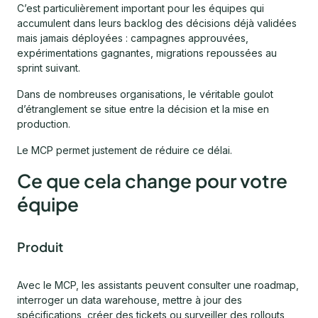
C’est particulièrement important pour les équipes qui
accumulent dans leurs backlog des décisions déjà validées
mais jamais déployées : campagnes approuvées,
expérimentations gagnantes, migrations repoussées au
sprint suivant.
Dans de nombreuses organisations, le véritable goulot
d’étranglement se situe entre la décision et la mise en
production.
Le MCP permet justement de réduire ce délai.
Ce que cela change pour votre
équipe
Produit
Avec le MCP, les assistants peuvent consulter une roadmap,
interroger un data warehouse, mettre à jour des
spécifications, créer des tickets ou surveiller des rollouts