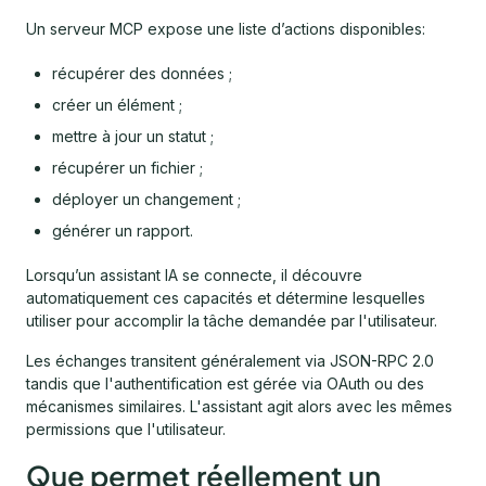
Un serveur MCP expose une liste d’actions disponibles:
récupérer des données ;
créer un élément ;
mettre à jour un statut ;
récupérer un fichier ;
déployer un changement ;
générer un rapport.
Lorsqu’un assistant IA se connecte, il découvre
automatiquement ces capacités et détermine lesquelles
utiliser pour accomplir la tâche demandée par l'utilisateur.
Les échanges transitent généralement via JSON-RPC 2.0
tandis que l'authentification est gérée via OAuth ou des
mécanismes similaires. L'assistant agit alors avec les mêmes
permissions que l'utilisateur.
Que permet réellement un