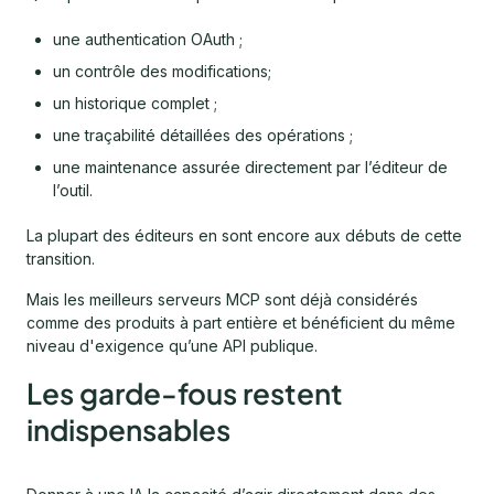
une authentication OAuth ;
un contrôle des modifications;
un historique complet ;
une traçabilité détaillées des opérations ;
une maintenance assurée directement par l’éditeur de
l’outil.
La plupart des éditeurs en sont encore aux débuts de cette
transition.
Mais les meilleurs serveurs MCP sont déjà considérés
comme des produits à part entière et bénéficient du même
niveau d'exigence qu’une API publique.
Les garde-fous restent
indispensables