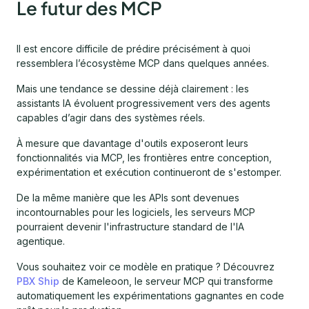
Le futur des MCP
Il est encore difficile de prédire précisément à quoi
ressemblera l’écosystème MCP dans quelques années.
Mais une tendance se dessine déjà clairement : les
assistants IA évoluent progressivement vers des agents
capables d’agir dans des systèmes réels.
À mesure que davantage d'outils exposeront leurs
fonctionnalités via MCP, les frontières entre conception,
expérimentation et exécution continueront de s'estomper.
De la même manière que les APIs sont devenues
incontournables pour les logiciels, les serveurs MCP
pourraient devenir l'infrastructure standard de l'IA
agentique.
Vous souhaitez voir ce modèle en pratique ? Découvrez
PBX Ship
de Kameleoon, le serveur MCP qui transforme
automatiquement les expérimentations gagnantes en code