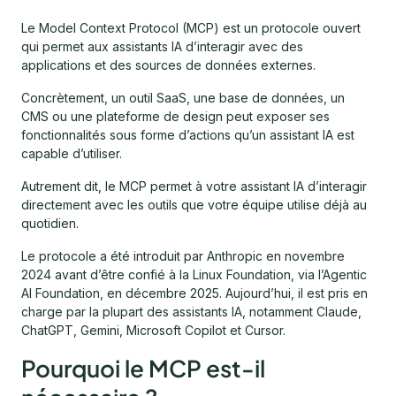
Le Model Context Protocol (MCP) est un protocole ouvert
qui permet aux assistants IA d’interagir avec des
applications et des sources de données externes.
Concrètement, un outil SaaS, une base de données, un
CMS ou une plateforme de design peut exposer ses
fonctionnalités sous forme d’actions qu’un assistant IA est
capable d’utiliser.
Autrement dit, le MCP permet à votre assistant IA d’interagir
directement avec les outils que votre équipe utilise déjà au
quotidien.
Le protocole a été introduit par Anthropic en novembre
2024 avant d’être confié à la Linux Foundation, via l’Agentic
AI Foundation, en décembre 2025. Aujourd’hui, il est pris en
charge par la plupart des assistants IA, notamment Claude,
ChatGPT, Gemini, Microsoft Copilot et Cursor.
Pourquoi le MCP est-il