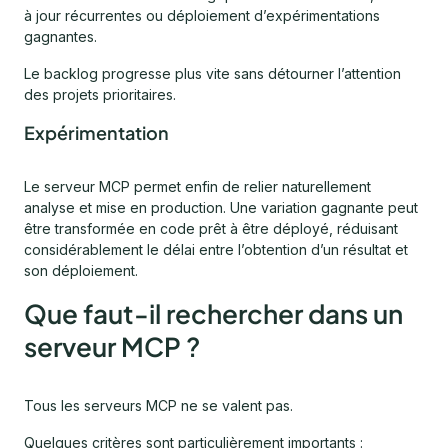
à jour récurrentes ou déploiement d’expérimentations
gagnantes.
Le backlog progresse plus vite sans détourner l’attention
des projets prioritaires.
Expérimentation
Le serveur MCP permet enfin de relier naturellement
analyse et mise en production. Une variation gagnante peut
être transformée en code prêt à être déployé, réduisant
considérablement le délai entre l’obtention d’un résultat et
son déploiement.
Que faut-il rechercher dans un
serveur MCP ?
Tous les serveurs MCP ne se valent pas.
Quelques critères sont particulièrement importants :