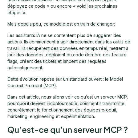
déployez ce code » ou encore « voici les prochaines
étapes ».
Mais depuis peu, ce modèle est en train de changer;
Les assistants IA ne se contentent plus de suggérer des
actions. Ils commencent à agir directement dans les outils de
travail. Ils récupèrent des données en temps réel, mettent à
jour des données, déploient du code derrière des feature
flags, créent des tickets et lancent des requêtes
automatiquement.
Cette évolution repose sur un standard ouvert : le Model
Context Protocol (MCP).
Dans cet article, nous allons voir ce qu’est un serveur MCP,
pourquoi il devient incontournable, comment il transforme
concrètement le fonctionnement des équipes produit,
marketing, engineering et expérimentation.
Qu’est-ce qu’un serveur MCP ?