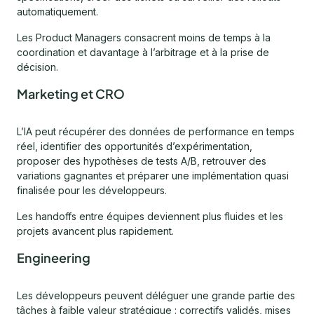
automatiquement.
Les Product Managers consacrent moins de temps à la
coordination et davantage à l’arbitrage et à la prise de
décision.
Marketing et CRO
L’IA peut récupérer des données de performance en temps
réel, identifier des opportunités d’expérimentation,
proposer des hypothèses de tests A/B, retrouver des
variations gagnantes et préparer une implémentation quasi
finalisée pour les développeurs.
Les handoffs entre équipes deviennent plus fluides et les
projets avancent plus rapidement.
Engineering
Les développeurs peuvent déléguer une grande partie des
tâches à faible valeur stratégique : correctifs validés, mises