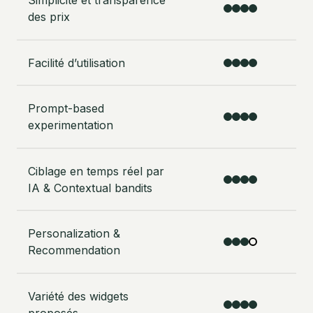
Simplicité et transparence
des prix
Facilité d’utilisation
Prompt-based
experimentation
Ciblage en temps réel par
IA & Contextual bandits
Personalization &
Recommendation
Variété des widgets
proposés