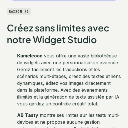
RAISON #2
Créez sans limites avec
notre Widget Studio
Kameleoon
vous offre une vaste bibliothèque
de widgets avec une personnalisation avancée.
Gérez facilement les traductions et les
scénarios multi-étapes, créez des textes et liens
dynamiques, éditez vos images directement
dans la plateforme. Avec des événements
illimités et la génération de texte assistée par IA,
vous gardez un contrôle créatif total.
AB Tasty
montre ses limites sur les tests multi-
devices et ne propose aucune gestion