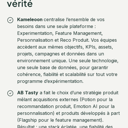
vérité
Kameleoon
centralise l’ensemble de vos
besoins dans une seule plateforme :
Experimentation, Feature Management,
Personnalisation et Reco Produit. Vos équipes
accèdent aux mêmes objectifs, KPIs, assets,
projets, campagnes et données dans un
environnement unique. Une seule technologie,
une seule base de données, pour garantir
cohérence, fiabilité et scalabilité sur tout votre
programme d’expérimentation.
AB Tasty
a fait le choix d’une stratégie produit
mêlant acquisitions externes (Potion pour la
recommandation produit, Emotion AI pour la
personnalisation) et produits développés à part
(Flagship pour le feature management).
Résultat : une stack éclatée, une fiabilité des