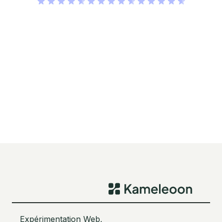
Expérimentation Web,