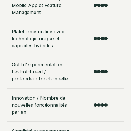
Mobile App et Feature
Management
Plateforme unifiée avec
technologie unique et
capacités hybrides
Outil d’expérimentation
best-of-breed /
profondeur fonctionnelle
Innovation / Nombre de
nouvelles fonctionnalités
par an