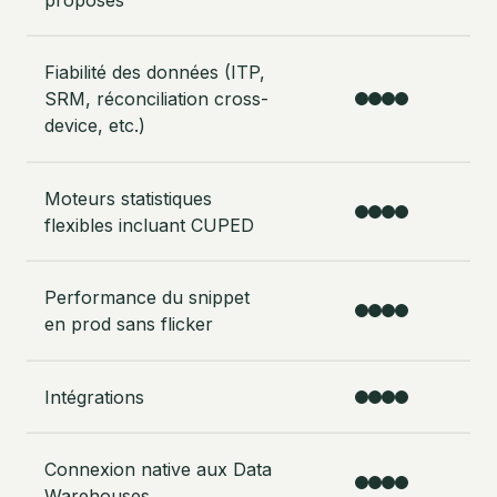
Fiabilité des données (ITP,
SRM, réconciliation cross-
device, etc.)
Moteurs statistiques
flexibles incluant CUPED
Performance du snippet
en prod sans flicker
Intégrations
Connexion native aux Data
Warehouses