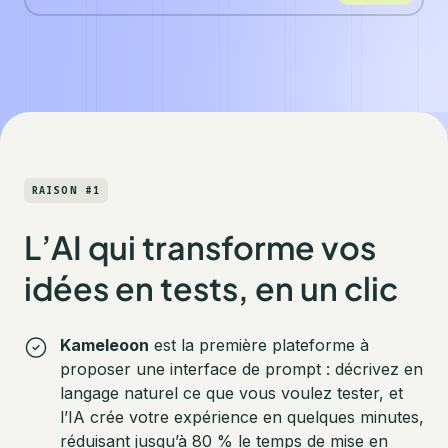
RAISON #1
L’AI qui transforme vos
idées en tests, en un clic
Kameleoon
est la première plateforme à
proposer une interface de prompt : décrivez en
langage naturel ce que vous voulez tester, et
l’IA crée votre expérience en quelques minutes,
réduisant jusqu’à 80 % le temps de mise en