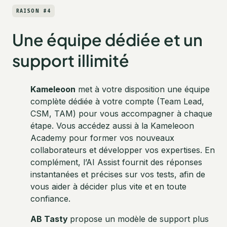
RAISON #4
Une équipe dédiée et un
support illimité
Kameleoon
met à votre disposition une équipe
complète dédiée à votre compte (Team Lead,
CSM, TAM) pour vous accompagner à chaque
étape. Vous accédez aussi à la Kameleoon
Academy pour former vos nouveaux
collaborateurs et développer vos expertises. En
complément, l’AI Assist fournit des réponses
instantanées et précises sur vos tests, afin de
vous aider à décider plus vite et en toute
confiance.
AB Tasty
propose un modèle de support plus