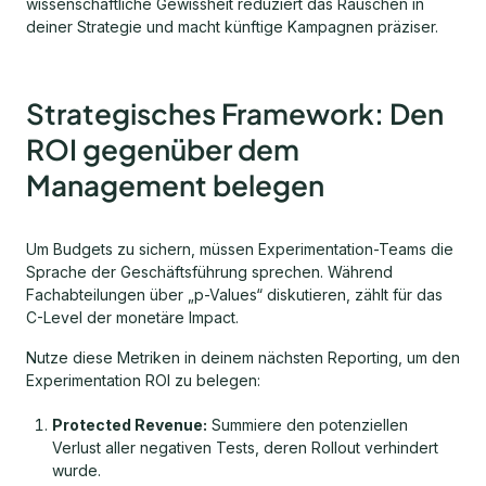
wissenschaftliche Gewissheit reduziert das Rauschen in
deiner Strategie und macht künftige Kampagnen präziser.
Strategisches Framework: Den
ROI gegenüber dem
Management belegen
Um Budgets zu sichern, müssen Experimentation-Teams die
Sprache der Geschäftsführung sprechen. Während
Fachabteilungen über „p-Values“ diskutieren, zählt für das
C-Level der monetäre Impact.
Nutze diese Metriken in deinem nächsten Reporting, um den
Experimentation ROI zu belegen:
Protected Revenue:
Summiere den potenziellen
Verlust aller negativen Tests, deren Rollout verhindert
wurde.