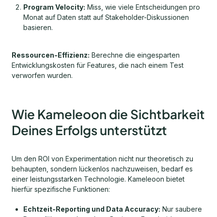
Program Velocity:
Miss, wie viele Entscheidungen pro
Monat auf Daten statt auf Stakeholder-Diskussionen
basieren.
Ressourcen-Effizienz:
Berechne die eingesparten
Entwicklungskosten für Features, die nach einem Test
verworfen wurden.
Wie Kameleoon die Sichtbarkeit
Deines Erfolgs unterstützt
Um den ROI von Experimentation nicht nur theoretisch zu
behaupten, sondern lückenlos nachzuweisen, bedarf es
einer leistungsstarken Technologie. Kameleoon bietet
hierfür spezifische Funktionen:
Echtzeit-Reporting und Data Accuracy:
Nur saubere