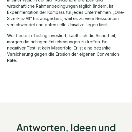
wirtschaftliche Rahmenbedingungen täglich ändern, ist
Experimentation der Kompass für jedes Unternehmen. „One-
Size-Fits-All“ hat ausgedient, weil es zu viele Ressourcen
verschwendet und potenzielle Umsätze liegen lässt.
Wer heute in Testing investiert, kauft sich die Sicherheit,
morgen die richtigen Entscheidungen zu treffen. Ein
negativer Test ist kein Misserfolg. Er ist eine bezahlte
Versicherung gegen die Erosion der eigenen Conversion
Rate.
Antworten, Ideen und