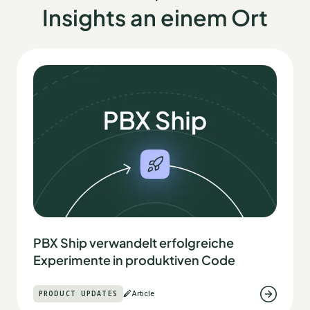
Insights an einem Ort
PBX Ship verwandelt erfolgreiche
Experimente in produktiven Code
PRODUCT UPDATES
Article