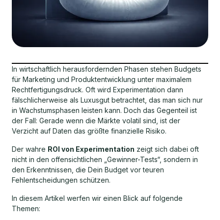
In wirtschaftlich herausfordernden Phasen stehen Budgets
für Marketing und Produktentwicklung unter maximalem
Rechtfertigungsdruck. Oft wird Experimentation dann
fälschlicherweise als Luxusgut betrachtet, das man sich nur
in Wachstumsphasen leisten kann. Doch das Gegenteil ist
der Fall: Gerade wenn die Märkte volatil sind, ist der
Verzicht auf Daten das größte finanzielle Risiko.
Der wahre
ROI von Experimentation
zeigt sich dabei oft
nicht in den offensichtlichen „Gewinner-Tests“, sondern in
den Erkenntnissen, die Dein Budget vor teuren
Fehlentscheidungen schützen.
In diesem Artikel werfen wir einen Blick auf folgende
Themen: