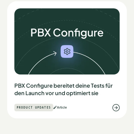
PBX Configure bereitet deine Tests für
den Launch vor und optimiert sie
PRODUCT UPDATES
Article