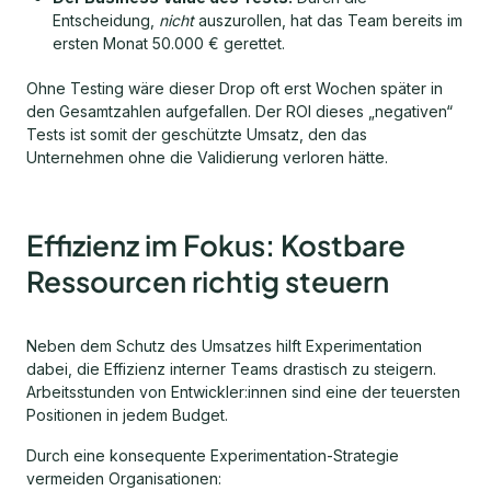
Entscheidung,
nicht
auszurollen, hat das Team bereits im
ersten Monat 50.000 € gerettet.
Ohne Testing wäre dieser Drop oft erst Wochen später in
den Gesamtzahlen aufgefallen. Der ROI dieses „negativen“
Tests ist somit der geschützte Umsatz, den das
Unternehmen ohne die Validierung verloren hätte.
Effizienz im Fokus: Kostbare
Ressourcen richtig steuern
Neben dem Schutz des Umsatzes hilft Experimentation
dabei, die Effizienz interner Teams drastisch zu steigern.
Arbeitsstunden von Entwickler:innen sind eine der teuersten
Positionen in jedem Budget.
Durch eine konsequente Experimentation-Strategie
vermeiden Organisationen: