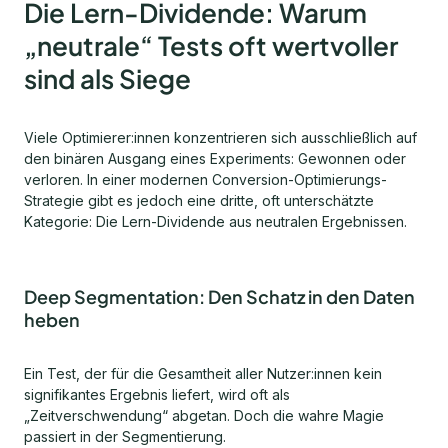
Die Lern-Dividende: Warum
„neutrale“ Tests oft wertvoller
sind als Siege
Viele Optimierer:innen konzentrieren sich ausschließlich auf
den binären Ausgang eines Experiments: Gewonnen oder
verloren. In einer modernen Conversion-Optimierungs-
Strategie gibt es jedoch eine dritte, oft unterschätzte
Kategorie: Die Lern-Dividende aus neutralen Ergebnissen.
Deep Segmentation: Den Schatz in den Daten
heben
Ein Test, der für die Gesamtheit aller Nutzer:innen kein
signifikantes Ergebnis liefert, wird oft als
„Zeitverschwendung“ abgetan. Doch die wahre Magie
passiert in der Segmentierung.