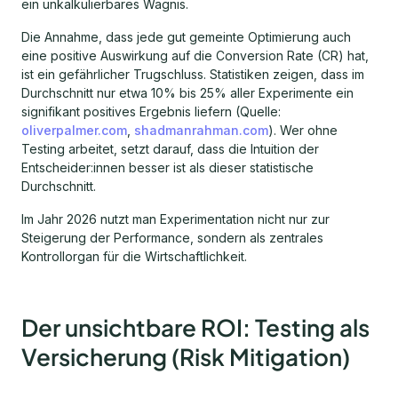
ein unkalkulierbares Wagnis.
Die Annahme, dass jede gut gemeinte Optimierung auch
eine positive Auswirkung auf die Conversion Rate (CR) hat,
ist ein gefährlicher Trugschluss. Statistiken zeigen, dass im
Durchschnitt nur etwa 10% bis 25% aller Experimente ein
signifikant positives Ergebnis liefern (Quelle:
oliverpalmer.com
,
shadmanrahman.com
). Wer ohne
Testing arbeitet, setzt darauf, dass die Intuition der
Entscheider:innen besser ist als dieser statistische
Durchschnitt.
Im Jahr 2026 nutzt man Experimentation nicht nur zur
Steigerung der Performance, sondern als zentrales
Kontrollorgan für die Wirtschaftlichkeit.
Der unsichtbare ROI: Testing als
Versicherung (Risk Mitigation)