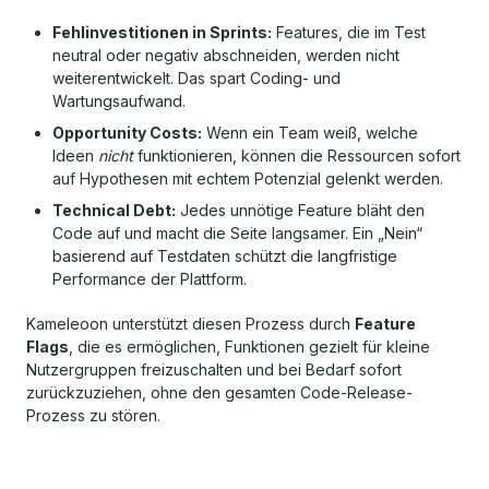
Fehlinvestitionen in Sprints:
Features, die im Test
neutral oder negativ abschneiden, werden nicht
weiterentwickelt. Das spart Coding- und
Wartungsaufwand.
Opportunity Costs:
Wenn ein Team weiß, welche
Ideen
nicht
funktionieren, können die Ressourcen sofort
auf Hypothesen mit echtem Potenzial gelenkt werden.
Technical Debt:
Jedes unnötige Feature bläht den
Code auf und macht die Seite langsamer. Ein „Nein“
basierend auf Testdaten schützt die langfristige
Performance der Plattform.
Kameleoon unterstützt diesen Prozess durch
Feature
Flags
, die es ermöglichen, Funktionen gezielt für kleine
Nutzergruppen freizuschalten und bei Bedarf sofort
zurückzuziehen, ohne den gesamten Code-Release-
Prozess zu stören.