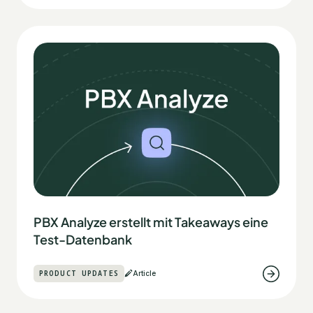
PBX Analyze erstellt mit Takeaways eine
Test-Datenbank
PRODUCT UPDATES
Article