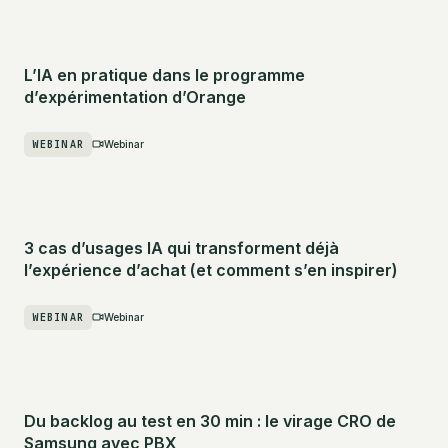
L’IA en pratique dans le programme
d’expérimentation d’Orange
WEBINAR
Webinar
3 cas d’usages IA qui transforment déjà
l’expérience d’achat (et comment s’en inspirer)
WEBINAR
Webinar
Du backlog au test en 30 min : le virage CRO de
Samsung avec PBX