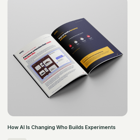
How AI Is Changing Who Builds Experiments