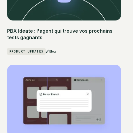
PBX Ideate : l'agent qui trouve vos prochains
tests gagnants
PRODUCT UPDATES
Blog