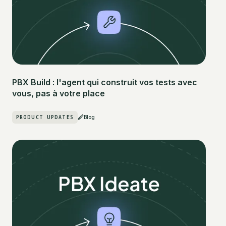
PBX Build : l'agent qui construit vos tests avec
vous, pas à votre place
PRODUCT UPDATES
Blog