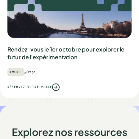
Rendez-vous le 1er octobre pour explorer le
futur de l'expérimentation
EVENT
Page
RÉSERVEZ VOTRE PLACE
Explorez nos ressources