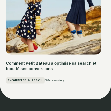
Comment Petit Bateau a optimisé sa search et
boosté ses conversions
E-COMMERCE & RETAIL
Success story