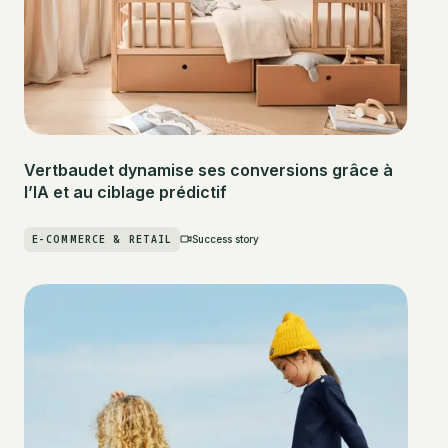
Vertbaudet dynamise ses conversions grâce à
l’IA et au ciblage prédictif
E-COMMERCE & RETAIL
Success story