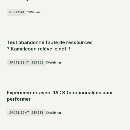
WEBINAR
Webinar
Test abandonné faute de ressources
? Kameleoon relève le défi !
SPOTLIGHT SERIES
Webinar
Expérimenter avec l’IA : 8 fonctionnalités pour
performer
SPOTLIGHT SERIES
Webinar