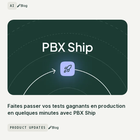
AI
Blog
Faites passer vos tests gagnants en production
en quelques minutes avec PBX Ship
PRODUCT UPDATES
Blog