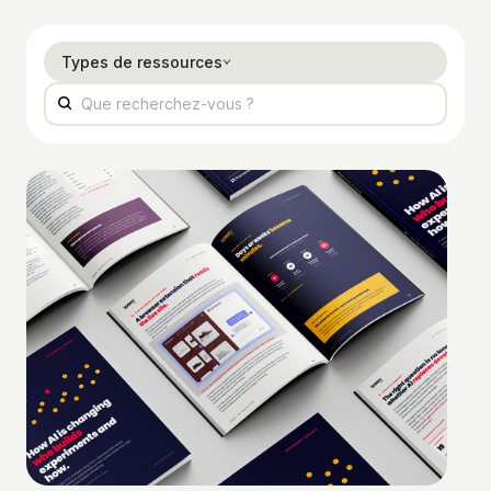
Types de ressources