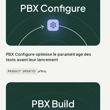
PBX Configure optimise le paramétrage des
tests avant leur lancement
PRODUCT UPDATES
Blog