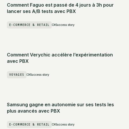
Comment Faguo est passé de 4 jours à 3h pour
lancer ses A/B tests avec PBX
E-COMMERCE & RETAIL
Success story
Comment Verychic accélère l’expérimentation
avec PBX
VOYAGES
Success story
Samsung gagne en autonomie sur ses tests les
plus avancés avec PBX
E-COMMERCE & RETAIL
Success story