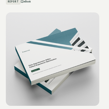
REPORT
eBook