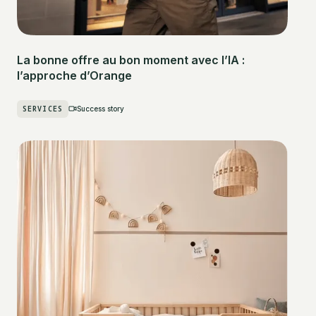
La bonne offre au bon moment avec l’IA :
l’approche d’Orange
SERVICES
Success story