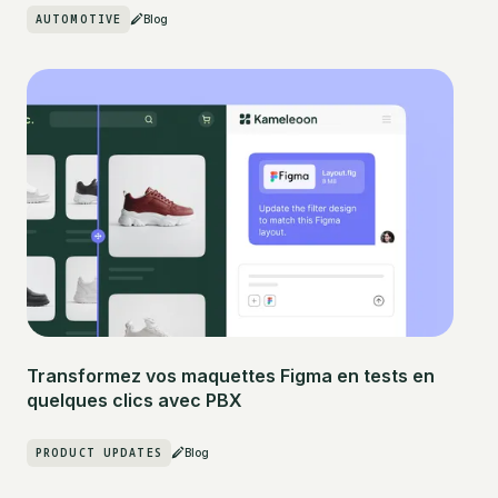
AUTOMOTIVE
Blog
Transformez vos maquettes Figma en tests en
quelques clics avec PBX
PRODUCT UPDATES
Blog