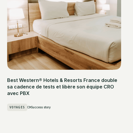
Best Western® Hotels & Resorts France double
sa cadence de tests et libère son équipe CRO
avec PBX
VOYAGES
Success story