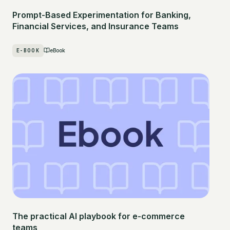
Prompt-Based Experimentation for Banking,
Financial Services, and Insurance Teams
E-BOOK
eBook
The practical AI playbook for e-commerce
teams