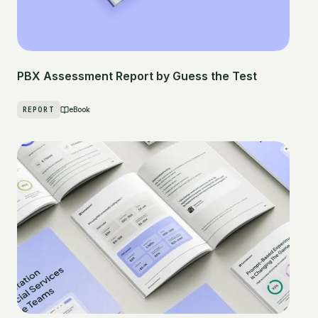
PBX Assessment Report by Guess the Test
REPORT
eBook