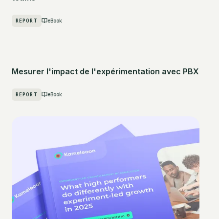
REPORT
eBook
Mesurer l'impact de l'expérimentation avec PBX
REPORT
eBook