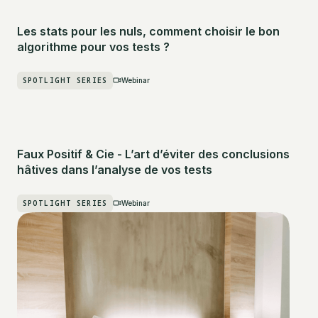
Les stats pour les nuls, comment choisir le bon
algorithme pour vos tests ?
SPOTLIGHT SERIES
Webinar
Faux Positif & Cie - L’art d’éviter des conclusions
hâtives dans l’analyse de vos tests
SPOTLIGHT SERIES
Webinar