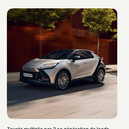
Toyota multiplie par 2 sa génération de leads