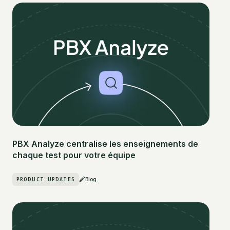
PBX Analyze centralise les enseignements de
chaque test pour votre équipe
PRODUCT UPDATES
Blog