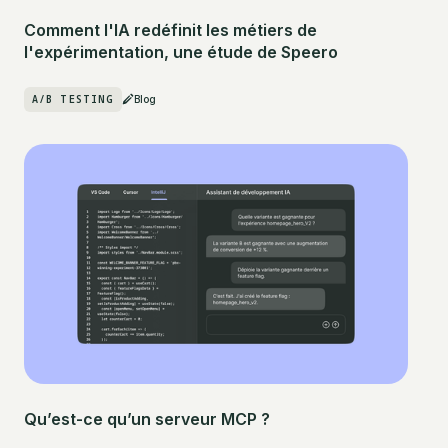
Comment l'IA redéfinit les métiers de
l'expérimentation, une étude de Speero
A/B TESTING
Blog
Qu’est-ce qu’un serveur MCP ?