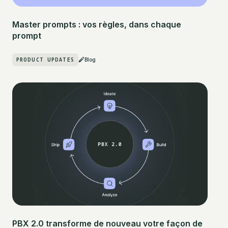
Master prompts : vos règles, dans chaque
prompt
PRODUCT UPDATES
Blog
PBX 2.0 transforme de nouveau votre façon de