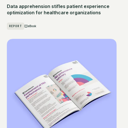
Data apprehension stifles patient experience
optimization for healthcare organizations
REPORT
eBook