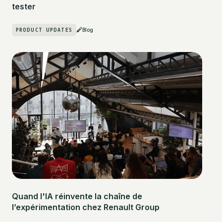
tester
PRODUCT UPDATES
Blog
Quand l'IA réinvente la chaîne de
l’expérimentation chez Renault Group