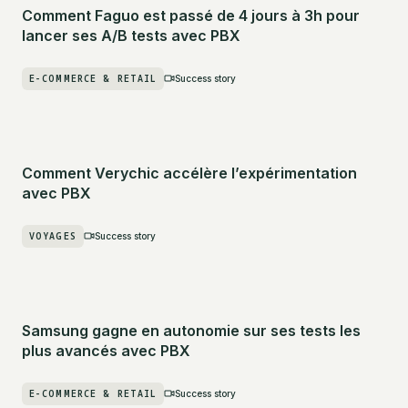
Comment Faguo est passé de 4 jours à 3h pour
lancer ses A/B tests avec PBX
E-COMMERCE & RETAIL
Success story
Comment Verychic accélère l’expérimentation
avec PBX
VOYAGES
Success story
Samsung gagne en autonomie sur ses tests les
plus avancés avec PBX
E-COMMERCE & RETAIL
Success story