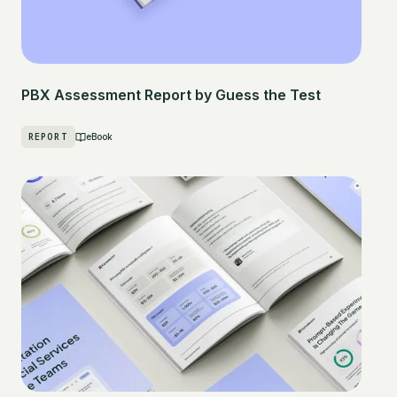
PBX Assessment Report by Guess the Test
REPORT
eBook