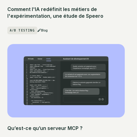
Comment l'IA redéfinit les métiers de
l'expérimentation, une étude de Speero
A/B TESTING
Blog
Qu’est-ce qu’un serveur MCP ?