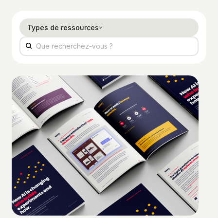
Types de ressources