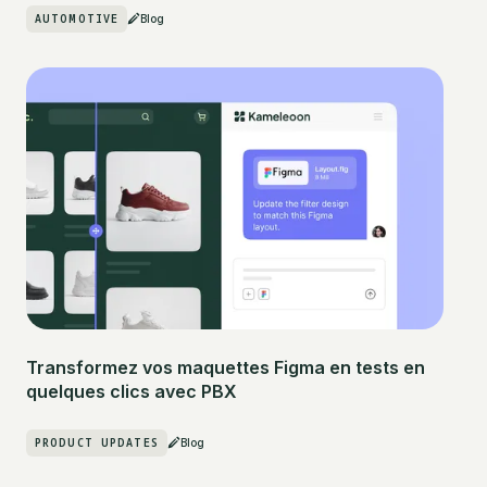
AUTOMOTIVE
Blog
Transformez vos maquettes Figma en tests en
quelques clics avec PBX
PRODUCT UPDATES
Blog