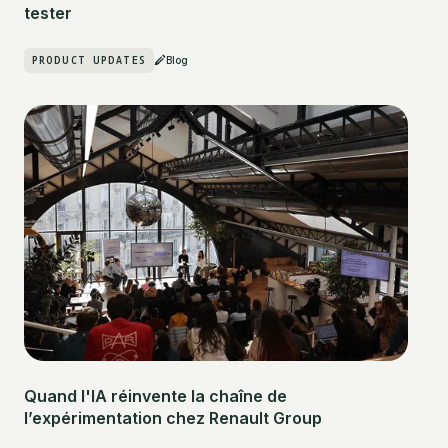
tester
PRODUCT UPDATES
Blog
Quand l'IA réinvente la chaîne de
l’expérimentation chez Renault Group