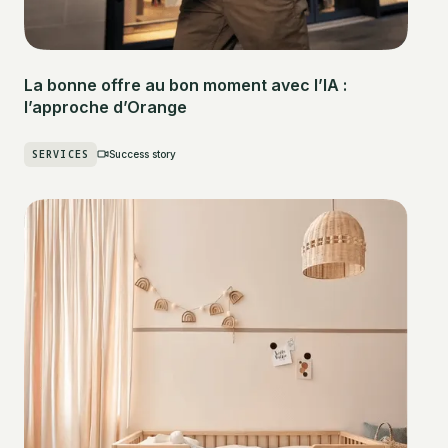
La bonne offre au bon moment avec l’IA :
l’approche d’Orange
SERVICES
Success story