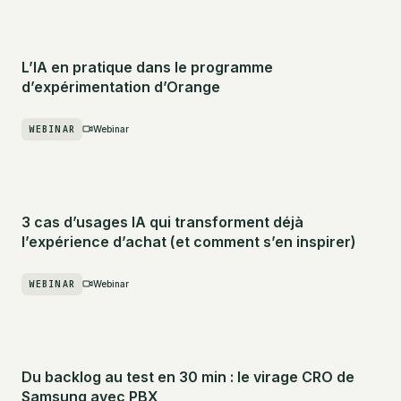
L’IA en pratique dans le programme
d’expérimentation d’Orange
WEBINAR
Webinar
3 cas d’usages IA qui transforment déjà
l’expérience d’achat (et comment s’en inspirer)
WEBINAR
Webinar
Du backlog au test en 30 min : le virage CRO de
Samsung avec PBX