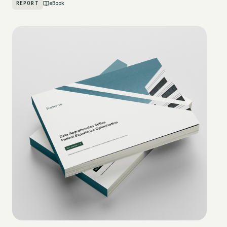
REPORT
eBook