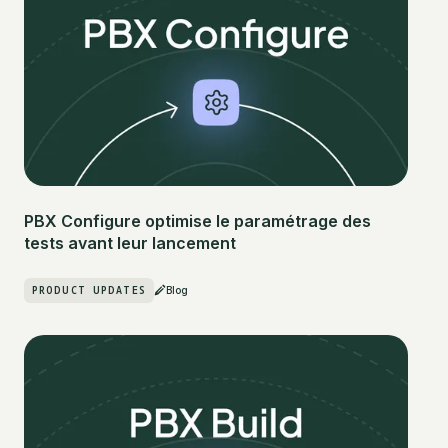
PBX Configure optimise le paramétrage des
tests avant leur lancement
PRODUCT UPDATES
Blog