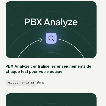
PBX Analyze centralise les enseignements de
chaque test pour votre équipe
PRODUCT UPDATES
Blog