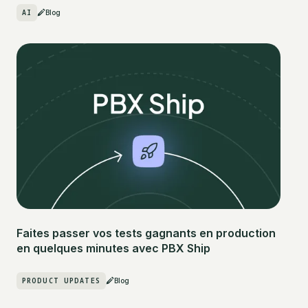
AI
Blog
Faites passer vos tests gagnants en production
en quelques minutes avec PBX Ship
PRODUCT UPDATES
Blog