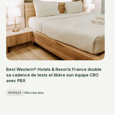
Best Western® Hotels & Resorts France double
sa cadence de tests et libère son équipe CRO
avec PBX
VOYAGES
Success story