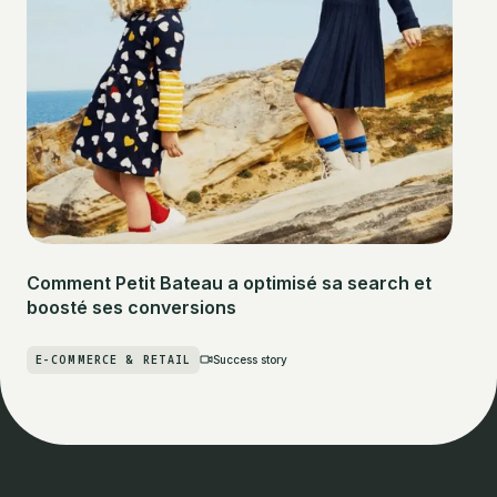
Comment Petit Bateau a optimisé sa search et
boosté ses conversions
E-COMMERCE & RETAIL
Success story