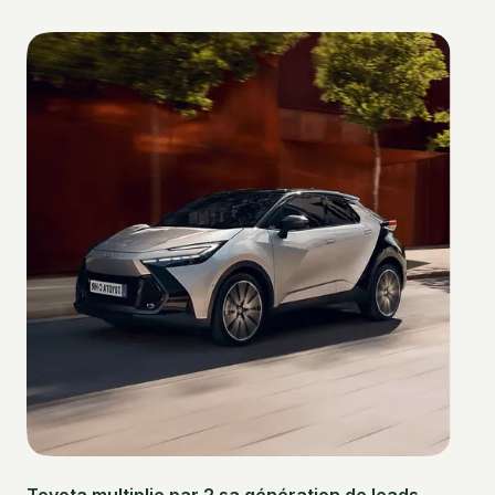
Toyota multiplie par 2 sa génération de leads