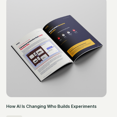
How AI Is Changing Who Builds Experiments