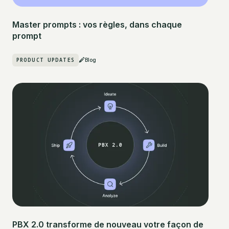
Master prompts : vos règles, dans chaque
prompt
PRODUCT UPDATES
Blog
PBX 2.0 transforme de nouveau votre façon de