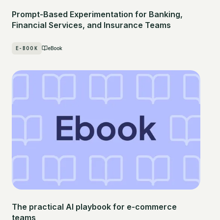
Prompt-Based Experimentation for Banking,
Financial Services, and Insurance Teams
E-BOOK
eBook
The practical AI playbook for e-commerce
teams