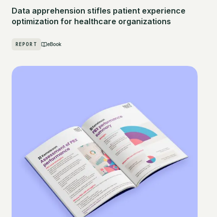
Data apprehension stifles patient experience
optimization for healthcare organizations
REPORT
eBook