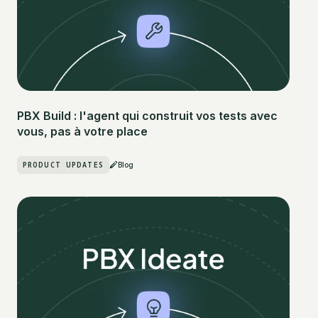
PBX Build : l'agent qui construit vos tests avec
vous, pas à votre place
PRODUCT UPDATES
Blog