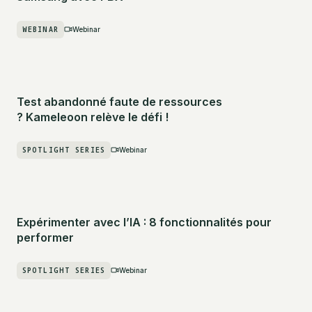
WEBINAR
Webinar
Test abandonné faute de ressources
? Kameleoon relève le défi !
SPOTLIGHT SERIES
Webinar
Expérimenter avec l’IA : 8 fonctionnalités pour
performer
SPOTLIGHT SERIES
Webinar