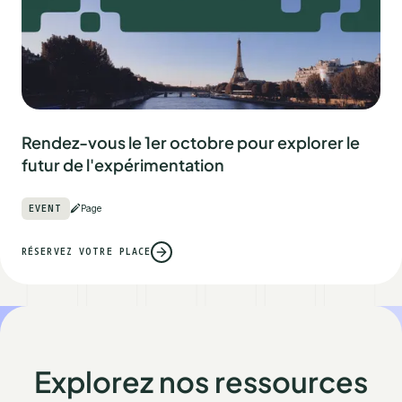
Rendez-vous le 1er octobre pour explorer le
futur de l'expérimentation
EVENT
Page
RÉSERVEZ VOTRE PLACE
Explorez nos ressources