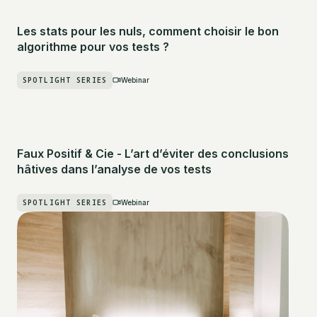
Les stats pour les nuls, comment choisir le bon
algorithme pour vos tests ?
SPOTLIGHT SERIES
Webinar
Faux Positif & Cie - L’art d’éviter des conclusions
hâtives dans l’analyse de vos tests
SPOTLIGHT SERIES
Webinar