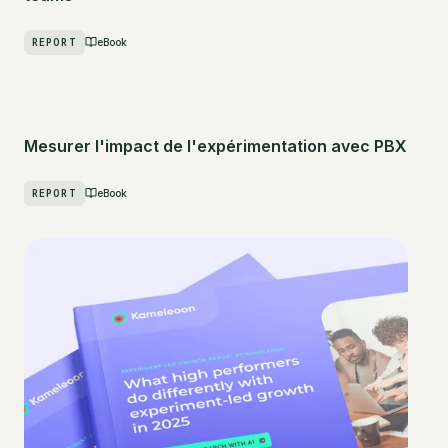
REPORT
eBook
Mesurer l'impact de l'expérimentation avec PBX
REPORT
eBook