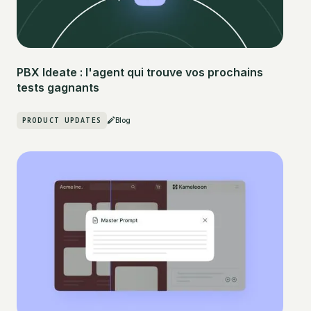
PBX Ideate : l'agent qui trouve vos prochains
tests gagnants
PRODUCT UPDATES
Blog