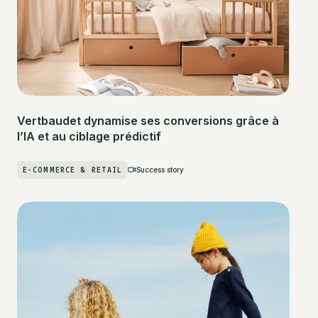
Vertbaudet dynamise ses conversions grâce à
l’IA et au ciblage prédictif
E-COMMERCE & RETAIL
Success story