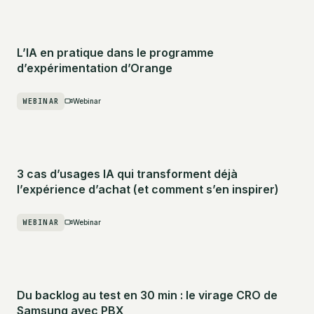
L’IA en pratique dans le programme
d’expérimentation d’Orange
WEBINAR
Webinar
3 cas d’usages IA qui transforment déjà
l’expérience d’achat (et comment s’en inspirer)
WEBINAR
Webinar
Du backlog au test en 30 min : le virage CRO de
Samsung avec PBX