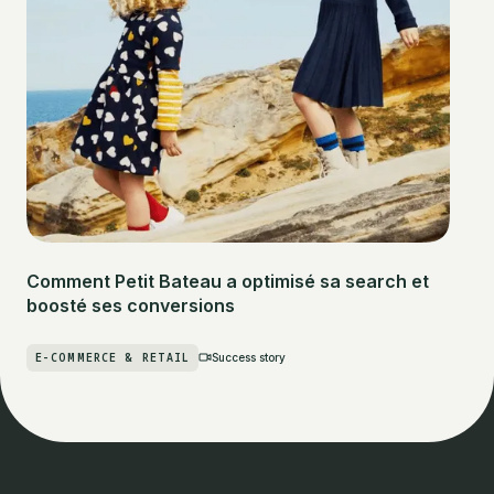
Comment Petit Bateau a optimisé sa search et
boosté ses conversions
E-COMMERCE & RETAIL
Success story