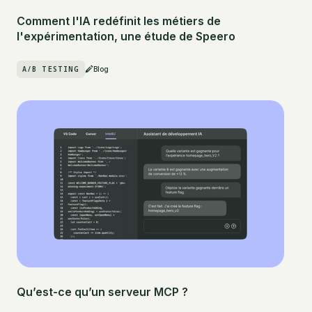
Comment l'IA redéfinit les métiers de
l'expérimentation, une étude de Speero
A/B TESTING
Blog
Qu’est-ce qu’un serveur MCP ?