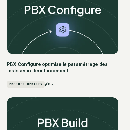
PBX Configure optimise le paramétrage des
tests avant leur lancement
PRODUCT UPDATES
Blog