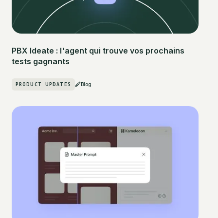
PBX Ideate : l'agent qui trouve vos prochains
tests gagnants
PRODUCT UPDATES
Blog