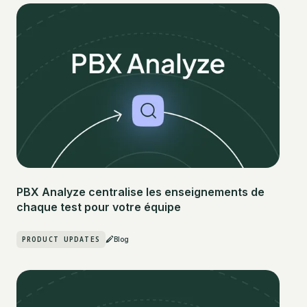
PBX Analyze centralise les enseignements de
chaque test pour votre équipe
PRODUCT UPDATES
Blog