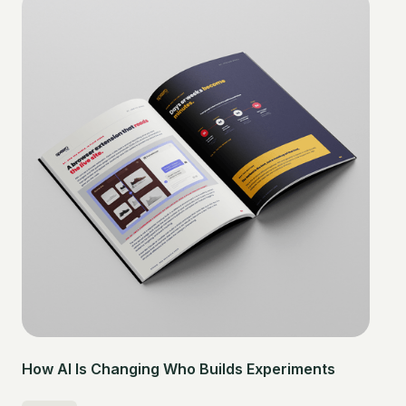
How AI Is Changing Who Builds Experiments