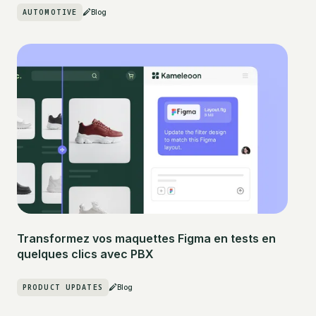
AUTOMOTIVE
Blog
Transformez vos maquettes Figma en tests en
quelques clics avec PBX
PRODUCT UPDATES
Blog