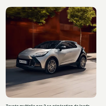
Toyota multiplie par 2 sa génération de leads