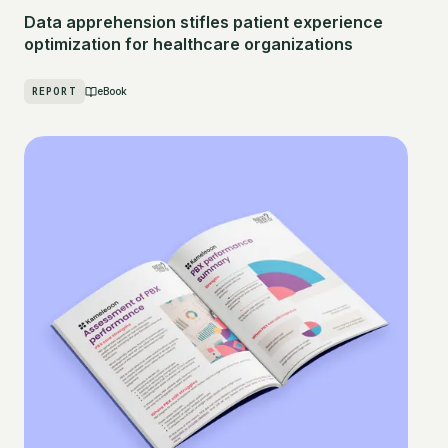
Data apprehension stifles patient experience
optimization for healthcare organizations
REPORT
eBook