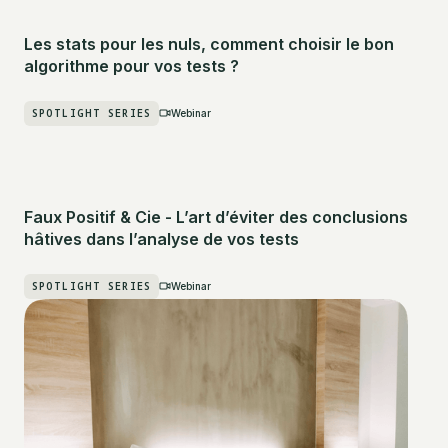
Les stats pour les nuls, comment choisir le bon
algorithme pour vos tests ?
SPOTLIGHT SERIES
Webinar
Faux Positif & Cie - L’art d’éviter des conclusions
hâtives dans l’analyse de vos tests
SPOTLIGHT SERIES
Webinar