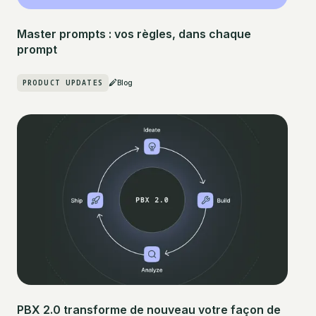
Master prompts : vos règles, dans chaque
prompt
PRODUCT UPDATES
Blog
PBX 2.0 transforme de nouveau votre façon de