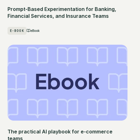
Prompt-Based Experimentation for Banking,
Financial Services, and Insurance Teams
E-BOOK
eBook
The practical AI playbook for e-commerce
teams