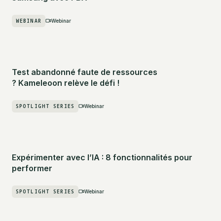
WEBINAR
Webinar
Test abandonné faute de ressources
? Kameleoon relève le défi !
SPOTLIGHT SERIES
Webinar
Expérimenter avec l’IA : 8 fonctionnalités pour
performer
SPOTLIGHT SERIES
Webinar