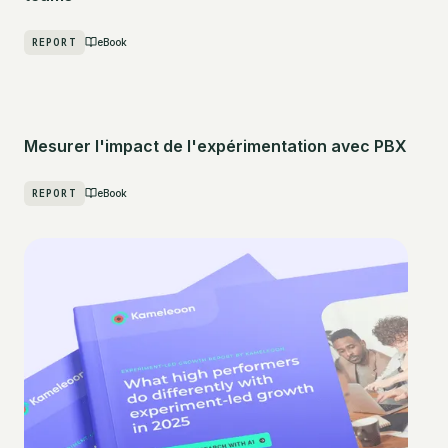
REPORT
eBook
Mesurer l'impact de l'expérimentation avec PBX
REPORT
eBook