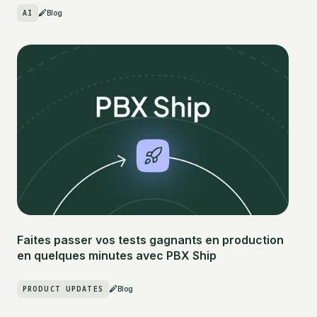
AI
Blog
Faites passer vos tests gagnants en production
en quelques minutes avec PBX Ship
PRODUCT UPDATES
Blog