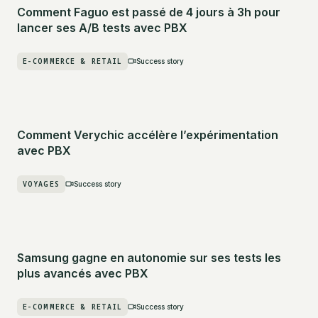
Comment Faguo est passé de 4 jours à 3h pour
lancer ses A/B tests avec PBX
E-COMMERCE & RETAIL
Success story
Comment Verychic accélère l’expérimentation
avec PBX
VOYAGES
Success story
Samsung gagne en autonomie sur ses tests les
plus avancés avec PBX
E-COMMERCE & RETAIL
Success story