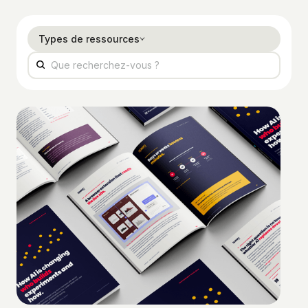
Types de ressources