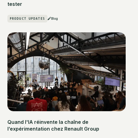
tester
PRODUCT UPDATES
Blog
Quand l'IA réinvente la chaîne de
l’expérimentation chez Renault Group