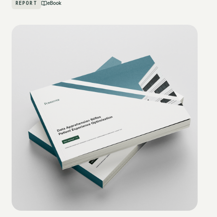
REPORT
eBook