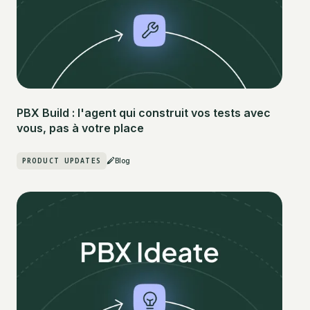
PBX Build : l'agent qui construit vos tests avec
vous, pas à votre place
PRODUCT UPDATES
Blog