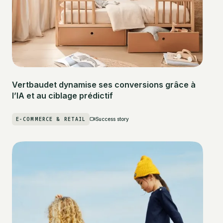
Vertbaudet dynamise ses conversions grâce à
l’IA et au ciblage prédictif
E-COMMERCE & RETAIL
Success story