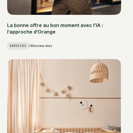
La bonne offre au bon moment avec l’IA :
l’approche d’Orange
SERVICES
Success story