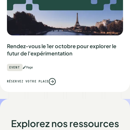
Rendez-vous le 1er octobre pour explorer le
futur de l'expérimentation
EVENT
Page
RÉSERVEZ VOTRE PLACE
Explorez nos ressources