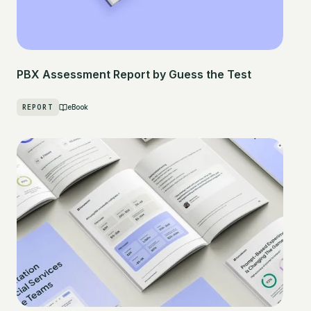
PBX Assessment Report by Guess the Test
REPORT
eBook