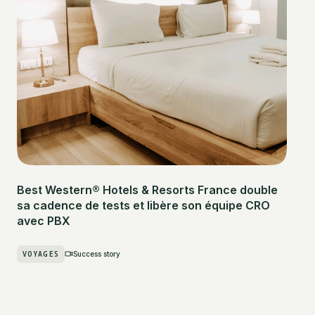
Best Western® Hotels & Resorts France double
sa cadence de tests et libère son équipe CRO
avec PBX
VOYAGES
Success story