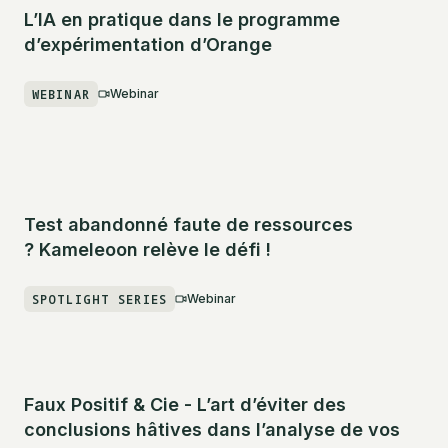
L’IA en pratique dans le programme
d’expérimentation d’Orange
WEBINAR
Webinar
Test abandonné faute de ressources
? Kameleoon relève le défi !
SPOTLIGHT SERIES
Webinar
Faux Positif & Cie - L’art d’éviter des
conclusions hâtives dans l’analyse de vos