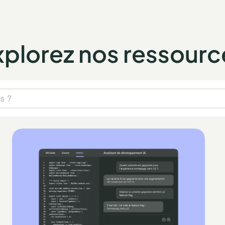
xplorez nos ressourc