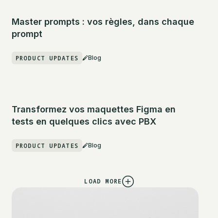
Master prompts : vos règles, dans chaque
prompt
PRODUCT UPDATES
Blog
Transformez vos maquettes Figma en
tests en quelques clics avec PBX
PRODUCT UPDATES
Blog
LOAD MORE