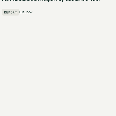
REPORT
eBook