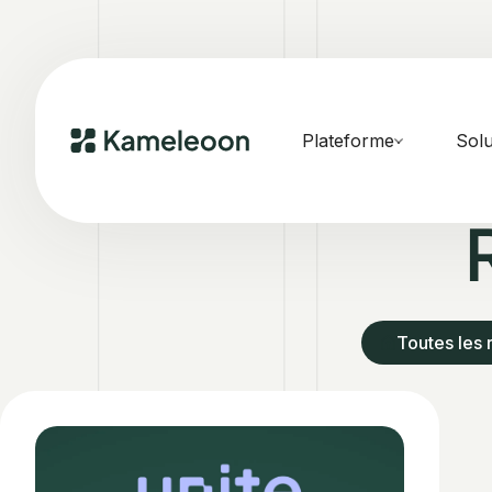
Plateforme
Solu
Toutes les 