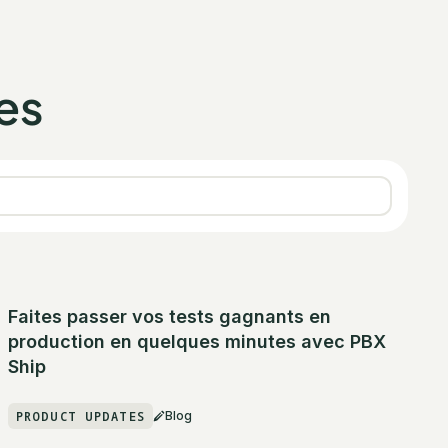
es
Faites passer vos tests gagnants en
production en quelques minutes avec PBX
Ship
PRODUCT UPDATES
Blog