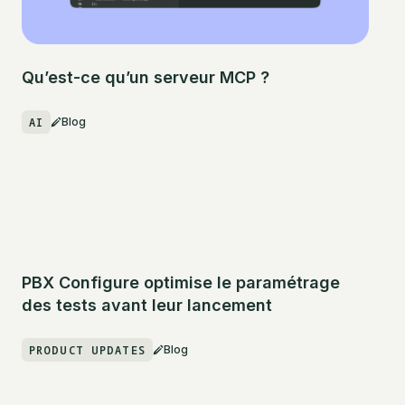
Qu’est-ce qu’un serveur MCP ?
AI
Blog
PBX Configure optimise le paramétrage
des tests avant leur lancement
PRODUCT UPDATES
Blog