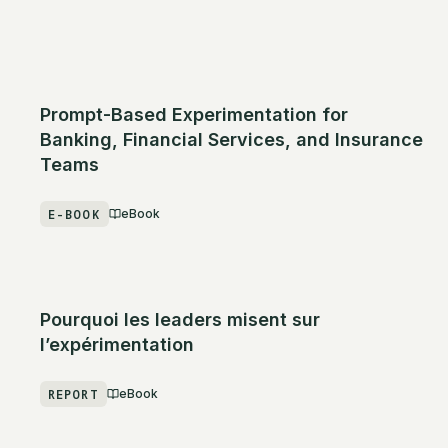
Prompt-Based Experimentation for
Banking, Financial Services, and Insurance
Teams
E-BOOK
eBook
Pourquoi les leaders misent sur
l’expérimentation
REPORT
eBook