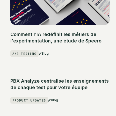
Comment l'IA redéfinit les métiers de
l'expérimentation, une étude de Speero
A/B TESTING
Blog
PBX Analyze centralise les enseignements
de chaque test pour votre équipe
PRODUCT UPDATES
Blog