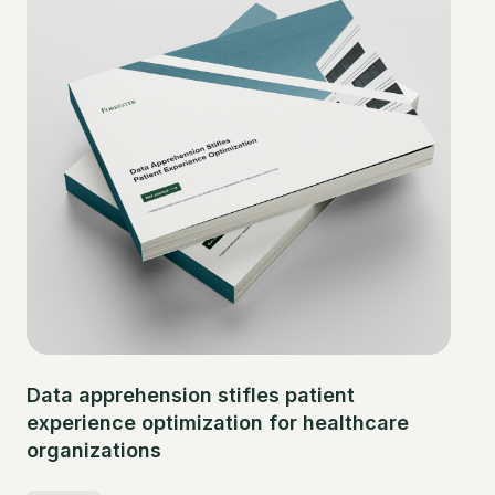
Data apprehension stifles patient
experience optimization for healthcare
organizations