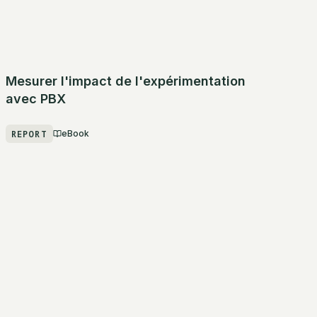
Mesurer l'impact de l'expérimentation
avec PBX
REPORT
eBook