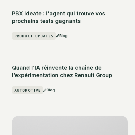
PBX Ideate : l'agent qui trouve vos
prochains tests gagnants
PRODUCT UPDATES
Blog
Quand l'IA réinvente la chaîne de
l’expérimentation chez Renault Group
AUTOMOTIVE
Blog