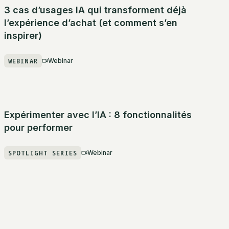
3 cas d’usages IA qui transforment déjà
l’expérience d’achat (et comment s’en
inspirer)
WEBINAR
Webinar
Expérimenter avec l’IA : 8 fonctionnalités
pour performer
SPOTLIGHT SERIES
Webinar