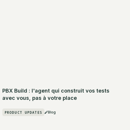
PBX Build : l'agent qui construit vos tests
avec vous, pas à votre place
PRODUCT UPDATES
Blog