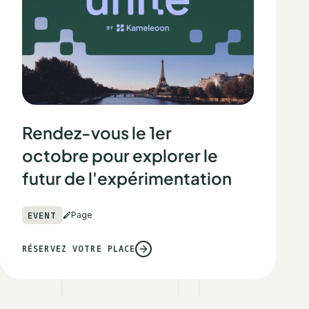
Rendez-vous le 1er
octobre pour explorer le
futur de l'expérimentation
EVENT
Page
RÉSERVEZ VOTRE PLACE