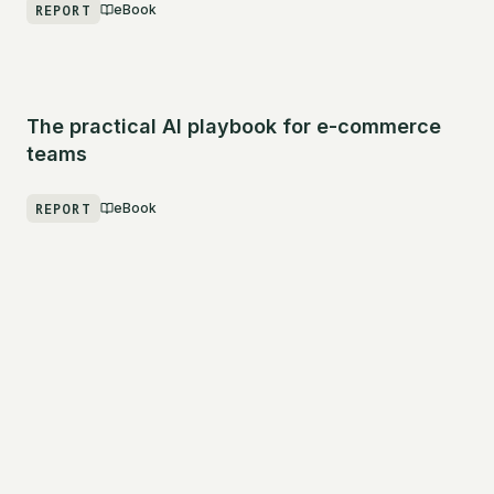
REPORT
eBook
The practical AI playbook for e-commerce
teams
REPORT
eBook