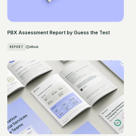
PBX Assessment Report by Guess the Test
REPORT
eBook