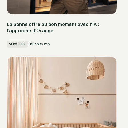
La bonne offre au bon moment avec l’IA :
l’approche d’Orange
SERVICES
Success story