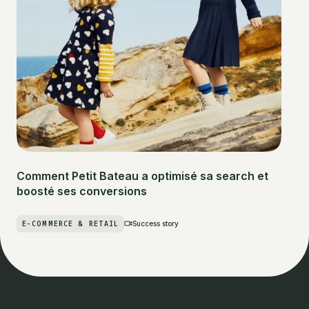
Comment Petit Bateau a optimisé sa search et
boosté ses conversions
E-COMMERCE & RETAIL
Success story