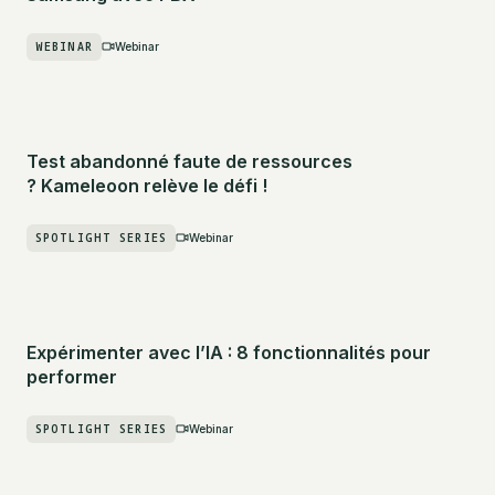
WEBINAR
Webinar
Test abandonné faute de ressources
? Kameleoon relève le défi !
SPOTLIGHT SERIES
Webinar
Expérimenter avec l’IA : 8 fonctionnalités pour
performer
SPOTLIGHT SERIES
Webinar