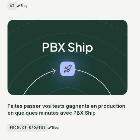
AI
Blog
Faites passer vos tests gagnants en production
en quelques minutes avec PBX Ship
PRODUCT UPDATES
Blog