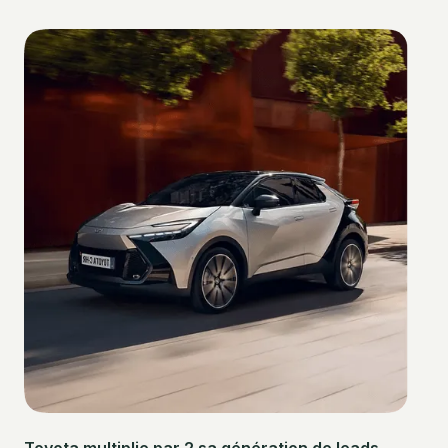
Toyota multiplie par 2 sa génération de leads