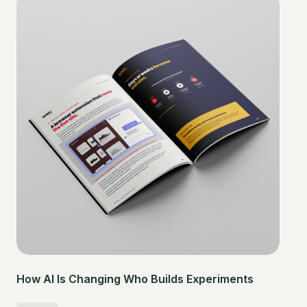
How AI Is Changing Who Builds Experiments