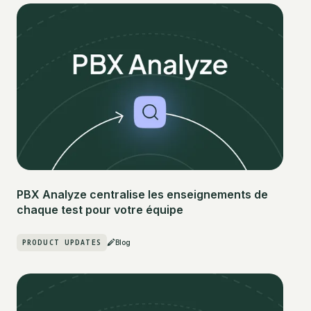
PBX Analyze centralise les enseignements de
chaque test pour votre équipe
PRODUCT UPDATES
Blog