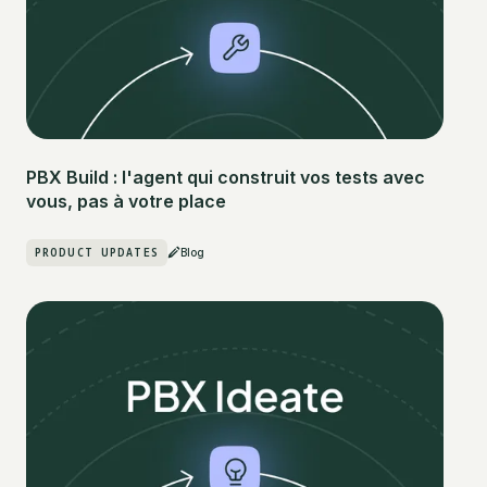
PBX Build : l'agent qui construit vos tests avec
vous, pas à votre place
PRODUCT UPDATES
Blog