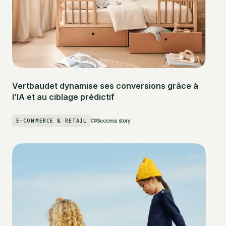
Vertbaudet dynamise ses conversions grâce à
l’IA et au ciblage prédictif
E-COMMERCE & RETAIL
Success story