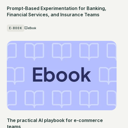
Prompt-Based Experimentation for Banking,
Financial Services, and Insurance Teams
E-BOOK
eBook
The practical AI playbook for e-commerce
teams