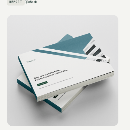
REPORT
eBook