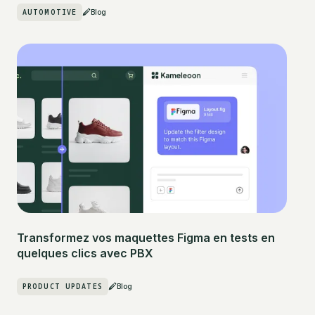
AUTOMOTIVE
Blog
Transformez vos maquettes Figma en tests en
quelques clics avec PBX
PRODUCT UPDATES
Blog