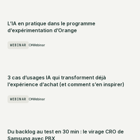
L’IA en pratique dans le programme
d’expérimentation d’Orange
WEBINAR
Webinar
3 cas d’usages IA qui transforment déjà
l’expérience d’achat (et comment s’en inspirer)
WEBINAR
Webinar
Du backlog au test en 30 min : le virage CRO de
Samsung avec PBX