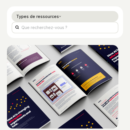
Types de ressources