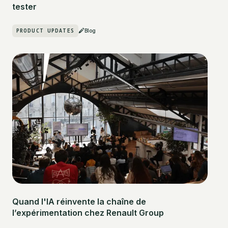
tester
PRODUCT UPDATES
Blog
Quand l'IA réinvente la chaîne de
l’expérimentation chez Renault Group