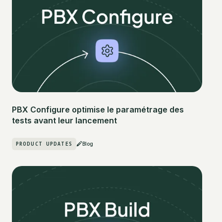
PBX Configure optimise le paramétrage des
tests avant leur lancement
PRODUCT UPDATES
Blog