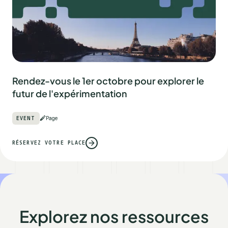
PRODUCT
Article
LIRE L'ARTICLE
Explorez nos ressources