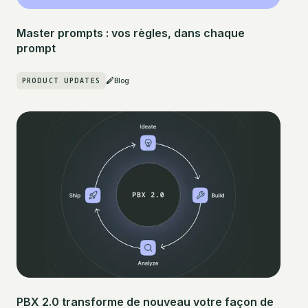
Master prompts : vos règles, dans chaque
prompt
PRODUCT UPDATES
Blog
PBX 2.0 transforme de nouveau votre façon de