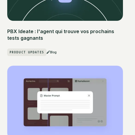
PBX Ideate : l'agent qui trouve vos prochains
tests gagnants
PRODUCT UPDATES
Blog