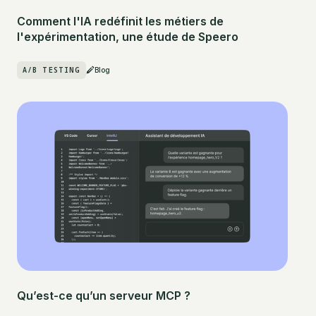
Comment l'IA redéfinit les métiers de
l'expérimentation, une étude de Speero
A/B TESTING
Blog
Qu’est-ce qu’un serveur MCP ?