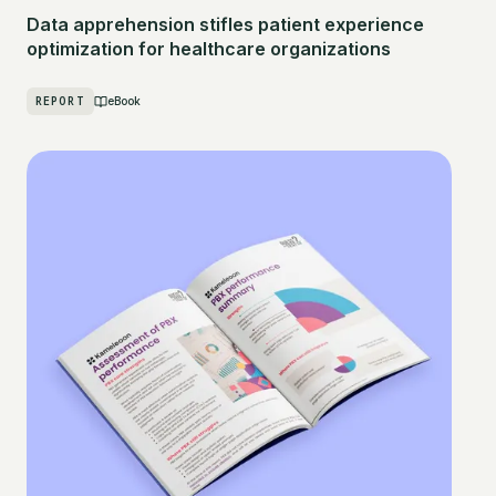
Data apprehension stifles patient experience
optimization for healthcare organizations
REPORT
eBook