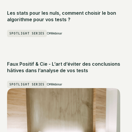
Les stats pour les nuls, comment choisir le bon
algorithme pour vos tests ?
SPOTLIGHT SERIES
Webinar
Faux Positif & Cie - L’art d’éviter des conclusions
hâtives dans l’analyse de vos tests
SPOTLIGHT SERIES
Webinar