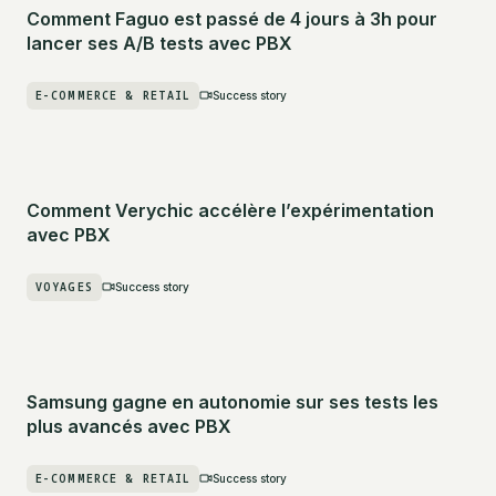
Comment Faguo est passé de 4 jours à 3h pour
lancer ses A/B tests avec PBX
E-COMMERCE & RETAIL
Success story
Comment Verychic accélère l’expérimentation
avec PBX
VOYAGES
Success story
Samsung gagne en autonomie sur ses tests les
plus avancés avec PBX
E-COMMERCE & RETAIL
Success story