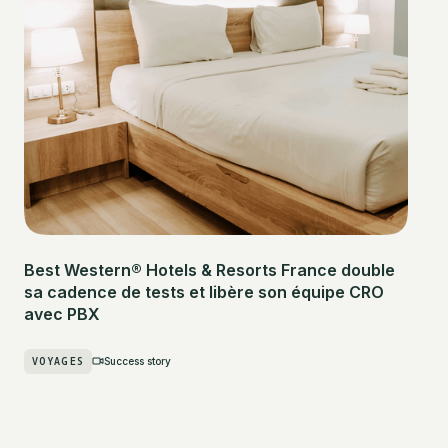
Best Western® Hotels & Resorts France double
sa cadence de tests et libère son équipe CRO
avec PBX
VOYAGES
Success story