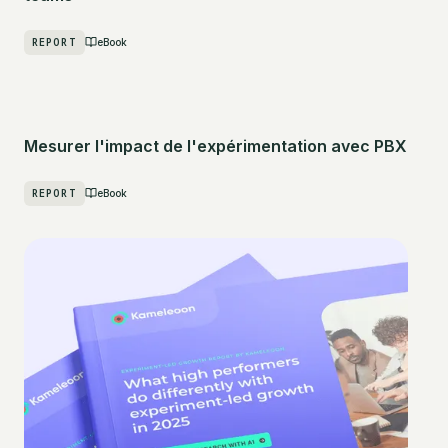
REPORT
eBook
Mesurer l'impact de l'expérimentation avec PBX
REPORT
eBook