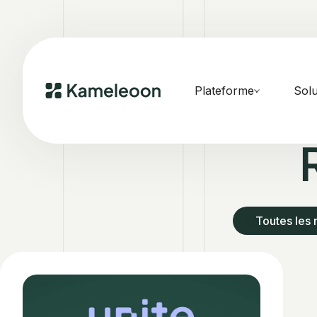
Plateforme
Solu
Toutes les 