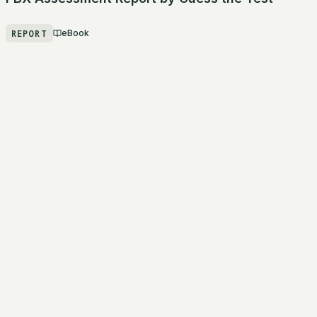
REPORT
eBook