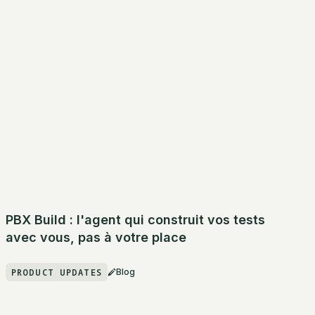
PBX Build : l'agent qui construit vos tests
avec vous, pas à votre place
PRODUCT UPDATES
Blog