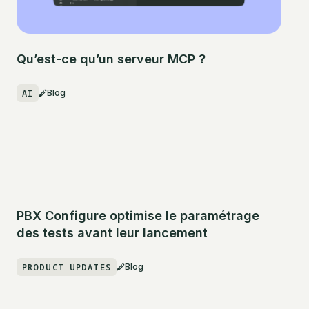
Qu’est-ce qu’un serveur MCP ?
AI
Blog
PBX Configure optimise le paramétrage
des tests avant leur lancement
PRODUCT UPDATES
Blog