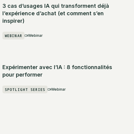
3 cas d’usages IA qui transforment déjà
l’expérience d’achat (et comment s’en
inspirer)
WEBINAR
Webinar
Expérimenter avec l’IA : 8 fonctionnalités
pour performer
SPOTLIGHT SERIES
Webinar