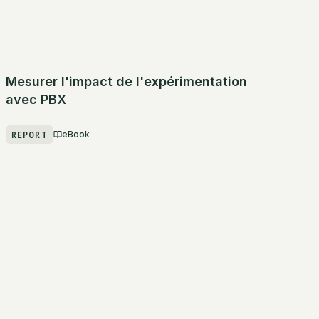
Mesurer l'impact de l'expérimentation
avec PBX
REPORT
eBook