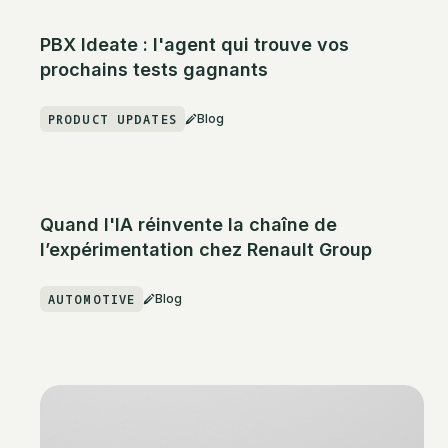
PBX Ideate : l'agent qui trouve vos
prochains tests gagnants
PRODUCT UPDATES
Blog
Quand l'IA réinvente la chaîne de
l’expérimentation chez Renault Group
AUTOMOTIVE
Blog