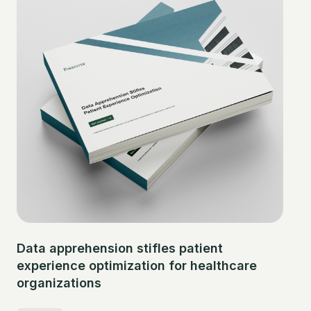
Data apprehension stifles patient
experience optimization for healthcare
organizations