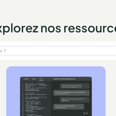
xplorez nos ressourc