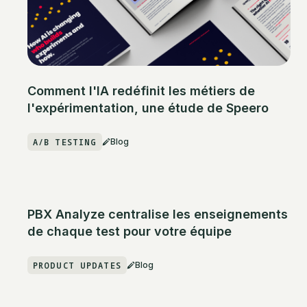
Comment l'IA redéfinit les métiers de
l'expérimentation, une étude de Speero
A/B TESTING
Blog
PBX Analyze centralise les enseignements
de chaque test pour votre équipe
PRODUCT UPDATES
Blog