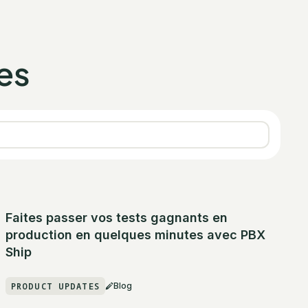
es
Faites passer vos tests gagnants en
production en quelques minutes avec PBX
Ship
PRODUCT UPDATES
Blog