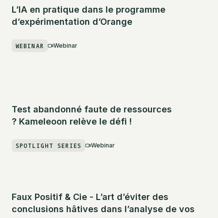
L’IA en pratique dans le programme
d’expérimentation d’Orange
WEBINAR
Webinar
Test abandonné faute de ressources
? Kameleoon relève le défi !
SPOTLIGHT SERIES
Webinar
Faux Positif & Cie - L’art d’éviter des
conclusions hâtives dans l’analyse de vos