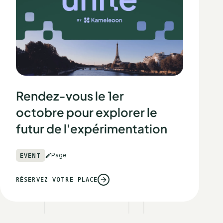
Rendez-vous le 1er
octobre pour explorer le
futur de l'expérimentation
EVENT
Page
RÉSERVEZ VOTRE PLACE