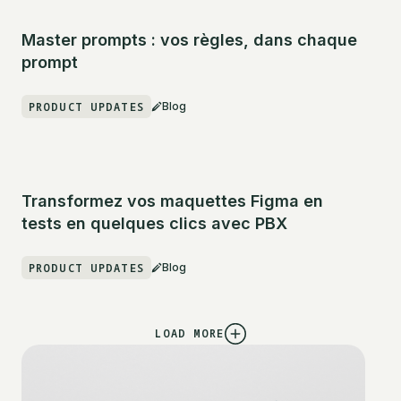
Master prompts : vos règles, dans chaque
prompt
PRODUCT UPDATES
Blog
Transformez vos maquettes Figma en
tests en quelques clics avec PBX
PRODUCT UPDATES
Blog
LOAD MORE