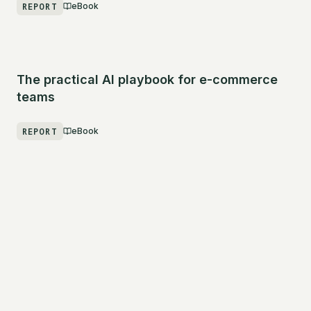
REPORT
eBook
The practical AI playbook for e-commerce
teams
REPORT
eBook