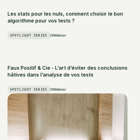
Les stats pour les nuls, comment choisir le bon
algorithme pour vos tests ?
SPOTLIGHT SERIES
Webinar
Faux Positif & Cie - L’art d’éviter des conclusions
hâtives dans l’analyse de vos tests
SPOTLIGHT SERIES
Webinar