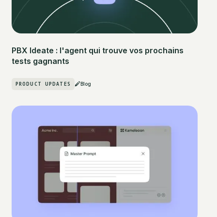
PBX Ideate : l'agent qui trouve vos prochains
tests gagnants
PRODUCT UPDATES
Blog