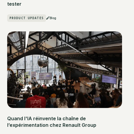
tester
PRODUCT UPDATES
Blog
Quand l'IA réinvente la chaîne de
l’expérimentation chez Renault Group