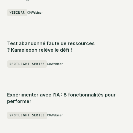
WEBINAR
Webinar
Test abandonné faute de ressources
? Kameleoon relève le défi !
SPOTLIGHT SERIES
Webinar
Expérimenter avec l’IA : 8 fonctionnalités pour
performer
SPOTLIGHT SERIES
Webinar