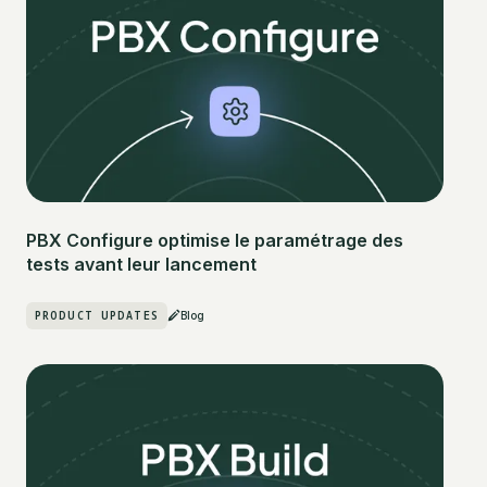
PBX Configure optimise le paramétrage des
tests avant leur lancement
PRODUCT UPDATES
Blog