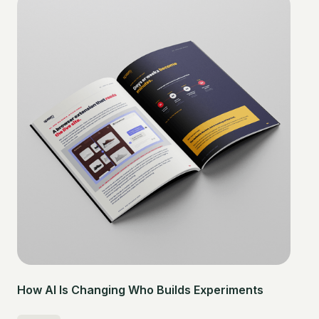
How AI Is Changing Who Builds Experiments