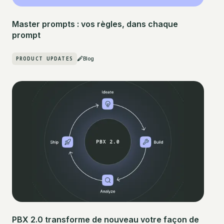
Master prompts : vos règles, dans chaque
prompt
PRODUCT UPDATES
Blog
PBX 2.0 transforme de nouveau votre façon de