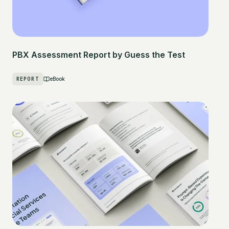
PBX Assessment Report by Guess the Test
REPORT
eBook