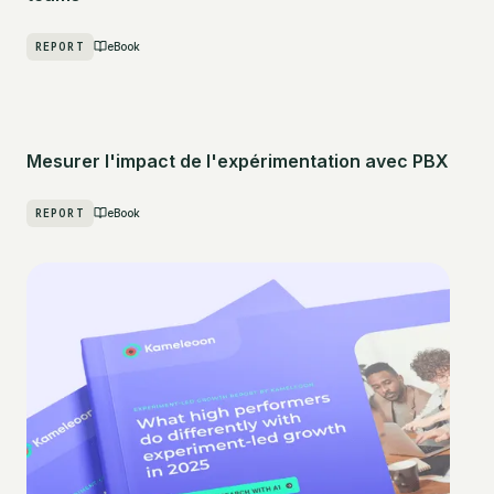
REPORT
eBook
Mesurer l'impact de l'expérimentation avec PBX
REPORT
eBook