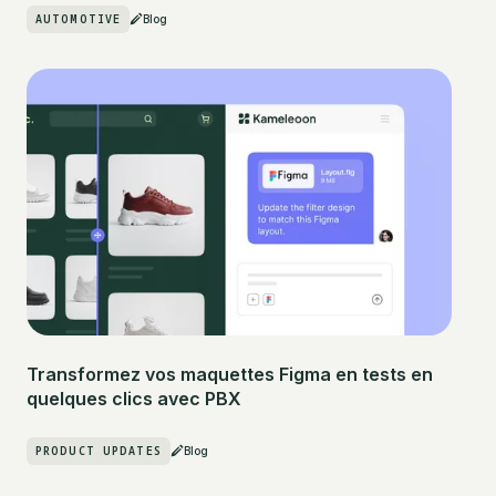
AUTOMOTIVE
Blog
Transformez vos maquettes Figma en tests en
quelques clics avec PBX
PRODUCT UPDATES
Blog