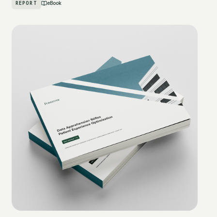
REPORT
eBook