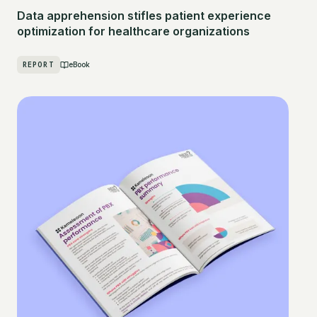
Data apprehension stifles patient experience
optimization for healthcare organizations
REPORT
eBook