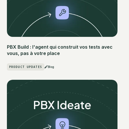
PBX Build : l'agent qui construit vos tests avec
vous, pas à votre place
PRODUCT UPDATES
Blog