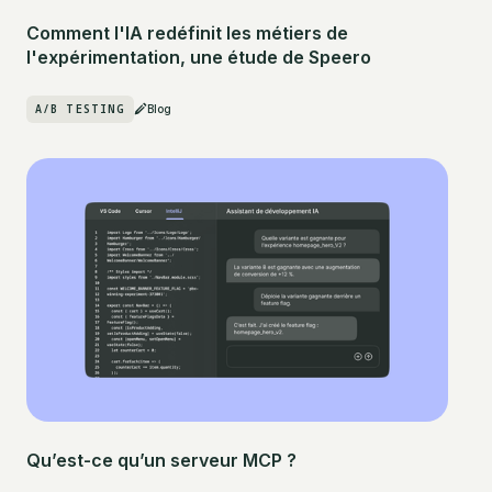
Comment l'IA redéfinit les métiers de
l'expérimentation, une étude de Speero
A/B TESTING
Blog
Qu’est-ce qu’un serveur MCP ?