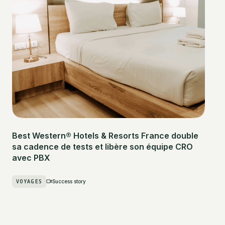
Best Western® Hotels & Resorts France double
sa cadence de tests et libère son équipe CRO
avec PBX
VOYAGES
Success story