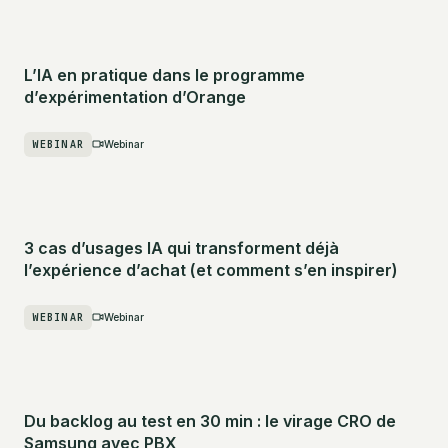
L’IA en pratique dans le programme
d’expérimentation d’Orange
WEBINAR
Webinar
3 cas d’usages IA qui transforment déjà
l’expérience d’achat (et comment s’en inspirer)
WEBINAR
Webinar
Du backlog au test en 30 min : le virage CRO de
Samsung avec PBX