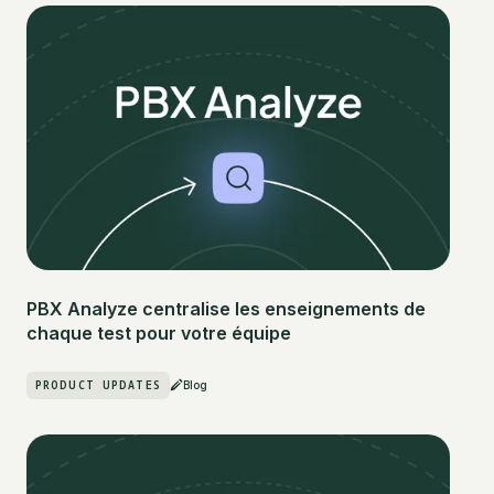
PBX Analyze centralise les enseignements de
chaque test pour votre équipe
PRODUCT UPDATES
Blog