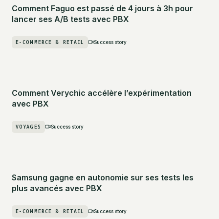
Comment Faguo est passé de 4 jours à 3h pour
lancer ses A/B tests avec PBX
E-COMMERCE & RETAIL
Success story
Comment Verychic accélère l’expérimentation
avec PBX
VOYAGES
Success story
Samsung gagne en autonomie sur ses tests les
plus avancés avec PBX
E-COMMERCE & RETAIL
Success story