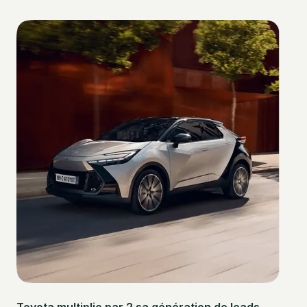
Toyota multiplie par 2 sa génération de leads