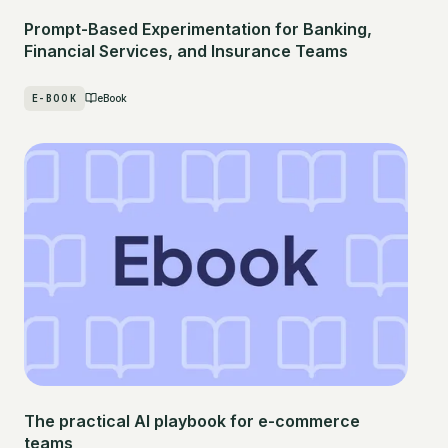
Prompt-Based Experimentation for Banking,
Financial Services, and Insurance Teams
E-BOOK
eBook
The practical AI playbook for e-commerce
teams