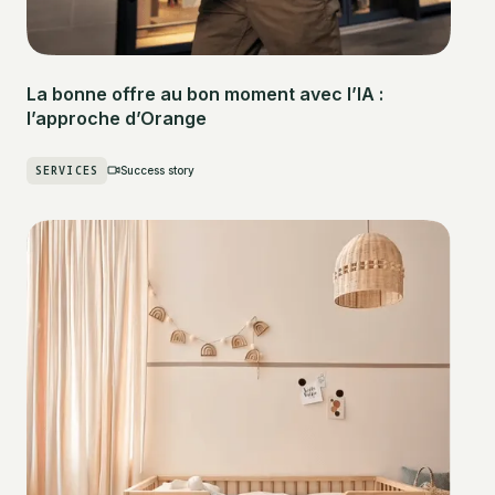
La bonne offre au bon moment avec l’IA :
l’approche d’Orange
SERVICES
Success story