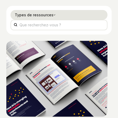
Types de ressources