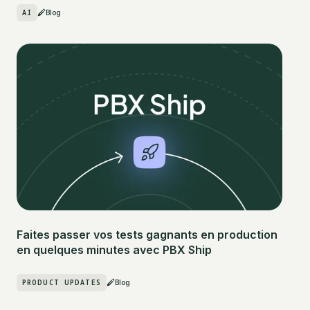
AI
Blog
Faites passer vos tests gagnants en production
en quelques minutes avec PBX Ship
PRODUCT UPDATES
Blog