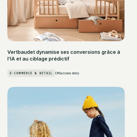
Vertbaudet dynamise ses conversions grâce à
l’IA et au ciblage prédictif
E-COMMERCE & RETAIL
Success story