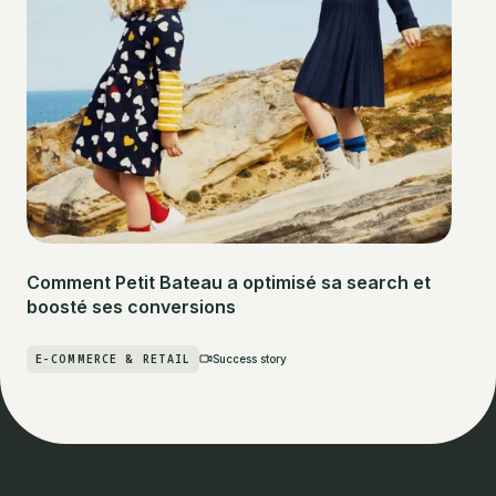
Comment Petit Bateau a optimisé sa search et
boosté ses conversions
E-COMMERCE & RETAIL
Success story