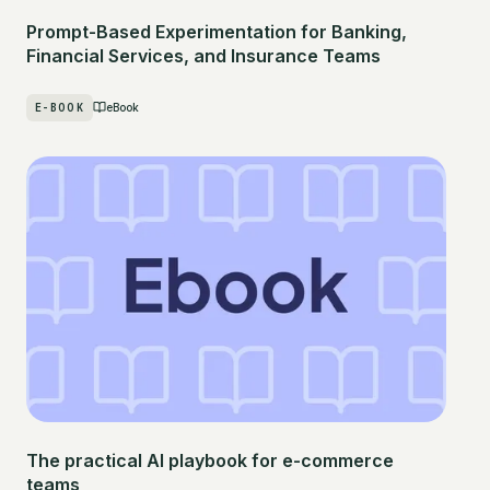
Prompt-Based Experimentation for Banking,
Financial Services, and Insurance Teams
E-BOOK
eBook
The practical AI playbook for e-commerce
teams