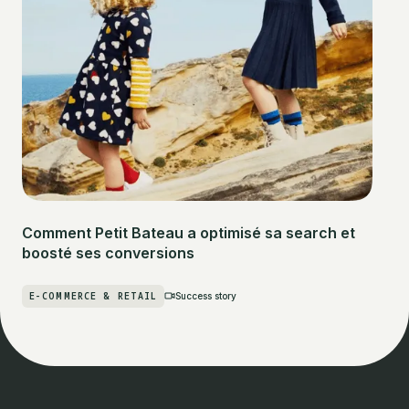
Comment Petit Bateau a optimisé sa search et
boosté ses conversions
E-COMMERCE & RETAIL
Success story