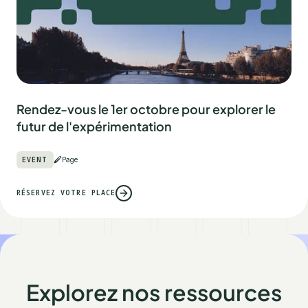
Rendez-vous le 1er octobre pour explorer le
futur de l'expérimentation
EVENT
Page
RÉSERVEZ VOTRE PLACE
Explorez nos ressources