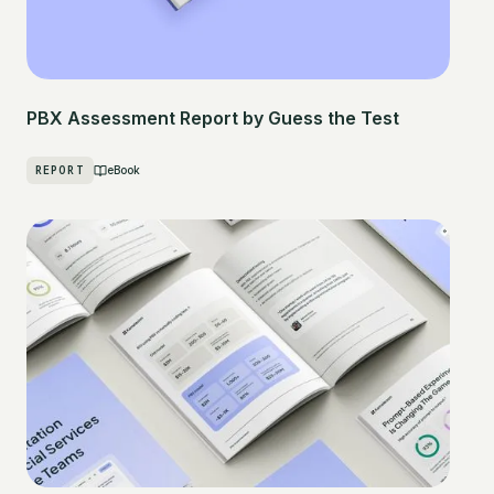
PBX Assessment Report by Guess the Test
REPORT
eBook