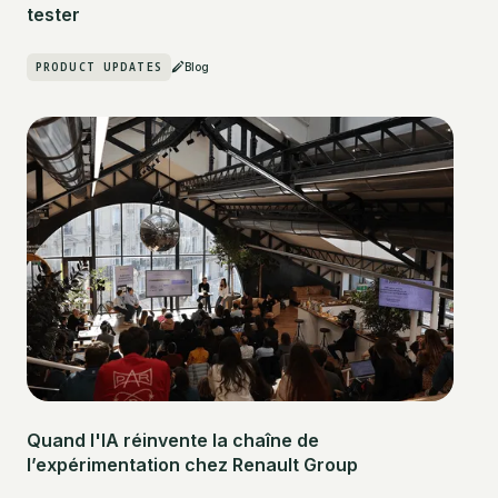
tester
PRODUCT UPDATES
Blog
Quand l'IA réinvente la chaîne de
l’expérimentation chez Renault Group