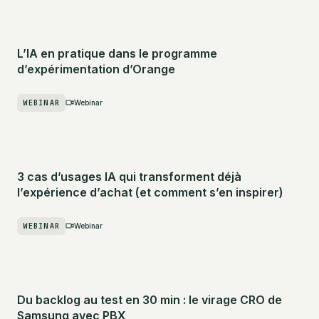
L’IA en pratique dans le programme
d’expérimentation d’Orange
WEBINAR
Webinar
3 cas d’usages IA qui transforment déjà
l’expérience d’achat (et comment s’en inspirer)
WEBINAR
Webinar
Du backlog au test en 30 min : le virage CRO de
Samsung avec PBX