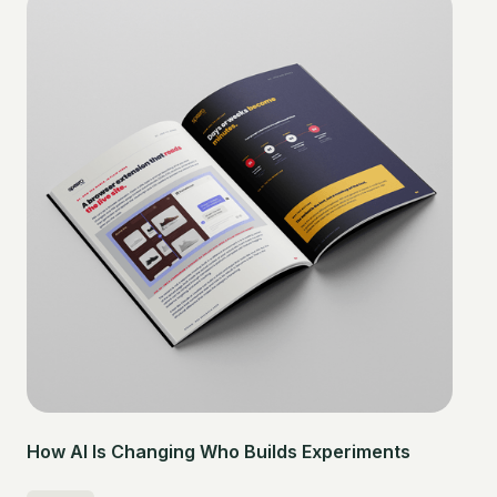
How AI Is Changing Who Builds Experiments