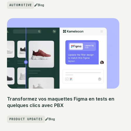
AUTOMOTIVE
Blog
Transformez vos maquettes Figma en tests en
quelques clics avec PBX
PRODUCT UPDATES
Blog