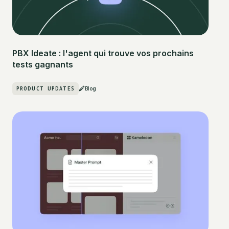
PBX Ideate : l'agent qui trouve vos prochains
tests gagnants
PRODUCT UPDATES
Blog