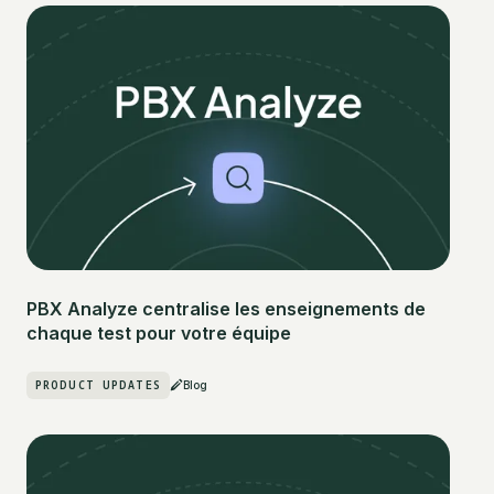
PBX Analyze centralise les enseignements de
chaque test pour votre équipe
PRODUCT UPDATES
Blog