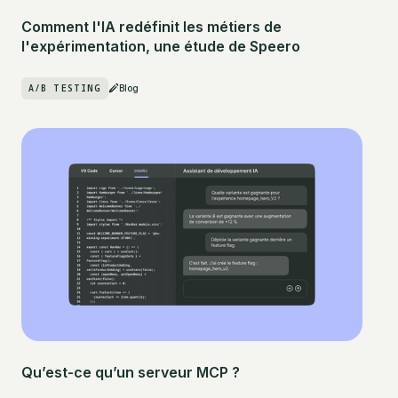
Comment l'IA redéfinit les métiers de
l'expérimentation, une étude de Speero
A/B TESTING
Blog
Qu’est-ce qu’un serveur MCP ?