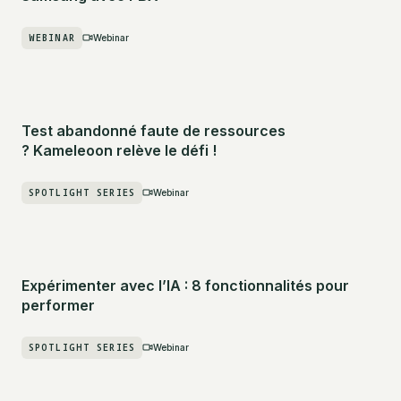
WEBINAR
Webinar
Test abandonné faute de ressources
? Kameleoon relève le défi !
SPOTLIGHT SERIES
Webinar
Expérimenter avec l’IA : 8 fonctionnalités pour
performer
SPOTLIGHT SERIES
Webinar