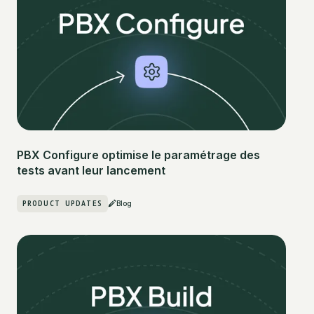
PBX Configure optimise le paramétrage des
tests avant leur lancement
PRODUCT UPDATES
Blog