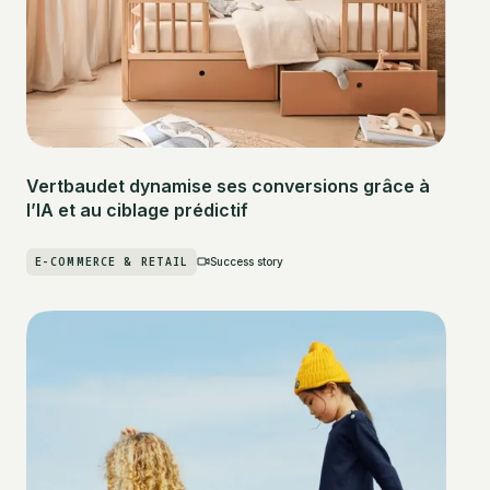
Vertbaudet dynamise ses conversions grâce à
l’IA et au ciblage prédictif
E-COMMERCE & RETAIL
Success story