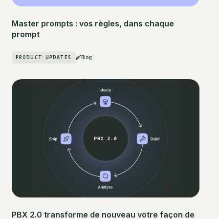
Master prompts : vos règles, dans chaque
prompt
PRODUCT UPDATES
Blog
PBX 2.0 transforme de nouveau votre façon de