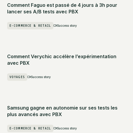
Comment Faguo est passé de 4 jours à 3h pour
lancer ses A/B tests avec PBX
E-COMMERCE & RETAIL
Success story
Comment Verychic accélère l’expérimentation
avec PBX
VOYAGES
Success story
Samsung gagne en autonomie sur ses tests les
plus avancés avec PBX
E-COMMERCE & RETAIL
Success story