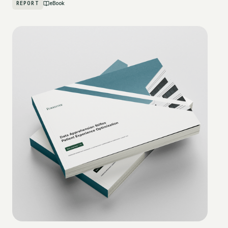
REPORT
eBook