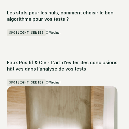
Les stats pour les nuls, comment choisir le bon
algorithme pour vos tests ?
SPOTLIGHT SERIES
Webinar
Faux Positif & Cie - L’art d’éviter des conclusions
hâtives dans l’analyse de vos tests
SPOTLIGHT SERIES
Webinar