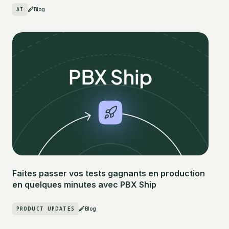
AI
Blog
Faites passer vos tests gagnants en production
en quelques minutes avec PBX Ship
PRODUCT UPDATES
Blog