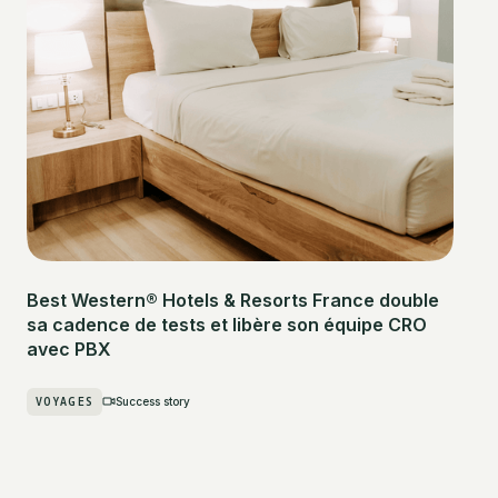
Best Western® Hotels & Resorts France double
sa cadence de tests et libère son équipe CRO
avec PBX
VOYAGES
Success story