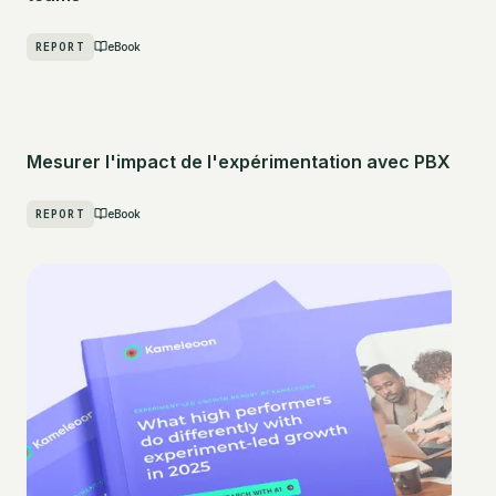
REPORT
eBook
Mesurer l'impact de l'expérimentation avec PBX
REPORT
eBook