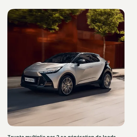
Toyota multiplie par 2 sa génération de leads