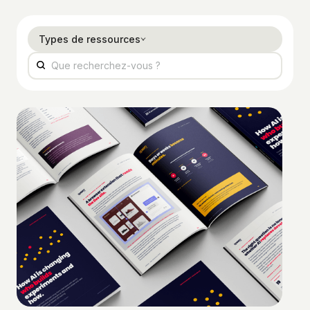
Types de ressources