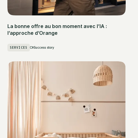
La bonne offre au bon moment avec l’IA :
l’approche d’Orange
SERVICES
Success story