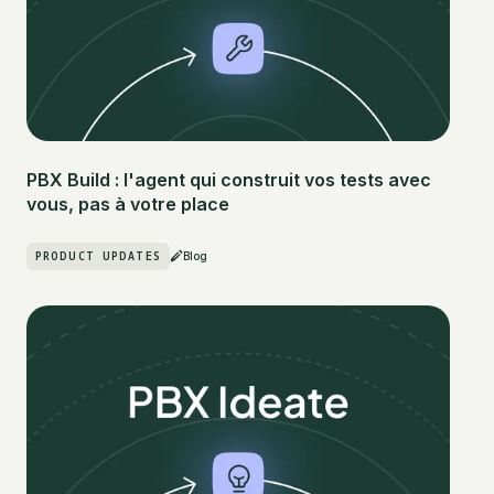
PBX Build : l'agent qui construit vos tests avec
vous, pas à votre place
PRODUCT UPDATES
Blog