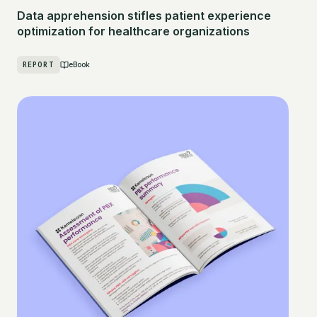
Data apprehension stifles patient experience
optimization for healthcare organizations
REPORT
eBook