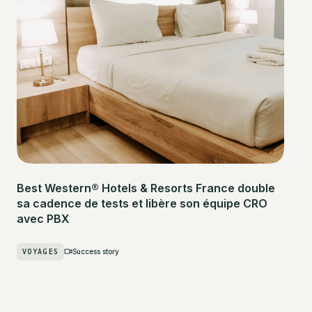
Best Western® Hotels & Resorts France double
sa cadence de tests et libère son équipe CRO
avec PBX
VOYAGES
Success story