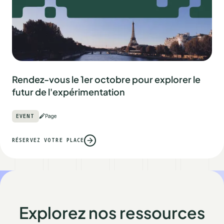
Rendez-vous le 1er octobre pour explorer le
futur de l'expérimentation
EVENT
Page
RÉSERVEZ VOTRE PLACE
Explorez nos ressources