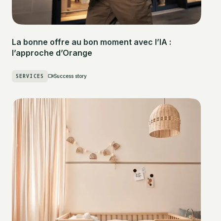
La bonne offre au bon moment avec l’IA :
l’approche d’Orange
SERVICES
Success story