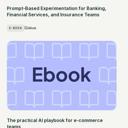
Prompt-Based Experimentation for Banking,
Financial Services, and Insurance Teams
E-BOOK
eBook
The practical AI playbook for e-commerce
teams