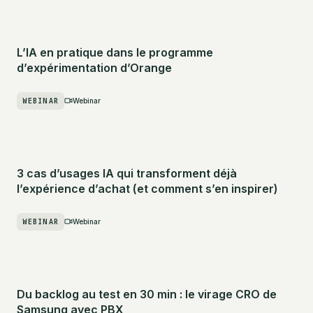
L’IA en pratique dans le programme
d’expérimentation d’Orange
WEBINAR
Webinar
3 cas d’usages IA qui transforment déjà
l’expérience d’achat (et comment s’en inspirer)
WEBINAR
Webinar
Du backlog au test en 30 min : le virage CRO de
Samsung avec PBX