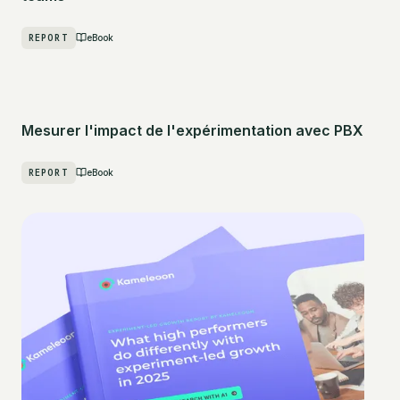
REPORT
eBook
Mesurer l'impact de l'expérimentation avec PBX
REPORT
eBook