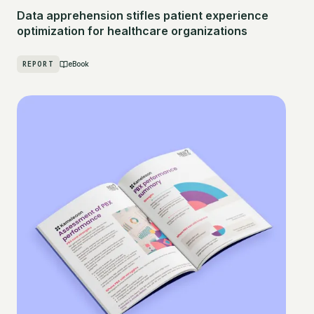
Data apprehension stifles patient experience
optimization for healthcare organizations
REPORT
eBook