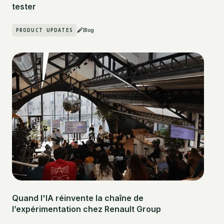
tester
PRODUCT UPDATES
Blog
Quand l'IA réinvente la chaîne de
l’expérimentation chez Renault Group