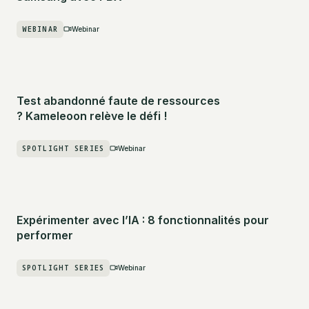
WEBINAR
Webinar
Test abandonné faute de ressources
? Kameleoon relève le défi !
SPOTLIGHT SERIES
Webinar
Expérimenter avec l’IA : 8 fonctionnalités pour
performer
SPOTLIGHT SERIES
Webinar