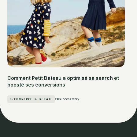
Comment Petit Bateau a optimisé sa search et
boosté ses conversions
E-COMMERCE & RETAIL
Success story