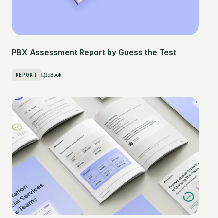
PBX Assessment Report by Guess the Test
REPORT
eBook