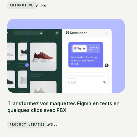
AUTOMOTIVE
Blog
Transformez vos maquettes Figma en tests en
quelques clics avec PBX
PRODUCT UPDATES
Blog