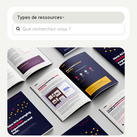
Types de ressources