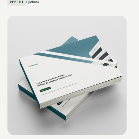
REPORT
eBook