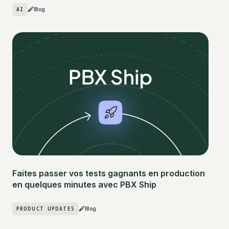
AI
Blog
Faites passer vos tests gagnants en production
en quelques minutes avec PBX Ship
PRODUCT UPDATES
Blog