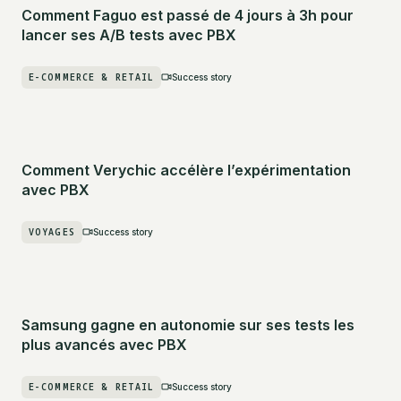
Comment Faguo est passé de 4 jours à 3h pour
lancer ses A/B tests avec PBX
E-COMMERCE & RETAIL
Success story
Comment Verychic accélère l’expérimentation
avec PBX
VOYAGES
Success story
Samsung gagne en autonomie sur ses tests les
plus avancés avec PBX
E-COMMERCE & RETAIL
Success story