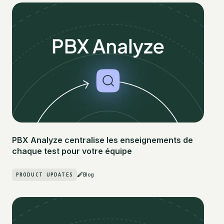
PBX Analyze centralise les enseignements de
chaque test pour votre équipe
PRODUCT UPDATES
Blog