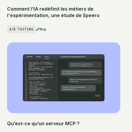
Comment l'IA redéfinit les métiers de
l'expérimentation, une étude de Speero
A/B TESTING
Blog
Qu’est-ce qu’un serveur MCP ?