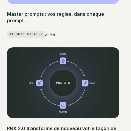
Master prompts : vos règles, dans chaque
prompt
PRODUCT UPDATES
Blog
PBX 2.0 transforme de nouveau votre façon de