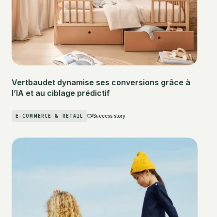
Vertbaudet dynamise ses conversions grâce à
l’IA et au ciblage prédictif
E-COMMERCE & RETAIL
Success story