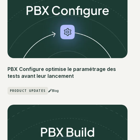
PBX Configure optimise le paramétrage des
tests avant leur lancement
PRODUCT UPDATES
Blog