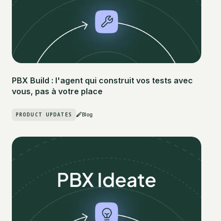
PBX Build : l'agent qui construit vos tests avec
vous, pas à votre place
PRODUCT UPDATES
Blog