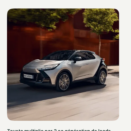
Toyota multiplie par 2 sa génération de leads