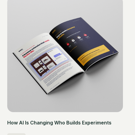
How AI Is Changing Who Builds Experiments