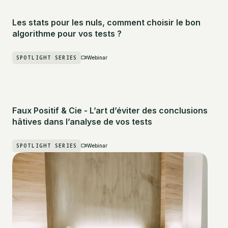
Les stats pour les nuls, comment choisir le bon
algorithme pour vos tests ?
SPOTLIGHT SERIES
Webinar
Faux Positif & Cie - L’art d’éviter des conclusions
hâtives dans l’analyse de vos tests
SPOTLIGHT SERIES
Webinar