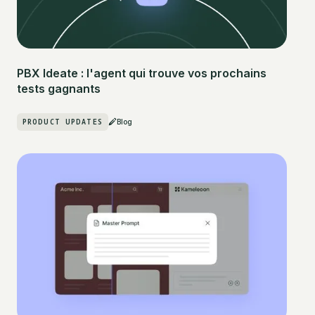
PBX Ideate : l'agent qui trouve vos prochains
tests gagnants
PRODUCT UPDATES
Blog