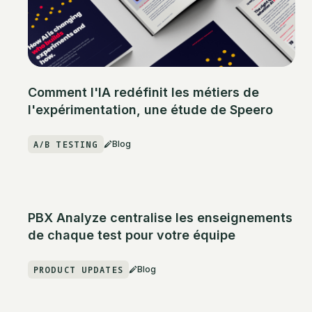
Comment l'IA redéfinit les métiers de
l'expérimentation, une étude de Speero
A/B TESTING
Blog
PBX Analyze centralise les enseignements
de chaque test pour votre équipe
PRODUCT UPDATES
Blog