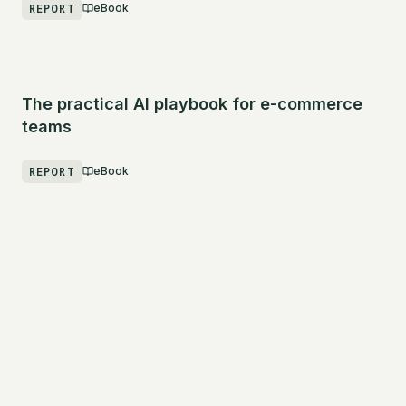
REPORT
eBook
The practical AI playbook for e-commerce
teams
REPORT
eBook