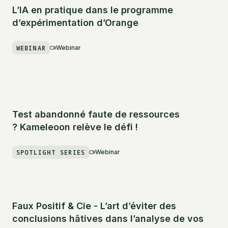
L’IA en pratique dans le programme
d’expérimentation d’Orange
WEBINAR
Webinar
Test abandonné faute de ressources
? Kameleoon relève le défi !
SPOTLIGHT SERIES
Webinar
Faux Positif & Cie - L’art d’éviter des
conclusions hâtives dans l’analyse de vos