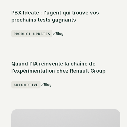
PBX Ideate : l'agent qui trouve vos
prochains tests gagnants
PRODUCT UPDATES
Blog
Quand l'IA réinvente la chaîne de
l’expérimentation chez Renault Group
AUTOMOTIVE
Blog