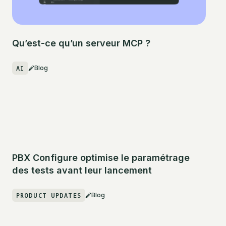
Qu’est-ce qu’un serveur MCP ?
AI
Blog
PBX Configure optimise le paramétrage
des tests avant leur lancement
PRODUCT UPDATES
Blog