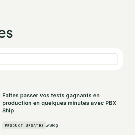
es
Faites passer vos tests gagnants en
production en quelques minutes avec PBX
Ship
PRODUCT UPDATES
Blog