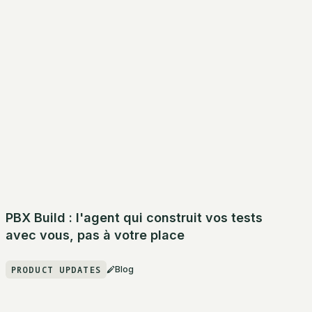
PBX Build : l'agent qui construit vos tests
avec vous, pas à votre place
PRODUCT UPDATES
Blog