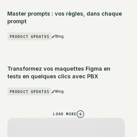
Master prompts : vos règles, dans chaque
prompt
PRODUCT UPDATES
Blog
Transformez vos maquettes Figma en
tests en quelques clics avec PBX
PRODUCT UPDATES
Blog
LOAD MORE