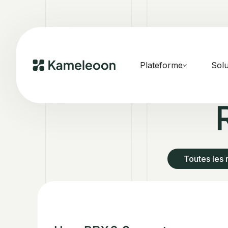
Plateforme
Solu
Toutes les 