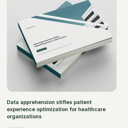
Data apprehension stifles patient
experience optimization for healthcare
organizations