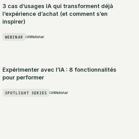
3 cas d’usages IA qui transforment déjà
l’expérience d’achat (et comment s’en
inspirer)
WEBINAR
Webinar
Expérimenter avec l’IA : 8 fonctionnalités
pour performer
SPOTLIGHT SERIES
Webinar