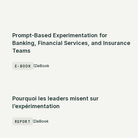
Prompt-Based Experimentation for
Banking, Financial Services, and Insurance
Teams
E-BOOK
eBook
Pourquoi les leaders misent sur
l’expérimentation
REPORT
eBook