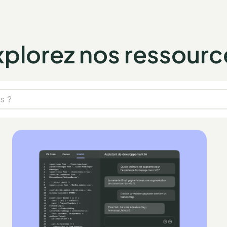
xplorez nos ressourc