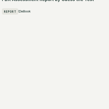
REPORT
eBook