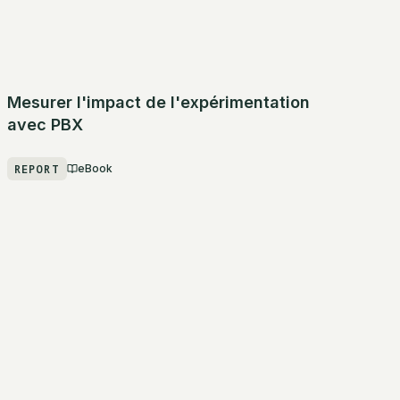
Mesurer l'impact de l'expérimentation
avec PBX
REPORT
eBook