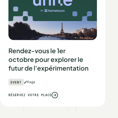
Rendez-vous le 1er
octobre pour explorer le
futur de l'expérimentation
EVENT
Page
RÉSERVEZ VOTRE PLACE