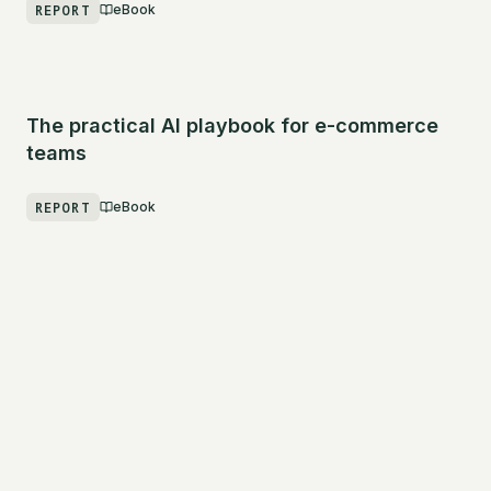
REPORT
eBook
The practical AI playbook for e-commerce
teams
REPORT
eBook