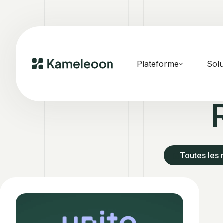
Plateforme
Solu
Toutes les 