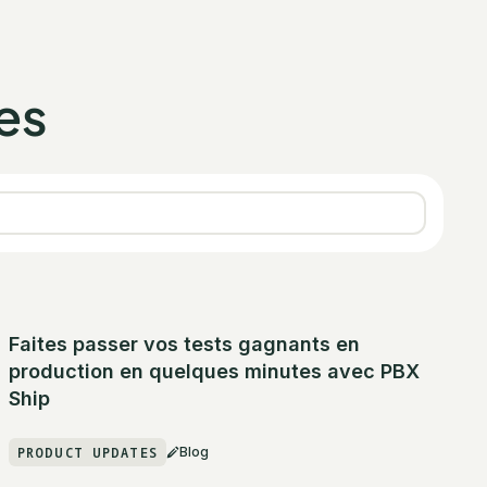
es
Faites passer vos tests gagnants en
production en quelques minutes avec PBX
Ship
PRODUCT UPDATES
Blog