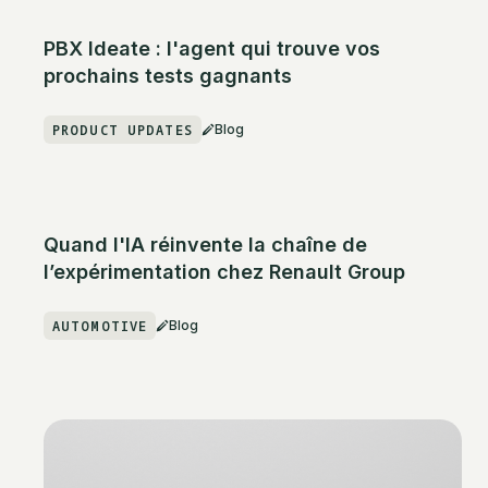
PBX Ideate : l'agent qui trouve vos
prochains tests gagnants
PRODUCT UPDATES
Blog
Quand l'IA réinvente la chaîne de
l’expérimentation chez Renault Group
AUTOMOTIVE
Blog