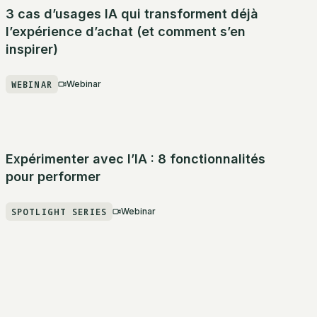
3 cas d’usages IA qui transforment déjà
l’expérience d’achat (et comment s’en
inspirer)
WEBINAR
Webinar
Expérimenter avec l’IA : 8 fonctionnalités
pour performer
SPOTLIGHT SERIES
Webinar