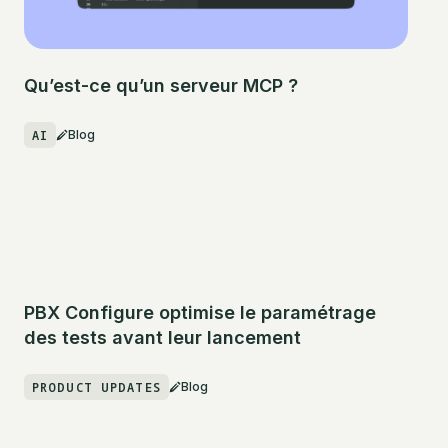
Qu’est-ce qu’un serveur MCP ?
AI
Blog
PBX Configure optimise le paramétrage
des tests avant leur lancement
PRODUCT UPDATES
Blog