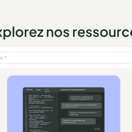
xplorez nos ressourc