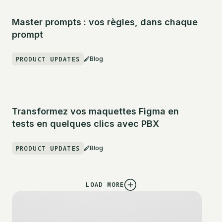
Master prompts : vos règles, dans chaque
prompt
PRODUCT UPDATES
Blog
Transformez vos maquettes Figma en
tests en quelques clics avec PBX
PRODUCT UPDATES
Blog
LOAD MORE