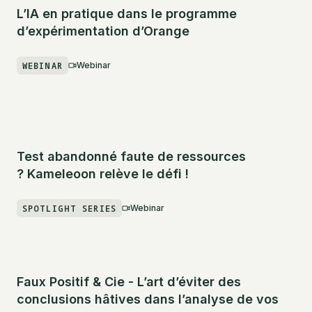
L’IA en pratique dans le programme
d’expérimentation d’Orange
WEBINAR
Webinar
Test abandonné faute de ressources
? Kameleoon relève le défi !
SPOTLIGHT SERIES
Webinar
Faux Positif & Cie - L’art d’éviter des
conclusions hâtives dans l’analyse de vos