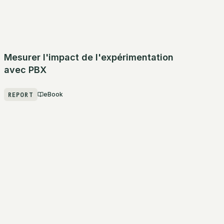
Mesurer l'impact de l'expérimentation
avec PBX
REPORT
eBook