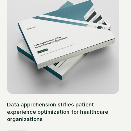
Data apprehension stifles patient
experience optimization for healthcare
organizations