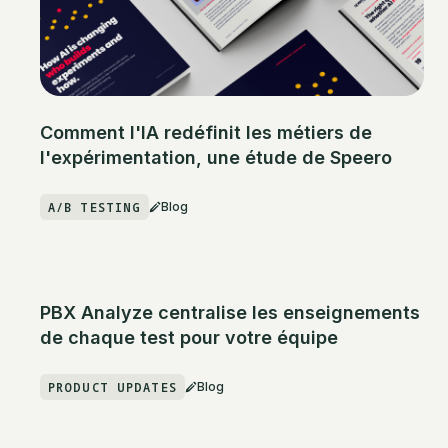
Comment l'IA redéfinit les métiers de
l'expérimentation, une étude de Speero
A/B TESTING
Blog
PBX Analyze centralise les enseignements
de chaque test pour votre équipe
PRODUCT UPDATES
Blog