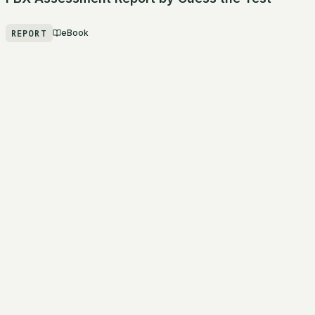
REPORT
eBook