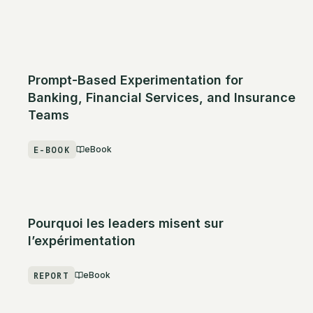
Prompt-Based Experimentation for
Banking, Financial Services, and Insurance
Teams
E-BOOK
eBook
Pourquoi les leaders misent sur
l’expérimentation
REPORT
eBook