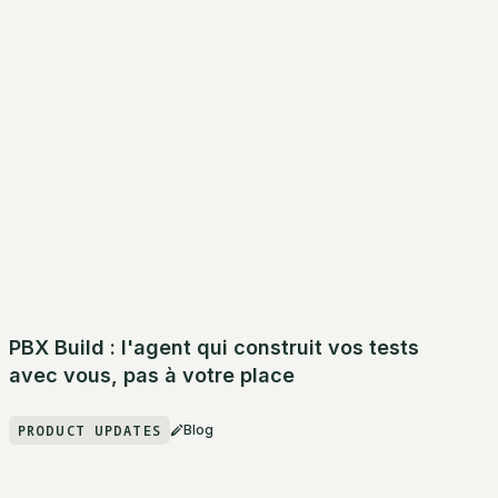
PBX Build : l'agent qui construit vos tests
avec vous, pas à votre place
PRODUCT UPDATES
Blog