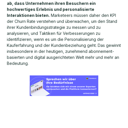
ab, dass Unternehmen ihren Besuchern ein
hochwertiges Erlebnis und personalisierte
Interaktionen bieten.
Marketeers müssen daher den KPI
der Churn Rate verstehen und überwachen, um den Stand
ihrer Kundenbindungsstrategie zu messen und zu
analysieren, und Taktiken für Verbesserungen zu
identifizieren, wenn es um die Personalisierung der
Kauferfahrung und der Kundenbeziehung geht. Das gewinnt
insbesondere in der heutigen, zunehmend abonnement-
basierten und digital ausgerichteten Welt mehr und mehr an
Bedeutung.