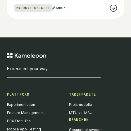
PRODUCT UPDATES
Article
Experiment your way
PLATTFORM
TARIFPAKETE
Experimentation
Preismodelle
Feature Management
MTU vs. MAU
BRANCHEN
PBX Free-Trial
Mobile App Testing
Gesundheitswesen