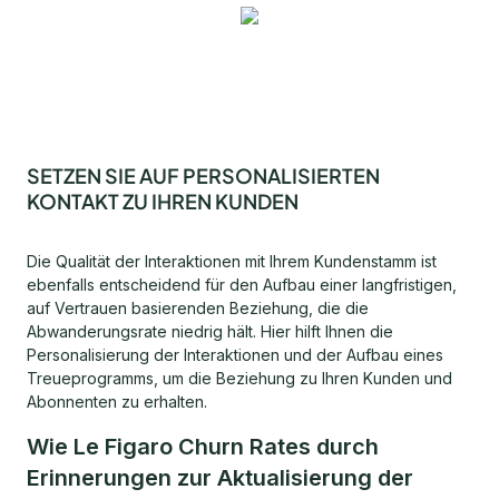
SETZEN SIE AUF PERSONALISIERTEN
KONTAKT ZU IHREN KUNDEN
Die Qualität der Interaktionen mit Ihrem Kundenstamm ist
ebenfalls entscheidend für den Aufbau einer langfristigen,
auf Vertrauen basierenden Beziehung, die die
Abwanderungsrate niedrig hält. Hier hilft Ihnen die
Personalisierung der Interaktionen und der Aufbau eines
Treueprogramms, um die Beziehung zu Ihren Kunden und
Abonnenten zu erhalten.
Wie Le Figaro Churn Rates durch
Erinnerungen zur Aktualisierung der