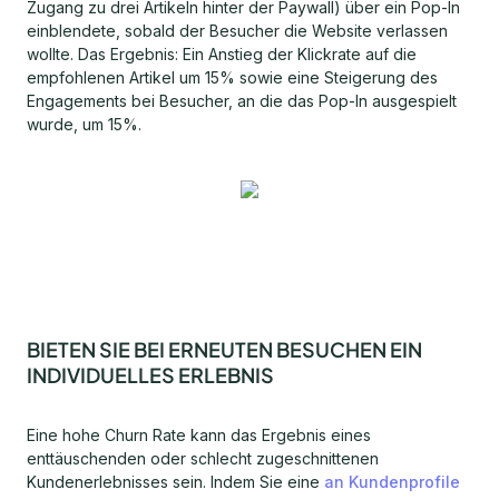
Zugang zu drei Artikeln hinter der Paywall) über ein Pop-In
einblendete, sobald der Besucher die Website verlassen
wollte. Das Ergebnis: Ein Anstieg der Klickrate auf die
empfohlenen Artikel um 15% sowie eine Steigerung des
Engagements bei Besucher, an die das Pop-In ausgespielt
wurde, um 15%.
BIETEN SIE BEI ERNEUTEN BESUCHEN EIN
INDIVIDUELLES ERLEBNIS
Eine hohe Churn Rate kann das Ergebnis eines
enttäuschenden oder schlecht zugeschnittenen
Kundenerlebnisses sein. Indem Sie eine
an Kundenprofile