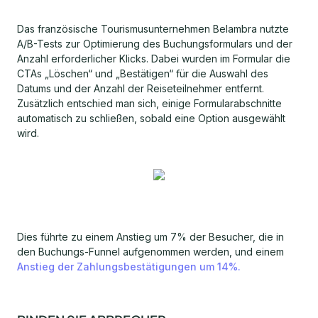
Das französische Tourismusunternehmen Belambra nutzte
A/B-Tests zur Optimierung des Buchungsformulars und der
Anzahl erforderlicher Klicks. Dabei wurden im Formular die
CTAs „Löschen“ und „Bestätigen“ für die Auswahl des
Datums und der Anzahl der Reiseteilnehmer entfernt.
Zusätzlich entschied man sich, einige Formularabschnitte
automatisch zu schließen, sobald eine Option ausgewählt
wird.
Dies führte zu einem Anstieg um 7% der Besucher, die in
den Buchungs-Funnel aufgenommen werden, und einem
Anstieg der Zahlungsbestätigungen um 14%.