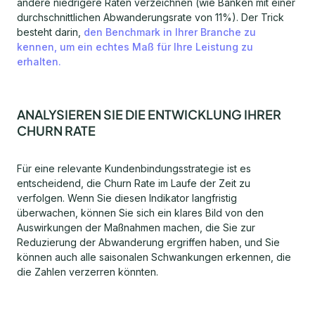
andere niedrigere Raten verzeichnen (wie Banken mit einer
durchschnittlichen Abwanderungsrate von 11%). Der Trick
besteht darin,
den Benchmark in Ihrer Branche zu
kennen, um ein echtes Maß für Ihre Leistung zu
erhalten.
ANALYSIEREN SIE DIE ENTWICKLUNG IHRER
CHURN RATE
Für eine relevante Kundenbindungsstrategie ist es
entscheidend, die Churn Rate im Laufe der Zeit zu
verfolgen. Wenn Sie diesen Indikator langfristig
überwachen, können Sie sich ein klares Bild von den
Auswirkungen der Maßnahmen machen, die Sie zur
Reduzierung der Abwanderung ergriffen haben, und Sie
können auch alle saisonalen Schwankungen erkennen, die
die Zahlen verzerren könnten.