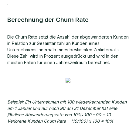
,
Berechnung der Churn Rate
Die Churn Rate setzt die Anzahl der abgewanderten Kunden
in Relation zur Gesamtanzahl an Kunden eines
Unternehmens innerhalb eines bestimmten Zeitintervalls.
Diese Zahl wird in Prozent ausgedrückt und wird in den
meisten Fällen für einen Jahreszeitraum berechnet.
Beispiel: Ein Unternehmen mit 100 wiederkehrenden Kunden
am 1.Januar und nur noch 90 am 31.Dezember hat eine
jährliche Abwanderungsrate von 10%: 100 - 90 = 10
Verlorene Kunden Churn Rate = (10/100) x 100 = 10%