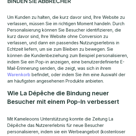
BINDEN SIE ABBRECHER
Um Kunden zu halten, die kurz davor sind, Ihre Website zu
verlassen, müssen Sie im richtigen Moment handeln. Durch
Personalisierung können Sie Besucher identifizieren, die
kurz davor sind, Ihre Website ohne Conversion zu
verlassen, und dann ein passendes Nutzungserlebnis in
Echtzeit liefern, um sie zum Bleiben zu bewegen. Sie
können die Kundenbeziehung zum Beispiel personalisieren,
indem Sie ein Pop-in anzeigen, eine benutzerdefinierte E-
Mail-Erinnerung senden, die zeigt, was sich in ihrem
Warenkorb
befindet, oder indem Sie ihm eine Auswahl der
am häufigsten angesehenen Produkte anbieten.
Wie La Dépêche die Bindung neuer
Besucher mit einem Pop-In verbessert
Mit Kameleoons Unterstützung konnte die Zeitung La
Dépêche das Nutzererlebnis für neue Besucher
personalisieren, indem sie ein Werbeangebot (kostenloser