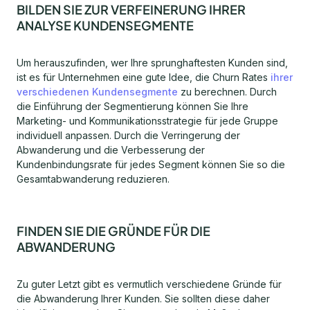
BILDEN SIE ZUR VERFEINERUNG IHRER
ANALYSE KUNDENSEGMENTE
Um herauszufinden, wer Ihre sprunghaftesten Kunden sind,
ist es für Unternehmen eine gute Idee, die Churn Rates
ihrer
verschiedenen Kundensegmente
zu berechnen. Durch
die Einführung der Segmentierung können Sie Ihre
Marketing- und Kommunikationsstrategie für jede Gruppe
individuell anpassen. Durch die Verringerung der
Abwanderung und die Verbesserung der
Kundenbindungsrate für jedes Segment können Sie so die
Gesamtabwanderung reduzieren.
FINDEN SIE DIE GRÜNDE FÜR DIE
ABWANDERUNG
Zu guter Letzt gibt es vermutlich verschiedene Gründe für
die Abwanderung Ihrer Kunden. Sie sollten diese daher