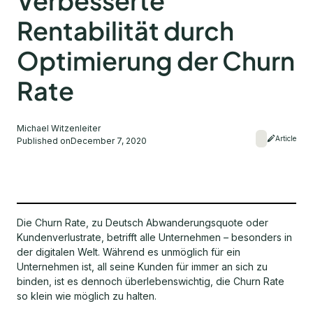
Verbesserte
Rentabilität durch
Optimierung der Churn
Rate
Michael Witzenleiter
Article
Published on
December 7, 2020
Die Churn Rate, zu Deutsch Abwanderungsquote oder
Kundenverlustrate, betrifft alle Unternehmen – besonders in
der digitalen Welt. Während es unmöglich für ein
Unternehmen ist, all seine Kunden für immer an sich zu
binden, ist es dennoch überlebenswichtig, die Churn Rate
so klein wie möglich zu halten.