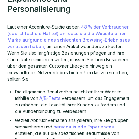
Personalisierung
Laut einer Accenture-Studie geben
48 % der Verbraucher
(das ist fast die Hälfte!) an, dass sie die Website einer
Marke aufgrund eines schlechten Browsing-Erlebnisses
verlassen haben,
um einen Artikel woanders zu kaufen.
Wenn Sie also langfristige Beziehungen pflegen und Ihre
Churn Rate minimieren wollen, müssen Sie Ihren Besuchern
über den gesamten Customer Lifecycle hinweg ein
einwandfreies Nutzererlebnis bieten. Um das zu erreichen,
sollten Sie:
Die allgemeine Benutzerfreundlichkeit Ihrer Website
mithilfe von
A/B-Tests
verbessern, um das Engagement
zu erhöhen, die Loyalität Ihrer Kunden zu fördern und
die Kundenbindung zu verbessern
Gezielt Abbruchverhalten analysieren, Ihre Zielgruppen
segmentieren und
personalisierte Experiences
erstellen, die auf die spezifischen Bedürfnisse von