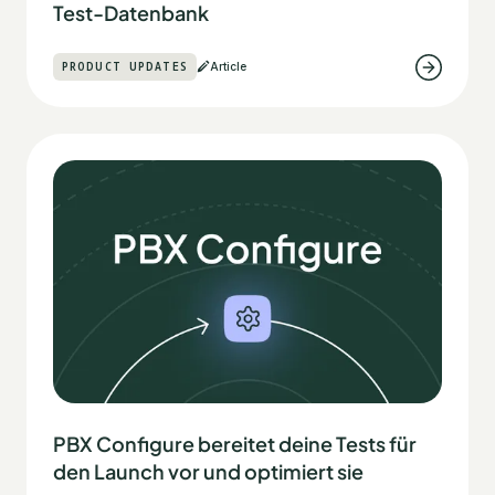
Test-Datenbank
PRODUCT UPDATES
Article
PBX Configure bereitet deine Tests für
den Launch vor und optimiert sie