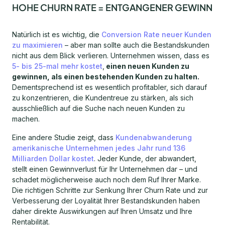
HOHE CHURN RATE = ENTGANGENER GEWINN
Natürlich ist es wichtig, die
Conversion Rate neuer Kunden
zu maximieren
– aber man sollte auch die Bestandskunden
nicht aus dem Blick verlieren. Unternehmen wissen, dass es
5- bis 25-mal mehr kostet
,
einen neuen Kunden zu
gewinnen, als einen bestehenden Kunden zu halten.
Dementsprechend ist es wesentlich profitabler, sich darauf
zu konzentrieren, die Kundentreue zu stärken, als sich
ausschließlich auf die Suche nach neuen Kunden zu
machen.
Eine andere Studie zeigt, dass
Kundenabwanderung
amerikanische Unternehmen jedes Jahr rund 136
Milliarden Dollar kostet
. Jeder Kunde, der abwandert,
stellt einen Gewinnverlust für Ihr Unternehmen dar – und
schadet möglicherweise auch noch dem Ruf Ihrer Marke.
Die richtigen Schritte zur Senkung Ihrer Churn Rate und zur
Verbesserung der Loyalität Ihrer Bestandskunden haben
daher direkte Auswirkungen auf Ihren Umsatz und Ihre
Rentabilität.