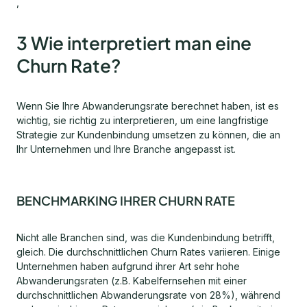
,
3 Wie interpretiert man eine
Churn Rate?
Wenn Sie Ihre Abwanderungsrate berechnet haben, ist es
wichtig, sie richtig zu interpretieren, um eine langfristige
Strategie zur Kundenbindung umsetzen zu können, die an
Ihr Unternehmen und Ihre Branche angepasst ist.
BENCHMARKING IHRER CHURN RATE
Nicht alle Branchen sind, was die Kundenbindung betrifft,
gleich. Die durchschnittlichen Churn Rates variieren. Einige
Unternehmen haben aufgrund ihrer Art sehr hohe
Abwanderungsraten (z.B. Kabelfernsehen mit einer
durchschnittlichen Abwanderungsrate von 28%), während