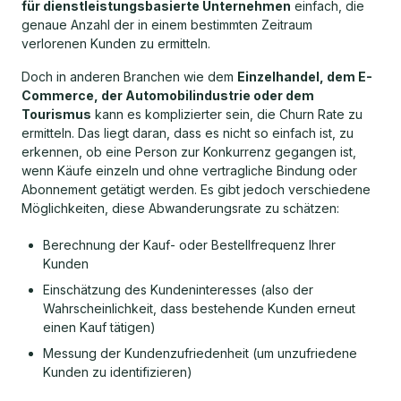
für dienstleistungsbasierte Unternehmen
einfach, die
genaue Anzahl der in einem bestimmten Zeitraum
verlorenen Kunden zu ermitteln.
Doch in anderen Branchen wie dem
Einzelhandel, dem E-
Commerce, der Automobilindustrie oder dem
Tourismus
kann es komplizierter sein, die Churn Rate zu
ermitteln. Das liegt daran, dass es nicht so einfach ist, zu
erkennen, ob eine Person zur Konkurrenz gegangen ist,
wenn Käufe einzeln und ohne vertragliche Bindung oder
Abonnement getätigt werden. Es gibt jedoch verschiedene
Möglichkeiten, diese Abwanderungsrate zu schätzen:
Berechnung der Kauf- oder Bestellfrequenz Ihrer
Kunden
Einschätzung des Kundeninteresses (also der
Wahrscheinlichkeit, dass bestehende Kunden erneut
einen Kauf tätigen)
Messung der Kundenzufriedenheit (um unzufriedene
Kunden zu identifizieren)