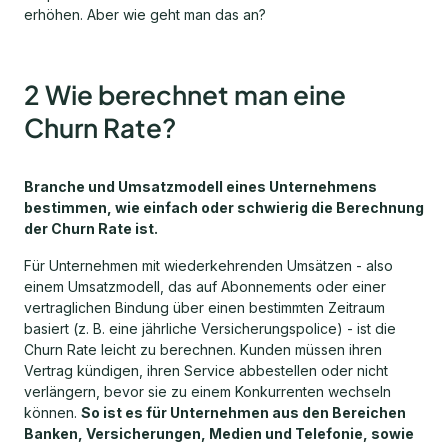
erhöhen. Aber wie geht man das an?
2 Wie berechnet man eine
Churn Rate?
Branche und Umsatzmodell eines Unternehmens
bestimmen, wie einfach oder schwierig die Berechnung
der Churn Rate ist.
Für Unternehmen mit wiederkehrenden Umsätzen - also
einem Umsatzmodell, das auf Abonnements oder einer
vertraglichen Bindung über einen bestimmten Zeitraum
basiert (z. B. eine jährliche Versicherungspolice) - ist die
Churn Rate leicht zu berechnen. Kunden müssen ihren
Vertrag kündigen, ihren Service abbestellen oder nicht
verlängern, bevor sie zu einem Konkurrenten wechseln
können.
So ist es für Unternehmen aus den Bereichen
Banken, Versicherungen, Medien und Telefonie, sowie