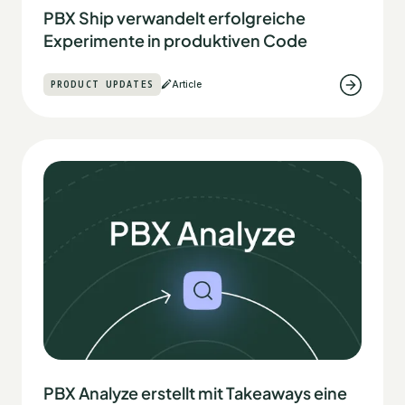
PBX Ship verwandelt erfolgreiche
Experimente in produktiven Code
PRODUCT UPDATES
Article
PBX Analyze erstellt mit Takeaways eine