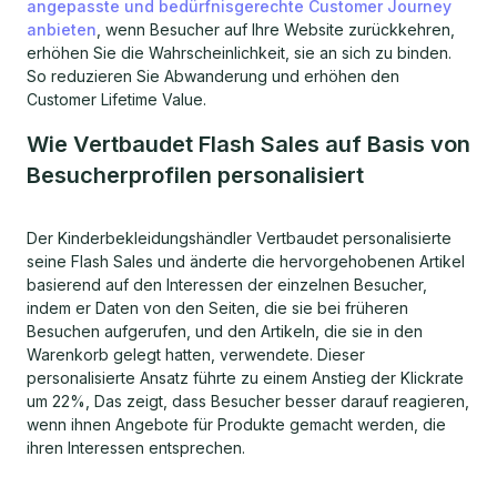
angepasste und bedürfnisgerechte Customer Journey
anbieten
, wenn Besucher auf Ihre Website zurückkehren,
erhöhen Sie die Wahrscheinlichkeit, sie an sich zu binden.
So reduzieren Sie Abwanderung und erhöhen den
Customer Lifetime Value.
Wie Vertbaudet Flash Sales auf Basis von
Besucherprofilen personalisiert
Der Kinderbekleidungshändler Vertbaudet personalisierte
seine Flash Sales und änderte die hervorgehobenen Artikel
basierend auf den Interessen der einzelnen Besucher,
indem er Daten von den Seiten, die sie bei früheren
Besuchen aufgerufen, und den Artikeln, die sie in den
Warenkorb gelegt hatten, verwendete. Dieser
personalisierte Ansatz führte zu einem Anstieg der Klickrate
um 22%, Das zeigt, dass Besucher besser darauf reagieren,
wenn ihnen Angebote für Produkte gemacht werden, die
ihren Interessen entsprechen.