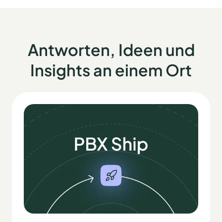
Antworten, Ideen und
Insights an einem Ort