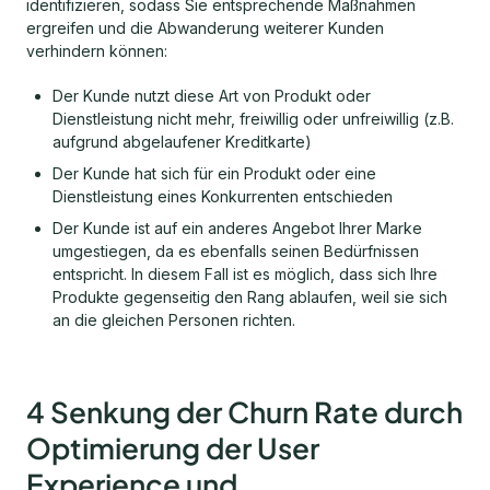
identifizieren, sodass Sie entsprechende Maßnahmen
ergreifen und die Abwanderung weiterer Kunden
verhindern können:
Der Kunde nutzt diese Art von Produkt oder
Dienstleistung nicht mehr, freiwillig oder unfreiwillig (z.B.
aufgrund abgelaufener Kreditkarte)
Der Kunde hat sich für ein Produkt oder eine
Dienstleistung eines Konkurrenten entschieden
Der Kunde ist auf ein anderes Angebot Ihrer Marke
umgestiegen, da es ebenfalls seinen Bedürfnissen
entspricht. In diesem Fall ist es möglich, dass sich Ihre
Produkte gegenseitig den Rang ablaufen, weil sie sich
an die gleichen Personen richten.
4 Senkung der Churn Rate durch
Optimierung der User
Experience und