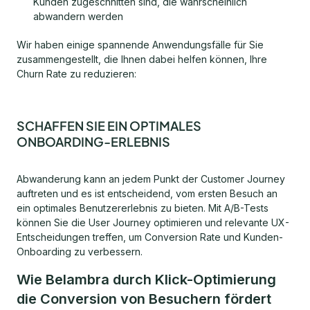
Kunden zugeschnitten sind, die wahrscheinlich
abwandern werden
Wir haben einige spannende Anwendungsfälle für Sie
zusammengestellt, die Ihnen dabei helfen können, Ihre
Churn Rate zu reduzieren:
SCHAFFEN SIE EIN OPTIMALES
ONBOARDING-ERLEBNIS
Abwanderung kann an jedem Punkt der Customer Journey
auftreten und es ist entscheidend, vom ersten Besuch an
ein optimales Benutzererlebnis zu bieten. Mit A/B-Tests
können Sie die User Journey optimieren und relevante UX-
Entscheidungen treffen, um Conversion Rate und Kunden-
Onboarding zu verbessern.
Wie Belambra durch Klick-Optimierung
die Conversion von Besuchern fördert