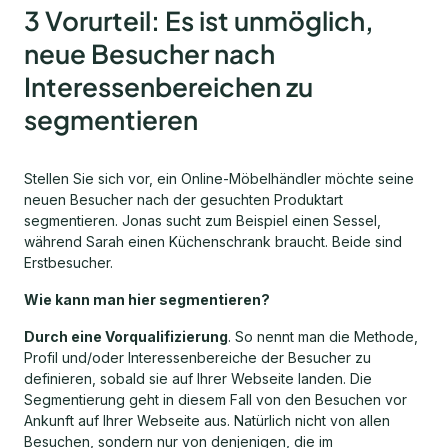
3 Vorurteil: Es ist unmöglich,
neue Besucher nach
Interessenbereichen zu
segmentieren
Stellen Sie sich vor, ein Online-Möbelhändler möchte seine
neuen Besucher nach der gesuchten Produktart
segmentieren. Jonas sucht zum Beispiel einen Sessel,
während Sarah einen Küchenschrank braucht. Beide sind
Erstbesucher.
Wie kann man hier segmentieren?
Durch eine Vorqualifizierung
. So nennt man die Methode,
Profil und/oder Interessenbereiche der Besucher zu
definieren, sobald sie auf Ihrer Webseite landen. Die
Segmentierung geht in diesem Fall von den Besuchen vor
Ankunft auf Ihrer Webseite aus. Natürlich nicht von allen
Besuchen, sondern nur von denjenigen, die im