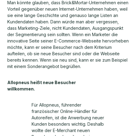
Man könnte glauben, dass Brick&Mortar-Unternehmen einen
Vorteil gegenüber neuen Internet-Unternehmen haben, weil
sie eine lange Geschichte und genauso lange Listen an
Kundendaten haben. Dann würde man aber vergessen,
dass Marketing-Ziele, nicht Kundendaten, Ausgangspunkt
der Segmentierung sein sollten. Wenn ein Marketer die
innovative Seite seiner E-Commerce-Webseite hervorheben
möchte, kann er seine Besucher nach dem Kriterium
aufteilen, ob sie neue Besucher sind oder die Webseite
bereits kennen. Wenn sie neu sind, kann er sie zum Beispiel
mit einem Sonderangebot begrüßen.
Allopneus heißt neue Besucher
willkommen.
Für Allopneus, führender
französischer Online-Händler für
Autoreifen, ist die Anwerbung neuer
Kunden besonders wichtig. Deshalb
wollte der E-Merchant neuen