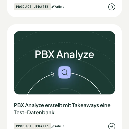
PRODUCT UPDATES
Article
PBX Analyze erstellt mit Takeaways eine
Test-Datenbank
PRODUCT UPDATES
Article