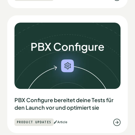
PBX Configure bereitet deine Tests für
den Launch vor und optimiert sie
PRODUCT UPDATES
Article