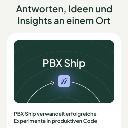
Antworten, Ideen und
Insights an einem Ort
PBX Ship verwandelt erfolgreiche
Experimente in produktiven Code