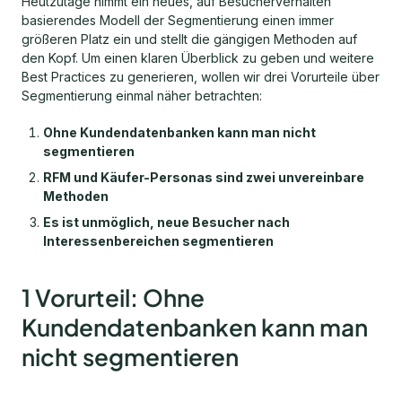
Heutzutage nimmt ein neues, auf Besucherverhalten
basierendes Modell der Segmentierung einen immer
größeren Platz ein und stellt die gängigen Methoden auf
den Kopf. Um einen klaren Überblick zu geben und weitere
Best Practices zu generieren, wollen wir drei Vorurteile über
Segmentierung einmal näher betrachten:
Ohne Kundendatenbanken kann man nicht
segmentieren
RFM und Käufer-Personas sind zwei unvereinbare
Methoden
Es ist unmöglich, neue Besucher nach
Interessenbereichen segmentieren
1 Vorurteil: Ohne
Kundendatenbanken kann man
nicht segmentieren