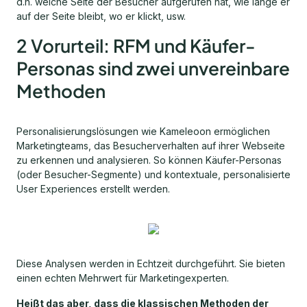
d.h. welche Seite der Besucher aufgerufen hat, wie lange er
auf der Seite bleibt, wo er klickt, usw.
2 Vorurteil: RFM und Käufer-
Personas sind zwei unvereinbare
Methoden
Personalisierungslösungen wie Kameleoon ermöglichen
Marketingteams, das Besucherverhalten auf ihrer Webseite
zu erkennen und analysieren. So können Käufer-Personas
(oder Besucher-Segmente) und kontextuale, personalisierte
User Experiences erstellt werden.
Diese Analysen werden in Echtzeit durchgeführt. Sie bieten
einen echten Mehrwert für Marketingexperten.
Heißt das aber, dass die klassischen Methoden der