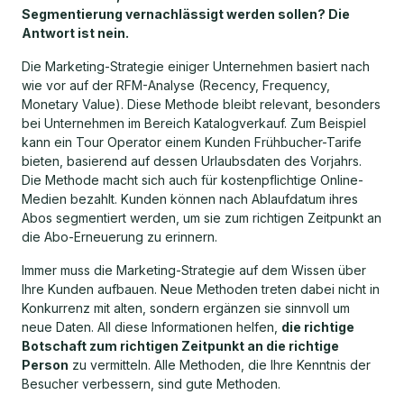
Segmentierung vernachlässigt werden sollen? Die
Antwort ist nein.
Die Marketing-Strategie einiger Unternehmen basiert nach
wie vor auf der RFM-Analyse (Recency, Frequency,
Monetary Value). Diese Methode bleibt relevant, besonders
bei Unternehmen im Bereich Katalogverkauf. Zum Beispiel
kann ein Tour Operator einem Kunden Frühbucher-Tarife
bieten, basierend auf dessen Urlaubsdaten des Vorjahrs.
Die Methode macht sich auch für kostenpflichtige Online-
Medien bezahlt. Kunden können nach Ablaufdatum ihres
Abos segmentiert werden, um sie zum richtigen Zeitpunkt an
die Abo-Erneuerung zu erinnern.
Immer muss die Marketing-Strategie auf dem Wissen über
Ihre Kunden aufbauen. Neue Methoden treten dabei nicht in
Konkurrenz mit alten, sondern ergänzen sie sinnvoll um
neue Daten. All diese Informationen helfen,
die richtige
Botschaft zum richtigen Zeitpunkt an die richtige
Person
zu vermitteln. Alle Methoden, die Ihre Kenntnis der
Besucher verbessern, sind gute Methoden.