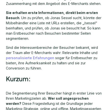
Zusammenhang mit dem Angebot des E-Merchants stehen.
Sie erhalten erste Informationen, direkt beim ersten
Besuch
. Um zu prüfen, ob Jonas Sessel sucht, könnte der
Möbelhändler eine Liste mit URLs erstellen, die „/sessel“
beinhalten, und prüfen, ob Jonas sie besucht hat. So kann
man Erstbesucher nach Besuchen bestimmter Seiten
segmentieren.
Sind die Interessenbereiche der Besucher bekannt, wird
der Traum aller E-Merchants wahr: Relevante Inhalte und
personalisierte Erfahrungen
sogar für Erstbesucher zu
bieten, ihre Aufmerksamkeit zu halten und sie zur
Conversion zu führen.
Kurzum:
Die Segmentierung Ihrer Besucher hängt in erster Linie von
Ihren Marketingzielen ab.
Wer soll angesprochen
werden?
Diese Fragestellung ist die Grundlage jeder
Marketing-Strategie, online und offline. Marketingexperten