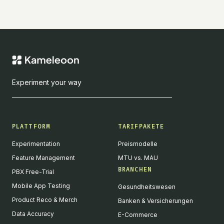
Experiment your way
PLATTFORM
TARIFPAKETE
Experimentation
Preismodelle
Feature Management
MTU vs. MAU
BRANCHEN
PBX Free-Trial
Mobile App Testing
Gesundheitswesen
Product Reco & Merch
Banken & Versicherungen
Data Accuracy
E-Commerce