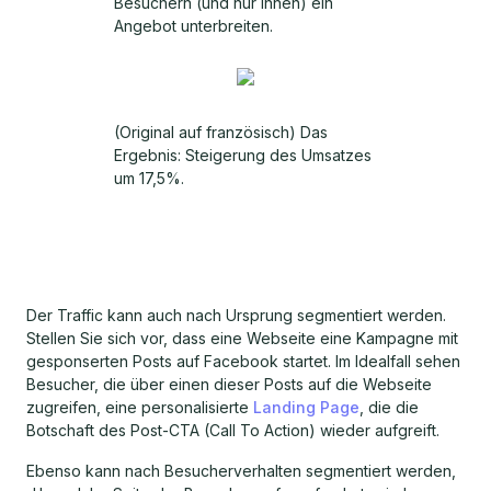
Besuchern (und nur ihnen) ein
Angebot unterbreiten.
(Original auf französisch) Das
Ergebnis: Steigerung des Umsatzes
um 17,5%.
Der Traffic kann auch nach Ursprung segmentiert werden.
Stellen Sie sich vor, dass eine Webseite eine Kampagne mit
gesponserten Posts auf Facebook startet. Im Idealfall sehen
Besucher, die über einen dieser Posts auf die Webseite
zugreifen, eine personalisierte
Landing Page
, die die
Botschaft des Post-CTA (Call To Action) wieder aufgreift.
Ebenso kann nach Besucherverhalten segmentiert werden,