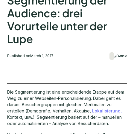
Segmentierung der
Audience: drei
Vorurteile unter der
Lupe
Published on
March 1, 2017
Article
Die Segmentierung ist eine entscheidende Etappe auf dem
Weg zu einer Webseiten-Personalisierung. Dabei geht es
darum, Besuchergruppen mit gleichen Merkmalen zu
erstellen (Demografie, Verhalten, Akquise,
Lokalisierung,
Kontext, usw.). Segmentierung basiert auf der – manuellen
oder automatisierten – Analyse von Besucherdaten.