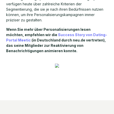
verfügen heute über zahlreiche Kriterien der
Segmentierung, die sie je nach ihren Bedürfnissen nutzen
können, um ihre Personalisierungskampagnen immer
präziser zu gestalten.
Wenn Sie mehr über Personalisierungen lesen
möchten, empfehlen wir die
Success Story von Dating-
Portal Meetic
(in Deutschland durch neu.de vertreten),
das seine Mitglieder zur Reaktivierung von
Benachrichtigungen animieren konnte.