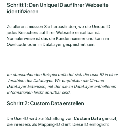
Schritt 1: Den Unique ID auf Ihrer Webseite
identifizieren
Zu allererst müssen Sie herausfinden, wo die Unique ID
jedes Besuchers auf Ihrer Webseite einsehbar ist.
Normalerweise ist das die Kundennummer und kann im
Quellcode oder im DataLayer gespeichert sein.
Im obenstehenden Beispiel befindet sich die User ID in einer
Variablen des DataLayer. Wir empfehlen die Chrome
DataLayer Extension, mit der die im DataLayer enthaltenen
Informationen leicht abrufbar sind.
Schritt 2: Custom Data erstellen
Die User-ID wird zur Schaffung von
Custom Data
genutzt,
die ihrerseits als Mapping-ID dient. Diese ID ermöglicht