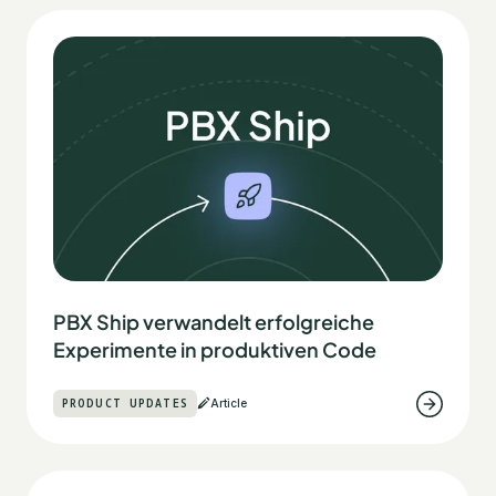
PBX Ship verwandelt erfolgreiche
Experimente in produktiven Code
PRODUCT UPDATES
Article