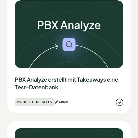
PBX Analyze erstellt mit Takeaways eine
Test-Datenbank
PRODUCT UPDATES
Article