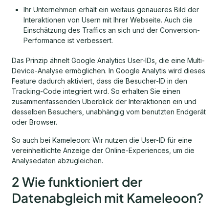
Ihr Unternehmen erhält ein weitaus genaueres Bild der
Interaktionen von Usern mit Ihrer Webseite. Auch die
Einschätzung des Traffics an sich und der Conversion-
Performance ist verbessert.
Das Prinzip ähnelt Google Analytics User-IDs, die eine Multi-
Device-Analyse ermöglichen. In Google Analytis wird dieses
Feature dadurch aktiviert, dass die Besucher-ID in den
Tracking-Code integriert wird. So erhalten Sie einen
zusammenfassenden Überblick der Interaktionen ein und
desselben Besuchers, unabhängig vom benutzten Endgerät
oder Browser.
So auch bei Kameleoon: Wir nutzen die User-ID für eine
vereinheitlichte Anzeige der Online-Experiences, um die
Analysedaten abzugleichen.
2 Wie funktioniert der
Datenabgleich mit Kameleoon?