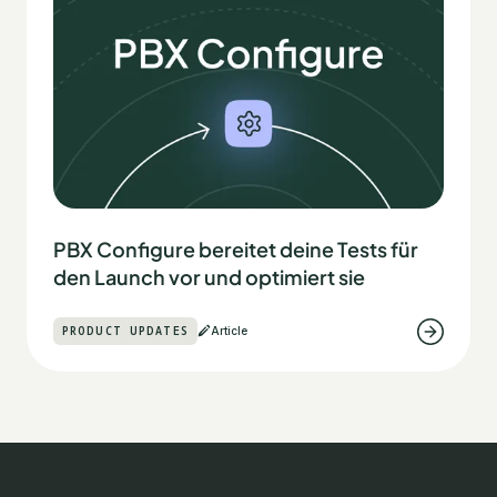
PBX Configure bereitet deine Tests für
den Launch vor und optimiert sie
PRODUCT UPDATES
Article