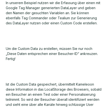
In unserem Beispiel nutzen wir die Erfassung über einen mit
Google Tag Manager generierten DataLayer und geben
den Namen der gesuchten Variablen an. Sie können
ebenfalls Tag Commander oder Tealium zur Generierung
des DataLayer nutzen oder einen Custom Code erstellen.
Um die Custom Data zu erstellen, müssen Sie nur noch
„Diese Daten entsprechen einer Besucher-ID“ ankreuzen.
Fertig!
Ist die Custom Data gespeichert, übermittelt Kameleoon
diese Information in das LocalStorage des Browsers, sobald
ein Besucher an einem Test oder einer Personalisierung
teilnimmt. So wird der Besucher überall identifiziert werden
und sieht eine über alle Kanäle hinweg schlüssige User