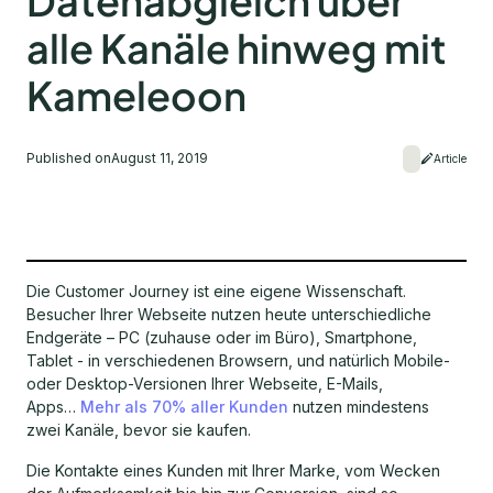
Datenabgleich über
alle Kanäle hinweg mit
Kameleoon
Published on
August 11, 2019
Article
Die Customer Journey ist eine eigene Wissenschaft.
Besucher Ihrer Webseite nutzen heute unterschiedliche
Endgeräte – PC (zuhause oder im Büro), Smartphone,
Tablet - in verschiedenen Browsern, und natürlich Mobile-
oder Desktop-Versionen Ihrer Webseite, E-Mails,
Apps…
Mehr als 70% aller Kunden
nutzen mindestens
zwei Kanäle, bevor sie kaufen.
Die Kontakte eines Kunden mit Ihrer Marke, vom Wecken