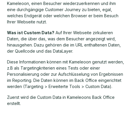
Kameleoon, einen Besucher wiederzuerkennen und ihm
eine durchgängige Customer Journey zu bieten, egal,
welches Endgerät oder welchen Browser er beim Besuch
Ihrer Webseite nutzt.
Was ist Custom Data?
Auf Ihrer Webseite zirkulieren
Daten, die über das, was dem Besucher angezeigt wird,
hinausgehen. Dazu gehören die im URL enthaltenen Daten,
der Quellcode und das DataLayer.
Diese Informationen können mit Kameleoon genutzt werden,
z.B als Targetingkriterien eines Tests oder einer
Personalisierung oder zur Aufschlüsselung von Ergebnissen
im Reporting. Die Daten können im Back Office eingerichtet
werden (Targeting > Erweiterte Tools > Custom Data).
Zuerst wird die Custom Data in Kameleoons Back Office
erstellt.