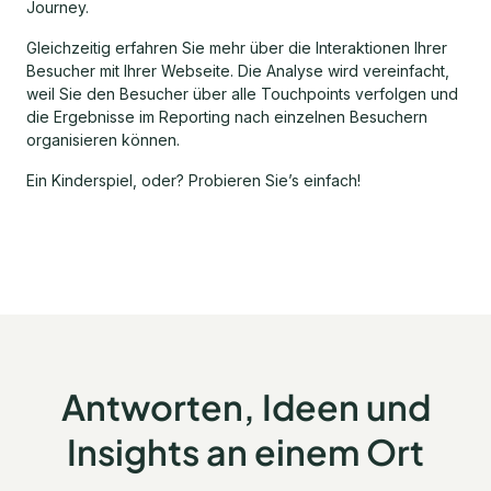
Journey.
Gleichzeitig erfahren Sie mehr über die Interaktionen Ihrer
Besucher mit Ihrer Webseite. Die Analyse wird vereinfacht,
weil Sie den Besucher über alle Touchpoints verfolgen und
die Ergebnisse im Reporting nach einzelnen Besuchern
organisieren können.
Ein Kinderspiel, oder? Probieren Sie’s einfach!
Antworten, Ideen und
Insights an einem Ort