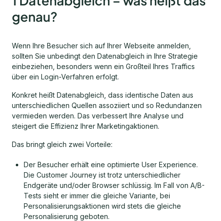
1 Datenabgleich – was heißt das
genau?
Wenn Ihre Besucher sich auf Ihrer Webseite anmelden,
sollten Sie unbedingt den Datenabgleich in Ihre Strategie
einbeziehen, besonders wenn ein Großteil Ihres Traffics
über ein Login-Verfahren erfolgt.
Konkret heißt Datenabgleich, dass identische Daten aus
unterschiedlichen Quellen assoziiert und so Redundanzen
vermieden werden. Das verbessert Ihre Analyse und
steigert die Effizienz Ihrer Marketingaktionen.
Das bringt gleich zwei Vorteile:
Der Besucher erhält eine optimierte User Experience.
Die Customer Journey ist trotz unterschiedlicher
Endgeräte und/oder Browser schlüssig. Im Fall von A/B-
Tests sieht er immer die gleiche Variante, bei
Personalisierungsaktionen wird stets die gleiche
Personalisierung geboten.