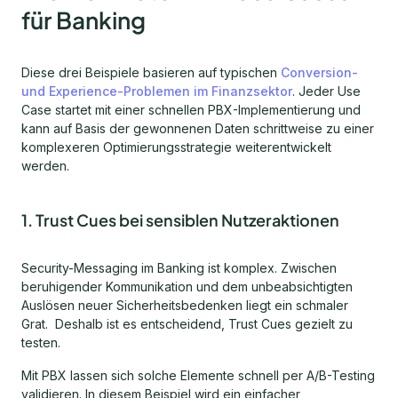
für Banking
Diese drei Beispiele basieren auf typischen
Conversion-
und Experience-Problemen im Finanzsektor
. Jeder Use
Case startet mit einer schnellen PBX-Implementierung und
kann auf Basis der gewonnenen Daten schrittweise zu einer
komplexeren Optimierungsstrategie weiterentwickelt
werden.
1.
Trust Cues bei sensiblen Nutzeraktionen
Security-Messaging im Banking ist komplex. Zwischen
beruhigender Kommunikation und dem unbeabsichtigten
Auslösen neuer Sicherheitsbedenken liegt ein schmaler
Grat. Deshalb ist es entscheidend, Trust Cues gezielt zu
testen.
Mit PBX lassen sich solche Elemente schnell per A/B-Testing
validieren. In diesem Beispiel wird ein einfacher