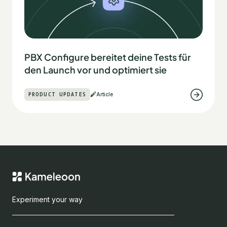
PBX Configure bereitet deine Tests für
den Launch vor und optimiert sie
PRODUCT UPDATES
Article
Experiment your way