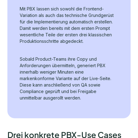
Mit PBX lassen sich sowohl die Frontend-
Variation als auch das technische Grundgerüst
für die Implementierung automatisch erstellen.
Damit werden bereits mit dem ersten Prompt
wesentliche Teile der ersten drei klassischen
Produktionsschritte abgedeckt.
Sobald Product-Teams ihre Copy und
Anforderungen übermitteln, generiert PBX
innerhalb weniger Minuten eine
markenkonforme Variante auf der Live-Seite.
Diese kann anschließend von QA sowie
Compliance geprüft und bei Freigabe
unmittelbar ausgerollt werden.
Drei konkrete PBX-Use Cases