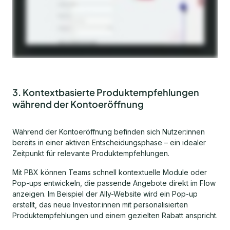
3. Kontextbasierte Produktempfehlungen
während der Kontoeröffnung
Während der Kontoeröffnung befinden sich Nutzer:innen
bereits in einer aktiven Entscheidungsphase – ein idealer
Zeitpunkt für relevante Produktempfehlungen.
Mit PBX können Teams schnell kontextuelle Module oder
Pop-ups entwickeln, die passende Angebote direkt im Flow
anzeigen. Im Beispiel der Ally-Website wird ein Pop-up
erstellt, das neue Investor:innen mit personalisierten
Produktempfehlungen und einem gezielten Rabatt anspricht.