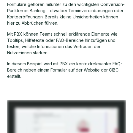
Formulare gehören mitunter zu den wichtigsten Conversion-
Punkten im Banking – etwa bei Terminvereinbarungen oder
Kontoeröffnungen. Bereits kleine Unsicherheiten können
hier zu Abbrüchen führen.
Mit PBX können Teams schnell erklärende Elemente wie
Tooltips, Hilfetexte oder FAQ-Bereiche hinzufügen und
testen, welche Informationen das Vertrauen der
Nutzer:innen stärken.
In diesem Beispiel wird mit PBX ein kontextrelevanter FAQ-
Bereich neben einem Formular auf der Website der CIBC
erstellt.