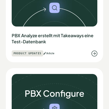
PBX Analyze erstellt mit Takeaways eine
Test-Datenbank
PRODUCT UPDATES
Article