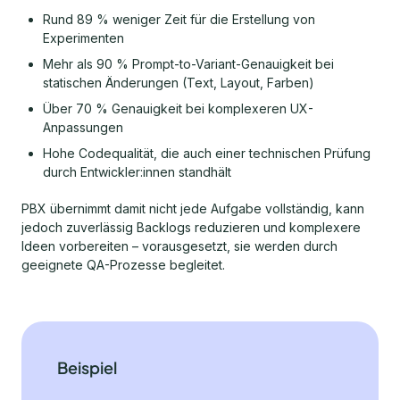
Rund 89 % weniger Zeit für die Erstellung von
Experimenten
Mehr als 90 % Prompt-to-Variant-Genauigkeit bei
statischen Änderungen (Text, Layout, Farben)
Über 70 % Genauigkeit bei komplexeren UX-
Anpassungen
Hohe Codequalität, die auch einer technischen Prüfung
durch Entwickler:innen standhält
PBX übernimmt damit nicht jede Aufgabe vollständig, kann
jedoch zuverlässig Backlogs reduzieren und komplexere
Ideen vorbereiten – vorausgesetzt, sie werden durch
geeignete QA-Prozesse begleitet.
Beispiel