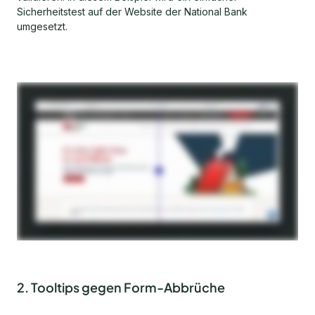
Sicherheitstest auf der Website der National Bank
umgesetzt.
2. Tooltips gegen Form-Abbrüche