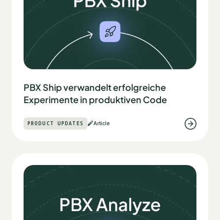
PBX Ship verwandelt erfolgreiche
Experimente in produktiven Code
PRODUCT UPDATES
Article