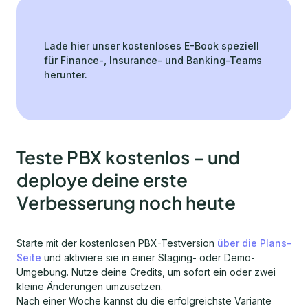
Lade hier unser kostenloses E-Book speziell
für Finance-, Insurance- und Banking-Teams
herunter.
Teste PBX kostenlos – und
deploye deine erste
Verbesserung noch heute
Starte mit der kostenlosen PBX-Testversion
über die Plans-
Seite
und aktiviere sie in einer Staging- oder Demo-
Umgebung. Nutze deine Credits, um sofort ein oder zwei
kleine Änderungen umzusetzen.
Nach einer Woche kannst du die erfolgreichste Variante