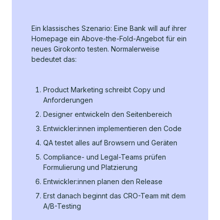
Ein klassisches Szenario: Eine Bank will auf ihrer
Homepage ein Above-the-Fold-Angebot für ein
neues Girokonto testen. Normalerweise
bedeutet das:
Product Marketing schreibt Copy und
Anforderungen
Designer entwickeln den Seitenbereich
Entwickler:innen implementieren den Code
QA testet alles auf Browsern und Geräten
Compliance- und Legal-Teams prüfen
Formulierung und Platzierung
Entwickler:innen planen den Release
Erst danach beginnt das CRO-Team mit dem
A/B-Testing