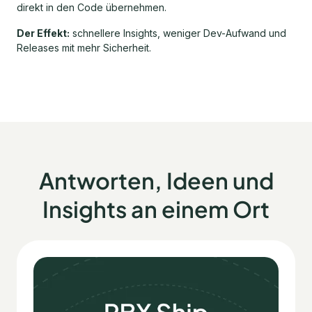
direkt in den Code übernehmen.
Der Effekt:
schnellere Insights, weniger Dev-Aufwand und
Releases mit mehr Sicherheit.
Antworten, Ideen und
Insights an einem Ort