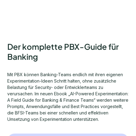
Der komplette PBX-Guide für
Banking
Mit PBX können Banking-Teams endlich mit ihren eigenen
Experimentation-Ideen Schritt halten, ohne zusätzliche
Belastung für Security- oder Entwicklerteams zu
verursachen. Im neuen Ebook „AI-Powered Experimentation:
A Field Guide for Banking & Finance Teams“ werden weitere
Prompts, Anwendungsfälle und Best Practices vorgestellt,
die BFSI-Teams bei einer schnellen und effektiven
Umsetzung von Experimentation unterstützen.