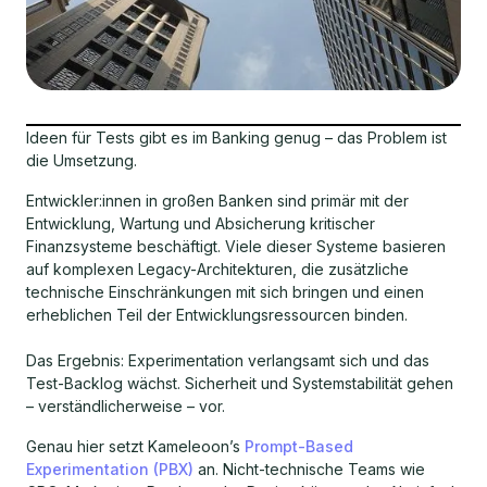
Ideen für Tests gibt es im Banking genug – das Problem ist
die Umsetzung.
Entwickler:innen in großen Banken sind primär mit der
Entwicklung, Wartung und Absicherung kritischer
Finanzsysteme beschäftigt. Viele dieser Systeme basieren
auf komplexen Legacy-Architekturen, die zusätzliche
technische Einschränkungen mit sich bringen und einen
erheblichen Teil der Entwicklungsressourcen binden.
Das Ergebnis: Experimentation verlangsamt sich und das
Test-Backlog wächst. Sicherheit und Systemstabilität gehen
– verständlicherweise – vor.
Genau hier setzt Kameleoon’s
Prompt-Based
Experimentation (PBX)
an. Nicht-technische Teams wie